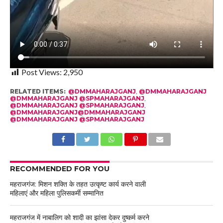
Post Views:
2,950
RELATED ITEMS:
@DMMAHARAJGANJ
,
@DMMAHARAJGANJ
@DMMAHARAJGANJ @SPMAHARAJGANJ
,
@DMMAHARAJGANJ @SPMAHARAJGANJ
,
@DMMAHARAJGANJ@DMMAHARAJGANJ
@DMMAHARAJGANJ @SPMAHARAJGANJ
RECOMMENDED FOR YOU
महराजगंज: मिशन शक्ति के तहत उत्कृष्ट कार्य करने वाली
महिलाएं और महिला पुलिसकर्मी सम्मानित
महराजगंज में नाबालिग को शादी का झांसा देकर दुष्कर्म करने