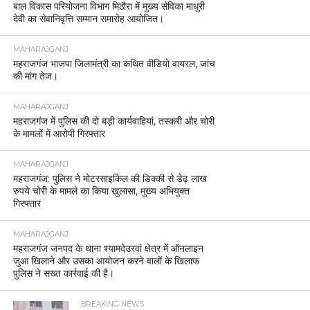
बाल विकास परियोजना विभाग मिठौरा में मुख्य सेविका माधुरी
देवी का सेवानिवृत्ति सम्मान समारोह आयोजित।
MAHARAJGANJ
महराजगंज भाजपा जिलामंत्री का कथित वीडियो वायरल, जांच
की मांग तेज।
MAHARAJGANJ
महराजगंज में पुलिस की दो बड़ी कार्यवाहियां, तस्करी और चोरी
के मामलों में आरोपी गिरफ्तार
MAHARAJGANJ
महराजगंज: पुलिस ने मोटरसाइकिल की डिक्की से डेढ़ लाख
रुपये चोरी के मामले का किया खुलासा, मुख्य अभियुक्त
गिरफ्तार
MAHARAJGANJ
महराजगंज जनपद के थाना श्यामदेउरवां क्षेत्र में ऑनलाइन
जुआ खिलाने और उसका आयोजन करने वालों के खिलाफ
पुलिस ने सख्त कार्रवाई की है।
BREAKING NEWS