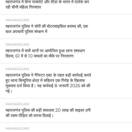
महराजगंज में बिना पासपोर्ट और वीज़ा के भारत में प्रवेश कर
रही चीनी महिला गिरफ्तार
MAHARAJGANJ
महराजगंज पुलिस ने चोरी की मोटरसाइकिल बरामद की, एक
बाल अपचारी पुलिस संरक्षण में
MAHARAJGANJ
महराजगंज में सभी थानों पर आयोजित हुआ थाना समाधान
दिवस, 61 में से 10 मामलों का मौके पर निस्तारण
MAHARAJGANJ
महराजगंज पुलिस ने गैंगेस्टर एक्ट के तहत बड़ी कार्रवाई करते
हुए थाना सिन्दुरिया क्षेत्र में सक्रिय एक गिरोह के खिलाफ
मुकदमा दर्ज किया है। यह कार्रवाई 8 जनवरी 2026 को की
गई।
MAHARAJGANJ
महराजगंज पुलिस की बड़ी सफलता 20 लाख की साइबर ठगी
की रकम पीड़ित को वापस दिलाई।
MAHARAJGANJ