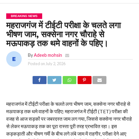
BREAKING NEWS
महराजगंज में टीईटी परीक्षा के चलते लगा
भीषण जाम, सक्सेना नगर चौराहे से
मऊपाकड़ तक थमे वाहनों के पहिए।
By
Adeeb mohsin
Posted on
July 2, 2026
महराजगंज में टीईटी परीक्षा के चलते लगा भीषण जाम, सक्सेना नगर चौराहे से
मऊपाकड़ तक थमे वाहनों के पहिए: महराजगंज में टीईटी (TET) परीक्षा की
वजह से आज सड़कों पर जबरदस्त जाम लग गया, जिससे सक्सेना नगर चौराहे
से लेकर मऊपाकड़ तक का पूरा रास्ता पूरी तरह प्रभावित रहा। इस
कड़कड़ाती और भीषण गर्मी के बीच लगे लंबे जाम में राहगीर, परीक्षा देने आए