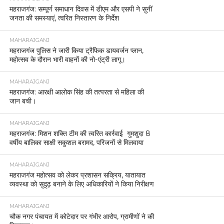
महराजगंज: सम्पूर्ण समाधान दिवस में डीएम और एसपी ने सुनीं
जनता की समस्याएं, त्वरित निस्तारण के निर्देश
MAHARAJGANJ
महराजगंज पुलिस ने जारी किया ट्रैफिक डायवर्जन प्लान,
महोत्सव के दौरान भारी वाहनों की नो-एंट्री लागू।
MAHARAJGANJ
महराजगंज: आरक्षी आलोक सिंह की तत्परता से महिला की
जान बची।
MAHARAJGANJ
महराजगंज: मिशन शक्ति टीम की त्वरित कार्रवाई गुमशुदा 8
वर्षीय बालिका साक्षी सकुशल बरामद, परिजनों से मिलवाया
MAHARAJGANJ
महराजगंज महोत्सव को लेकर प्रशासन सक्रिय, यातायात
व्यवस्था को सुदृढ़ बनाने के लिए अधिकारियों ने किया निरीक्षण
MAHARAJGANJ
चौक नगर पंचायत में कोटेदार पर गंभीर आरोप, ग्रामीणों ने की