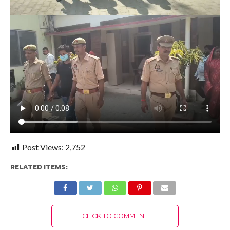
Post Views:
2,752
RELATED ITEMS:
CLICK TO COMMENT