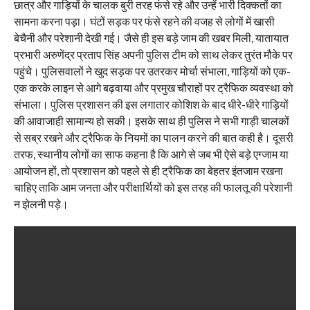
छात्र और गाड़ियों के चालक बुरी तरह फंसे रहे और उन्हें भारी दिक्कतों का
सामना करना पड़ा। घंटों सड़क पर फंसे रहने की वजह से लोगों में खासी
बेचैनी और परेशानी देखी गई। जैसे ही इस बड़े जाम की खबर मिली, यातायात
प्रभारी अरुणेंद्र प्रताप सिंह अपनी पुलिस टीम को साथ लेकर तुरंत मौके पर
पहुंचे। पुलिसवालों ने खुद सड़क पर उतरकर मोर्चा संभाला, गाड़ियों को एक-
एक करके लाइन से आगे बढ़वाया और प्रमुख चौराहों पर ट्रैफिक व्यवस्था को
संभाला। पुलिस प्रशासन की इस लगातार कोशिश के बाद धीरे-धीरे गाड़ियों
की आवाजाही सामान्य हो सकी। इसके साथ ही पुलिस ने सभी गाड़ी चालकों
से सब्र रखने और ट्रैफिक के नियमों का पालन करने की बात कही है। दूसरी
तरफ, स्थानीय लोगों का साफ कहना है कि आगे से जब भी ऐसे बड़े एग्जाम या
आयोजन हों, तो प्रशासन को पहले से ही ट्रैफिक का बेहतर इंतजाम रखना
चाहिए ताकि आम जनता और परीक्षार्थियों को इस तरह की फालतू की परेशानी
न झेलनी पड़े।