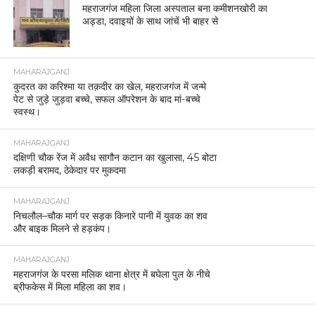
महराजगंज महिला जिला अस्पताल बना कमीशनखोरी का
अड्डा, दवाइयों के साथ जांचें भी बाहर से
MAHARAJGANJ
कुदरत का करिश्मा या तक़दीर का खेल, महराजगंज में जन्मे
पेट से जुड़े जुड़वा बच्चे, सफल ऑपरेशन के बाद मां-बच्चे
स्वस्थ।
MAHARAJGANJ
दक्षिणी चौक रेंज में अवैध सागौन कटान का खुलासा, 45 बोटा
लकड़ी बरामद, ठेकेदार पर मुकदमा
MAHARAJGANJ
निचलौल–चौक मार्ग पर सड़क किनारे पानी में युवक का शव
और बाइक मिलने से हड़कंप।
MAHARAJGANJ
महराजगंज के परसा मलिक थाना क्षेत्र में बघेला पुल के नीचे
ब्रीफकेस में मिला महिला का शव।