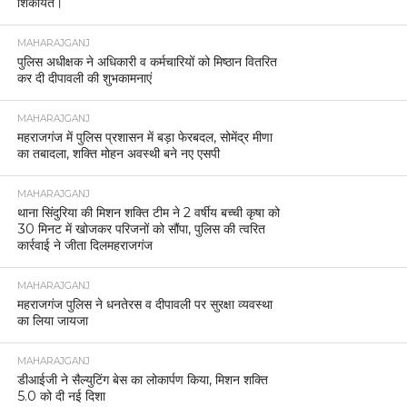
शिकायत।
MAHARAJGANJ
पुलिस अधीक्षक ने अधिकारी व कर्मचारियों को मिष्ठान वितरित
कर दी दीपावली की शुभकामनाएं
MAHARAJGANJ
महराजगंज में पुलिस प्रशासन में बड़ा फेरबदल, सोमेंद्र मीणा
का तबादला, शक्ति मोहन अवस्थी बने नए एसपी
MAHARAJGANJ
थाना सिंदुरिया की मिशन शक्ति टीम ने 2 वर्षीय बच्ची कृषा को
30 मिनट में खोजकर परिजनों को सौंपा, पुलिस की त्वरित
कार्रवाई ने जीता दिलमहराजगंज
MAHARAJGANJ
महराजगंज पुलिस ने धनतेरस व दीपावली पर सुरक्षा व्यवस्था
का लिया जायजा
MAHARAJGANJ
डीआईजी ने सैल्युटिंग बेस का लोकार्पण किया, मिशन शक्ति
5.0 को दी नई दिशा