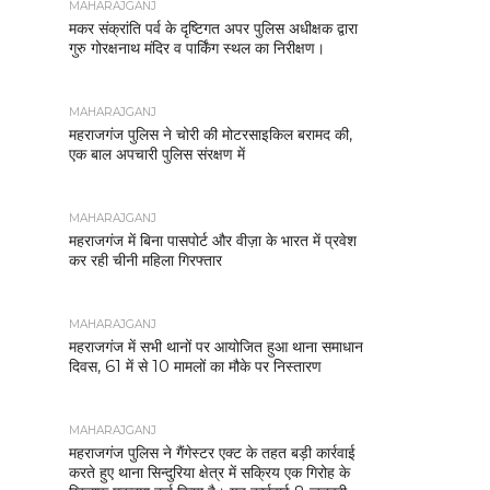
MAHARAJGANJ
मकर संक्रांति पर्व के दृष्टिगत अपर पुलिस अधीक्षक द्वारा
गुरु गोरक्षनाथ मंदिर व पार्किंग स्थल का निरीक्षण।
MAHARAJGANJ
महराजगंज पुलिस ने चोरी की मोटरसाइकिल बरामद की,
एक बाल अपचारी पुलिस संरक्षण में
MAHARAJGANJ
महराजगंज में बिना पासपोर्ट और वीज़ा के भारत में प्रवेश
कर रही चीनी महिला गिरफ्तार
MAHARAJGANJ
महराजगंज में सभी थानों पर आयोजित हुआ थाना समाधान
दिवस, 61 में से 10 मामलों का मौके पर निस्तारण
MAHARAJGANJ
महराजगंज पुलिस ने गैंगेस्टर एक्ट के तहत बड़ी कार्रवाई
करते हुए थाना सिन्दुरिया क्षेत्र में सक्रिय एक गिरोह के