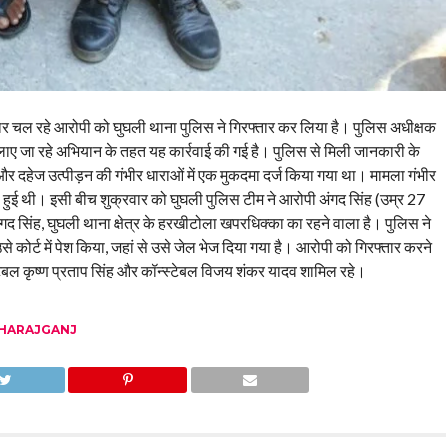
रार चल रहे आरोपी को घुघली थाना पुलिस ने गिरफ्तार कर लिया है। पुलिस अधीक्षक
लाए जा रहे अभियान के तहत यह कार्रवाई की गई है। पुलिस से मिली जानकारी के
और दहेज उत्पीड़न की गंभीर धाराओं में एक मुकदमा दर्ज किया गया था। मामला गंभीर
 हुई थी। इसी बीच शुक्रवार को घुघली पुलिस टीम ने आरोपी अंगद सिंह (उम्र 27
गद सिंह, घुघली थाना क्षेत्र के हरखीटोला खपरधिक्का का रहने वाला है। पुलिस ने
े कोर्ट में पेश किया, जहां से उसे जेल भेज दिया गया है। आरोपी को गिरफ्तार करने
स्टेबल कृष्ण प्रताप सिंह और कॉन्स्टेबल विजय शंकर यादव शामिल रहे।
HARAJGANJ