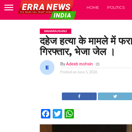
HOME
POLITICS
MAHARAJGANJ
दहेज हत्या के मामले में फ
गिरफ्तार, भेजा जेल ।
By
Adeeb mohsin
Posted on
June 5, 2026
Facebook
Twitter
WhatsApp