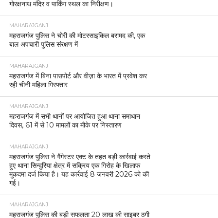
गोरक्षनाथ मंदिर व पार्किंग स्थल का निरीक्षण।
MAHARAJGANJ
महराजगंज पुलिस ने चोरी की मोटरसाइकिल बरामद की, एक
बाल अपचारी पुलिस संरक्षण में
MAHARAJGANJ
महराजगंज में बिना पासपोर्ट और वीज़ा के भारत में प्रवेश कर
रही चीनी महिला गिरफ्तार
MAHARAJGANJ
महराजगंज में सभी थानों पर आयोजित हुआ थाना समाधान
दिवस, 61 में से 10 मामलों का मौके पर निस्तारण
MAHARAJGANJ
महराजगंज पुलिस ने गैंगेस्टर एक्ट के तहत बड़ी कार्रवाई करते
हुए थाना सिन्दुरिया क्षेत्र में सक्रिय एक गिरोह के खिलाफ
मुकदमा दर्ज किया है। यह कार्रवाई 8 जनवरी 2026 को की
गई।
MAHARAJGANJ
महराजगंज पुलिस की बड़ी सफलता 20 लाख की साइबर ठगी