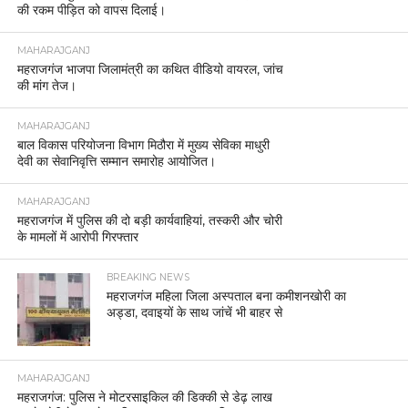
की रकम पीड़ित को वापस दिलाई।
MAHARAJGANJ
महराजगंज भाजपा जिलामंत्री का कथित वीडियो वायरल, जांच
की मांग तेज।
MAHARAJGANJ
बाल विकास परियोजना विभाग मिठौरा में मुख्य सेविका माधुरी
देवी का सेवानिवृत्ति सम्मान समारोह आयोजित।
MAHARAJGANJ
महराजगंज में पुलिस की दो बड़ी कार्यवाहियां, तस्करी और चोरी
के मामलों में आरोपी गिरफ्तार
BREAKING NEWS
महराजगंज महिला जिला अस्पताल बना कमीशनखोरी का
अड्डा, दवाइयों के साथ जांचें भी बाहर से
MAHARAJGANJ
महराजगंज: पुलिस ने मोटरसाइकिल की डिक्की से डेढ़ लाख