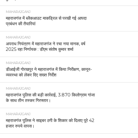
MAHARAJGANJ
महराजगंज में ब्लैकआउट माकड्रिल से परखी गई आपदा
प्रबंधन की तैयारियां
MAHARAJGANJ
अपराध नियंत्रण में महाराजगंज ने रचा नया मानक, वर्ष
2025 रहा निर्णायक : डीएम संतोष कुमार शर्मा
MAHARAJGANJ
डीआईजी गोरखपुर ने महाराजगंज में किया निरीक्षण, कानून-
व्यवस्था को लेकर दिए सख्त निर्देश
MAHARAJGANJ
महराजगंज पुलिस की बड़ी कार्रवाई, 3.870 किलोग्राम गांजा
के साथ तीन तस्कर गिरफ्तार।
MAHARAJGANJ
महराजगंज पुलिस ने साइबर ठगी के शिकार को दिलाए पूरे 42
हजार रुपये वापस।