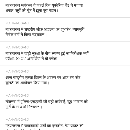
महराजगंज महोत्सव के पहले दिन यूफोरिया बैंड ने मचाया
धमाल, सुरों की गूंज में झूमा पूरा मैदान।
MAHARAJGANJ
महराजगंज में राष्ट्रीय लोक अदालत का शुभारंभ, न्यायमूर्ति
विवेक वर्मा ने किया उद्घाटन।
MAHARAJGANJ
महराजगंज में कड़ी सुरक्षा के बीच संपन्न हुई उपनिरीक्षक भर्ती
परीक्षा, 6202 अभ्यर्थियों ने दी परीक्षा
MAHARAJGANJ
आज राष्ट्रीय एकता दिवस के अवसर पर आज रन फॉर
यूनिटी का आयोजन किया गया।
MAHARAJGANJ
नौतनवां में पुलिस-एसएसबी की बड़ी कार्रवाई, बुद्ध भगवान की
मूर्ति के साथ दो गिरफ्तार ।
MAHARAJGANJ
महराजगंज में समाजवादी पार्टी का प्रदर्शन, गैस संकट को