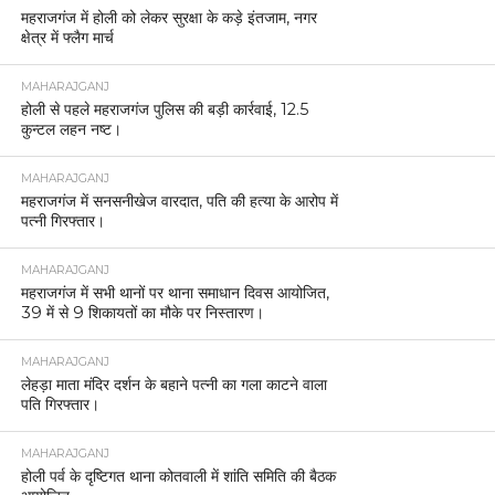
महराजगंज में होली को लेकर सुरक्षा के कड़े इंतजाम, नगर
क्षेत्र में फ्लैग मार्च
MAHARAJGANJ
होली से पहले महराजगंज पुलिस की बड़ी कार्रवाई, 12.5
कुन्टल लहन नष्ट।
MAHARAJGANJ
महराजगंज में सनसनीखेज वारदात, पति की हत्या के आरोप में
पत्नी गिरफ्तार।
MAHARAJGANJ
महराजगंज में सभी थानों पर थाना समाधान दिवस आयोजित,
39 में से 9 शिकायतों का मौके पर निस्तारण।
MAHARAJGANJ
लेहड़ा माता मंदिर दर्शन के बहाने पत्नी का गला काटने वाला
पति गिरफ्तार।
MAHARAJGANJ
होली पर्व के दृष्टिगत थाना कोतवाली में शांति समिति की बैठक