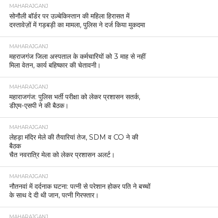
MAHARAJGANJ
सोनौली बॉर्डर पर उज़्बेकिस्तान की महिला हिरासत में
दस्तावेज़ों में गड़बड़ी का मामला, पुलिस ने दर्ज किया मुकदमा
MAHARAJGANJ
महराजगंज जिला अस्पताल के कर्मचारियों को 3 माह से नहीं
मिला वेतन, कार्य बहिष्कार की चेतावनी।
MAHARAJGANJ
महाराजगंज: पुलिस भर्ती परीक्षा को लेकर प्रशासन सतर्क,
डीएम-एसपी ने की बैठक।
MAHARAJGANJ
लेहड़ा मंदिर मेले की तैयारियां तेज, SDM व CO ने की
बैठक
चैत नवरात्रि मेला को लेकर प्रशासन अलर्ट।
MAHARAJGANJ
नौतनवां में दर्दनाक घटना: पत्नी से परेशान होकर पति ने बच्चों
के साथ दे दी थी जान, पत्नी गिरफ्तार।
MAHARAJGANJ