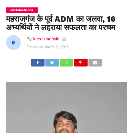
MAHARAJGANJ
महराजगंज के पूर्व ADM का जलवा, 16
अभ्यर्थियों ने लहराया सफलता का परचम
By
Adeeb mohsin
Posted on
March 31, 2026