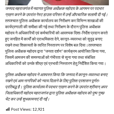
जनपद महराजगंज में नवागत पुलिस अधीक्षक महोदय के आगमन पर पदभार
ग्रहण करने के उपरांत गेस्ट हाउस परिसर में उन्हें औपचारिक सलामी दी गई।
तत्पश्चात पुलिस अधीक्षक कार्यालय का निरीक्षण कर विभिन्न शाखाओं की
कार्यप्रणाली की समीक्षा की गई तथा निरीक्षण के दौरान पुलिस अधीक्षक
महोदय ने अधिकारियों एवं कर्मचारियों को आवश्यक दिशा-निर्देश प्रदान करते
हुए जनहित में कार्यों को प्राथमिकता देने, कानून-व्यवस्था को सुदृढ़ बनाए
रखने तथा शिकायतों के त्वरित निस्तारण पर विशेष बल दिया।तत्पश्चात
पुलिस अधीक्षक महोदय द्वारा “जनता दर्शन” कार्यक्रम आयोजित किया गया,
जिसमें आमजन की समस्याओं को गंभीरता से सुना गया तथा संबंधित
अधिकारियों को उनके शीघ्र एवं प्रभावी निस्तारण हेतु निर्देशित किया गया।
पुलिस अधीक्षक महोदय ने आश्वस्त किया कि जनपद में कानून-व्यवस्था बनाए
रखने एवं आम नागरिकों को न्याय दिलाने के लिए पुलिस प्रशासन पूर्णतः
प्रतिबद्ध है। पुलिस कार्यालय में पदभार ग्रहण करने के उपरांत श्रीमान् अपर
जिलाधिकारी महोदय महराजगंज द्वारा पुलिस अधीक्षक महोदय को पुष्प गुच्छ
भेंट कर उन्हें शुभकामनाएं दी गईं।
Post Views:
12,921