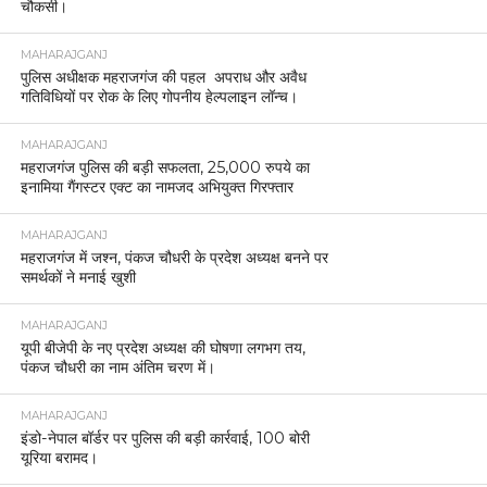
चौकसी।
MAHARAJGANJ
पुलिस अधीक्षक महराजगंज की पहल अपराध और अवैध
गतिविधियों पर रोक के लिए गोपनीय हेल्पलाइन लॉन्च।
MAHARAJGANJ
महराजगंज पुलिस की बड़ी सफलता, 25,000 रुपये का
इनामिया गैंगस्टर एक्ट का नामजद अभियुक्त गिरफ्तार
MAHARAJGANJ
महराजगंज में जश्न, पंकज चौधरी के प्रदेश अध्यक्ष बनने पर
समर्थकों ने मनाई खुशी
MAHARAJGANJ
यूपी बीजेपी के नए प्रदेश अध्यक्ष की घोषणा लगभग तय,
पंकज चौधरी का नाम अंतिम चरण में।
MAHARAJGANJ
इंडो-नेपाल बॉर्डर पर पुलिस की बड़ी कार्रवाई, 100 बोरी
यूरिया बरामद।