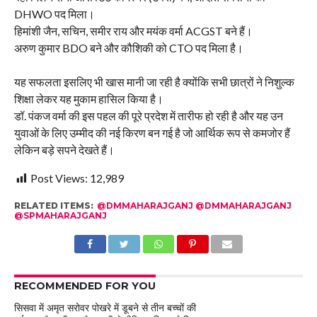
DHWO पद मिला।
हिमांशी जैन, सचिन, समीर राय और मयंक वर्मा ACGST बने हैं।
अरुण कुमार BDO बने और कौशिकी को CTO पद मिला है।
यह सफलता इसलिए भी खास मानी जा रही है क्योंकि सभी छात्रों ने निशुल्क
शिक्षा लेकर यह मुकाम हासिल किया है।
डॉ. पंकज वर्मा की इस पहल की पूरे प्रदेश में तारीफ हो रही है और यह उन
युवाओं के लिए उम्मीद की नई किरण बन गई है जो आर्थिक रूप से कमजोर हैं
लेकिन बड़े सपने देखते हैं।
Post Views:
12,989
RELATED ITEMS:
@DMMAHARAJGANJ @DMMAHARAJGANJ
@SPMAHARAJGANJ
RECOMMENDED FOR YOU
सिसवा में अमृत सरोवर पोखरे में डूबने से तीन बच्चों की