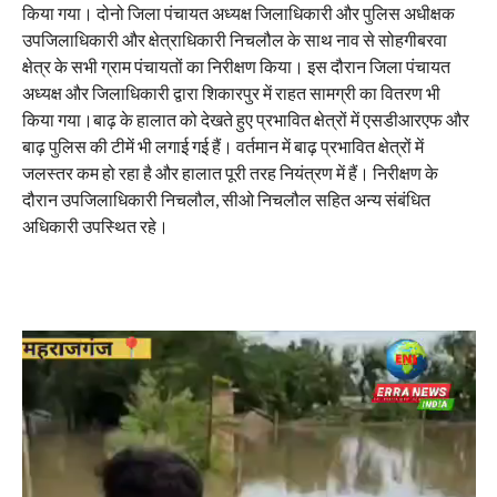
किया गया। दोनो जिला पंचायत अध्यक्ष जिलाधिकारी और पुलिस अधीक्षक
उपजिलाधिकारी और क्षेत्राधिकारी निचलौल के साथ नाव से सोहगीबरवा
क्षेत्र के सभी ग्राम पंचायतों का निरीक्षण किया। इस दौरान जिला पंचायत
अध्यक्ष और जिलाधिकारी द्वारा शिकारपुर में राहत सामग्री का वितरण भी
किया गया।बाढ़ के हालात को देखते हुए प्रभावित क्षेत्रों में एसडीआरएफ और
बाढ़ पुलिस की टीमें भी लगाई गई हैं। वर्तमान में बाढ़ प्रभावित क्षेत्रों में
जलस्तर कम हो रहा है और हालात पूरी तरह नियंत्रण में हैं। निरीक्षण के
दौरान उपजिलाधिकारी निचलौल, सीओ निचलौल सहित अन्य संबंधित
अधिकारी उपस्थित रहे।