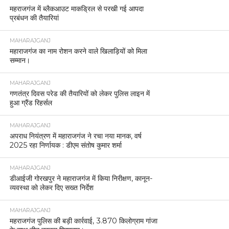
महराजगंज में ब्लैकआउट माकड्रिल से परखी गई आपदा
प्रबंधन की तैयारियां
MAHARAJGANJ
महाराजगंज का नाम रोशन करने वाले खिलाड़ियों को मिला
सम्मान।
MAHARAJGANJ
गणतंत्र दिवस परेड की तैयारियों को लेकर पुलिस लाइन में
हुआ ग्रैंड रिहर्सल
MAHARAJGANJ
अपराध नियंत्रण में महाराजगंज ने रचा नया मानक, वर्ष
2025 रहा निर्णायक : डीएम संतोष कुमार शर्मा
MAHARAJGANJ
डीआईजी गोरखपुर ने महाराजगंज में किया निरीक्षण, कानून-
व्यवस्था को लेकर दिए सख्त निर्देश
MAHARAJGANJ
महराजगंज पुलिस की बड़ी कार्रवाई, 3.870 किलोग्राम गांजा