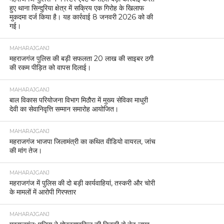
हुए थाना सिन्दुरिया क्षेत्र में सक्रिय एक गिरोह के खिलाफ
मुकदमा दर्ज किया है। यह कार्रवाई 8 जनवरी 2026 को की
गई।
MAHARAJGANJ
महराजगंज पुलिस की बड़ी सफलता 20 लाख की साइबर ठगी
की रकम पीड़ित को वापस दिलाई।
MAHARAJGANJ
बाल विकास परियोजना विभाग मिठौरा में मुख्य सेविका माधुरी
देवी का सेवानिवृत्ति सम्मान समारोह आयोजित।
MAHARAJGANJ
महराजगंज भाजपा जिलामंत्री का कथित वीडियो वायरल, जांच
की मांग तेज।
MAHARAJGANJ
महराजगंज में पुलिस की दो बड़ी कार्यवाहियां, तस्करी और चोरी
के मामलों में आरोपी गिरफ्तार
MAHARAJGANJ