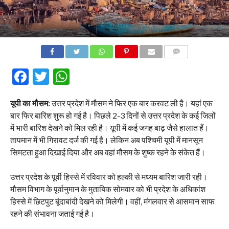
COMMENTS
Facebook
Twitter
WhatsApp
यूपी का मौसम:
उत्तर प्रदेश में मौसम ने फिर एक बार करवट ली है। यहां एक
बार फिर बारिश शुरू हो गई है। पिछले 2-3 दिनों से उत्तर प्रदेश के कई जिलों
में भारी बारिश देखने को मिल रही है। यूपी में कई जगह बाढ़ जैसे हालात हैं।
तापमान में भी गिरावट दर्ज की गई है। लेकिन अब पश्चिमी यूपी में मानसून
सिमटता हुआ दिखाई दिया और अब वहां मौसम के शुष्क रहने के संकेत हैं।
उत्तर प्रदेश के पूर्वी हिस्से में रविवार को हल्की से मध्यम बारिश जारी रही।
मौसम विभाग के पूर्वानुमान के मुताबिक सोमवार को भी प्रदेश के अधिकांश
हिस्से में छिटपुट बूंदाबांदी देखने को मिलेगी। वहीं, मंगलवार से आसमान साफ
रहने की संभावना जताई गई है।