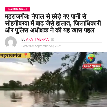
MAHARAJGANJ
महराजगंज: नेपाल से छोड़े गए पानी से
सोहगीबरवा में बाढ़ जैसे हालात, जिलाधिकारी
और पुलिस अधीक्षक ने की यह खास पहल
By
ARATI VERMA
Posted on
September 30, 2024