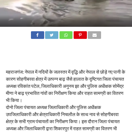
महराजगंज: नेपाल में नदियों के जलस्तर में वृद्धि और नेपाल से छोड़े गए पानी के
कारण सोहगीबरवा क्षेत्र में उत्पन्न बाढ़ जैसे हालात के दृष्टिगत जिला पंचायत
अध्यक्ष रविकांत पटेल, जिलाधिकारी अनुनय झा और पुलिस अधीक्षक सोमेंद्र
मीणा ने बाढ़ प्रभावित गांवों का निरीक्षण किया और राहत सामग्री का वितरण
भी किया।
दोनो जिला पंचायत अध्यक्ष जिलाधिकारी और पुलिस अधीक्षक
उपजिलाधिकारी और क्षेत्राधिकारी निचलौल के साथ नाव से सोहगीबरवा
क्षेत्र के सभी ग्राम पंचायतों का निरीक्षण किया। इस दौरान जिला पंचायत
अध्यक्ष और जिलाधिकारी द्वारा शिकारपुर में राहत सामग्री का वितरण भी