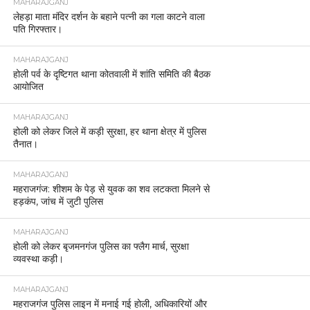
MAHARAJGANJ
लेहड़ा माता मंदिर दर्शन के बहाने पत्नी का गला काटने वाला
पति गिरफ्तार।
MAHARAJGANJ
होली पर्व के दृष्टिगत थाना कोतवाली में शांति समिति की बैठक
आयोजित
MAHARAJGANJ
होली को लेकर जिले में कड़ी सुरक्षा, हर थाना क्षेत्र में पुलिस
तैनात।
MAHARAJGANJ
महराजगंज: शीशम के पेड़ से युवक का शव लटकता मिलने से
हड़कंप, जांच में जुटी पुलिस
MAHARAJGANJ
होली को लेकर बृजमनगंज पुलिस का फ्लैग मार्च, सुरक्षा
व्यवस्था कड़ी।
MAHARAJGANJ
महराजगंज पुलिस लाइन में मनाई गई होली, अधिकारियों और