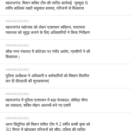
महराजगंज: मिशन शक्ति टीम की त्वरित कार्रवाई गुमशुदा 8
वर्षीय बालिका साक्षी सकुशल बरामद, परिजनों से मिलवाया
MAHARAJGANJ
महराजगंज महोत्सव को लेकर प्रशासन सक्रिय, यातायात
व्यवस्था को सुदृढ़ बनाने के लिए अधिकारियों ने किया निरीक्षण
MAHARAJGANJ
चौक नगर पंचायत में कोटेदार पर गंभीर आरोप, ग्रामीणों ने की
शिकायत।
MAHARAJGANJ
पुलिस अधीक्षक ने अधिकारी व कर्मचारियों को मिष्ठान वितरित
कर दी दीपावली की शुभकामनाएं
MAHARAJGANJ
महराजगंज में पुलिस प्रशासन में बड़ा फेरबदल, सोमेंद्र मीणा
का तबादला, शक्ति मोहन अवस्थी बने नए एसपी
MAHARAJGANJ
थाना सिंदुरिया की मिशन शक्ति टीम ने 2 वर्षीय बच्ची कृषा को
30 मिनट में खोजकर परिजनों को सौंपा, पुलिस की त्वरित