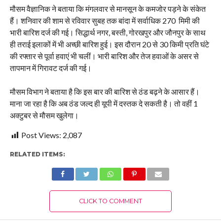
मौसम वैज्ञानिक ने बताया कि मंगलवार से मानसून के कमजोर पड़ने के संकेत
हैं। शनिवार की शाम से रविवार सुबह तक बांदा में सर्वाधिक 270 मिमी की
भारी बारिश दर्ज की गई। सिद्धार्थ नगर, बस्ती, गोरखपुर और जौनपुर के साथ
ही तराई इलाकों में भी अच्छी बारिश हुई। इस दौरान 20 से 30 किमी प्रति घंटे
की रफ्तार से पूर्वा हवाएं भी चलीं। भारी बारिश और तेज हवाओं के असर से
तापमान में गिरावट दर्ज की गई।
मौसम विभाग ने बताया है कि इस बार की बारिश से ठंड बढ़ने के आसार हैं।
माना जा रहा है कि अब ठंड जल्द ही यूपी में दस्तक दे सकती है। तो वहीं 1
अक्टुबर से मौसम खुलेगा।
Post Views:
2,087
RELATED ITEMS:
CLICK TO COMMENT