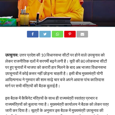
उपचुनाव:
उत्तर प्रदेश की 10 विधानसभा सीटों पर होने वाले उपचुनाव को
लेकर राजनीतिक दलों में सरगर्मी बढ़ने लगी है। यूपी की 80 लोकसभा सीटों
पर हुए चुनावों में भाजपा को करारी हार मिलने के बाद अब भाजपा विधानसभा
उपचुनावों में कोई कसर नहीं छोड़ना चाहती है। इसी बीच मुख्यमंत्री योगी
आदित्यनाथ ने गुरुवार की शाम साढ़े चार बजे अपने आवास पांच कालिदास
मार्ग पर सभी मंत्रियों की बैठक बुलाई है।
इस बैठक में कैबिनेट मंत्रियों के साथ ही राज्यमंत्री स्वतंत्र प्रभार व
राज्यमंत्रियों को बुलाया गया है। मुख्यमंत्री कार्यालय ने बैठक को लेकर पत्र
जारी कर दिया है। सूत्रों के अनुसार इस बैठक में मुख्यमंत्री उपचुनाव की