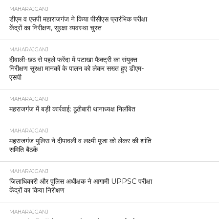
MAHARAJGANJ
डीएम व एसपी महाराजगंज ने किया पीसीएस प्रारंभिक परीक्षा
केंद्रों का निरीक्षण, सुरक्षा व्यवस्था चुस्त
MAHARAJGANJ
दीवाली-छठ से पहले फरेंदा में पटाखा फैक्ट्री का संयुक्त
निरीक्षण सुरक्षा मानकों के पालन को लेकर सख्त हुए डीएम-
एसपी
MAHARAJGANJ
महराजगंज में बड़ी कार्रवाई: ठूठीबारी थानाध्यक्ष निलंबित
MAHARAJGANJ
महराजगंज पुलिस ने दीपावली व लक्ष्मी पूजा को लेकर की शांति
समिति बैठकें
MAHARAJGANJ
जिलाधिकारी और पुलिस अधीक्षक ने आगामी UPPSC परीक्षा
केंद्रों का किया निरीक्षण
MAHARAJGANJ