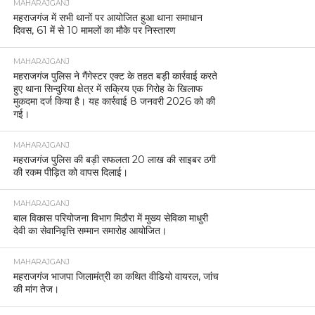
MAHARAJGANJ
महराजगंज में सभी थानों पर आयोजित हुआ थाना समाधान
दिवस, 61 में से 10 मामलों का मौके पर निस्तारण
MAHARAJGANJ
महराजगंज पुलिस ने गैंगेस्टर एक्ट के तहत बड़ी कार्रवाई करते
हुए थाना सिन्दुरिया क्षेत्र में सक्रिय एक गिरोह के खिलाफ
मुकदमा दर्ज किया है। यह कार्रवाई 8 जनवरी 2026 को की
गई।
MAHARAJGANJ
महराजगंज पुलिस की बड़ी सफलता 20 लाख की साइबर ठगी
की रकम पीड़ित को वापस दिलाई।
MAHARAJGANJ
बाल विकास परियोजना विभाग मिठौरा में मुख्य सेविका माधुरी
देवी का सेवानिवृत्ति सम्मान समारोह आयोजित।
MAHARAJGANJ
महराजगंज भाजपा जिलामंत्री का कथित वीडियो वायरल, जांच
की मांग तेज।