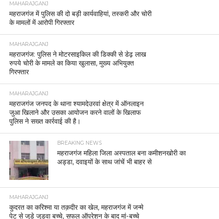
MAHARAJGANJ
महराजगंज में पुलिस की दो बड़ी कार्यवाहियां, तस्करी और चोरी
के मामलों में आरोपी गिरफ्तार
MAHARAJGANJ
महराजगंज: पुलिस ने मोटरसाइकिल की डिक्की से डेढ़ लाख
रुपये चोरी के मामले का किया खुलासा, मुख्य अभियुक्त
गिरफ्तार
MAHARAJGANJ
महराजगंज जनपद के थाना श्यामदेउरवां क्षेत्र में ऑनलाइन
जुआ खिलाने और उसका आयोजन करने वालों के खिलाफ
पुलिस ने सख्त कार्रवाई की है।
BREAKING NEWS
महराजगंज महिला जिला अस्पताल बना कमीशनखोरी का
अड्डा, दवाइयों के साथ जांचें भी बाहर से
MAHARAJGANJ
कुदरत का करिश्मा या तक़दीर का खेल, महराजगंज में जन्मे
पेट से जुड़े जुड़वा बच्चे, सफल ऑपरेशन के बाद मां-बच्चे