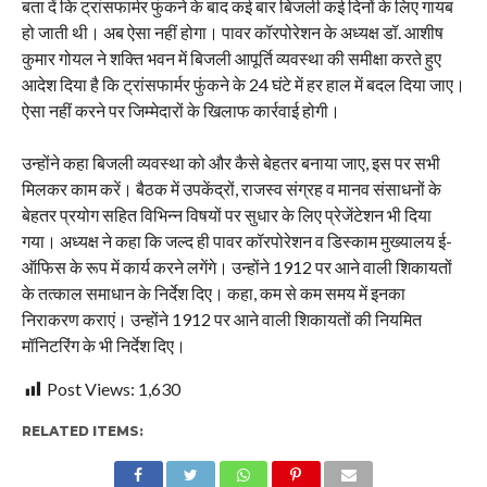
बता दें कि ट्रांसफार्मर फुंकने के बाद कई बार बिजली कई दिनों के लिए गायब
हो जाती थी। अब ऐसा नहीं होगा। पावर कॉरपोरेशन के अध्यक्ष डॉ. आशीष
कुमार गोयल ने शक्ति भवन में बिजली आपूर्ति व्यवस्था की समीक्षा करते हुए
आदेश दिया है कि ट्रांसफार्मर फुंकने के 24 घंटे में हर हाल में बदल दिया जाए।
ऐसा नहीं करने पर जिम्मेदारों के खिलाफ कार्रवाई होगी।
उन्होंने कहा बिजली व्यवस्था को और कैसे बेहतर बनाया जाए, इस पर सभी
मिलकर काम करें। बैठक में उपकेंद्रों, राजस्व संग्रह व मानव संसाधनों के
बेहतर प्रयोग सहित विभिन्न विषयों पर सुधार के लिए प्रेजेंटेशन भी दिया
गया। अध्यक्ष ने कहा कि जल्द ही पावर कॉरपोरेशन व डिस्काम मुख्यालय ई-
ऑफिस के रूप में कार्य करने लगेंगे। उन्होंने 1912 पर आने वाली शिकायतों
के तत्काल समाधान के निर्देश दिए। कहा, कम से कम समय में इनका
निराकरण कराएं। उन्होंने 1912 पर आने वाली शिकायतों की नियमित
मॉनिटरिंग के भी निर्देश दिए।
Post Views:
1,630
RELATED ITEMS: