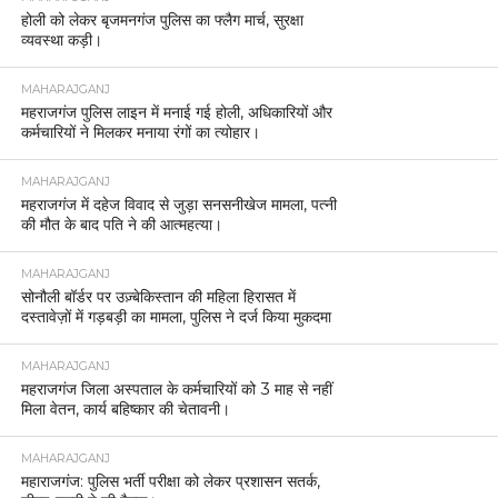
होली को लेकर बृजमनगंज पुलिस का फ्लैग मार्च, सुरक्षा
व्यवस्था कड़ी।
MAHARAJGANJ
महराजगंज पुलिस लाइन में मनाई गई होली, अधिकारियों और
कर्मचारियों ने मिलकर मनाया रंगों का त्योहार।
MAHARAJGANJ
महराजगंज में दहेज विवाद से जुड़ा सनसनीखेज मामला, पत्नी
की मौत के बाद पति ने की आत्महत्या।
MAHARAJGANJ
सोनौली बॉर्डर पर उज़्बेकिस्तान की महिला हिरासत में
दस्तावेज़ों में गड़बड़ी का मामला, पुलिस ने दर्ज किया मुकदमा
MAHARAJGANJ
महराजगंज जिला अस्पताल के कर्मचारियों को 3 माह से नहीं
मिला वेतन, कार्य बहिष्कार की चेतावनी।
MAHARAJGANJ
महाराजगंज: पुलिस भर्ती परीक्षा को लेकर प्रशासन सतर्क,