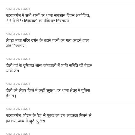
MAHARAJGANJ
महराजगंज में सभी थानों पर थाना समाधान दिवस आयोजित,
39 में से 9 शिकायतों का मौके पर निस्तारण।
MAHARAJGANJ
लेहड़ा माता मंदिर दर्शन के बहाने पत्नी का गला काटने वाला
पति गिरफ्तार।
MAHARAJGANJ
होली पर्व के दृष्टिगत थाना कोतवाली में शांति समिति की बैठक
आयोजित
MAHARAJGANJ
होली को लेकर जिले में कड़ी सुरक्षा, हर थाना क्षेत्र में पुलिस
तैनात।
MAHARAJGANJ
महराजगंज: शीशम के पेड़ से युवक का शव लटकता मिलने से
हड़कंप, जांच में जुटी पुलिस
MAHARAJGANJ