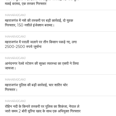
मकई बरामद, एक तस्कर गिरफ्तार
MAHARAJGANJ
महराजगंज में नशे की तस्करी पर बड़ी कार्रवाई, दो युवक
गिरफ्तार, 150 नशीले इंजेक्शन बरामद।
MAHARAJGANJ
महराजगंज में पराली जलाने पर तीन किसान पकड़े गए, लगा
2500-2500 रुपये जुर्माना
MAHARAJGANJ
आनंदनगर रेलवे स्टेशन की सुरक्षा व्यवस्था का एसपी ने लिया
जायजा।
MAHARAJGANJ
महराजगंज पुलिस की बड़ी कार्रवाई, चार शातिर चोर
गिरफ्तार।
MAHARAJGANJ
रोहिन नदी के किनारे तस्करी पर पुलिस का शिकंजा, नेपाल ले
जाते समय 2 बोरी यूरिया खाद के साथ एक अभियुक्त गिरफ्तार