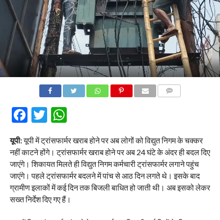
COMMENTS
Facebook
Twitter
WhatsApp
यूपी:
यूपी में ट्रांसफार्मर खराब होने पर अब लोगों को विद्युत निगम के चक्कर
नहीं काटने होंगे। ट्रांसफार्मर खराब होने पर अब 24 घंटे के अंदर ही बदल दिए
जाएंगे। शिकायत मिलते ही विद्युत निगम कर्मचारी ट्रांसफार्मर लगाने पहुंच
जाएंगे। पहले ट्रांसफार्मर बदलने में पांच से आठ दिन लगते थे। इसके बाद
ग्रामीण इलाकों में कई दिन तक बिजली बाधित हो जाती थी। अब इसको लेकर
सख्त निर्देश दिए गए हैं।