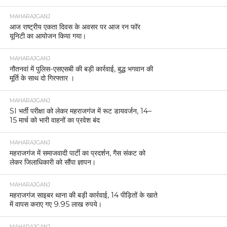
MAHARAJGANJ
आज राष्ट्रीय एकता दिवस के अवसर पर आज रन फॉर
यूनिटी का आयोजन किया गया।
MAHARAJGANJ
नौतनवां में पुलिस-एसएसबी की बड़ी कार्रवाई, बुद्ध भगवान की
मूर्ति के साथ दो गिरफ्तार ।
MAHARAJGANJ
SI भर्ती परीक्षा को लेकर महराजगंज में रूट डायवर्जन, 14–
15 मार्च को भारी वाहनों का प्रवेश बंद
MAHARAJGANJ
महराजगंज में समाजवादी पार्टी का प्रदर्शन, गैस संकट को
लेकर जिलाधिकारी को सौंपा ज्ञापन।
MAHARAJGANJ
महराजगंज साइबर थाना की बड़ी कार्रवाई, 14 पीड़ितों के खाते
में वापस कराए गए 9.95 लाख रुपये।
MAHARAJGANJ