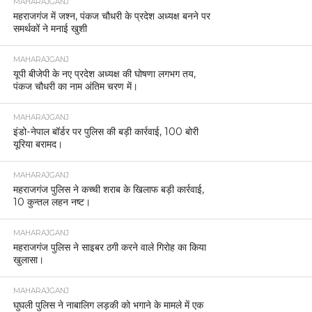
MAHARAJGANJ
महराजगंज में जश्न, पंकज चौधरी के प्रदेश अध्यक्ष बनने पर
समर्थकों ने मनाई खुशी
MAHARAJGANJ
यूपी बीजेपी के नए प्रदेश अध्यक्ष की घोषणा लगभग तय,
पंकज चौधरी का नाम अंतिम चरण में।
MAHARAJGANJ
इंडो-नेपाल बॉर्डर पर पुलिस की बड़ी कार्रवाई, 100 बोरी
यूरिया बरामद।
MAHARAJGANJ
महराजगंज पुलिस ने कच्ची शराब के खिलाफ बड़ी कार्रवाई,
10 कुन्तल लहन नष्ट।
MAHARAJGANJ
महराजगंज पुलिस ने साइबर ठगी करने वाले गिरोह का किया
खुलासा।
MAHARAJGANJ
घुघली पुलिस ने नाबालिग लड़की को भगाने के मामले में एक