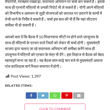
तैयारियों, स्वच्छता पखवाड़ा, सदस्यता अभियान पर चर्चा कर सकते हैं। इसके
साथ ही प्रभारी मंत्रियों से उनकी रिपोर्ट भी ले सकते हैं। योगी अपने मंत्रियों
को विभागीय व आमजन से जुड़ी योजनाओं को धरातल पर उतारने के कामों में
तेजी लाने के निर्देश दे सकते हैं। चर्चा इस बात की भी हैं कि यहां सीटवार
समीक्षा भी हो सकती है।
आपको बता दें कि बैठक में 10 विधानसभा सीटों पर होने वाले उपचुनाव के
साथ ही मंत्रियों के प्रभार वाले जिलों को लेकर भी चर्चा होगी। मुख्यमंत्री
भाजपा द्वारा चलाए जा रहे सदस्यता अभियान की समीक्षा करेंगे साथ ही
उपचुनाव में मंत्रियों को प्रचार के मंत्र भी देंगे। इस लिहाज से बैठक को बेहद
महत्वपूर्ण माना जा रहा है। यह बैठक शाम साढ़े चार बजे से मुख्यमंत्री आ‌वास
पांच कालिदास मार्ग स्थित सभागार में होगी।
Post Views:
1,397
RELATED ITEMS:
CLICK TO COMMENT