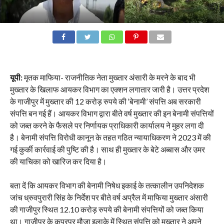
यूपी:
मृतक माफिया- राजनीतिक नेता मुख्तार अंसारी के मरने के बाद भी
मुख्तार के खिलाफ आयकर विभाग का एक्शन लगातार जारी है। उत्तर प्रदेश
के गाजीपुर में मुख्तार की 12 करोड़ रुपये की ‘बेनामी’ संपत्ति अब सरकारी
संपत्ति बन गई हैं। आयकर विभाग द्वारा बीते वर्ष मुख्तार की इन बेनामी संपत्तियों
को जब्त करने के फैसले पर निर्णायक प्राधिकारी कार्यालय ने मुहर लगा दी
है। बेनामी संपत्ति विरोधी कानून के तहत गठित न्यायाधिकरण ने 2023 में की
गई कुर्की कार्रवाई की पुष्टि की है। साथ ही मुख्तार के बेटे अब्बास और उमर
की याचिका को खारिज कर दिया है।
बता दें कि आयकर विभाग की बेनामी निषेध इकाई के तत्कालीन उपनिदेशक
जांच ध्रुवपुरारी सिंह के निर्देश पर बीते वर्ष अप्रैल में माफिया मुख्तार अंसारी
की गाजीपुर स्थित 12.10 करोड़ रुपये की बेनामी संपत्तियों को जब्त किया
था। गाजीपुर के कपूरपुर मौजा इलाके में स्थित संपत्ति को मुख्तार ने अपने