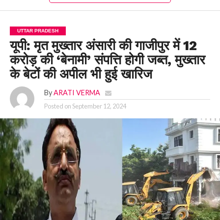
UTTAR PRADESH
यूपी: मृत मुख्तार अंसारी की गाजीपुर में 12
करोड़ की ‘बेनामी’ संपत्ति होगी जब्त, मुख्तार
के बेटों की अपील भी हुई खारिज
By
ARATI VERMA
Posted on
September 12, 2024