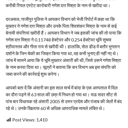
करीबी रियल एस्टेट कारोबारी गणेश दत्त मिश्रा के नाम से खरीदा था।
दरअसल, गाजीपुर पुलिस ने आयकर विभाग को भेजी रिपोर्ट में कहा था कि
मुख्तार ने गणेश दत्त मिश्रा और उनके पिता शिवशंकर मिश्रा के नाम से कई
बेनामी संपत्तियां खरीदी हैं। आयकर विभाग ने जब इसकी जांच की तो पाया कि
गणेश दत्त मिश्रा ने 0.11748 हेक्टेयर और 0.254 हेक्टेयर भूमि सुषमा
श्रीवास्तव और गीता राय से खरीदी थी। हालांकि, सेल डीड में बतौर भुगतान
दर्शाने के जिन चेकों का जिक्र किया गया था, वह कभी भुनाए ही नहीं गए थे।
जांच में सामने आया कि ये भूमि मुख्तार अंसारी की थी, जिसे उसने गणेश मिश्रा
के नाम करवा दिया था। सूत्रों ने बताया कि कर विभाग अब इस संपत्ति को
जब्त करने की कार्रवाई शुरू करेगा।
आपको बता दें कि अंसारी का इस साल मार्च में बांदा के एक अस्पताल में दिल
का दौरा पड़ने से 63 साल की उम्र में निधन हो गया था। मऊ सदर सीट से
पांच बार विधायक रहे अंसारी 2005 से उत्तर प्रदेश और पंजाब की जेलों में बंद
रहे थे। उनके खिलाफ 60 से अधिक आपराधिक मामले लंबित थे।
Post Views:
1,410