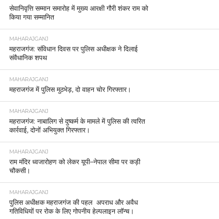
सेवानिवृत्ति सम्मान समारोह में मुख्य आरक्षी गौरी शंकर राम को
किया गया सम्मानित
MAHARAJGANJ
महराजगंज: संविधान दिवस पर पुलिस अधीक्षक ने दिलाई
संवैधानिक शपथ
MAHARAJGANJ
महराजगंज में पुलिस मुठभेड़, दो वाहन चोर गिरफ्तार।
MAHARAJGANJ
महराजगंज: नाबालिग से दुष्कर्म के मामले में पुलिस की त्वरित
कार्रवाई, दोनों अभियुक्त गिरफ्तार।
MAHARAJGANJ
राम मंदिर ध्वजारोहण को लेकर यूपी–नेपाल सीमा पर कड़ी
चौकसी।
MAHARAJGANJ
पुलिस अधीक्षक महराजगंज की पहल अपराध और अवैध
गतिविधियों पर रोक के लिए गोपनीय हेल्पलाइन लॉन्च।