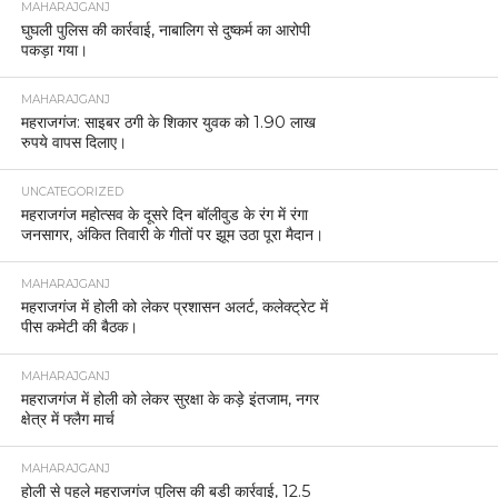
MAHARAJGANJ
घुघली पुलिस की कार्रवाई, नाबालिग से दुष्कर्म का आरोपी
पकड़ा गया।
MAHARAJGANJ
महराजगंज: साइबर ठगी के शिकार युवक को 1.90 लाख
रुपये वापस दिलाए।
UNCATEGORIZED
महराजगंज महोत्सव के दूसरे दिन बॉलीवुड के रंग में रंगा
जनसागर, अंकित तिवारी के गीतों पर झूम उठा पूरा मैदान।
MAHARAJGANJ
महराजगंज में होली को लेकर प्रशासन अलर्ट, कलेक्ट्रेट में
पीस कमेटी की बैठक।
MAHARAJGANJ
महराजगंज में होली को लेकर सुरक्षा के कड़े इंतजाम, नगर
क्षेत्र में फ्लैग मार्च
MAHARAJGANJ
होली से पहले महराजगंज पुलिस की बड़ी कार्रवाई, 12.5