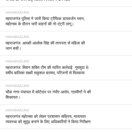
MAHARAJGANJ
महराजगंज पुलिस ने जारी किया ट्रैफिक डायवर्जन प्लान,
महोत्सव के दौरान भारी वाहनों की नो-एंट्री लागू।
MAHARAJGANJ
महराजगंज: आरक्षी आलोक सिंह की तत्परता से महिला की
जान बची।
MAHARAJGANJ
महराजगंज: मिशन शक्ति टीम की त्वरित कार्रवाई गुमशुदा 8
वर्षीय बालिका साक्षी सकुशल बरामद, परिजनों से मिलवाया
MAHARAJGANJ
चौक नगर पंचायत में कोटेदार पर गंभीर आरोप, ग्रामीणों ने की
शिकायत।
MAHARAJGANJ
महराजगंज महोत्सव को लेकर प्रशासन सक्रिय, यातायात
व्यवस्था को सुदृढ़ बनाने के लिए अधिकारियों ने किया निरीक्षण