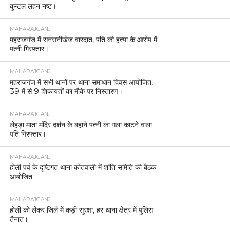
कुन्टल लहन नष्ट।
MAHARAJGANJ
महराजगंज में सनसनीखेज वारदात, पति की हत्या के आरोप में
पत्नी गिरफ्तार।
MAHARAJGANJ
महराजगंज में सभी थानों पर थाना समाधान दिवस आयोजित,
39 में से 9 शिकायतों का मौके पर निस्तारण।
MAHARAJGANJ
लेहड़ा माता मंदिर दर्शन के बहाने पत्नी का गला काटने वाला
पति गिरफ्तार।
MAHARAJGANJ
होली पर्व के दृष्टिगत थाना कोतवाली में शांति समिति की बैठक
आयोजित
MAHARAJGANJ
होली को लेकर जिले में कड़ी सुरक्षा, हर थाना क्षेत्र में पुलिस
तैनात।