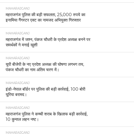
MAHARAJGANJ
महराजगंज पुलिस की बड़ी सफलता, 25,000 रुपये का
इनामिया गैंगस्टर एक्ट का नामजद अभियुक्त गिरफ्तार
MAHARAJGANJ
महराजगंज में जश्न, पंकज चौधरी के प्रदेश अध्यक्ष बनने पर
समर्थकों ने मनाई खुशी
MAHARAJGANJ
यूपी बीजेपी के नए प्रदेश अध्यक्ष की घोषणा लगभग तय,
पंकज चौधरी का नाम अंतिम चरण में।
MAHARAJGANJ
इंडो-नेपाल बॉर्डर पर पुलिस की बड़ी कार्रवाई, 100 बोरी
यूरिया बरामद।
MAHARAJGANJ
महराजगंज पुलिस ने कच्ची शराब के खिलाफ बड़ी कार्रवाई,
10 कुन्तल लहन नष्ट।
MAHARAJGANJ