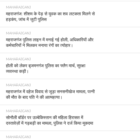
MAHARAJGANJ
महराजगंज: शीशम के पेड़ से युवक का शव लटकता मिलने से
हड़कंप, जांच में जुटी पुलिस
MAHARAJGANJ
महराजगंज पुलिस लाइन में मनाई गई होली, अधिकारियों और
कर्मचारियों ने मिलकर मनाया रंगों का त्योहार।
MAHARAJGANJ
होली को लेकर बृजमनगंज पुलिस का फ्लैग मार्च, सुरक्षा
व्यवस्था कड़ी।
MAHARAJGANJ
महराजगंज में दहेज विवाद से जुड़ा सनसनीखेज मामला, पत्नी
की मौत के बाद पति ने की आत्महत्या।
MAHARAJGANJ
सोनौली बॉर्डर पर उज़्बेकिस्तान की महिला हिरासत में
दस्तावेज़ों में गड़बड़ी का मामला, पुलिस ने दर्ज किया मुकदमा
MAHARAJGANJ