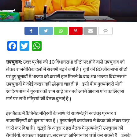
COMMENTS
Facebook
Twitter
WhatsApp
उपचुनाव:
उत्तर प्रदेश की 10 विधानसभा सीटों पर होने वाले उपचुनाव को
लेकर राजनीतिक दलों में सरगर्मी बढ़ने लगी है। यूपी की 80 लोकसभा सीटों
पर हुए चुनावों में भाजपा को करारी हार मिलने के बाद अब भाजपा विधानसभा
उपचुनावों में कोई कसर नहीं छोड़ना चाहती है। इसी बीच मुख्यमंत्री योगी
आदित्यनाथ ने गुरुवार की शाम साढ़े चार बजे अपने आवास पांच कालिदास
मार्ग पर सभी मंत्रियों की बैठक बुलाई है।
इस बैठक में कैबिनेट मंत्रियों के साथ ही राज्यमंत्री स्वतंत्र प्रभार व
राज्यमंत्रियों को बुलाया गया है। मुख्यमंत्री कार्यालय ने बैठक को लेकर पत्र
जारी कर दिया है। सूत्रों के अनुसार इस बैठक में मुख्यमंत्री उपचुनाव की
तैयारियों, स्वच्छता पखवाड़ा, सदस्यता अभियान पर चर्चा कर सकते हैं। इसके