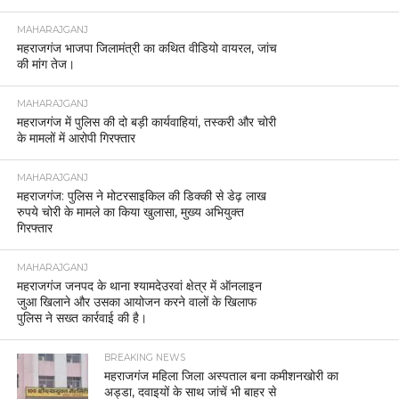
MAHARAJGANJ
महराजगंज भाजपा जिलामंत्री का कथित वीडियो वायरल, जांच
की मांग तेज।
MAHARAJGANJ
महराजगंज में पुलिस की दो बड़ी कार्यवाहियां, तस्करी और चोरी
के मामलों में आरोपी गिरफ्तार
MAHARAJGANJ
महराजगंज: पुलिस ने मोटरसाइकिल की डिक्की से डेढ़ लाख
रुपये चोरी के मामले का किया खुलासा, मुख्य अभियुक्त
गिरफ्तार
MAHARAJGANJ
महराजगंज जनपद के थाना श्यामदेउरवां क्षेत्र में ऑनलाइन
जुआ खिलाने और उसका आयोजन करने वालों के खिलाफ
पुलिस ने सख्त कार्रवाई की है।
BREAKING NEWS
महराजगंज महिला जिला अस्पताल बना कमीशनखोरी का
अड्डा, दवाइयों के साथ जांचें भी बाहर से