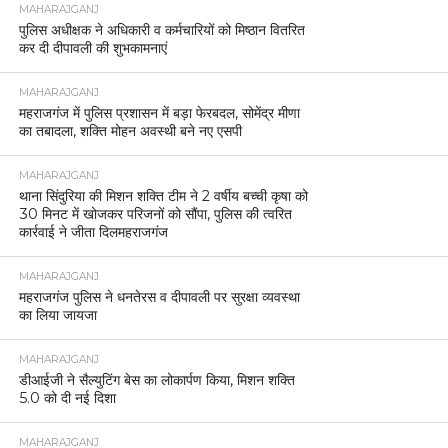
MAHARAJGANJ
पुलिस अधीक्षक ने अधिकारी व कर्मचारियों को मिष्ठान वितरित
कर दी दीपावली की शुभकामनाएं
MAHARAJGANJ
महराजगंज में पुलिस प्रशासन में बड़ा फेरबदल, सोमेंद्र मीणा
का तबादला, शक्ति मोहन अवस्थी बने नए एसपी
MAHARAJGANJ
थाना सिंदुरिया की मिशन शक्ति टीम ने 2 वर्षीय बच्ची कृषा को
30 मिनट में खोजकर परिजनों को सौंपा, पुलिस की त्वरित
कार्रवाई ने जीता दिलमहराजगंज
MAHARAJGANJ
महराजगंज पुलिस ने धनतेरस व दीपावली पर सुरक्षा व्यवस्था
का लिया जायजा
MAHARAJGANJ
डीआईजी ने सैल्युटिंग बेस का लोकार्पण किया, मिशन शक्ति
5.0 को दी नई दिशा
MAHARAJGANJ