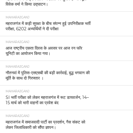
विवेक वर्मा ने किया उद्घाटन।
MAHARAJGANJ
महराजगंज में कड़ी सुरक्षा के बीच संपन्न हुई उपनिरीक्षक भर्ती
परीक्षा, 6202 अभ्यर्थियों ने दी परीक्षा
MAHARAJGANJ
आज राष्ट्रीय एकता दिवस के अवसर पर आज रन फॉर
यूनिटी का आयोजन किया गया।
MAHARAJGANJ
नौतनवां में पुलिस-एसएसबी की बड़ी कार्रवाई, बुद्ध भगवान की
मूर्ति के साथ दो गिरफ्तार ।
MAHARAJGANJ
SI भर्ती परीक्षा को लेकर महराजगंज में रूट डायवर्जन, 14–
15 मार्च को भारी वाहनों का प्रवेश बंद
MAHARAJGANJ
महराजगंज में समाजवादी पार्टी का प्रदर्शन, गैस संकट को
लेकर जिलाधिकारी को सौंपा ज्ञापन।