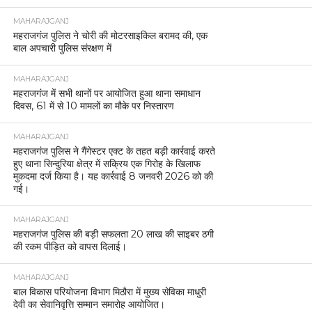
MAHARAJGANJ
महराजगंज पुलिस ने चोरी की मोटरसाइकिल बरामद की, एक
बाल अपचारी पुलिस संरक्षण में
MAHARAJGANJ
महराजगंज में सभी थानों पर आयोजित हुआ थाना समाधान
दिवस, 61 में से 10 मामलों का मौके पर निस्तारण
MAHARAJGANJ
महराजगंज पुलिस ने गैंगेस्टर एक्ट के तहत बड़ी कार्रवाई करते
हुए थाना सिन्दुरिया क्षेत्र में सक्रिय एक गिरोह के खिलाफ
मुकदमा दर्ज किया है। यह कार्रवाई 8 जनवरी 2026 को की
गई।
MAHARAJGANJ
महराजगंज पुलिस की बड़ी सफलता 20 लाख की साइबर ठगी
की रकम पीड़ित को वापस दिलाई।
MAHARAJGANJ
बाल विकास परियोजना विभाग मिठौरा में मुख्य सेविका माधुरी
देवी का सेवानिवृत्ति सम्मान समारोह आयोजित।