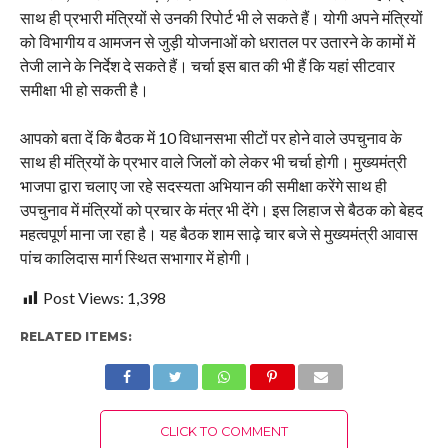
साथ ही प्रभारी मंत्रियों से उनकी रिपोर्ट भी ले सकते हैं। योगी अपने मंत्रियों
को विभागीय व आमजन से जुड़ी योजनाओं को धरातल पर उतारने के कामों में
तेजी लाने के निर्देश दे सकते हैं। चर्चा इस बात की भी हैं कि यहां सीटवार
समीक्षा भी हो सकती है।
आपको बता दें कि बैठक में 10 विधानसभा सीटों पर होने वाले उपचुनाव के
साथ ही मंत्रियों के प्रभार वाले जिलों को लेकर भी चर्चा होगी। मुख्यमंत्री
भाजपा द्वारा चलाए जा रहे सदस्यता अभियान की समीक्षा करेंगे साथ ही
उपचुनाव में मंत्रियों को प्रचार के मंत्र भी देंगे। इस लिहाज से बैठक को बेहद
महत्वपूर्ण माना जा रहा है। यह बैठक शाम साढ़े चार बजे से मुख्यमंत्री आ‌वास
पांच कालिदास मार्ग स्थित सभागार में होगी।
Post Views:
1,398
RELATED ITEMS:
CLICK TO COMMENT