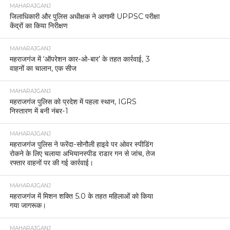
MAHARAJGANJ
जिलाधिकारी और पुलिस अधीक्षक ने आगामी UPPSC परीक्षा
केंद्रों का किया निरीक्षण
MAHARAJGANJ
महराजगंज में ‘ऑपरेशन कार-ओ-बार’ के तहत कार्रवाई, 3
वाहनों का चालान, एक सीज
MAHARAJGANJ
महराजगंज पुलिस को प्रदेश में पहला स्थान, IGRS
निस्तारण में बनी नंबर-1
MAHARAJGANJ
महराजगंज पुलिस ने फरेंदा-सोनौली हाइवे पर ओवर स्पीडिंग
रोकने के लिए चलाया अभियानस्पीड राडार गन से जांच, तेज
रफ्तार वाहनों पर की गई कार्रवाई।
MAHARAJGANJ
महराजगंज में मिशन शक्ति 5.0 के तहत महिलाओं को किया
गया जागरूक।
MAHARAJGANJ