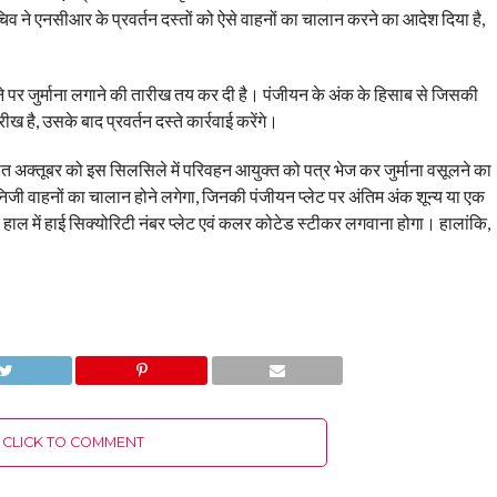
ने एनसीआर के प्रवर्तन दस्तों को ऐसे वाहनों का चालान करने का आदेश दिया है,
ोने पर जुर्माना लगाने की तारीख तय कर दी है। पंजीयन के अंक के हिसाब से जिसकी
 है, उसके बाद प्रवर्तन दस्ते कार्रवाई करेंगे।
त अक्तूबर को इस सिलसिले में परिवहन आयुक्त को पत्र भेज कर जुर्माना वसूलने का
जी वाहनों का चालान होने लगेगा, जिनकी पंजीयन प्लेट पर अंतिम अंक शून्य या एक
 हाल में हाई सिक्योरिटी नंबर प्लेट एवं कलर कोटेड स्टीकर लगवाना होगा। हालांकि,
CLICK TO COMMENT