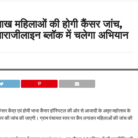
 लाख महिलाओं की होगी कैंसर जांच,
, आराजीलाइन ब्लॉक में चलेगा अभियान
सर केंद्र एवं होमी भाभा कैंसर हॉस्पिटल की ओर से आजादी के अमृत महोत्सव के
ैंसर की जांच की जाएगी। ग्राम पंचायत स्तर पर कैंप लगाकर महिलाओं की जांच की