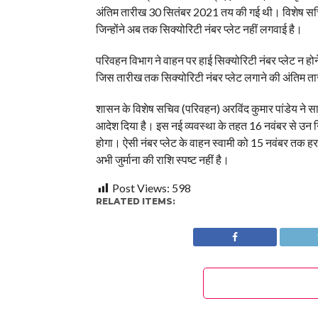
अंतिम तारीख 30 सितंबर 2021 तय की गई थी। विशेष सचिव 
जिन्होंने अब तक सिक्योरिटी नंबर प्लेट नहीं लगवाई है।
परिवहन विभाग ने वाहन पर हाई सिक्योरिटी नंबर प्लेट न ह
जिस तारीख तक सिक्योरिटी नंबर प्लेट लगाने की अंतिम तारीख
शासन के विशेष सचिव (परिवहन) अरविंद कुमार पांडेय ने सा
आदेश दिया है। इस नई व्यवस्था के तहत 16 नवंबर से उन नि
होगा। ऐसी नंबर प्लेट के वाहन स्वामी को 15 नवंबर तक हर
अभी जुर्माना की राशि स्पष्ट नहीं है।
Post Views:
598
RELATED ITEMS: