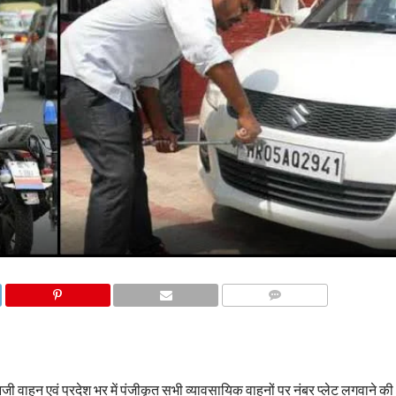
COMMENTS
निजी वाहन एवं प्रदेश भर में पंजीकृत सभी व्यावसायिक वाहनों पर नंबर प्लेट लगवाने की