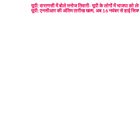
यूपी: वाराणसी में बोले मनोज तिवारी- यूपी के लोगों में भाजपा 
यूपी: एनसीआर की अंतिम तारीख खत्म, अब 16 नवंबर से हाई सिक्यो