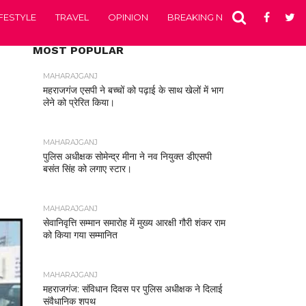
IFESTYLE
TRAVEL
OPINION
BREAKING NEWS
ENTERTA
MOST POPULAR
MAHARAJGANJ
महराजगंज एसपी ने बच्चों को पढ़ाई के साथ खेलों में भाग
लेने को प्रेरित किया।
MAHARAJGANJ
पुलिस अधीक्षक सोमेन्द्र मीना ने नव नियुक्त डीएसपी
बसंत सिंह को लगाए स्टार।
MAHARAJGANJ
सेवानिवृत्ति सम्मान समारोह में मुख्य आरक्षी गौरी शंकर राम
को किया गया सम्मानित
MAHARAJGANJ
महराजगंज: संविधान दिवस पर पुलिस अधीक्षक ने दिलाई
संवैधानिक शपथ