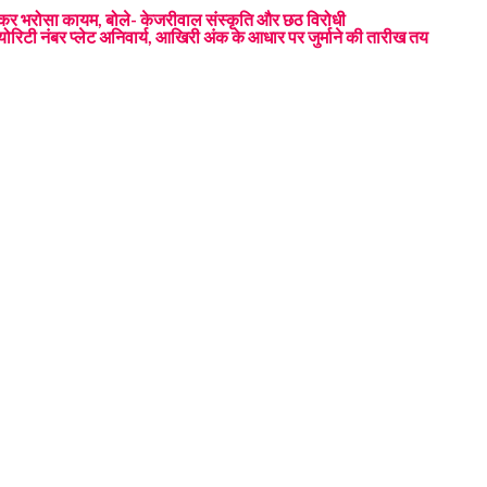
को लेकर भरोसा कायम, बोले- केजरीवाल संस्कृति और छठ विरोधी
रिटी नंबर प्लेट अनिवार्य, आखिरी अंक के आधार पर जुर्माने की तारीख तय