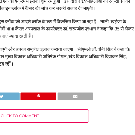
ित एक कार्यक्रम में इसका शुभारंभ हुआ। इस दौरान 19 महिलाओं की स्क्रीनिंग की
लाइन ब्लॉक में कैंसर की जांच कर जरूरी सलाह दी जाएगी।
स ब्लॉक को आदर्श ब्लॉक के रूप में विकसित किया जा रहा है। नाली-खड़ंजा के
 होमी भाभा कैंसर अस्पताल के डायरेक्टर डॉ. सत्यजीत प्रधान ने कहा कि 35 से लेकर
नाएं ज्यादा रहती हैं।
 जाएगी और उनका समुचित इलाज कराया जाएगा। सीएमओ डॉ. वीबी सिंह ने कहा कि
 पर मुख्य विकास अधिकारी अभिषेक गोयल, खंड विकास अधिकारी दिवाकर सिंह,
ूद रहीं।
CLICK TO COMMENT