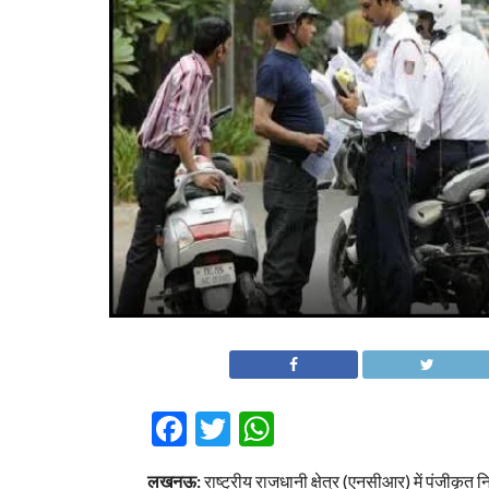
Facebook
Twitter
WhatsApp
लखनऊ:
राष्ट्रीय राजधानी क्षेत्र (एनसीआर) में पंजीकृत 