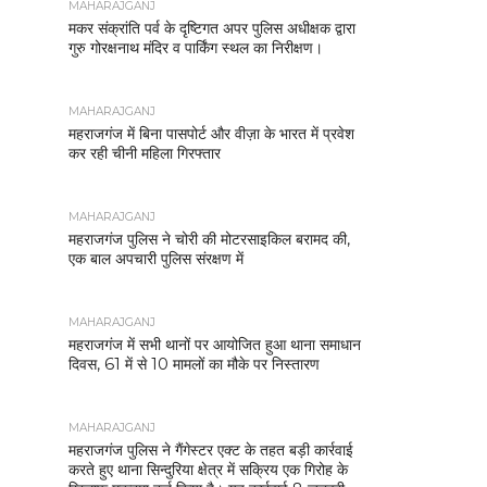
MAHARAJGANJ
मकर संक्रांति पर्व के दृष्टिगत अपर पुलिस अधीक्षक द्वारा
गुरु गोरक्षनाथ मंदिर व पार्किंग स्थल का निरीक्षण।
MAHARAJGANJ
महराजगंज में बिना पासपोर्ट और वीज़ा के भारत में प्रवेश
कर रही चीनी महिला गिरफ्तार
MAHARAJGANJ
महराजगंज पुलिस ने चोरी की मोटरसाइकिल बरामद की,
एक बाल अपचारी पुलिस संरक्षण में
MAHARAJGANJ
महराजगंज में सभी थानों पर आयोजित हुआ थाना समाधान
दिवस, 61 में से 10 मामलों का मौके पर निस्तारण
MAHARAJGANJ
महराजगंज पुलिस ने गैंगेस्टर एक्ट के तहत बड़ी कार्रवाई
करते हुए थाना सिन्दुरिया क्षेत्र में सक्रिय एक गिरोह के