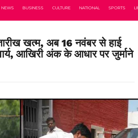
NEWS
BUSINESS
CULTURE
NATIONAL
SPORTS
L
ारीख खत्म, अब 16 नवंबर से हाई
वार्य, आखिरी अंक के आधार पर जुर्माने