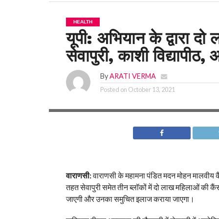
HEALTH
यूपी: अभियान के द्वारा दो
सेवापुरी, काशी विद्यापीठ
By
ARATI VERMA
Posted on
October 13, 2021
वाराणसी:
वाराणसी के महामना पंडित मदन मोहन मालवीय कैं
तहत सेवापुरी समेत तीन ब्लॉकों में दो लाख महिलाओं की क
जाएगी और उनका समुचित इलाज कराया जाएगा।