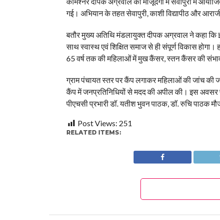
कमिश्नर दीपक अग्रवाल की मौजूदगी में सेवापुरी में आयोज
गई। अभियान के तहत सेवापुरी, काशी विद्यापीठ और आराजी
बतौर मुख्य अतिथि मंडलायुक्त दीपक अग्रवाल ने कहा कि इ
साथ स्वास्थ एवं शिक्षित समाज से ही संपूर्ण विकास होगा।
65 वर्ष तक की महिलाओं में मुख कैंसर, स्तन कैंसर की संभाव
ग्राम पंचायत स्तर पर कैंप लगाकर महिलाओं की जांच की
कैंप में जनप्रतिनिधियों से मदद की अपील की। इस अवसर
पीएचसी प्रभारी डॉ. यतीश भुवन पाठक, डॉ. रुचि पाठक मौज
Post Views:
251
RELATED ITEMS: