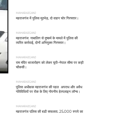
MAHARAJGANJ
महराजगंज में पुलिस मुठभेड़, दो वाहन चोर गिरफ्तार।
MAHARAJGANJ
महराजगंज: नाबालिग से दुष्कर्म के मामले में पुलिस की
त्वरित कार्रवाई, दोनों अभियुक्त गिरफ्तार।
MAHARAJGANJ
राम मंदिर ध्वजारोहण को लेकर यूपी–नेपाल सीमा पर कड़ी
चौकसी।
MAHARAJGANJ
पुलिस अधीक्षक महराजगंज की पहल अपराध और अवैध
गतिविधियों पर रोक के लिए गोपनीय हेल्पलाइन लॉन्च।
MAHARAJGANJ
महराजगंज पुलिस की बड़ी सफलता, 25,000 रुपये का