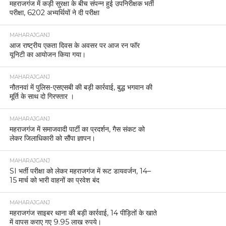
महराजगंज में कड़ी सुरक्षा के बीच संपन्न हुई उपनिरीक्षक भर्ती
परीक्षा, 6202 अभ्यर्थियों ने दी परीक्षा
MAHARAJGANJ
आज राष्ट्रीय एकता दिवस के अवसर पर आज रन फॉर
यूनिटी का आयोजन किया गया।
MAHARAJGANJ
नौतनवां में पुलिस-एसएसबी की बड़ी कार्रवाई, बुद्ध भगवान की
मूर्ति के साथ दो गिरफ्तार ।
MAHARAJGANJ
महराजगंज में समाजवादी पार्टी का प्रदर्शन, गैस संकट को
लेकर जिलाधिकारी को सौंपा ज्ञापन।
MAHARAJGANJ
SI भर्ती परीक्षा को लेकर महराजगंज में रूट डायवर्जन, 14–
15 मार्च को भारी वाहनों का प्रवेश बंद
MAHARAJGANJ
महराजगंज साइबर थाना की बड़ी कार्रवाई, 14 पीड़ितों के खाते
में वापस कराए गए 9.95 लाख रुपये।