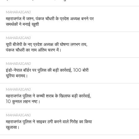
MAHARAJGANJ
महराजगंज में जश्न, पंकज चौधरी के प्रदेश अध्यक्ष बनने पर
समर्थकों ने मनाई खुशी
MAHARAJGANJ
यूपी बीजेपी के नए प्रदेश अध्यक्ष की घोषणा लगभग तय,
पंकज चौधरी का नाम अंतिम चरण में।
MAHARAJGANJ
इंडो-नेपाल बॉर्डर पर पुलिस की बड़ी कार्रवाई, 100 बोरी
यूरिया बरामद।
MAHARAJGANJ
महराजगंज पुलिस ने कच्ची शराब के खिलाफ बड़ी कार्रवाई,
10 कुन्तल लहन नष्ट।
MAHARAJGANJ
महराजगंज पुलिस ने साइबर ठगी करने वाले गिरोह का किया
खुलासा।