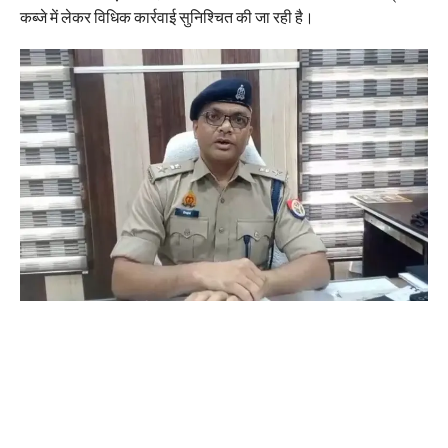
कब्जे में लेकर विधिक कार्रवाई सुनिश्चित की जा रही है।