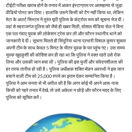
टीईटी परीक्षा खराब होने के तनाव में आकर इंस्टाग्राम पर आत्महत्या से जुड़ा
वीडियो पोस्ट कर दिया। हालांकि उसने किसी को टैग नहीं किया था, लेकिन
मेटा के अलर्ट सिस्टम ने तुरंत यूपी पुलिस के कंट्रोल रूम को सूचना भेज दी।
वहां से महराजगंज पुलिस को जैसे ही खबर मिली, सोशल मीडिया सेल ने बिना
एक पल गंवाए युवक की लोकेशन ट्रेस कर ली और फौरन स्थानीय थाने को
जानकारी दे दी। सूचना मिलते ही सिंदुरिया थाना प्रभारी विशाल कुमार शुक्ला
अपनी टीम के साथ केवल 5 मिनट के भीतर युवक के घर पहुंच गए। उस समय
युवक खुदकुशी की कोशिश कर ही रहा था कि पुलिस ने वक्त रहते उसे रोक
लिया और उसकी जान बचा ली। पुलिस की इस फुर्ती और संवेदनशीलता की
हर तरफ तारीफ हो रही है। पुलिस अधीक्षक शक्ति मोहन अवस्थी ने इस जान
बचाने वाली टीम को 25,000 रुपये का इनाम देकर सम्मानित किया है।
पुलिस ने आम जनता से भी अपील की है कि अगर कोई भी अपने आस-पास
किसी को गहरे तनाव में देखे, तो उसे अकेला न छोड़ें और फौरन मदद के लिए
पुलिस को सूचित करें।