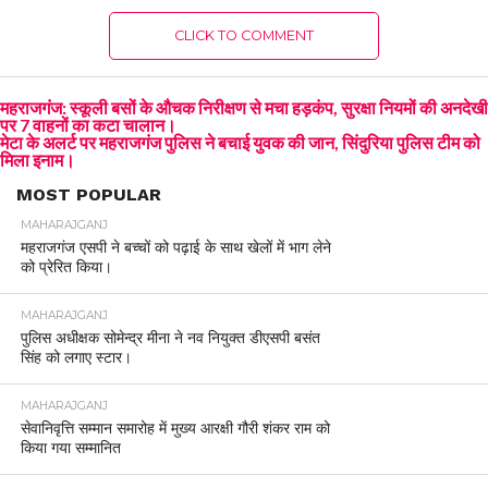
CLICK TO COMMENT
महराजगंज: स्कूली बसों के औचक निरीक्षण से मचा हड़कंप, सुरक्षा नियमों की अनदेखी
पर 7 वाहनों का कटा चालान।
मेटा के अलर्ट पर महराजगंज पुलिस ने बचाई युवक की जान, सिंदुरिया पुलिस टीम को
मिला इनाम।
MOST POPULAR
MAHARAJGANJ
महराजगंज एसपी ने बच्चों को पढ़ाई के साथ खेलों में भाग लेने
को प्रेरित किया।
MAHARAJGANJ
पुलिस अधीक्षक सोमेन्द्र मीना ने नव नियुक्त डीएसपी बसंत
सिंह को लगाए स्टार।
MAHARAJGANJ
सेवानिवृत्ति सम्मान समारोह में मुख्य आरक्षी गौरी शंकर राम को
किया गया सम्मानित