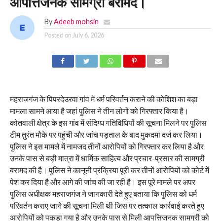
आपत्तिजनक सामग्री बरामद।
By
Adeeb mohsin
Posted on
July 6, 2026
महराजगंज के पिपरदेउरवा गांव में धर्म परिवर्तन कराने की कोशिश का बड़ा
मामला सामने आया है जहां पुलिस ने तीन लोगों को गिरफ्तार किया है।
कोतवाली क्षेत्र के इस गांव में संदिग्ध गतिविधियों की सूचना मिलने पर पुलिस
टीम तुरंत मौके पर पहुंची और जांच पड़ताल के बाद मुकदमा दर्ज कर लिया।
पुलिस ने इस मामले में नामजद तीनों आरोपियों को गिरफ्तार कर लिया है और
उनके पास से बड़ी मात्रा में धार्मिक साहित्य और प्रचार-प्रसार की सामग्री
बरामद की है। पुलिस ने कानूनी प्रक्रिया पूरी कर तीनों आरोपियों को कोर्ट में
पेश कर दिया है और आगे की जांच की जा रही है। इस पूरे मामले पर अपर
पुलिस अधीक्षक महराजगंज ने जानकारी देते हुए बताया कि पुलिस को धर्म
परिवर्तन कराए जाने की सूचना मिली थी जिस पर तत्काल कार्रवाई करते हुए
आरोपियों को पकड़ा गया है और उनके पास से मिली आपत्तिजनक सामग्री को