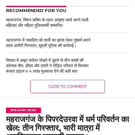
RECOMMENDED FOR YOU
महराजगंज: मिशन शक्ति के तहत उत्कृष्ट कार्य करने वाली
महिलाएं और महिला पुलिसकर्मी सम्मानित
महराजगंज में नाबालिग को शादी का झांसा देकर दुष्कर्म करने
वाला आरोपी गिरफ्तार, घुघली पुलिस की कार्रवाई।
सिसवा में अमृत सरोवर पोखरे में डूबने से तीन बच्चों की
दर्दनाक मौत, डीएम और एसपी ने पीड़ित परिवार से मिलकर
बंधाया ढांढ़स व 4 लाख मुआवजा देने की कही बात
CLICK TO COMMENT
BREAKING NEWS
महराजगंज के पिपरदेउरवा में धर्म परिवर्तन का
खेल: तीन गिरफ्तार, भारी मात्रा में