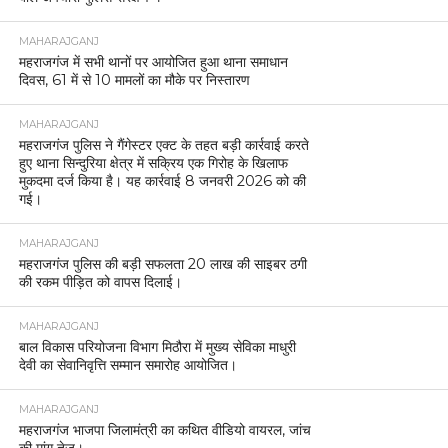
MAHARAJGANJ
महराजगंज में सभी थानों पर आयोजित हुआ थाना समाधान
दिवस, 61 में से 10 मामलों का मौके पर निस्तारण
MAHARAJGANJ
महराजगंज पुलिस ने गैंगेस्टर एक्ट के तहत बड़ी कार्रवाई करते
हुए थाना सिन्दुरिया क्षेत्र में सक्रिय एक गिरोह के खिलाफ
मुकदमा दर्ज किया है। यह कार्रवाई 8 जनवरी 2026 को की
गई।
MAHARAJGANJ
महराजगंज पुलिस की बड़ी सफलता 20 लाख की साइबर ठगी
की रकम पीड़ित को वापस दिलाई।
MAHARAJGANJ
बाल विकास परियोजना विभाग मिठौरा में मुख्य सेविका माधुरी
देवी का सेवानिवृत्ति सम्मान समारोह आयोजित।
MAHARAJGANJ
महराजगंज भाजपा जिलामंत्री का कथित वीडियो वायरल, जांच
की मांग तेज।