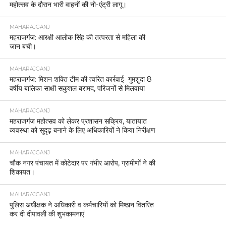
महोत्सव के दौरान भारी वाहनों की नो-एंट्री लागू।
MAHARAJGANJ
महराजगंज: आरक्षी आलोक सिंह की तत्परता से महिला की
जान बची।
MAHARAJGANJ
महराजगंज: मिशन शक्ति टीम की त्वरित कार्रवाई गुमशुदा 8
वर्षीय बालिका साक्षी सकुशल बरामद, परिजनों से मिलवाया
MAHARAJGANJ
महराजगंज महोत्सव को लेकर प्रशासन सक्रिय, यातायात
व्यवस्था को सुदृढ़ बनाने के लिए अधिकारियों ने किया निरीक्षण
MAHARAJGANJ
चौक नगर पंचायत में कोटेदार पर गंभीर आरोप, ग्रामीणों ने की
शिकायत।
MAHARAJGANJ
पुलिस अधीक्षक ने अधिकारी व कर्मचारियों को मिष्ठान वितरित
कर दी दीपावली की शुभकामनाएं