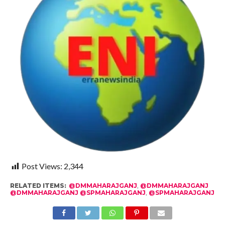
Post Views:
2,344
RELATED ITEMS:
@DMMAHARAJGANJ
,
@DMMAHARAJGANJ
@DMMAHARAJGANJ @SPMAHARAJGANJ
,
@SPMAHARAJGANJ