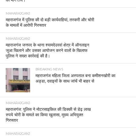
MAHARAJGANJ
महराजगंज में पुलिस की दो बड़ी कार्यवाहियां, तस्करी और चोरी
के मामलों में आरोपी गिरफ्तार
MAHARAJGANJ
महराजगंज जनपद के थाना श्यामदेउरवां क्षेत्र में ऑनलाइन
जुआ खिलाने और उसका आयोजन करने वालों के खिलाफ
पुलिस ने सख्त कार्रवाई की है।
BREAKING NEWS
महराजगंज महिला जिला अस्पताल बना कमीशनखोरी का
अड्डा, दवाइयों के साथ जांचें भी बाहर से
MAHARAJGANJ
महराजगंज: पुलिस ने मोटरसाइकिल की डिक्की से डेढ़ लाख
रुपये चोरी के मामले का किया खुलासा, मुख्य अभियुक्त
गिरफ्तार
MAHARAJGANJ