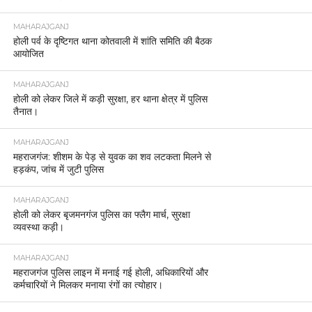
MAHARAJGANJ
होली पर्व के दृष्टिगत थाना कोतवाली में शांति समिति की बैठक
आयोजित
MAHARAJGANJ
होली को लेकर जिले में कड़ी सुरक्षा, हर थाना क्षेत्र में पुलिस
तैनात।
MAHARAJGANJ
महराजगंज: शीशम के पेड़ से युवक का शव लटकता मिलने से
हड़कंप, जांच में जुटी पुलिस
MAHARAJGANJ
होली को लेकर बृजमनगंज पुलिस का फ्लैग मार्च, सुरक्षा
व्यवस्था कड़ी।
MAHARAJGANJ
महराजगंज पुलिस लाइन में मनाई गई होली, अधिकारियों और
कर्मचारियों ने मिलकर मनाया रंगों का त्योहार।