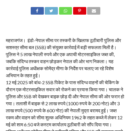
महराजगंज। इंडो-नेपाल सीमा पर तस्करी के खिलाफ ठूठीबारी पुलिस और
सशस्त्र सीमा बल (SSB) की संयुक्त कार्रवाई में बड़ी सफलता मिली है।
पुलिस ने 5 लाख नेपाली रुपये और एक अपाची मोटरसाइकिल जब्त की,
जबकि संदिग्ध तस्कर वाहन छोड़कर नेपाल की ओर भाग निकला। यह
कार्रवाई पुलिस अधीक्षक सोमेंद्र मीणा के निर्देश पर चलाए जा रहे विशेष
अभियान के तहत हुई।
12 मई 2025 को बांध-2 SSB पिकेट के पास संदिग्ध वाहनों की चेकिंग के
दौरान एक मोटरसाइकिल सवार को रोकने का प्रयास किया गया। चालक ने
पुलिस और SSB को देखकर बाइक छोड़ दी और नेपाल सीमा की ओर फरार हो
गया। तलाशी में बाइक से 2 लाख रुपये (1000 रुपये के 200 नोट) और 3
लाख रुपये (500 रुपये के 600 नोट) की नेपाली मुद्रा बरामद हुई। जब्त
रकम और वाहन को सीमा शुल्क अधिनियम 1962 के तहत कब्जे में लेकर 12
मई को शाम 6:50 बजे कस्टम कार्यालय ठूठीबारी को सौंप दिया गया।