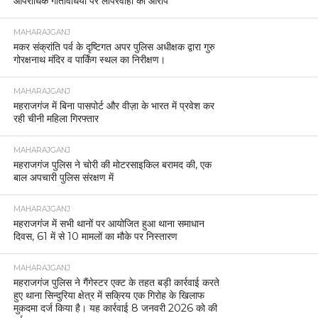
आपराधिक गतिविधियों पर लापरवाही का आरोप
MAHARAJGANJ
मकर संक्रांति पर्व के दृष्टिगत अपर पुलिस अधीक्षक द्वारा गुरु
गोरक्षनाथ मंदिर व पार्किंग स्थल का निरीक्षण।
MAHARAJGANJ
महराजगंज में बिना पासपोर्ट और वीज़ा के भारत में प्रवेश कर
रही चीनी महिला गिरफ्तार
MAHARAJGANJ
महराजगंज पुलिस ने चोरी की मोटरसाइकिल बरामद की, एक
बाल अपचारी पुलिस संरक्षण में
MAHARAJGANJ
महराजगंज में सभी थानों पर आयोजित हुआ थाना समाधान
दिवस, 61 में से 10 मामलों का मौके पर निस्तारण
MAHARAJGANJ
महराजगंज पुलिस ने गैंगेस्टर एक्ट के तहत बड़ी कार्रवाई करते
हुए थाना सिन्दुरिया क्षेत्र में सक्रिय एक गिरोह के खिलाफ
मुकदमा दर्ज किया है। यह कार्रवाई 8 जनवरी 2026 को की