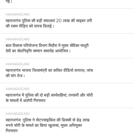
गई।
MAHARAJGANJ
महराजगंज पुलिस की बड़ी सफलता 20 लाख की साइबर ठगी
की रकम पीड़ित को वापस दिलाई।
MAHARAJGANJ
बाल विकास परियोजना विभाग मिठौरा में मुख्य सेविका माधुरी
देवी का सेवानिवृत्ति सम्मान समारोह आयोजित।
MAHARAJGANJ
महराजगंज भाजपा जिलामंत्री का कथित वीडियो वायरल, जांच
की मांग तेज।
MAHARAJGANJ
महराजगंज में पुलिस की दो बड़ी कार्यवाहियां, तस्करी और चोरी
के मामलों में आरोपी गिरफ्तार
MAHARAJGANJ
महराजगंज: पुलिस ने मोटरसाइकिल की डिक्की से डेढ़ लाख
रुपये चोरी के मामले का किया खुलासा, मुख्य अभियुक्त
गिरफ्तार