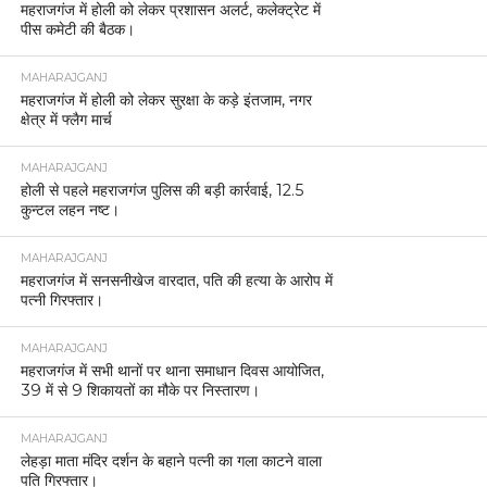
महराजगंज में होली को लेकर प्रशासन अलर्ट, कलेक्ट्रेट में
पीस कमेटी की बैठक।
MAHARAJGANJ
महराजगंज में होली को लेकर सुरक्षा के कड़े इंतजाम, नगर
क्षेत्र में फ्लैग मार्च
MAHARAJGANJ
होली से पहले महराजगंज पुलिस की बड़ी कार्रवाई, 12.5
कुन्टल लहन नष्ट।
MAHARAJGANJ
महराजगंज में सनसनीखेज वारदात, पति की हत्या के आरोप में
पत्नी गिरफ्तार।
MAHARAJGANJ
महराजगंज में सभी थानों पर थाना समाधान दिवस आयोजित,
39 में से 9 शिकायतों का मौके पर निस्तारण।
MAHARAJGANJ
लेहड़ा माता मंदिर दर्शन के बहाने पत्नी का गला काटने वाला
पति गिरफ्तार।