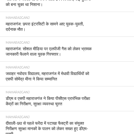
को बना चुका था निशाना।
MAHARAJGANJ
महराजगंज: छपरा इंटरसिटी के सामने आए युवक-युवती,
दर्दनाक मौत।
MAHARAJGANJ
महराजगंज: सोशल मीडिया पर एलपीजी गैस को लेकर भ्रामक
जानकारी फैलाने वाला युवक गिरफ्तार।
MAHARAJGANJ
जवाहर नवोदय विद्यालय, महराजगंज में मेधावी विद्यार्थियों को
एसपी सोमेंद्र मीना ने किया सम्मानित
MAHARAJGANJ
डीएम व एसपी महाराजगंज ने किया पीसीएस प्रारंभिक परीक्षा
केंद्रों का निरीक्षण, सुरक्षा व्यवस्था चुस्त
MAHARAJGANJ
दीवाली-छठ से पहले फरेंदा में पटाखा फैक्ट्री का संयुक्त
निरीक्षण सुरक्षा मानकों के पालन को लेकर सख्त हुए डीएम-