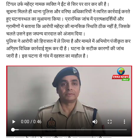
टिंगल उर्फ महेंद्र नामक व्यक्ति ने ईंट से सिर पर वार कर की है।
सूचना मिलते ही थाना पुलिस और वरिष्ठ अधिकारियों ने त्वरित कार्रवाई करते
हुए घटनास्थल का मुआयना किया। प्रारंभिक जांच में प्रत्यक्षदर्शियों और
ग्रामीणों ने बताया कि आरोपी महेंद्र की मानसिक स्थिति ठीक नहीं है, जिसके
चलते उसने इस जघन्य वारदात को अंजाम दिया।
पुलिस ने आरोपी को हिरासत में ले लिया है और मामले में अभियोग पंजीकृत कर
अग्रिम विधिक कार्रवाई शुरू कर दी है। घटना के सटीक कारणों की जांच
जारी है। इस घटना से गांव में दहशत का माहौल है।