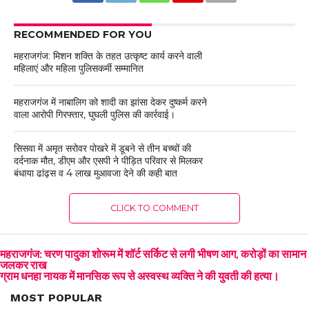
RECOMMENDED FOR YOU
महराजगंज: मिशन शक्ति के तहत उत्कृष्ट कार्य करने वाली
महिलाएं और महिला पुलिसकर्मी सम्मानित
महराजगंज में नाबालिग को शादी का झांसा देकर दुष्कर्म करने
वाला आरोपी गिरफ्तार, घुघली पुलिस की कार्रवाई।
सिसवा में अमृत सरोवर पोखरे में डूबने से तीन बच्चों की
दर्दनाक मौत, डीएम और एसपी ने पीड़ित परिवार से मिलकर
बंधाया ढांढ़स व 4 लाख मुआवजा देने की कही बात
CLICK TO COMMENT
महराजगंज: चरण पादुका शोरूम में शॉर्ट सर्किट से लगी भीषण आग, करोड़ों का सामान
जलकर राख
ग्राम धनहा नायक में मानसिक रूप से अस्वस्थ व्यक्ति ने की युवती की हत्या।
MOST POPULAR