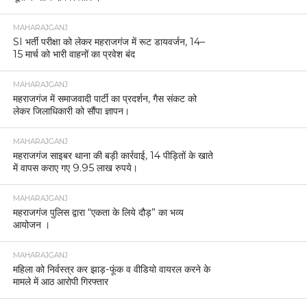
MAHARAJGANJ
SI भर्ती परीक्षा को लेकर महराजगंज में रूट डायवर्जन, 14–
15 मार्च को भारी वाहनों का प्रवेश बंद
MAHARAJGANJ
महराजगंज में समाजवादी पार्टी का प्रदर्शन, गैस संकट को
लेकर जिलाधिकारी को सौंपा ज्ञापन।
MAHARAJGANJ
महराजगंज साइबर थाना की बड़ी कार्रवाई, 14 पीड़ितों के खाते
में वापस कराए गए 9.95 लाख रुपये।
MAHARAJGANJ
महराजगंज पुलिस द्वारा “एकता के लिये दौड़” का भव्य
आयोजन ।
MAHARAJGANJ
महिला को निर्वस्त्र कर झाड़-फूंक व वीडियो वायरल करने के
मामले में आठ आरोपी गिरफ्तार