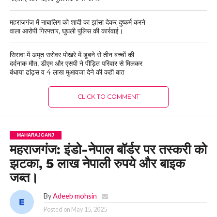
महराजगंज में नाबालिग को शादी का झांसा देकर दुष्कर्म करने
वाला आरोपी गिरफ्तार, घुघली पुलिस की कार्रवाई।
सिसवा में अमृत सरोवर पोखरे में डूबने से तीन बच्चों की
दर्दनाक मौत, डीएम और एसपी ने पीड़ित परिवार से मिलकर
बंधाया ढांढ़स व 4 लाख मुआवजा देने की कही बात
CLICK TO COMMENT
MAHARAJGANJ
महराजगंज: इंडो-नेपाल बॉर्डर पर तस्करी को
झटका, 5 लाख नेपाली रुपये और बाइक
जब्त।
By
Adeeb mohsin
Posted on
May 15, 2025