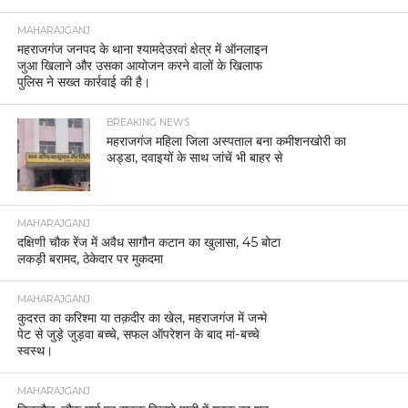
MAHARAJGANJ
महराजगंज जनपद के थाना श्यामदेउरवां क्षेत्र में ऑनलाइन
जुआ खिलाने और उसका आयोजन करने वालों के खिलाफ
पुलिस ने सख्त कार्रवाई की है।
BREAKING NEWS
महराजगंज महिला जिला अस्पताल बना कमीशनखोरी का
अड्डा, दवाइयों के साथ जांचें भी बाहर से
MAHARAJGANJ
दक्षिणी चौक रेंज में अवैध सागौन कटान का खुलासा, 45 बोटा
लकड़ी बरामद, ठेकेदार पर मुकदमा
MAHARAJGANJ
कुदरत का करिश्मा या तक़दीर का खेल, महराजगंज में जन्मे
पेट से जुड़े जुड़वा बच्चे, सफल ऑपरेशन के बाद मां-बच्चे
स्वस्थ।
MAHARAJGANJ