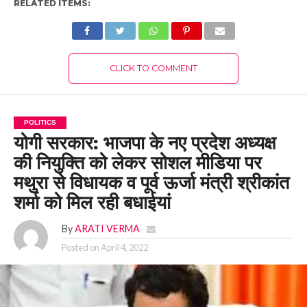
RELATED ITEMS:
CLICK TO COMMENT
POLITICS
योगी सरकार: भाजपा के नए प्रदेश अध्यक्ष
की नियुक्ति को लेकर सोशल मीडिया पर
मथुरा से विधायक व पूर्व ऊर्जा मंत्री श्रीकांत
शर्मा को मिल रही बधाईयां
By
ARATI VERMA
Posted on
April 4, 2022