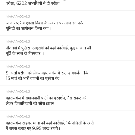
परीक्षा, 6202 अभ्यर्थियों ने दी परीक्षा
MAHARAJGANJ
आज राष्ट्रीय एकता दिवस के अवसर पर आज रन फॉर
यूनिटी का आयोजन किया गया।
MAHARAJGANJ
नौतनवां में पुलिस-एसएसबी की बड़ी कार्रवाई, बुद्ध भगवान की
मूर्ति के साथ दो गिरफ्तार ।
MAHARAJGANJ
SI भर्ती परीक्षा को लेकर महराजगंज में रूट डायवर्जन, 14–
15 मार्च को भारी वाहनों का प्रवेश बंद
MAHARAJGANJ
महराजगंज में समाजवादी पार्टी का प्रदर्शन, गैस संकट को
लेकर जिलाधिकारी को सौंपा ज्ञापन।
MAHARAJGANJ
महराजगंज साइबर थाना की बड़ी कार्रवाई, 14 पीड़ितों के खाते
में वापस कराए गए 9.95 लाख रुपये।