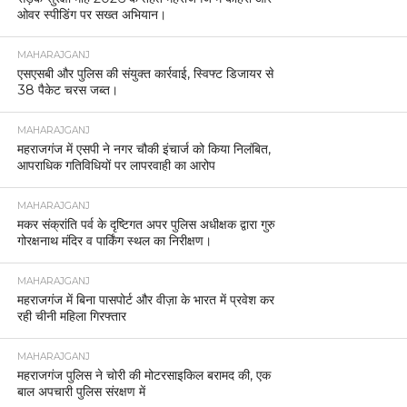
ओवर स्पीडिंग पर सख्त अभियान।
MAHARAJGANJ
एसएसबी और पुलिस की संयुक्त कार्रवाई, स्विफ्ट डिजायर से
38 पैकेट चरस जब्त।
MAHARAJGANJ
महराजगंज में एसपी ने नगर चौकी इंचार्ज को किया निलंबित,
आपराधिक गतिविधियों पर लापरवाही का आरोप
MAHARAJGANJ
मकर संक्रांति पर्व के दृष्टिगत अपर पुलिस अधीक्षक द्वारा गुरु
गोरक्षनाथ मंदिर व पार्किंग स्थल का निरीक्षण।
MAHARAJGANJ
महराजगंज में बिना पासपोर्ट और वीज़ा के भारत में प्रवेश कर
रही चीनी महिला गिरफ्तार
MAHARAJGANJ
महराजगंज पुलिस ने चोरी की मोटरसाइकिल बरामद की, एक
बाल अपचारी पुलिस संरक्षण में