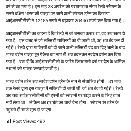
वर्ष से बढ़ गया है। इस माह 28 अप्रैल को प्रयागराज संगम रेलवे स्टेशन के
रास्ते दक्षिण भारत की यात्रा पर जाने वाली स्पेशल ट्रेन का किराया
आईआरसीटीसी ने 12185 रुपये से बढ़ाकर 20440 रुपये कर दिया गया है।
आईआरसीटीसी का कहना है कि रेलवे से जो उसका करार था, वह अब खत्म हो
गया है। इस वजह से जो सब्सिडी यात्रियों को दी जाती थी, वह अब बंद कर दी
गई है। रेलवे द्वारा यात्रियों को दी जाने वाली सब्सिडी बंद कर दिए जाने के बाद
भारत दर्शन यात्रा टूर पैकेज का नाम भी अब बदलकर स्वदेश दर्शन कर दिया
गया है। बता दें कि आईआरसीटीसी के जरिये किफायती दरों पर देश के धार्मिक
स्थानों की यात्रा करवाई जाती है।
भारत दर्शन ट्रेन अब स्वदेश दर्शन ट्रेन के नाम से संचालित होंगी। 31 मार्च
तक रेलवे द्वारा इस यात्रा में सब्सिडी दी जाती थी, जो अब बंद हो गई है। रेलवे
अब तक आईआरसीटीसी की ट्रेनों को स्टेशनों पर खड़ा करने के लिए चार्ज
नहीं लेता था। लेकिन अब हर घंटे का चार्ज देना होगा। स्टेशन पर ट्रेन के
पहुंचते ही चार्ज शुरू हो जाएगा।
Post Views:
489