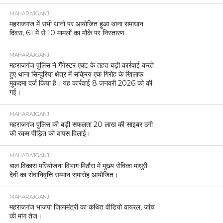
MAHARAJGANJ
महराजगंज में सभी थानों पर आयोजित हुआ थाना समाधान
दिवस, 61 में से 10 मामलों का मौके पर निस्तारण
MAHARAJGANJ
महराजगंज पुलिस ने गैंगेस्टर एक्ट के तहत बड़ी कार्रवाई करते
हुए थाना सिन्दुरिया क्षेत्र में सक्रिय एक गिरोह के खिलाफ
मुकदमा दर्ज किया है। यह कार्रवाई 8 जनवरी 2026 को की
गई।
MAHARAJGANJ
महराजगंज पुलिस की बड़ी सफलता 20 लाख की साइबर ठगी
की रकम पीड़ित को वापस दिलाई।
MAHARAJGANJ
बाल विकास परियोजना विभाग मिठौरा में मुख्य सेविका माधुरी
देवी का सेवानिवृत्ति सम्मान समारोह आयोजित।
MAHARAJGANJ
महराजगंज भाजपा जिलामंत्री का कथित वीडियो वायरल, जांच
की मांग तेज।