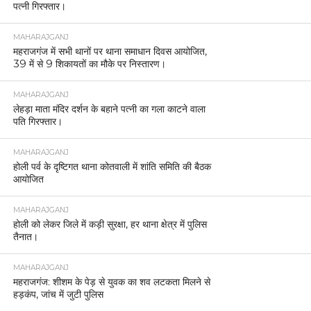
पत्नी गिरफ्तार।
MAHARAJGANJ
महराजगंज में सभी थानों पर थाना समाधान दिवस आयोजित,
39 में से 9 शिकायतों का मौके पर निस्तारण।
MAHARAJGANJ
लेहड़ा माता मंदिर दर्शन के बहाने पत्नी का गला काटने वाला
पति गिरफ्तार।
MAHARAJGANJ
होली पर्व के दृष्टिगत थाना कोतवाली में शांति समिति की बैठक
आयोजित
MAHARAJGANJ
होली को लेकर जिले में कड़ी सुरक्षा, हर थाना क्षेत्र में पुलिस
तैनात।
MAHARAJGANJ
महराजगंज: शीशम के पेड़ से युवक का शव लटकता मिलने से
हड़कंप, जांच में जुटी पुलिस