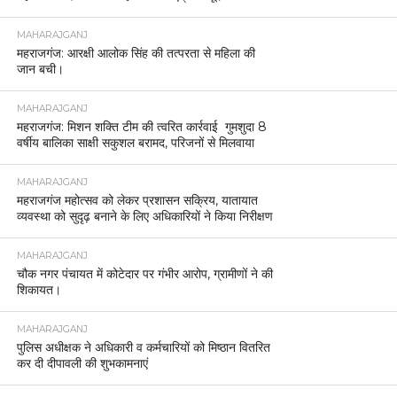
MAHARAJGANJ
महराजगंज: आरक्षी आलोक सिंह की तत्परता से महिला की
जान बची।
MAHARAJGANJ
महराजगंज: मिशन शक्ति टीम की त्वरित कार्रवाई गुमशुदा 8
वर्षीय बालिका साक्षी सकुशल बरामद, परिजनों से मिलवाया
MAHARAJGANJ
महराजगंज महोत्सव को लेकर प्रशासन सक्रिय, यातायात
व्यवस्था को सुदृढ़ बनाने के लिए अधिकारियों ने किया निरीक्षण
MAHARAJGANJ
चौक नगर पंचायत में कोटेदार पर गंभीर आरोप, ग्रामीणों ने की
शिकायत।
MAHARAJGANJ
पुलिस अधीक्षक ने अधिकारी व कर्मचारियों को मिष्ठान वितरित
कर दी दीपावली की शुभकामनाएं