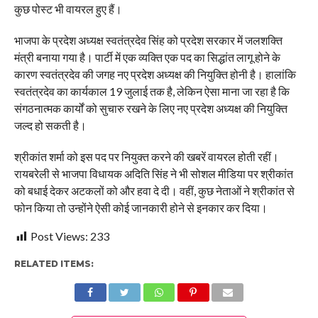
कुछ पोस्ट भी वायरल हुए हैं।
भाजपा के प्रदेश अध्यक्ष स्वतंत्रदेव सिंह को प्रदेश सरकार में जलशक्ति
मंत्री बनाया गया है। पार्टी में एक व्यक्ति एक पद का सिद्धांत लागू होने के
कारण स्वतंत्रदेव की जगह नए प्रदेश अध्यक्ष की नियुक्ति होनी है। हालांकि
स्वतंत्रदेव का कार्यकाल 19 जुलाई तक है, लेकिन ऐसा माना जा रहा है कि
संगठनात्मक कार्यों को सुचारु रखने के लिए नए प्रदेश अध्यक्ष की नियुक्ति
जल्द हो सकती है।
श्रीकांत शर्मा को इस पद पर नियुक्त करने की खबरें वायरल होती रहीं।
रायबरेली से भाजपा विधायक अदिति सिंह ने भी सोशल मीडिया पर श्रीकांत
को बधाई देकर अटकलों को और हवा दे दी। वहीं, कुछ नेताओं ने श्रीकांत से
फोन किया तो उन्होंने ऐसी कोई जानकारी होने से इनकार कर दिया।
Post Views:
233
RELATED ITEMS: