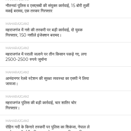
नौतनवां पुलिस व एसएसबी की संयुक्त कार्रवाई, 15 बोरी तुर्की
मकई बरामद, एक तस्कर गिरफ्तार
MAHARAJGANJ
महराजगंज में नशे की तस्करी पर बड़ी कार्रवाई, दो युवक
गिरफ्तार, 150 नशीले इंजेक्शन बरामद।
MAHARAJGANJ
महराजगंज में पराली जलाने पर तीन किसान पकड़े गए, लगा
2500-2500 रुपये जुर्माना
MAHARAJGANJ
आनंदनगर रेलवे स्टेशन की सुरक्षा व्यवस्था का एसपी ने लिया
जायजा।
MAHARAJGANJ
महराजगंज पुलिस की बड़ी कार्रवाई, चार शातिर चोर
गिरफ्तार।
MAHARAJGANJ
रोहिन नदी के किनारे तस्करी पर पुलिस का शिकंजा, नेपाल ले