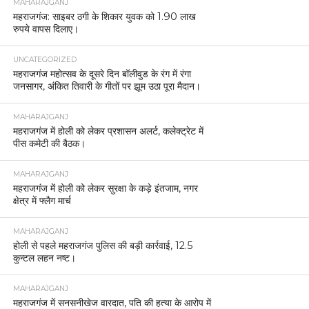
MAHARAJGANJ
महराजगंज: साइबर ठगी के शिकार युवक को 1.90 लाख
रुपये वापस दिलाए।
UNCATEGORIZED
महराजगंज महोत्सव के दूसरे दिन बॉलीवुड के रंग में रंगा
जनसागर, अंकित तिवारी के गीतों पर झूम उठा पूरा मैदान।
MAHARAJGANJ
महराजगंज में होली को लेकर प्रशासन अलर्ट, कलेक्ट्रेट में
पीस कमेटी की बैठक।
MAHARAJGANJ
महराजगंज में होली को लेकर सुरक्षा के कड़े इंतजाम, नगर
क्षेत्र में फ्लैग मार्च
MAHARAJGANJ
होली से पहले महराजगंज पुलिस की बड़ी कार्रवाई, 12.5
कुन्टल लहन नष्ट।
MAHARAJGANJ
महराजगंज में सनसनीखेज वारदात, पति की हत्या के आरोप में