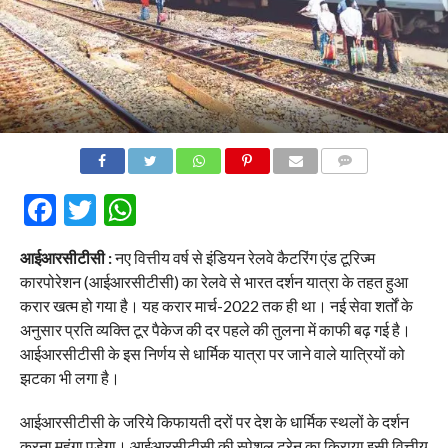
COMMENTS
Facebook
Twitter
WhatsApp
आईआरसीटीसी :
नए वित्तीय वर्ष से इंडियन रेलवे कैटरिंग एंड टूरिज्म
कारपोरेशन (आईआरसीटीसी) का रेलवे से भारत दर्शन यात्रा के तहत हुआ
करार खत्म हो गया है। यह करार मार्च-2022 तक ही था। नई सेवा शर्तों के
अनुसार प्रति व्यक्ति टूर पैकेज की दर पहले की तुलना में काफी बढ़ गई है।
आईआरसीटीसी के इस निर्णय से धार्मिक यात्रा पर जाने वाले यात्रियों को
झटका भी लगा है।
आईआरसीटीसी के जरिये किफायती दरों पर देश के धार्मिक स्थलों के दर्शन
करना महंगा पड़ेगा। आईआरसीटीसी की स्पेशल ट्रेन का किराया इसी वित्तीय