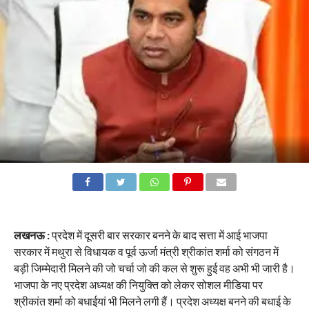
लखनऊ :
प्रदेश में दूसरी बार सरकार बनने के बाद सत्ता में आई भाजपा
सरकार में मथुरा से विधायक व पूर्व ऊर्जा मंत्री श्रीकांत शर्मा को संगठन में
बड़ी जिम्मेदारी मिलने की जो चर्चा जो की कल से शुरू हुई वह अभी भी जारी है।
भाजपा के नए प्रदेश अध्यक्ष की नियुक्ति को लेकर सोशल मीडिया पर
श्रीकांत शर्मा को बधाईयां भी मिलने लगी हैं। प्रदेश अध्यक्ष बनने की बधाई के