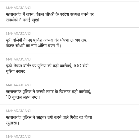
MAHARAJGANJ
महराजगंज में जश्न, पंकज चौधरी के प्रदेश अध्यक्ष बनने पर
समर्थकों ने मनाई खुशी
MAHARAJGANJ
यूपी बीजेपी के नए प्रदेश अध्यक्ष की घोषणा लगभग तय,
पंकज चौधरी का नाम अंतिम चरण में।
MAHARAJGANJ
इंडो-नेपाल बॉर्डर पर पुलिस की बड़ी कार्रवाई, 100 बोरी
यूरिया बरामद।
MAHARAJGANJ
महराजगंज पुलिस ने कच्ची शराब के खिलाफ बड़ी कार्रवाई,
10 कुन्तल लहन नष्ट।
MAHARAJGANJ
महराजगंज पुलिस ने साइबर ठगी करने वाले गिरोह का किया
खुलासा।
MAHARAJGANJ