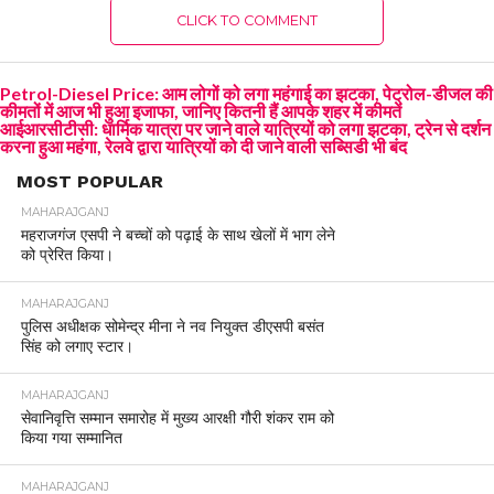
CLICK TO COMMENT
Petrol-Diesel Price: आम लोगों को लगा महंगाई का झटका, पेट्रोल-डीजल की
कीमतों में आज भी हुआ इजाफा, जानिए कितनी हैं आपके शहर में कीमतें
आईआरसीटीसी: धार्मिक यात्रा पर जाने वाले यात्रियों को लगा झटका, ट्रेन से दर्शन
करना हुआ महंगा, रेलवे द्वारा यात्रियों को दी जाने वाली सब्सिडी भी बंद
MOST POPULAR
MAHARAJGANJ
महराजगंज एसपी ने बच्चों को पढ़ाई के साथ खेलों में भाग लेने
को प्रेरित किया।
MAHARAJGANJ
पुलिस अधीक्षक सोमेन्द्र मीना ने नव नियुक्त डीएसपी बसंत
सिंह को लगाए स्टार।
MAHARAJGANJ
सेवानिवृत्ति सम्मान समारोह में मुख्य आरक्षी गौरी शंकर राम को
किया गया सम्मानित
MAHARAJGANJ