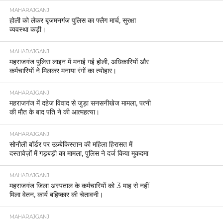
MAHARAJGANJ
होली को लेकर बृजमनगंज पुलिस का फ्लैग मार्च, सुरक्षा
व्यवस्था कड़ी।
MAHARAJGANJ
महराजगंज पुलिस लाइन में मनाई गई होली, अधिकारियों और
कर्मचारियों ने मिलकर मनाया रंगों का त्योहार।
MAHARAJGANJ
महराजगंज में दहेज विवाद से जुड़ा सनसनीखेज मामला, पत्नी
की मौत के बाद पति ने की आत्महत्या।
MAHARAJGANJ
सोनौली बॉर्डर पर उज़्बेकिस्तान की महिला हिरासत में
दस्तावेज़ों में गड़बड़ी का मामला, पुलिस ने दर्ज किया मुकदमा
MAHARAJGANJ
महराजगंज जिला अस्पताल के कर्मचारियों को 3 माह से नहीं
मिला वेतन, कार्य बहिष्कार की चेतावनी।
MAHARAJGANJ