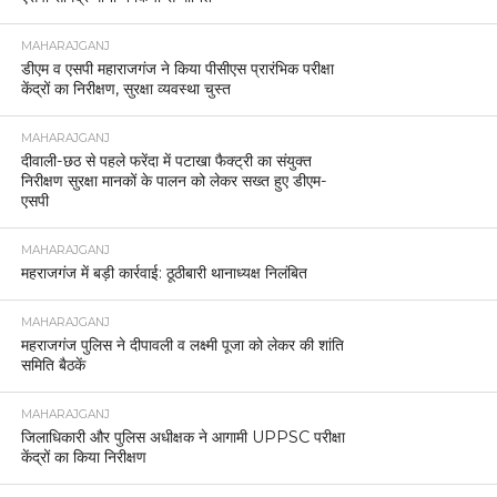
MAHARAJGANJ
डीएम व एसपी महाराजगंज ने किया पीसीएस प्रारंभिक परीक्षा
केंद्रों का निरीक्षण, सुरक्षा व्यवस्था चुस्त
MAHARAJGANJ
दीवाली-छठ से पहले फरेंदा में पटाखा फैक्ट्री का संयुक्त
निरीक्षण सुरक्षा मानकों के पालन को लेकर सख्त हुए डीएम-
एसपी
MAHARAJGANJ
महराजगंज में बड़ी कार्रवाई: ठूठीबारी थानाध्यक्ष निलंबित
MAHARAJGANJ
महराजगंज पुलिस ने दीपावली व लक्ष्मी पूजा को लेकर की शांति
समिति बैठकें
MAHARAJGANJ
जिलाधिकारी और पुलिस अधीक्षक ने आगामी UPPSC परीक्षा
केंद्रों का किया निरीक्षण