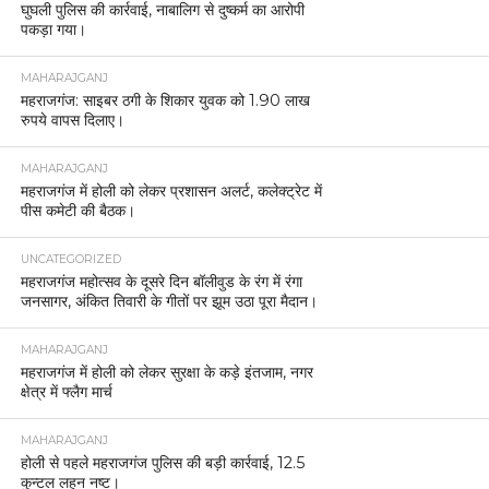
घुघली पुलिस की कार्रवाई, नाबालिग से दुष्कर्म का आरोपी
पकड़ा गया।
MAHARAJGANJ
महराजगंज: साइबर ठगी के शिकार युवक को 1.90 लाख
रुपये वापस दिलाए।
MAHARAJGANJ
महराजगंज में होली को लेकर प्रशासन अलर्ट, कलेक्ट्रेट में
पीस कमेटी की बैठक।
UNCATEGORIZED
महराजगंज महोत्सव के दूसरे दिन बॉलीवुड के रंग में रंगा
जनसागर, अंकित तिवारी के गीतों पर झूम उठा पूरा मैदान।
MAHARAJGANJ
महराजगंज में होली को लेकर सुरक्षा के कड़े इंतजाम, नगर
क्षेत्र में फ्लैग मार्च
MAHARAJGANJ
होली से पहले महराजगंज पुलिस की बड़ी कार्रवाई, 12.5
कुन्टल लहन नष्ट।