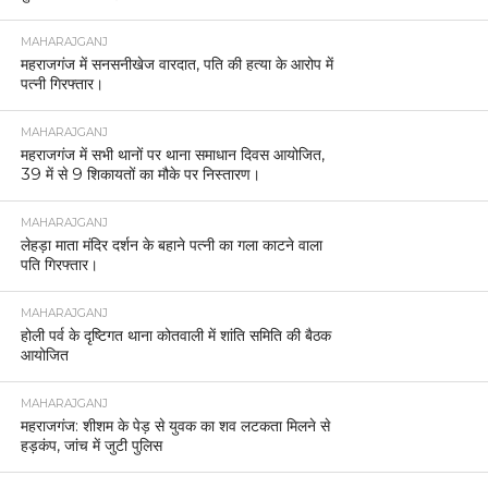
MAHARAJGANJ
महराजगंज में सनसनीखेज वारदात, पति की हत्या के आरोप में
पत्नी गिरफ्तार।
MAHARAJGANJ
महराजगंज में सभी थानों पर थाना समाधान दिवस आयोजित,
39 में से 9 शिकायतों का मौके पर निस्तारण।
MAHARAJGANJ
लेहड़ा माता मंदिर दर्शन के बहाने पत्नी का गला काटने वाला
पति गिरफ्तार।
MAHARAJGANJ
होली पर्व के दृष्टिगत थाना कोतवाली में शांति समिति की बैठक
आयोजित
MAHARAJGANJ
महराजगंज: शीशम के पेड़ से युवक का शव लटकता मिलने से
हड़कंप, जांच में जुटी पुलिस