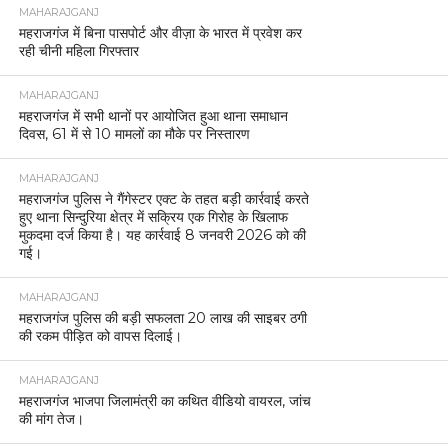
MAHARAJGANJ
महराजगंज में बिना पासपोर्ट और वीज़ा के भारत में प्रवेश कर
रही चीनी महिला गिरफ्तार
MAHARAJGANJ
महराजगंज में सभी थानों पर आयोजित हुआ थाना समाधान
दिवस, 61 में से 10 मामलों का मौके पर निस्तारण
MAHARAJGANJ
महराजगंज पुलिस ने गैंगेस्टर एक्ट के तहत बड़ी कार्रवाई करते
हुए थाना सिन्दुरिया क्षेत्र में सक्रिय एक गिरोह के खिलाफ
मुकदमा दर्ज किया है। यह कार्रवाई 8 जनवरी 2026 को की
गई।
MAHARAJGANJ
महराजगंज पुलिस की बड़ी सफलता 20 लाख की साइबर ठगी
की रकम पीड़ित को वापस दिलाई।
MAHARAJGANJ
महराजगंज भाजपा जिलामंत्री का कथित वीडियो वायरल, जांच
की मांग तेज।