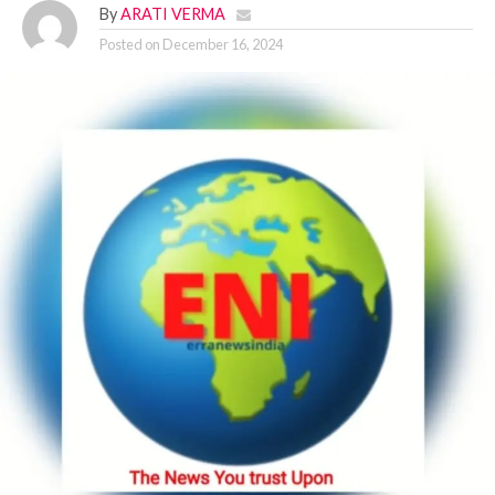
By
ARATI VERMA
Posted on
December 16, 2024