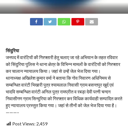
सिंदुरिया
जनपद में वारंटियों की गिरफ्तारी हेतु चलाए जा रहे अभियान के तहत रविवार
को सिंदुरिया पुलिस ने थाना क्षेत्र के विभिन्न मामलों के वारंटियों को गिरफ्तार
कर चालान न्यायालय किया। जहां से उन्हें जेल भेज दिया गया।
थानाध्यक्ष अखिलेश कुमार वर्मा ने बताया कि गोव निवारण अधिनिमय से
सम्बन्धित वारंटी भिखारी पुत्र श्यामलाल निवासी ग्राम बसन्तपुर खुर्द एवं
भादवि सम्बन्धित वारंटी अनिल पुत्र रामप्रीत व रबड़ा देवी पत्नी चन्दन
निवासीगण ग्राम सिन्दुरिया को गिरफ्तार कर विधिक कार्यवाही सम्पादित करते
हुए न्यायालय प्रस्तुत किया गया। जहां से तीनों को जेल भेज दिया गया है।
———–
Post Views:
2,459