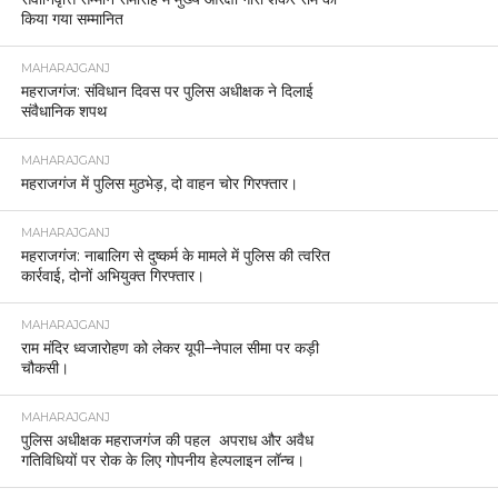
किया गया सम्मानित
MAHARAJGANJ
महराजगंज: संविधान दिवस पर पुलिस अधीक्षक ने दिलाई
संवैधानिक शपथ
MAHARAJGANJ
महराजगंज में पुलिस मुठभेड़, दो वाहन चोर गिरफ्तार।
MAHARAJGANJ
महराजगंज: नाबालिग से दुष्कर्म के मामले में पुलिस की त्वरित
कार्रवाई, दोनों अभियुक्त गिरफ्तार।
MAHARAJGANJ
राम मंदिर ध्वजारोहण को लेकर यूपी–नेपाल सीमा पर कड़ी
चौकसी।
MAHARAJGANJ
पुलिस अधीक्षक महराजगंज की पहल अपराध और अवैध
गतिविधियों पर रोक के लिए गोपनीय हेल्पलाइन लॉन्च।