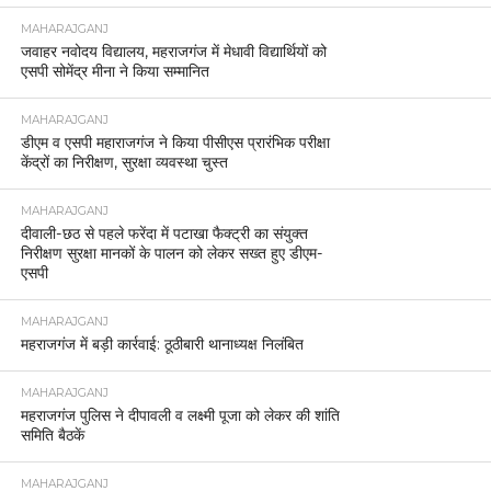
MAHARAJGANJ
जवाहर नवोदय विद्यालय, महराजगंज में मेधावी विद्यार्थियों को
एसपी सोमेंद्र मीना ने किया सम्मानित
MAHARAJGANJ
डीएम व एसपी महाराजगंज ने किया पीसीएस प्रारंभिक परीक्षा
केंद्रों का निरीक्षण, सुरक्षा व्यवस्था चुस्त
MAHARAJGANJ
दीवाली-छठ से पहले फरेंदा में पटाखा फैक्ट्री का संयुक्त
निरीक्षण सुरक्षा मानकों के पालन को लेकर सख्त हुए डीएम-
एसपी
MAHARAJGANJ
महराजगंज में बड़ी कार्रवाई: ठूठीबारी थानाध्यक्ष निलंबित
MAHARAJGANJ
महराजगंज पुलिस ने दीपावली व लक्ष्मी पूजा को लेकर की शांति
समिति बैठकें
MAHARAJGANJ