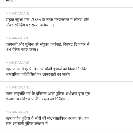
संवाद।
MAHARAJGANJ
सड़क सुरक्षा माह 2026 के तहत महराजगंज में कोहरा और
ओवर स्पीडिंग पर सख्त अभियान।
MAHARAJGANJ
एसएसबी और पुलिस की संयुक्त कार्रवाई, स्विफ्ट डिजायर से
38 पैकेट चरस जब्त।
MAHARAJGANJ
महराजगंज में एसपी ने नगर चौकी इंचार्ज को किया निलंबित,
आपराधिक गतिविधियों पर लापरवाही का आरोप
MAHARAJGANJ
मकर संक्रांति पर्व के दृष्टिगत अपर पुलिस अधीक्षक द्वारा गुरु
गोरक्षनाथ मंदिर व पार्किंग स्थल का निरीक्षण।
MAHARAJGANJ
महराजगंज पुलिस ने चोरी की मोटरसाइकिल बरामद की, एक
बाल अपचारी पुलिस संरक्षण में