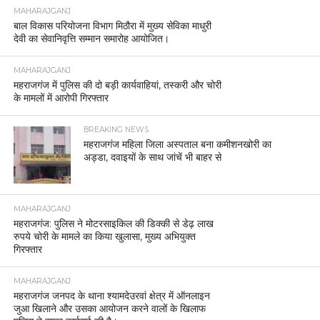
MAHARAJGANJ
बाल विकास परियोजना विभाग मिठौरा में मुख्य सेविका माधुरी
देवी का सेवानिवृत्ति सम्मान समारोह आयोजित।
MAHARAJGANJ
महराजगंज में पुलिस की दो बड़ी कार्यवाहियां, तस्करी और चोरी
के मामलों में आरोपी गिरफ्तार
BREAKING NEWS
महराजगंज महिला जिला अस्पताल बना कमीशनखोरी का
अड्डा, दवाइयों के साथ जांचें भी बाहर से
MAHARAJGANJ
महराजगंज: पुलिस ने मोटरसाइकिल की डिक्की से डेढ़ लाख
रुपये चोरी के मामले का किया खुलासा, मुख्य अभियुक्त
गिरफ्तार
MAHARAJGANJ
महराजगंज जनपद के थाना श्यामदेउरवां क्षेत्र में ऑनलाइन
जुआ खिलाने और उसका आयोजन करने वालों के खिलाफ