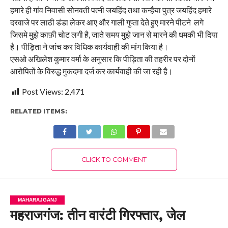
हमारे ही गांव निवासी सोनवती पत्नी जयहिंद तथा कन्हैया पुत्र जयहिंद हमारे
दरवाजे पर लाठी डंडा लेकर आए और गाली गुप्ता देते हुए मारने पीटने लगे
जिसमे मुझे काफ़ी चोट लगी है, जाते समय मुझे जान से मारने की धमकी भी दिया
है। पीड़िता ने जांच कर विधिक कार्यवाही की मांग किया है।
एसओ अखिलेश कुमार वर्मा के अनुसार कि पीड़िता की तहरीर पर दोनों
आरोपितों के विरुद्ध मुकदमा दर्ज कर कार्यवाही की जा रही है।
Post Views:
2,471
RELATED ITEMS:
CLICK TO COMMENT
MAHARAJGANJ
महराजगंज: तीन वारंटी गिरफ्तार, जेल