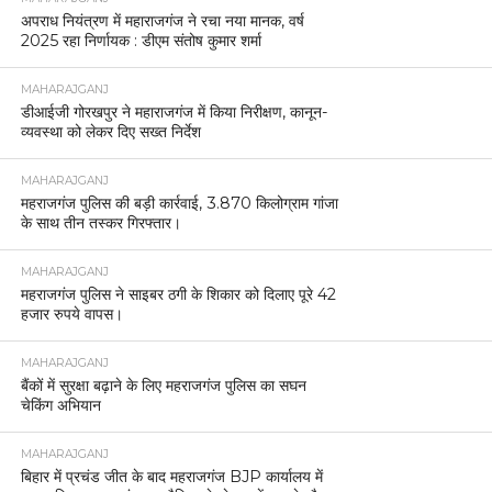
अपराध नियंत्रण में महाराजगंज ने रचा नया मानक, वर्ष
2025 रहा निर्णायक : डीएम संतोष कुमार शर्मा
MAHARAJGANJ
डीआईजी गोरखपुर ने महाराजगंज में किया निरीक्षण, कानून-
व्यवस्था को लेकर दिए सख्त निर्देश
MAHARAJGANJ
महराजगंज पुलिस की बड़ी कार्रवाई, 3.870 किलोग्राम गांजा
के साथ तीन तस्कर गिरफ्तार।
MAHARAJGANJ
महराजगंज पुलिस ने साइबर ठगी के शिकार को दिलाए पूरे 42
हजार रुपये वापस।
MAHARAJGANJ
बैंकों में सुरक्षा बढ़ाने के लिए महराजगंज पुलिस का सघन
चेकिंग अभियान
MAHARAJGANJ
बिहार में प्रचंड जीत के बाद महराजगंज BJP कार्यालय में