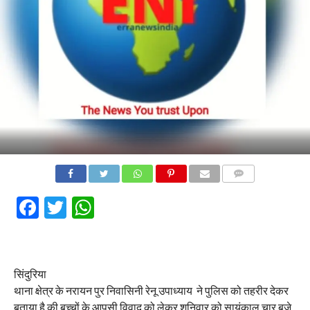
COMMENTS
Facebook
Twitter
WhatsApp
सिंदुरिया
थाना क्षेत्र के नरायन पुर निवासिनी रेनू उपाध्याय ने पुलिस को तहरीर देकर
बताया है की बच्चों के आपसी विवाद को लेकर शनिवार को सायंकाल चार बजे