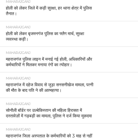
MAHARAJGANJ
होली को लेकर जिले में कड़ी सुरक्षा, हर थाना क्षेत्र में पुलिस
तैनात।
MAHARAJGANJ
होली को लेकर बृजमनगंज पुलिस का फ्लैग मार्च, सुरक्षा
व्यवस्था कड़ी।
MAHARAJGANJ
महराजगंज पुलिस लाइन में मनाई गई होली, अधिकारियों और
कर्मचारियों ने मिलकर मनाया रंगों का त्योहार।
MAHARAJGANJ
महराजगंज में दहेज विवाद से जुड़ा सनसनीखेज मामला, पत्नी
की मौत के बाद पति ने की आत्महत्या।
MAHARAJGANJ
सोनौली बॉर्डर पर उज़्बेकिस्तान की महिला हिरासत में
दस्तावेज़ों में गड़बड़ी का मामला, पुलिस ने दर्ज किया मुकदमा
MAHARAJGANJ
महराजगंज जिला अस्पताल के कर्मचारियों को 3 माह से नहीं