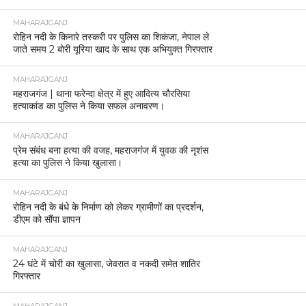
MAHARAJGANJ
रोहिन नदी के किनारे तस्करी पर पुलिस का शिकंजा, नेपाल ले
जाते समय 2 बोरी यूरिया खाद के साथ एक अभियुक्त गिरफ्तार
MAHARAJGANJ
महराजगंज | थाना फरेन्दा क्षेत्र में हुए आदित्य चौरसिया
हत्याकांड का पुलिस ने किया सफल अनावरण।
MAHARAJGANJ
प्रेम संबंध बना हत्या की वजह, महराजगंज में युवक की नृशंस
हत्या का पुलिस ने किया खुलासा।
MAHARAJGANJ
रोहिन नदी के बंधे के निर्माण को लेकर ग्रामीणों का प्रदर्शन,
डीएम को सौंपा ज्ञापन
MAHARAJGANJ
24 घंटे में चोरी का खुलासा, जेवरात व नकदी समेत शातिर
गिरफ्तार