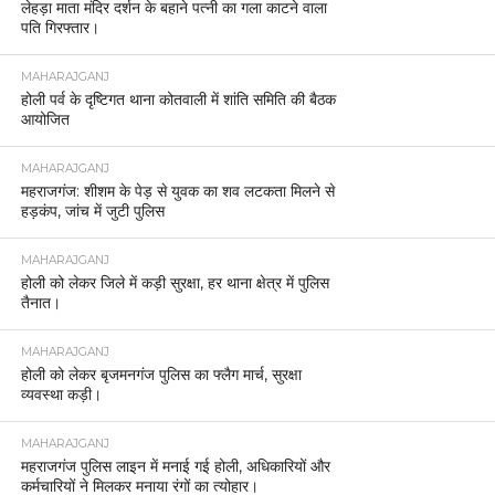
लेहड़ा माता मंदिर दर्शन के बहाने पत्नी का गला काटने वाला
पति गिरफ्तार।
MAHARAJGANJ
होली पर्व के दृष्टिगत थाना कोतवाली में शांति समिति की बैठक
आयोजित
MAHARAJGANJ
महराजगंज: शीशम के पेड़ से युवक का शव लटकता मिलने से
हड़कंप, जांच में जुटी पुलिस
MAHARAJGANJ
होली को लेकर जिले में कड़ी सुरक्षा, हर थाना क्षेत्र में पुलिस
तैनात।
MAHARAJGANJ
होली को लेकर बृजमनगंज पुलिस का फ्लैग मार्च, सुरक्षा
व्यवस्था कड़ी।
MAHARAJGANJ
महराजगंज पुलिस लाइन में मनाई गई होली, अधिकारियों और
कर्मचारियों ने मिलकर मनाया रंगों का त्योहार।