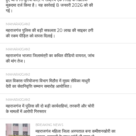
मुकदमा दर्ज किया है। यह कार्रवाई 8 जनवरी 2026 को की
गई।
MAHARAJGANJ
महराजगंज पुलिस की बड़ी सफलता 20 लाख की साइबर ठगी
की रकम पीड़ित को वापस दिलाई।
MAHARAJGANJ
महराजगंज भाजपा जिलामंत्री का कथित वीडियो वायरल, जांच
की मांग तेज।
MAHARAJGANJ
बाल विकास परियोजना विभाग मिठौरा में मुख्य सेविका माधुरी
देवी का सेवानिवृत्ति सम्मान समारोह आयोजित।
MAHARAJGANJ
महराजगंज में पुलिस की दो बड़ी कार्यवाहियां, तस्करी और चोरी
के मामलों में आरोपी गिरफ्तार
BREAKING NEWS
महराजगंज महिला जिला अस्पताल बना कमीशनखोरी का