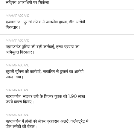
सक्रिय अपराधियों पर शिकंजा
MAHARAJGANJ
बृजमनगंज : पुरानी रंजिश में जानलेवा हमला, तीन आरोपी
गिरफ्तार।
MAHARAJGANJ
महराजगंज पुलिस की बड़ी कार्रवाई, हत्या प्रयास का
अभियुक्त गिरफ्तार।
MAHARAJGANJ
घुघली पुलिस की कार्रवाई, नाबालिग से दुष्कर्म का आरोपी
पकड़ा गया।
MAHARAJGANJ
महराजगंज: साइबर ठगी के शिकार युवक को 1.90 लाख
रुपये वापस दिलाए।
MAHARAJGANJ
महराजगंज में होली को लेकर प्रशासन अलर्ट, कलेक्ट्रेट में
पीस कमेटी की बैठक।