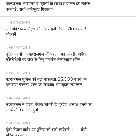
महराजगंज: नाबालिग से दुष्कर्म के मामले में पुलिस की त्वरित
कार्रवाई, दोनों अभियुक्त गिरफ्तार।
MAHARAJGANJ
राम मंदिर ध्वजारोहण को लेकर यूपी–नेपाल सीमा पर कड़ी
चौकसी।
MAHARAJGANJ
पुलिस अधीक्षक महराजगंज की पहल अपराध और अवैध
गतिविधियों पर रोक के लिए गोपनीय हेल्पलाइन लॉन्च।
MAHARAJGANJ
महराजगंज पुलिस की बड़ी सफलता, 25,000 रुपये का
इनामिया गैंगस्टर एक्ट का नामजद अभियुक्त गिरफ्तार
MAHARAJGANJ
महराजगंज में जश्न, पंकज चौधरी के प्रदेश अध्यक्ष बनने पर
समर्थकों ने मनाई खुशी
MAHARAJGANJ
इंडो-नेपाल बॉर्डर पर पुलिस की बड़ी कार्रवाई, 100 बोरी
यूरिया बरामद।