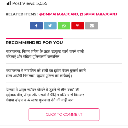
Post Views:
5,055
RELATED ITEMS:
@DMMAHARAJGANJ
,
@SPMAHARAJGANJ
RECOMMENDED FOR YOU
महराजगंज: मिशन शक्ति के तहत उत्कृष्ट कार्य करने वाली
महिलाएं और महिला पुलिसकर्मी सम्मानित
महराजगंज में नाबालिग को शादी का झांसा देकर दुष्कर्म करने
वाला आरोपी गिरफ्तार, घुघली पुलिस की कार्रवाई।
सिसवा में अमृत सरोवर पोखरे में डूबने से तीन बच्चों की
दर्दनाक मौत, डीएम और एसपी ने पीड़ित परिवार से मिलकर
बंधाया ढांढ़स व 4 लाख मुआवजा देने की कही बात
CLICK TO COMMENT