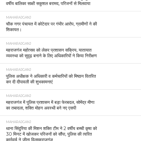
वर्षीय बालिका साक्षी सकुशल बरामद, परिजनों से मिलवाया
MAHARAJGANJ
चौक नगर पंचायत में कोटेदार पर गंभीर आरोप, ग्रामीणों ने की
शिकायत।
MAHARAJGANJ
महराजगंज महोत्सव को लेकर प्रशासन सक्रिय, यातायात
व्यवस्था को सुदृढ़ बनाने के लिए अधिकारियों ने किया निरीक्षण
MAHARAJGANJ
पुलिस अधीक्षक ने अधिकारी व कर्मचारियों को मिष्ठान वितरित
कर दी दीपावली की शुभकामनाएं
MAHARAJGANJ
महराजगंज में पुलिस प्रशासन में बड़ा फेरबदल, सोमेंद्र मीणा
का तबादला, शक्ति मोहन अवस्थी बने नए एसपी
MAHARAJGANJ
थाना सिंदुरिया की मिशन शक्ति टीम ने 2 वर्षीय बच्ची कृषा को
30 मिनट में खोजकर परिजनों को सौंपा, पुलिस की त्वरित
कार्रवाई ने जीता दिलमहराजगंज