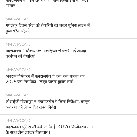
सम्मान।
MAHARAJGANJ
गणतंत्र दिवस परेड की तैयारियों को लेकर पुलिस लाइन में
हुआ ग्रैंड रिहर्सल
MAHARAJGANJ
महराजगंज में ब्लैकआउट माकड्रिल से परखी गई आपदा
प्रबंधन की तैयारियां
MAHARAJGANJ
अपराध नियंत्रण में महाराजगंज ने रचा नया मानक, वर्ष
2025 रहा निर्णायक : डीएम संतोष कुमार शर्मा
MAHARAJGANJ
डीआईजी गोरखपुर ने महाराजगंज में किया निरीक्षण, कानून-
व्यवस्था को लेकर दिए सख्त निर्देश
MAHARAJGANJ
महराजगंज पुलिस की बड़ी कार्रवाई, 3.870 किलोग्राम गांजा
के साथ तीन तस्कर गिरफ्तार।