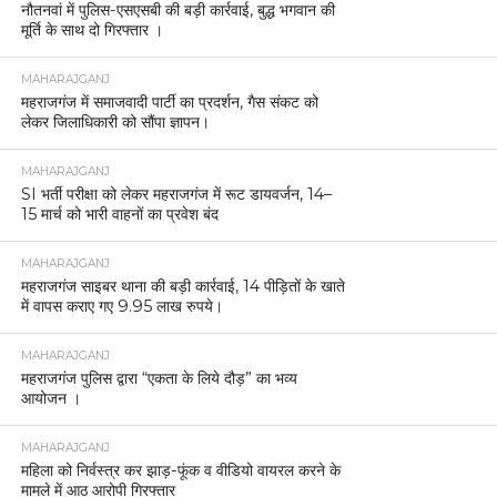
नौतनवां में पुलिस-एसएसबी की बड़ी कार्रवाई, बुद्ध भगवान की
मूर्ति के साथ दो गिरफ्तार ।
MAHARAJGANJ
महराजगंज में समाजवादी पार्टी का प्रदर्शन, गैस संकट को
लेकर जिलाधिकारी को सौंपा ज्ञापन।
MAHARAJGANJ
SI भर्ती परीक्षा को लेकर महराजगंज में रूट डायवर्जन, 14–
15 मार्च को भारी वाहनों का प्रवेश बंद
MAHARAJGANJ
महराजगंज साइबर थाना की बड़ी कार्रवाई, 14 पीड़ितों के खाते
में वापस कराए गए 9.95 लाख रुपये।
MAHARAJGANJ
महराजगंज पुलिस द्वारा “एकता के लिये दौड़” का भव्य
आयोजन ।
MAHARAJGANJ
महिला को निर्वस्त्र कर झाड़-फूंक व वीडियो वायरल करने के
मामले में आठ आरोपी गिरफ्तार