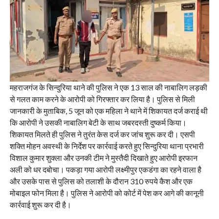
महराजगंज के सिन्दुरिया थाने की पुलिस ने एक 13 साल की नाबालिग लड़की
से गलत काम करने के आरोपी को गिरफ्तार कर लिया है। पुलिस से मिली
जानकारी के मुताबिक, 5 जून को एक महिला ने थाने में शिकायत दर्ज कराई थी
कि आरोपी ने उसकी नाबालिग बेटी के साथ जबरदस्ती दुष्कर्म किया।
शिकायत मिलते ही पुलिस ने तुरंत केस दर्ज कर जांच शुरू कर दी। एसपी
शक्ति मोहन अवस्थी के निर्देश पर कार्रवाई करते हुए सिन्दुरिया थाना प्रभारी
विशाल कुमार शुक्ला और उनकी टीम ने मुस्तैदी दिखाते हुए आरोपी इरफान
अली को धर दबोचा। पकड़ा गया आरोपी लक्ष्मीपुर एकडंगा का रहने वाला है
और उसके पास से पुलिस को तलाशी के दौरान 310 रुपये कैश और एक
मोबाइल फोन मिला है। पुलिस ने आरोपी को कोर्ट में पेश कर आगे की कानूनी
कार्रवाई शुरू कर दी है।