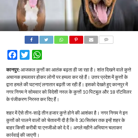
COMMENTS
Facebook
Twitter
WhatsApp
कानपुर:
आजकल कुत्तों का आतंक बढ़ता ही जा रहा है। शांत दिखने वाले कुत्ते
अचानक हमलावर होकर लोगों पर हमला कर रहे हैं। उत्तर प्रदेश में कुत्तों के
द्वारा हमले की घटनाएं लगातार बढ़ती जा रही हैं। इसको देखते हुए कानपुर में
नगर निगम ने सोमवार को विदेशी नस्ल के कुत्तों 10 पिटबुल और 18 रॉटविलर
के पंजीकरण निरस्त कर दिए हैं।
शहर में ऐसे तीन-साढ़े तीन हजार कुत्ते होने की आशंका है। नगर निगम ने इन
कुत्तों को पालने वालों को चेतावनी दी है कि वे 30 सितंबर तक इन्हें शहर के
बाहर किसी करीबी या एनजीओ को दे दें। अगले महीने अभियान चलाकर
कार्रवाई की जाएगी।