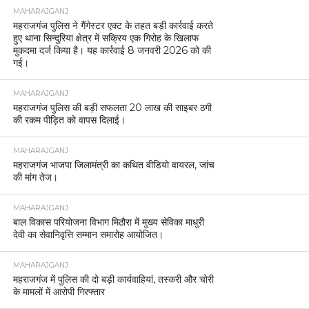
MAHARAJGANJ
महराजगंज पुलिस ने गैंगेस्टर एक्ट के तहत बड़ी कार्रवाई करते
हुए थाना सिन्दुरिया क्षेत्र में सक्रिय एक गिरोह के खिलाफ
मुकदमा दर्ज किया है। यह कार्रवाई 8 जनवरी 2026 को की
गई।
MAHARAJGANJ
महराजगंज पुलिस की बड़ी सफलता 20 लाख की साइबर ठगी
की रकम पीड़ित को वापस दिलाई।
MAHARAJGANJ
महराजगंज भाजपा जिलामंत्री का कथित वीडियो वायरल, जांच
की मांग तेज।
MAHARAJGANJ
बाल विकास परियोजना विभाग मिठौरा में मुख्य सेविका माधुरी
देवी का सेवानिवृत्ति सम्मान समारोह आयोजित।
MAHARAJGANJ
महराजगंज में पुलिस की दो बड़ी कार्यवाहियां, तस्करी और चोरी
के मामलों में आरोपी गिरफ्तार