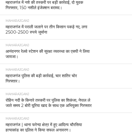
महराजगंज में नशे की तस्करी पर बड़ी कार्रवाई, दो युवक
गिरफ्तार, 150 नशीले इंजेक्शन बरामद।
MAHARAJGANJ
महराजगंज में पराली जलाने पर तीन किसान पकड़े गए, लगा
2500-2500 रुपये जुर्माना
MAHARAJGANJ
आनंदनगर रेलवे स्टेशन की सुरक्षा व्यवस्था का एसपी ने लिया
जायजा।
MAHARAJGANJ
महराजगंज पुलिस की बड़ी कार्रवाई, चार शातिर चोर
गिरफ्तार।
MAHARAJGANJ
रोहिन नदी के किनारे तस्करी पर पुलिस का शिकंजा, नेपाल ले
जाते समय 2 बोरी यूरिया खाद के साथ एक अभियुक्त गिरफ्तार
MAHARAJGANJ
महराजगंज | थाना फरेन्दा क्षेत्र में हुए आदित्य चौरसिया
हत्याकांड का पुलिस ने किया सफल अनावरण।