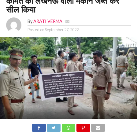
कीमत का लखनऊ वाला मकान जब्त कर
सील किया
By
ARATI VERMA
Posted on
September 27, 2022