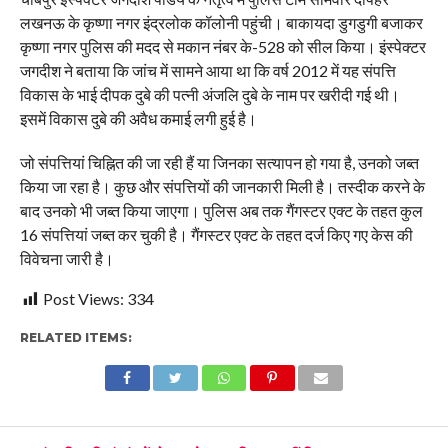
लखनऊ के कृष्णा नगर इंद्रलोक कॉलोनी पहुंची। बाकायदा डुगडुगी बजाकर
कृष्णा नगर पुलिस की मदद से मकान नंबर के-528 को सील किया। इंस्पेक्टर
जगदीश ने बताया कि जांच में सामने आया था कि वर्ष 2012 में यह संपत्ति
विकास के भाई दीपक दुबे की पत्नी अंजलि दुबे के नाम पर खरीदी गई थी।
इसमें विकास दुबे की अवैध कमाई लगी हुई है।
जो संपत्तियां चिह्नित की जा रही हैं या जिनका सत्यापन हो गया है, उनको जब्त
किया जा रहा है। कुछ और संपत्तियों की जानकारी मिली है। तस्दीक करने के
बाद उनको भी जब्त किया जाएगा। पुलिस अब तक गैंगस्टर एक्ट के तहत कुल
16 संपत्तियां जब्त कर चुकी है। गैंगस्टर एक्ट के तहत दर्ज किए गए केस की
विवेचना जारी है।
Post Views:
334
RELATED ITEMS: