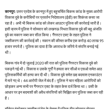
कानपुर:
उत्तर प्रदेश के कानपुर में हुए बहुचर्चित बिकरू कांड के मुख्य आरोपी
विकास दुबे के करीबियों पर प्रवर्तन निदेशालय (ईडी) का शिकंजा कसा जा
रहा है। अभी भी बिकरू कांड को लेकर आउटर पुलिस की कार्रवाई जारी है।
इसी क्रम में पुलिस ने सोमवार को लखनऊ स्थित विकास दुबे की बहू अंजलि
दुबे का मकान जब्त कर सील किया। गैंगस्टर एक्ट के तहत पुलिस ने
जब्तीकरण की कार्रवाई की। मकान की कीमत करीब एक करोड़ 40 लाख 95
हजार रुपये है। पुलिस का दावा है कि अपराध के जरिये ये संपत्ति बनाई गई
थी।
बिकरू गांव में दो जुलाई 2020 की रात को पुलिस गैंगस्टर विकास दुबे को
पकड़ने गई थी। विकास व उसके गुर्गों ने हमला कर सीओ व एसओ समेत आठ
पुलिसकर्मियों की हत्या कर दी थी। विकास दुबे समेत छह बदमाश एनकाउंटर
में मारे गए थे। 44 आरोपी जेल में बंद हैं। पुलिस ने चार महिला आरोपियों को
छोड़कर अन्य सभी पर गैंगस्टर एक्ट के तहत केस दर्ज किया था। उसी के
आधार पर इन बदमाशों की अवैध संपत्तियों को चिह्नित कर पुलिस जब्त कर रही
है।
चौबेपुर इंस्पेक्टर जगदीश पांडेय के नेतृत्व में पुलिस टीम सोमवार दोपहर