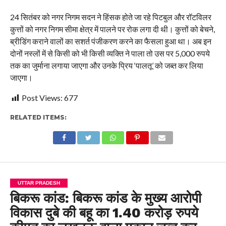
24 सितंबर को नगर निगम सदन ने हिंसक होते जा रहे पिटबुल और रॉटविलर
कुत्तों को नगर निगम सीमा क्षेत्र में पालने पर रोक लगा दी थी। कुत्तों को बेचने,
ब्रीडिंग कराने वालों का सशर्त पंजीकरण करने का फैसला हुआ था। अब इन
दोनों नस्लों में से किसी को भी किसी व्यक्ति ने पाला तो उस पर 5,000 रुपये
तक का जुर्माना लगाया जाएगा और उनके प्रिय ‘पालतू’ को जब्त कर लिया
जाएगा।
Post Views:
677
RELATED ITEMS:
UTTAR PRADESH
बिकरू कांड: बिकरू कांड के मुख्य आरोपी
विकास दुबे की बहू का 1.40 करोड़ रुपये