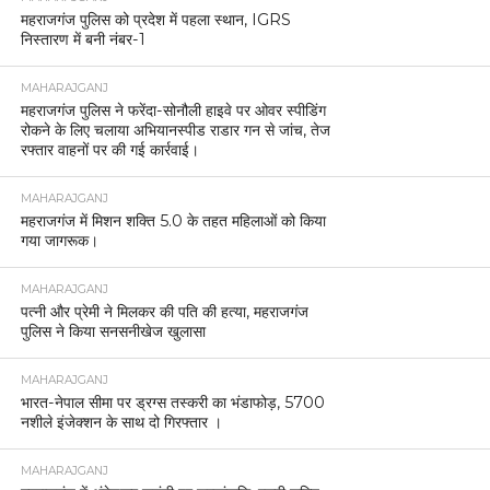
महराजगंज पुलिस को प्रदेश में पहला स्थान, IGRS
निस्तारण में बनी नंबर-1
MAHARAJGANJ
महराजगंज पुलिस ने फरेंदा-सोनौली हाइवे पर ओवर स्पीडिंग
रोकने के लिए चलाया अभियानस्पीड राडार गन से जांच, तेज
रफ्तार वाहनों पर की गई कार्रवाई।
MAHARAJGANJ
महराजगंज में मिशन शक्ति 5.0 के तहत महिलाओं को किया
गया जागरूक।
MAHARAJGANJ
पत्नी और प्रेमी ने मिलकर की पति की हत्या, महराजगंज
पुलिस ने किया सनसनीखेज खुलासा
MAHARAJGANJ
भारत-नेपाल सीमा पर ड्रग्स तस्करी का भंडाफोड़, 5700
नशीले इंजेक्शन के साथ दो गिरफ्तार ।
MAHARAJGANJ