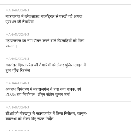
MAHARAJGANJ
महराजगंज में ब्लैकआउट माकड्रिल से परखी गई आपदा
प्रबंधन की तैयारियां
MAHARAJGANJ
महाराजगंज का नाम रोशन करने वाले खिलाड़ियों को मिला
सम्मान।
MAHARAJGANJ
गणतंत्र दिवस परेड की तैयारियों को लेकर पुलिस लाइन में
हुआ ग्रैंड रिहर्सल
MAHARAJGANJ
अपराध नियंत्रण में महाराजगंज ने रचा नया मानक, वर्ष
2025 रहा निर्णायक : डीएम संतोष कुमार शर्मा
MAHARAJGANJ
डीआईजी गोरखपुर ने महाराजगंज में किया निरीक्षण, कानून-
व्यवस्था को लेकर दिए सख्त निर्देश