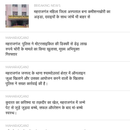
BREAKING NEWS
महराजगंज महिला जिला अस्पताल बना कमीशनखोरी का
अड्डा, दवाइयों के साथ जांचें भी बाहर से
MAHARAJGANJ
महराजगंज: पुलिस ने मोटरसाइकिल की डिक्की से डेढ़ लाख
रुपये चोरी के मामले का किया खुलासा, मुख्य अभियुक्त
गिरफ्तार
MAHARAJGANJ
महराजगंज जनपद के थाना श्यामदेउरवां क्षेत्र में ऑनलाइन
जुआ खिलाने और उसका आयोजन करने वालों के खिलाफ
पुलिस ने सख्त कार्रवाई की है।
MAHARAJGANJ
कुदरत का करिश्मा या तक़दीर का खेल, महराजगंज में जन्मे
पेट से जुड़े जुड़वा बच्चे, सफल ऑपरेशन के बाद मां-बच्चे
स्वस्थ।
MAHARAJGANJ