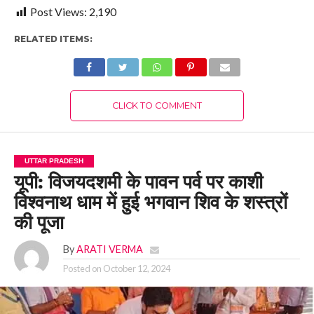
Post Views:
2,190
RELATED ITEMS:
CLICK TO COMMENT
UTTAR PRADESH
यूपी: विजयदशमी के पावन पर्व पर काशी
विश्वनाथ धाम में हुई भगवान शिव के शस्त्रों
की पूजा
By
ARATI VERMA
Posted on
October 12, 2024