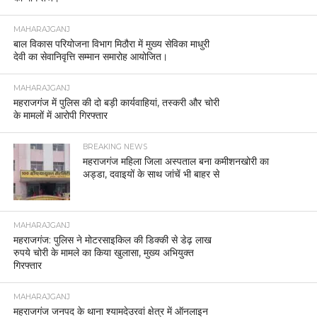
MAHARAJGANJ
बाल विकास परियोजना विभाग मिठौरा में मुख्य सेविका माधुरी
देवी का सेवानिवृत्ति सम्मान समारोह आयोजित।
MAHARAJGANJ
महराजगंज में पुलिस की दो बड़ी कार्यवाहियां, तस्करी और चोरी
के मामलों में आरोपी गिरफ्तार
BREAKING NEWS
महराजगंज महिला जिला अस्पताल बना कमीशनखोरी का
अड्डा, दवाइयों के साथ जांचें भी बाहर से
MAHARAJGANJ
महराजगंज: पुलिस ने मोटरसाइकिल की डिक्की से डेढ़ लाख
रुपये चोरी के मामले का किया खुलासा, मुख्य अभियुक्त
गिरफ्तार
MAHARAJGANJ
महराजगंज जनपद के थाना श्यामदेउरवां क्षेत्र में ऑनलाइन