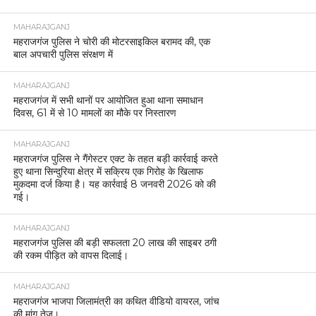
MAHARAJGANJ
महराजगंज पुलिस ने चोरी की मोटरसाइकिल बरामद की, एक
बाल अपचारी पुलिस संरक्षण में
MAHARAJGANJ
महराजगंज में सभी थानों पर आयोजित हुआ थाना समाधान
दिवस, 61 में से 10 मामलों का मौके पर निस्तारण
MAHARAJGANJ
महराजगंज पुलिस ने गैंगेस्टर एक्ट के तहत बड़ी कार्रवाई करते
हुए थाना सिन्दुरिया क्षेत्र में सक्रिय एक गिरोह के खिलाफ
मुकदमा दर्ज किया है। यह कार्रवाई 8 जनवरी 2026 को की
गई।
MAHARAJGANJ
महराजगंज पुलिस की बड़ी सफलता 20 लाख की साइबर ठगी
की रकम पीड़ित को वापस दिलाई।
MAHARAJGANJ
महराजगंज भाजपा जिलामंत्री का कथित वीडियो वायरल, जांच
की मांग तेज।