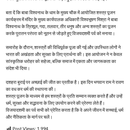
बता दें कि बाबा विश्वनाथ के धाम के मुख्य चौक में आयोजित शस्त्र पूजन
कार्यक्रम में मंदिर के मुख्य कार्यपालक अधिकारी विश्वभूषण मिश्रा ने बाबा
विश्वनाथ के त्रिशूल, गदा, तलवार, तीर धनुष और अन्य शस्त्रों का पूजन
करके पुरातन परंपरा को नूतन से जोड़ते हुए विजयदशमी पर्व को मनाया।
समारोह के दौरान, शास्त्रों की विधिपूर्वक पूजा की गई और उपस्थित लोगों ने
भारत की अखंडता और सुरक्षा के लिए प्रार्थना की। इस आयोजन ने न केवल
सांस्कृतिक धरोहर को सहेजा, बल्कि समाज में एकता और जागरूकता का
संदेश भी दिया।
दशहरा बुराई पर अच्छाई की जीत का प्रतीक है। इस दिन भगवान राम ने रावण
का वध कर धर्म की स्थापना की।
शस्त्र पूजन के माध्यम से हम शस्त्रों के प्रति सम्मान व्यक्त करते हैं और उन्हें
धर्म, सुरक्षा और सद्भावना के लिए उपयोग करने की प्रेरणा लेते हैं।
विजयादशमी का पर्व सभी को प्रेरित करता है कि वे अपने जीवन में सच्चाई, धर्म
और नैतिकता के मार्ग पर चलें।
Post Views:
1,994