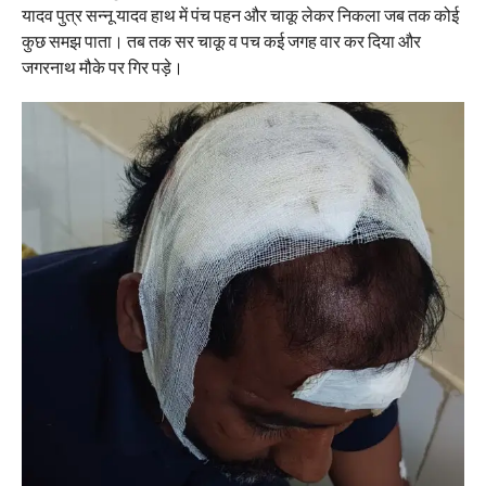
यादव पुत्र सन्नू यादव हाथ में पंच पहन और चाकू लेकर निकला जब तक कोई
कुछ समझ पाता। तब तक सर चाकू व पच कई जगह वार कर दिया और
जगरनाथ मौके पर गिर पड़े।