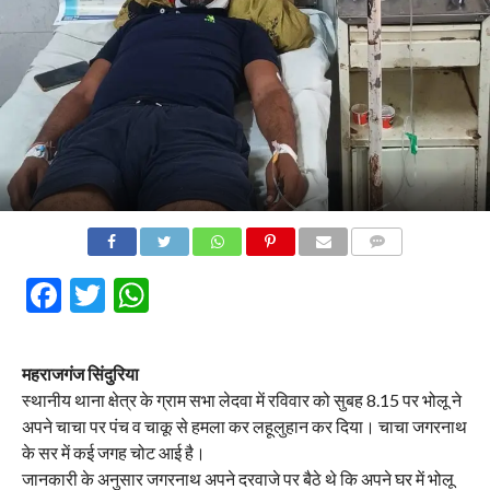
COMMENTS
Facebook
Twitter
WhatsApp
महराजगंज सिंदुरिया
स्थानीय थाना क्षेत्र के ग्राम सभा लेदवा में रविवार को सुबह 8.15 पर भोलू ने
अपने चाचा पर पंच व चाकू से हमला कर लहूलुहान कर दिया। चाचा जगरनाथ
के सर में कई जगह चोट आई है।
जानकारी के अनुसार जगरनाथ अपने दरवाजे पर बैठे थे कि अपने घर में भोलू