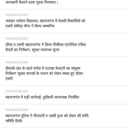
जानकारी फैलाने वाला युवक गिरफ्तार।
MAHARAJGANJ
जवाहर नवोदय विद्यालय, महराजगंज में मेधावी विद्यार्थियों को
एसपी सोमेंद्र मीना ने किया सम्मानित
MAHARAJGANJ
डीएम व एसपी महाराजगंज ने किया पीसीएस प्रारंभिक परीक्षा
केंद्रों का निरीक्षण, सुरक्षा व्यवस्था चुस्त
MAHARAJGANJ
दीवाली-छठ से पहले फरेंदा में पटाखा फैक्ट्री का संयुक्त
निरीक्षण सुरक्षा मानकों के पालन को लेकर सख्त हुए डीएम-
एसपी
MAHARAJGANJ
महराजगंज में बड़ी कार्रवाई: ठूठीबारी थानाध्यक्ष निलंबित
MAHARAJGANJ
महराजगंज पुलिस ने दीपावली व लक्ष्मी पूजा को लेकर की शांति
समिति बैठकें