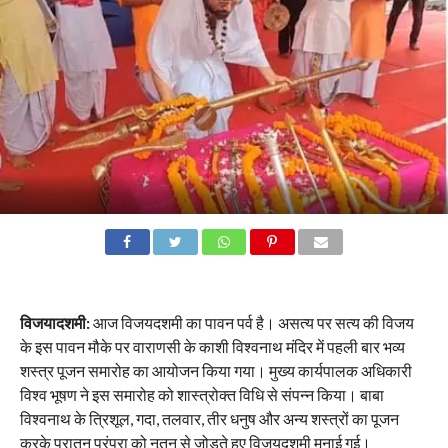
विजयादशमी:
आज विजयदशमी का पावन पर्व है। असत्य पर सत्य की विजय
के इस पावन मौके पर वाराणसी के काशी विश्वनाथ मंदिर में पहली बार भव्य
शस्त्र पूजन समारोह का आयोजन किया गया। मुख्य कार्यपालक अधिकारी
विश्व भूषण ने इस समारोह को शास्त्रोक्त विधि से संपन्न किया। बाबा
विश्वनाथ के त्रिशूल, गदा, तलवार, तीर धनुष और अन्य शस्त्रों का पूजन
करके पुरातन परंपरा को नूतन से जोड़ते हुए विजयदशमी मनाई गई।