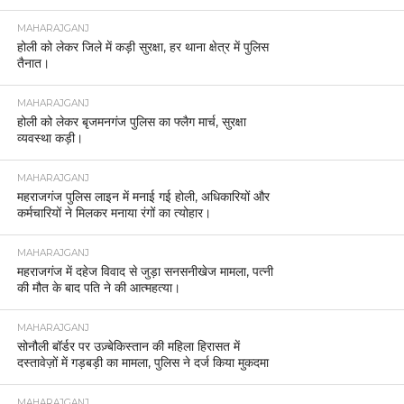
MAHARAJGANJ
होली को लेकर जिले में कड़ी सुरक्षा, हर थाना क्षेत्र में पुलिस
तैनात।
MAHARAJGANJ
होली को लेकर बृजमनगंज पुलिस का फ्लैग मार्च, सुरक्षा
व्यवस्था कड़ी।
MAHARAJGANJ
महराजगंज पुलिस लाइन में मनाई गई होली, अधिकारियों और
कर्मचारियों ने मिलकर मनाया रंगों का त्योहार।
MAHARAJGANJ
महराजगंज में दहेज विवाद से जुड़ा सनसनीखेज मामला, पत्नी
की मौत के बाद पति ने की आत्महत्या।
MAHARAJGANJ
सोनौली बॉर्डर पर उज़्बेकिस्तान की महिला हिरासत में
दस्तावेज़ों में गड़बड़ी का मामला, पुलिस ने दर्ज किया मुकदमा
MAHARAJGANJ