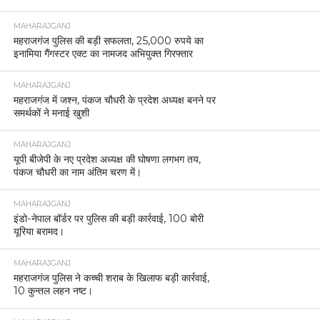
MAHARAJGANJ
महराजगंज पुलिस की बड़ी सफलता, 25,000 रुपये का
इनामिया गैंगस्टर एक्ट का नामजद अभियुक्त गिरफ्तार
MAHARAJGANJ
महराजगंज में जश्न, पंकज चौधरी के प्रदेश अध्यक्ष बनने पर
समर्थकों ने मनाई खुशी
MAHARAJGANJ
यूपी बीजेपी के नए प्रदेश अध्यक्ष की घोषणा लगभग तय,
पंकज चौधरी का नाम अंतिम चरण में।
MAHARAJGANJ
इंडो-नेपाल बॉर्डर पर पुलिस की बड़ी कार्रवाई, 100 बोरी
यूरिया बरामद।
MAHARAJGANJ
महराजगंज पुलिस ने कच्ची शराब के खिलाफ बड़ी कार्रवाई,
10 कुन्तल लहन नष्ट।