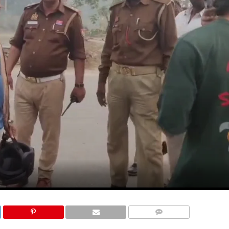
COMMENTS