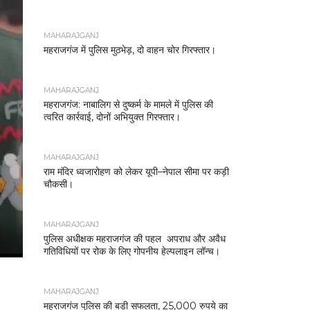
MAHARAJGANJ
महराजगंज में पुलिस मुठभेड़, दो वाहन चोर गिरफ्तार।
MAHARAJGANJ
महराजगंज: नाबालिग से दुष्कर्म के मामले में पुलिस की
त्वरित कार्रवाई, दोनों अभियुक्त गिरफ्तार।
MAHARAJGANJ
राम मंदिर ध्वजारोहण को लेकर यूपी–नेपाल सीमा पर कड़ी
चौकसी।
MAHARAJGANJ
पुलिस अधीक्षक महराजगंज की पहल अपराध और अवैध
गतिविधियों पर रोक के लिए गोपनीय हेल्पलाइन लॉन्च।
MAHARAJGANJ
महराजगंज पुलिस की बड़ी सफलता, 25,000 रुपये का