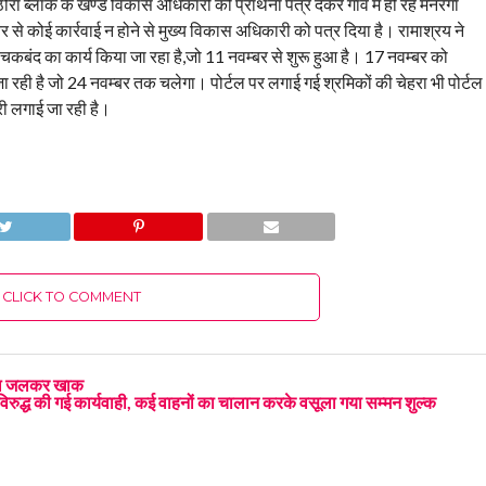
ौरा ब्लाक के खण्ड विकास अधिकारी को प्रार्थना पत्र देकर गांव में हो रहे मनरेगा
र से कोई कार्रवाई न होने से मुख्य विकास अधिकारी को पत्र दिया है। रामाश्रय ने
 चकबंद का कार्य किया जा रहा है,जो 11 नवम्बर से शुरू हुआ है। 17 नवम्बर को
जा रही है जो 24 नवम्बर तक चलेगा। पोर्टल पर लगाई गई श्रमिकों की चेहरा भी पोर्टल
री लगाई जा रही है।
CLICK TO COMMENT
पुआल जलकर खाक
िरुद्ध की गई कार्यवाही, कई वाहनों का चालान करके वसूला गया सम्मन शुल्क