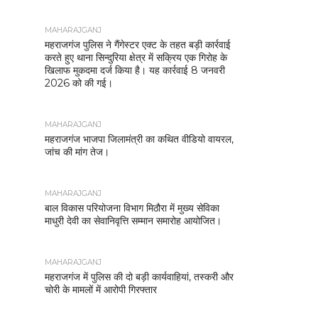
MAHARAJGANJ
महराजगंज पुलिस ने गैंगेस्टर एक्ट के तहत बड़ी कार्रवाई
करते हुए थाना सिन्दुरिया क्षेत्र में सक्रिय एक गिरोह के
खिलाफ मुकदमा दर्ज किया है। यह कार्रवाई 8 जनवरी
2026 को की गई।
MAHARAJGANJ
महराजगंज भाजपा जिलामंत्री का कथित वीडियो वायरल,
जांच की मांग तेज।
MAHARAJGANJ
बाल विकास परियोजना विभाग मिठौरा में मुख्य सेविका
माधुरी देवी का सेवानिवृत्ति सम्मान समारोह आयोजित।
MAHARAJGANJ
महराजगंज में पुलिस की दो बड़ी कार्यवाहियां, तस्करी और
चोरी के मामलों में आरोपी गिरफ्तार