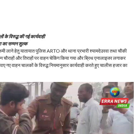
 के विरुद्ध की गई कार्यवाही
 का सम्मन शुल्क
ें कमी लाने हेतु यातायात पुलिस ARTO और थाना प्रभारी श्यामदेउरवा तथा चौकी
िन्न चौराहों और तिराहों पर वाहन चेकिंग किया गया और ब्रिथ एनालाइजर लगाकर
ए गए वाहन चालकों के विरुद्ध नियमानुसार कार्यवाही करते हुए चालीस हजार का