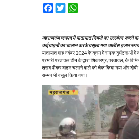
Facebook
Twitter
WhatsApp
……………………..
महराजगंज जनपद में यातायात नियमों का उल्लंघन करने वालों
कई वाहनों का चालान करके वसूला गया चालीस हजार रुपया
यातायात माह नवंबर 2024 के क्रम में सड़क दुर्घटनाओं म
प्रभारी परतावल टीम के द्वारा शिकारपुर, परतावल, के विभ
शराब पीकर वाहन चलाने वाले को चेक किया गया और दोषी पा
सम्मन भी वसूल किया गया।