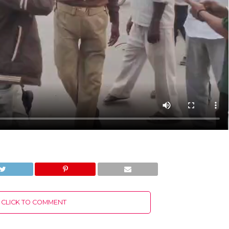
CLICK TO COMMENT