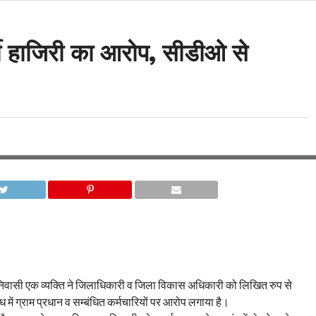
जी हाजिरी का आरोप, सीडीओ से
निवासी एक व्यक्ति ने जिलाधिकारी व जिला विकास अधिकारी को लिखित रुप से
्ध में ग्राम प्रधान व सम्बंधित कर्मचारियों पर आरोप लगाया है।