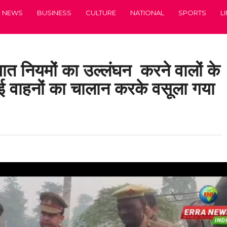
NEWS
BUSINESS
CULTURE
NATIONAL
SPORTS
L
ात नियमों का उल्लंघन करने वालों के
 कई वाहनों का चालान करके वसूला गया