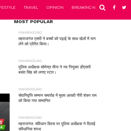
IFESTYLE
TRAVEL
OPINION
BREAKING NEWS
ENTERTA
MOST POPULAR
MAHARAJGANJ
महराजगंज एसपी ने बच्चों को पढ़ाई के साथ खेलों में भाग
लेने को प्रेरित किया।
MAHARAJGANJ
पुलिस अधीक्षक सोमेन्द्र मीना ने नव नियुक्त डीएसपी
बसंत सिंह को लगाए स्टार।
MAHARAJGANJ
सेवानिवृत्ति सम्मान समारोह में मुख्य आरक्षी गौरी शंकर राम
को किया गया सम्मानित
MAHARAJGANJ
महराजगंज: संविधान दिवस पर पुलिस अधीक्षक ने दिलाई
संवैधानिक शपथ