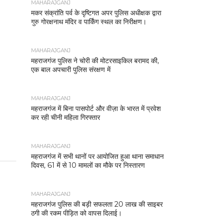
MAHARAJGANJ
मकर संक्रांति पर्व के दृष्टिगत अपर पुलिस अधीक्षक द्वारा
गुरु गोरक्षनाथ मंदिर व पार्किंग स्थल का निरीक्षण।
MAHARAJGANJ
महराजगंज पुलिस ने चोरी की मोटरसाइकिल बरामद की,
एक बाल अपचारी पुलिस संरक्षण में
MAHARAJGANJ
महराजगंज में बिना पासपोर्ट और वीज़ा के भारत में प्रवेश
कर रही चीनी महिला गिरफ्तार
MAHARAJGANJ
महराजगंज में सभी थानों पर आयोजित हुआ थाना समाधान
दिवस, 61 में से 10 मामलों का मौके पर निस्तारण
MAHARAJGANJ
महराजगंज पुलिस की बड़ी सफलता 20 लाख की साइबर
ठगी की रकम पीड़ित को वापस दिलाई।