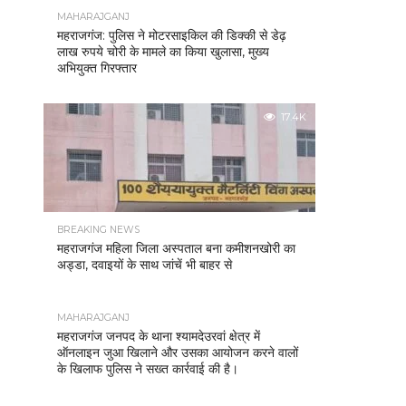
MAHARAJGANJ
महराजगंज: पुलिस ने मोटरसाइकिल की डिक्की से डेढ़
लाख रुपये चोरी के मामले का किया खुलासा, मुख्य
अभियुक्त गिरफ्तार
17.4K
BREAKING NEWS
महराजगंज महिला जिला अस्पताल बना कमीशनखोरी का
अड्डा, दवाइयों के साथ जांचें भी बाहर से
MAHARAJGANJ
महराजगंज जनपद के थाना श्यामदेउरवां क्षेत्र में
ऑनलाइन जुआ खिलाने और उसका आयोजन करने वालों
के खिलाफ पुलिस ने सख्त कार्रवाई की है।