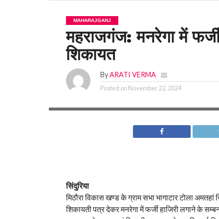
MAHARAJGANJ
महराजगंज: मनरेगा में फर्
शिकायत
By
ARATI VERMA
Posted on
November 22, 2024
सिंदुरिया
मिठौरा विकास खण्ड के ग्राम सभा भागाटार टोला अमतहां 
शिकायती पत्र देकर मनरेगा में फर्जी हाजिरी लगाने के सम्बन