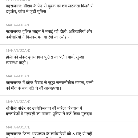
महराजगंज: शीशम के पेड़ से युवक का शव लटकता मिलने से
हड़कंप, जांच में जुटी पुलिस
MAHARAJGANJ
महराजगंज पुलिस लाइन में मनाई गई होली, अधिकारियों और
कर्मचारियों ने मिलकर मनाया रंगों का त्योहार।
MAHARAJGANJ
होली को लेकर बृजमनगंज पुलिस का फ्लैग मार्च, सुरक्षा
व्यवस्था कड़ी।
MAHARAJGANJ
महराजगंज में दहेज विवाद से जुड़ा सनसनीखेज मामला, पत्नी
की मौत के बाद पति ने की आत्महत्या।
MAHARAJGANJ
सोनौली बॉर्डर पर उज़्बेकिस्तान की महिला हिरासत में
दस्तावेज़ों में गड़बड़ी का मामला, पुलिस ने दर्ज किया मुकदमा
MAHARAJGANJ
महराजगंज जिला अस्पताल के कर्मचारियों को 3 माह से नहीं