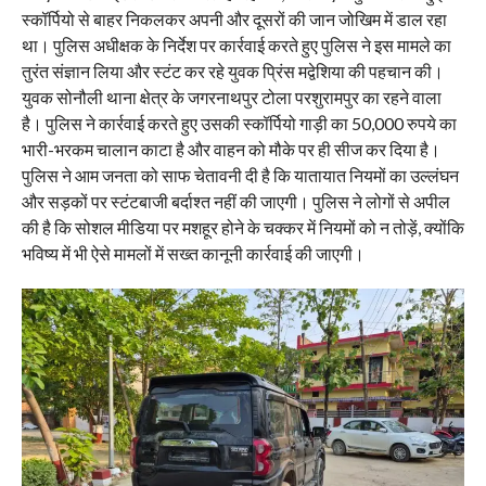
स्कॉर्पियो से बाहर निकलकर अपनी और दूसरों की जान जोखिम में डाल रहा
था। पुलिस अधीक्षक के निर्देश पर कार्रवाई करते हुए पुलिस ने इस मामले का
तुरंत संज्ञान लिया और स्टंट कर रहे युवक प्रिंस मद्वेशिया की पहचान की।
युवक सोनौली थाना क्षेत्र के जगरनाथपुर टोला परशुरामपुर का रहने वाला
है। पुलिस ने कार्रवाई करते हुए उसकी स्कॉर्पियो गाड़ी का 50,000 रुपये का
भारी-भरकम चालान काटा है और वाहन को मौके पर ही सीज कर दिया है।
पुलिस ने आम जनता को साफ चेतावनी दी है कि यातायात नियमों का उल्लंघन
और सड़कों पर स्टंटबाजी बर्दाश्त नहीं की जाएगी। पुलिस ने लोगों से अपील
की है कि सोशल मीडिया पर मशहूर होने के चक्कर में नियमों को न तोड़ें, क्योंकि
भविष्य में भी ऐसे मामलों में सख्त कानूनी कार्रवाई की जाएगी।