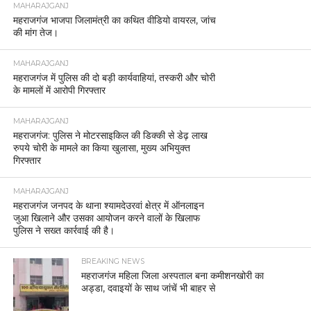
MAHARAJGANJ
महराजगंज भाजपा जिलामंत्री का कथित वीडियो वायरल, जांच
की मांग तेज।
MAHARAJGANJ
महराजगंज में पुलिस की दो बड़ी कार्यवाहियां, तस्करी और चोरी
के मामलों में आरोपी गिरफ्तार
MAHARAJGANJ
महराजगंज: पुलिस ने मोटरसाइकिल की डिक्की से डेढ़ लाख
रुपये चोरी के मामले का किया खुलासा, मुख्य अभियुक्त
गिरफ्तार
MAHARAJGANJ
महराजगंज जनपद के थाना श्यामदेउरवां क्षेत्र में ऑनलाइन
जुआ खिलाने और उसका आयोजन करने वालों के खिलाफ
पुलिस ने सख्त कार्रवाई की है।
BREAKING NEWS
महराजगंज महिला जिला अस्पताल बना कमीशनखोरी का
अड्डा, दवाइयों के साथ जांचें भी बाहर से