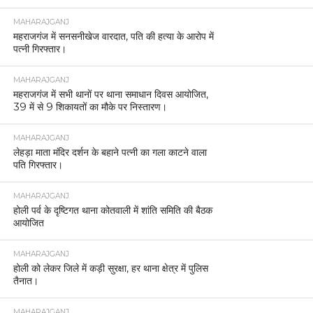
MAHARAJGANJ
महराजगंज में सनसनीखेज वारदात, पति की हत्या के आरोप में
पत्नी गिरफ्तार।
MAHARAJGANJ
महराजगंज में सभी थानों पर थाना समाधान दिवस आयोजित,
39 में से 9 शिकायतों का मौके पर निस्तारण।
MAHARAJGANJ
लेहड़ा माता मंदिर दर्शन के बहाने पत्नी का गला काटने वाला
पति गिरफ्तार।
MAHARAJGANJ
होली पर्व के दृष्टिगत थाना कोतवाली में शांति समिति की बैठक
आयोजित
MAHARAJGANJ
होली को लेकर जिले में कड़ी सुरक्षा, हर थाना क्षेत्र में पुलिस
तैनात।
MAHARAJGANJ