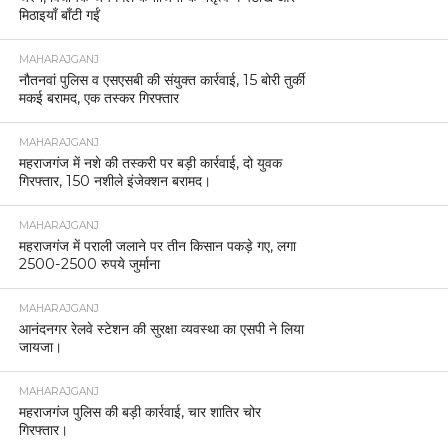
मिठाइयाँ बाँटी गईं
MAHARAJGANJ
नौतनवां पुलिस व एसएसबी की संयुक्त कार्रवाई, 15 बोरी तुर्की
मकई बरामद, एक तस्कर गिरफ्तार
MAHARAJGANJ
महराजगंज में नशे की तस्करी पर बड़ी कार्रवाई, दो युवक
गिरफ्तार, 150 नशीले इंजेक्शन बरामद।
MAHARAJGANJ
महराजगंज में पराली जलाने पर तीन किसान पकड़े गए, लगा
2500-2500 रुपये जुर्माना
MAHARAJGANJ
आनंदनगर रेलवे स्टेशन की सुरक्षा व्यवस्था का एसपी ने लिया
जायजा।
MAHARAJGANJ
महराजगंज पुलिस की बड़ी कार्रवाई, चार शातिर चोर
गिरफ्तार।