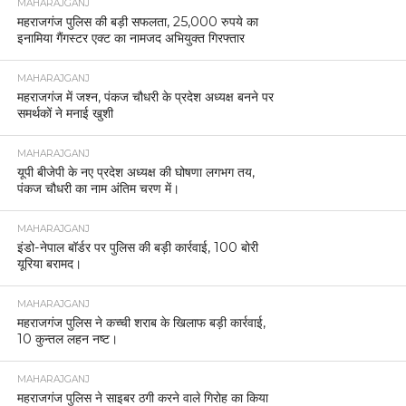
MAHARAJGANJ
महराजगंज पुलिस की बड़ी सफलता, 25,000 रुपये का
इनामिया गैंगस्टर एक्ट का नामजद अभियुक्त गिरफ्तार
MAHARAJGANJ
महराजगंज में जश्न, पंकज चौधरी के प्रदेश अध्यक्ष बनने पर
समर्थकों ने मनाई खुशी
MAHARAJGANJ
यूपी बीजेपी के नए प्रदेश अध्यक्ष की घोषणा लगभग तय,
पंकज चौधरी का नाम अंतिम चरण में।
MAHARAJGANJ
इंडो-नेपाल बॉर्डर पर पुलिस की बड़ी कार्रवाई, 100 बोरी
यूरिया बरामद।
MAHARAJGANJ
महराजगंज पुलिस ने कच्ची शराब के खिलाफ बड़ी कार्रवाई,
10 कुन्तल लहन नष्ट।
MAHARAJGANJ
महराजगंज पुलिस ने साइबर ठगी करने वाले गिरोह का किया