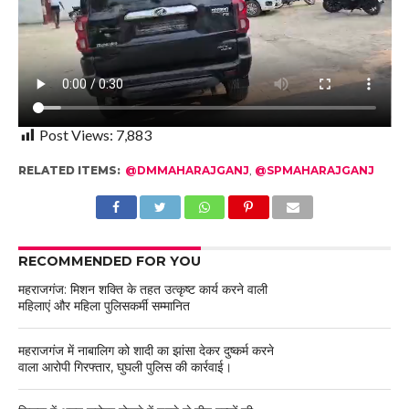
Post Views:
7,883
RELATED ITEMS:
@DMMAHARAJGANJ
,
@SPMAHARAJGANJ
RECOMMENDED FOR YOU
महराजगंज: मिशन शक्ति के तहत उत्कृष्ट कार्य करने वाली
महिलाएं और महिला पुलिसकर्मी सम्मानित
महराजगंज में नाबालिग को शादी का झांसा देकर दुष्कर्म करने
वाला आरोपी गिरफ्तार, घुघली पुलिस की कार्रवाई।