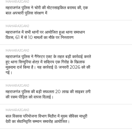
MAHARAJGANJ
महराजगंज पुलिस ने चोरी की मोटरसाइकिल बरामद की, एक
बाल अपचारी पुलिस संरक्षण में
MAHARAJGANJ
महराजगंज में सभी थानों पर आयोजित हुआ थाना समाधान
दिवस, 61 में से 10 मामलों का मौके पर निस्तारण
MAHARAJGANJ
महराजगंज पुलिस ने गैंगेस्टर एक्ट के तहत बड़ी कार्रवाई करते
हुए थाना सिन्दुरिया क्षेत्र में सक्रिय एक गिरोह के खिलाफ
मुकदमा दर्ज किया है। यह कार्रवाई 8 जनवरी 2026 को की
गई।
MAHARAJGANJ
महराजगंज पुलिस की बड़ी सफलता 20 लाख की साइबर ठगी
की रकम पीड़ित को वापस दिलाई।
MAHARAJGANJ
बाल विकास परियोजना विभाग मिठौरा में मुख्य सेविका माधुरी
देवी का सेवानिवृत्ति सम्मान समारोह आयोजित।