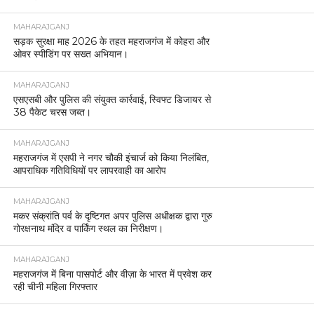
MAHARAJGANJ
सड़क सुरक्षा माह 2026 के तहत महराजगंज में कोहरा और
ओवर स्पीडिंग पर सख्त अभियान।
MAHARAJGANJ
एसएसबी और पुलिस की संयुक्त कार्रवाई, स्विफ्ट डिजायर से
38 पैकेट चरस जब्त।
MAHARAJGANJ
महराजगंज में एसपी ने नगर चौकी इंचार्ज को किया निलंबित,
आपराधिक गतिविधियों पर लापरवाही का आरोप
MAHARAJGANJ
मकर संक्रांति पर्व के दृष्टिगत अपर पुलिस अधीक्षक द्वारा गुरु
गोरक्षनाथ मंदिर व पार्किंग स्थल का निरीक्षण।
MAHARAJGANJ
महराजगंज में बिना पासपोर्ट और वीज़ा के भारत में प्रवेश कर
रही चीनी महिला गिरफ्तार