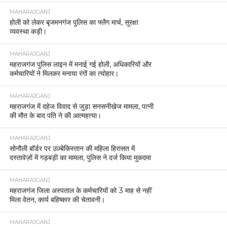
MAHARAJGANJ
होली को लेकर बृजमनगंज पुलिस का फ्लैग मार्च, सुरक्षा
व्यवस्था कड़ी।
MAHARAJGANJ
महराजगंज पुलिस लाइन में मनाई गई होली, अधिकारियों और
कर्मचारियों ने मिलकर मनाया रंगों का त्योहार।
MAHARAJGANJ
महराजगंज में दहेज विवाद से जुड़ा सनसनीखेज मामला, पत्नी
की मौत के बाद पति ने की आत्महत्या।
MAHARAJGANJ
सोनौली बॉर्डर पर उज़्बेकिस्तान की महिला हिरासत में
दस्तावेज़ों में गड़बड़ी का मामला, पुलिस ने दर्ज किया मुकदमा
MAHARAJGANJ
महराजगंज जिला अस्पताल के कर्मचारियों को 3 माह से नहीं
मिला वेतन, कार्य बहिष्कार की चेतावनी।
MAHARAJGANJ