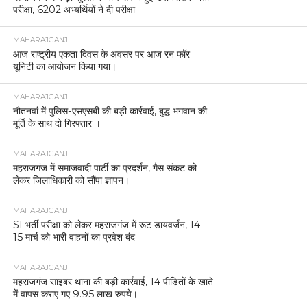
परीक्षा, 6202 अभ्यर्थियों ने दी परीक्षा
MAHARAJGANJ
आज राष्ट्रीय एकता दिवस के अवसर पर आज रन फॉर
यूनिटी का आयोजन किया गया।
MAHARAJGANJ
नौतनवां में पुलिस-एसएसबी की बड़ी कार्रवाई, बुद्ध भगवान की
मूर्ति के साथ दो गिरफ्तार ।
MAHARAJGANJ
महराजगंज में समाजवादी पार्टी का प्रदर्शन, गैस संकट को
लेकर जिलाधिकारी को सौंपा ज्ञापन।
MAHARAJGANJ
SI भर्ती परीक्षा को लेकर महराजगंज में रूट डायवर्जन, 14–
15 मार्च को भारी वाहनों का प्रवेश बंद
MAHARAJGANJ
महराजगंज साइबर थाना की बड़ी कार्रवाई, 14 पीड़ितों के खाते
में वापस कराए गए 9.95 लाख रुपये।