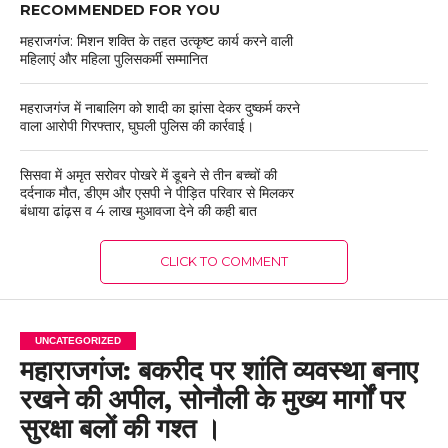
RECOMMENDED FOR YOU
महराजगंज: मिशन शक्ति के तहत उत्कृष्ट कार्य करने वाली
महिलाएं और महिला पुलिसकर्मी सम्मानित
महराजगंज में नाबालिग को शादी का झांसा देकर दुष्कर्म करने
वाला आरोपी गिरफ्तार, घुघली पुलिस की कार्रवाई।
सिसवा में अमृत सरोवर पोखरे में डूबने से तीन बच्चों की
दर्दनाक मौत, डीएम और एसपी ने पीड़ित परिवार से मिलकर
बंधाया ढांढ़स व 4 लाख मुआवजा देने की कही बात
CLICK TO COMMENT
UNCATEGORIZED
महाराजगंज: बकरीद पर शांति व्यवस्था बनाए
रखने की अपील, सोनौली के मुख्य मार्गों पर
सुरक्षा बलों की गश्त ।