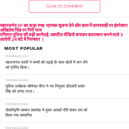
CLICK TO COMMENT
महराजगंज SP का कड़ा रुख: भ्रामक सूचना देने और काम में लापरवाही पर इंस्पेक्टर
अखिलेश सिंह पर गिरी गाज
पनियरा पुलिस की बड़ी कार्रवाई: अश्लील वीडियो बनाकर बलात्कार करने वाले 3
आरोपी 24 घंटे में गिरफ्तार ।
MOST POPULAR
MAHARAJGANJ
महराजगंज एसपी ने बच्चों को पढ़ाई के साथ खेलों में भाग लेने
को प्रेरित किया।
MAHARAJGANJ
पुलिस अधीक्षक सोमेन्द्र मीना ने नव नियुक्त डीएसपी बसंत
सिंह को लगाए स्टार।
MAHARAJGANJ
सेवानिवृत्ति सम्मान समारोह में मुख्य आरक्षी गौरी शंकर राम को
किया गया सम्मानित
MAHARAJGANJ