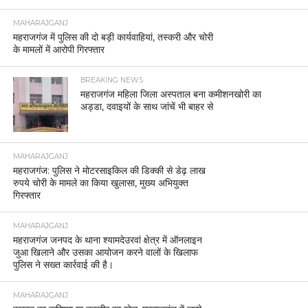
MAHARAJGANJ
महराजगंज में पुलिस की दो बड़ी कार्यवाहियां, तस्करी और चोरी
के मामलों में आरोपी गिरफ्तार
BREAKING NEWS
महराजगंज महिला जिला अस्पताल बना कमीशनखोरी का
अड्डा, दवाइयों के साथ जांचें भी बाहर से
MAHARAJGANJ
महराजगंज: पुलिस ने मोटरसाइकिल की डिक्की से डेढ़ लाख
रुपये चोरी के मामले का किया खुलासा, मुख्य अभियुक्त
गिरफ्तार
MAHARAJGANJ
महराजगंज जनपद के थाना श्यामदेउरवां क्षेत्र में ऑनलाइन
जुआ खिलाने और उसका आयोजन करने वालों के खिलाफ
पुलिस ने सख्त कार्रवाई की है।
MAHARAJGANJ