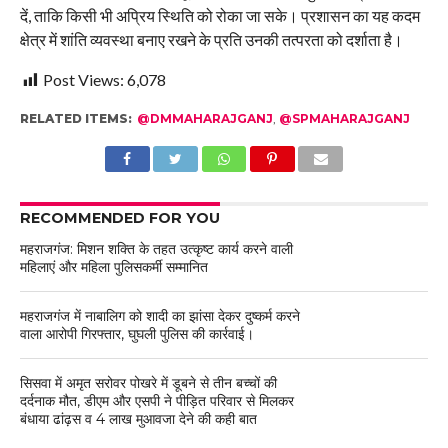
दें, ताकि किसी भी अप्रिय स्थिति को रोका जा सके। प्रशासन का यह कदम
क्षेत्र में शांति व्यवस्था बनाए रखने के प्रति उनकी तत्परता को दर्शाता है।
Post Views:
6,078
RELATED ITEMS:
@DMMAHARAJGANJ
,
@SPMAHARAJGANJ
RECOMMENDED FOR YOU
महराजगंज: मिशन शक्ति के तहत उत्कृष्ट कार्य करने वाली
महिलाएं और महिला पुलिसकर्मी सम्मानित
महराजगंज में नाबालिग को शादी का झांसा देकर दुष्कर्म करने
वाला आरोपी गिरफ्तार, घुघली पुलिस की कार्रवाई।
सिसवा में अमृत सरोवर पोखरे में डूबने से तीन बच्चों की
दर्दनाक मौत, डीएम और एसपी ने पीड़ित परिवार से मिलकर
बंधाया ढांढ़स व 4 लाख मुआवजा देने की कही बात