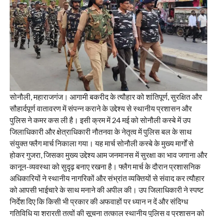
सोनौली, महाराजगंज। आगामी बकरीद के त्यौहार को शांतिपूर्ण, सुरक्षित और
सौहार्दपूर्ण वातावरण में संपन्न कराने के उद्देश्य से स्थानीय प्रशासन और
पुलिस ने कमर कस ली है। इसी क्रम में 24 मई को सोनौली कस्बे में उप
जिलाधिकारी और क्षेत्राधिकारी नौतनवा के नेतृत्व में पुलिस बल के साथ
संयुक्त फ्लैग मार्च निकाला गया। यह मार्च सोनौली कस्बे के मुख्य मार्गों से
होकर गुजरा, जिसका मुख्य उद्देश्य आम जनमानस में सुरक्षा का भाव जगाना और
कानून-व्यवस्था को सुदृढ़ बनाए रखना है। फ्लैग मार्च के दौरान प्रशासनिक
अधिकारियों ने स्थानीय नागरिकों और संभ्रांत व्यक्तियों से संवाद कर त्यौहार
को आपसी भाईचारे के साथ मनाने की अपील की। उप जिलाधिकारी ने स्पष्ट
निर्देश दिए कि किसी भी प्रकार की अफवाहों पर ध्यान न दें और संदिग्ध
गतिविधि या शरारती तत्वों की सूचना तत्काल स्थानीय पुलिस व प्रशासन को