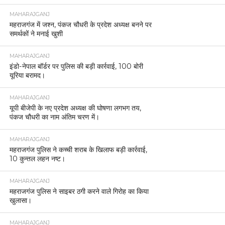
MAHARAJGANJ
महराजगंज में जश्न, पंकज चौधरी के प्रदेश अध्यक्ष बनने पर
समर्थकों ने मनाई खुशी
MAHARAJGANJ
इंडो-नेपाल बॉर्डर पर पुलिस की बड़ी कार्रवाई, 100 बोरी
यूरिया बरामद।
MAHARAJGANJ
यूपी बीजेपी के नए प्रदेश अध्यक्ष की घोषणा लगभग तय,
पंकज चौधरी का नाम अंतिम चरण में।
MAHARAJGANJ
महराजगंज पुलिस ने कच्ची शराब के खिलाफ बड़ी कार्रवाई,
10 कुन्तल लहन नष्ट।
MAHARAJGANJ
महराजगंज पुलिस ने साइबर ठगी करने वाले गिरोह का किया
खुलासा।
MAHARAJGANJ