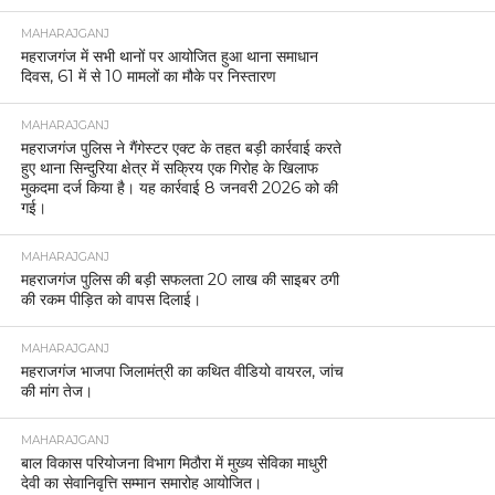
MAHARAJGANJ
महराजगंज में सभी थानों पर आयोजित हुआ थाना समाधान
दिवस, 61 में से 10 मामलों का मौके पर निस्तारण
MAHARAJGANJ
महराजगंज पुलिस ने गैंगेस्टर एक्ट के तहत बड़ी कार्रवाई करते
हुए थाना सिन्दुरिया क्षेत्र में सक्रिय एक गिरोह के खिलाफ
मुकदमा दर्ज किया है। यह कार्रवाई 8 जनवरी 2026 को की
गई।
MAHARAJGANJ
महराजगंज पुलिस की बड़ी सफलता 20 लाख की साइबर ठगी
की रकम पीड़ित को वापस दिलाई।
MAHARAJGANJ
महराजगंज भाजपा जिलामंत्री का कथित वीडियो वायरल, जांच
की मांग तेज।
MAHARAJGANJ
बाल विकास परियोजना विभाग मिठौरा में मुख्य सेविका माधुरी
देवी का सेवानिवृत्ति सम्मान समारोह आयोजित।