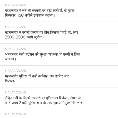
MAHARAJGANJ
महराजगंज में नशे की तस्करी पर बड़ी कार्रवाई, दो युवक
गिरफ्तार, 150 नशीले इंजेक्शन बरामद।
MAHARAJGANJ
महराजगंज में पराली जलाने पर तीन किसान पकड़े गए, लगा
2500-2500 रुपये जुर्माना
MAHARAJGANJ
आनंदनगर रेलवे स्टेशन की सुरक्षा व्यवस्था का एसपी ने लिया
जायजा।
MAHARAJGANJ
महराजगंज पुलिस की बड़ी कार्रवाई, चार शातिर चोर
गिरफ्तार।
MAHARAJGANJ
रोहिन नदी के किनारे तस्करी पर पुलिस का शिकंजा, नेपाल ले
जाते समय 2 बोरी यूरिया खाद के साथ एक अभियुक्त गिरफ्तार
MAHARAJGANJ