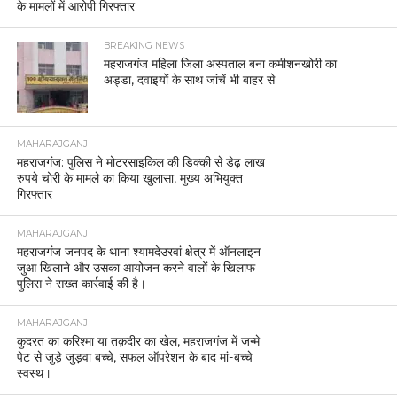
के मामलों में आरोपी गिरफ्तार
BREAKING NEWS
महराजगंज महिला जिला अस्पताल बना कमीशनखोरी का
अड्डा, दवाइयों के साथ जांचें भी बाहर से
MAHARAJGANJ
महराजगंज: पुलिस ने मोटरसाइकिल की डिक्की से डेढ़ लाख
रुपये चोरी के मामले का किया खुलासा, मुख्य अभियुक्त
गिरफ्तार
MAHARAJGANJ
महराजगंज जनपद के थाना श्यामदेउरवां क्षेत्र में ऑनलाइन
जुआ खिलाने और उसका आयोजन करने वालों के खिलाफ
पुलिस ने सख्त कार्रवाई की है।
MAHARAJGANJ
कुदरत का करिश्मा या तक़दीर का खेल, महराजगंज में जन्मे
पेट से जुड़े जुड़वा बच्चे, सफल ऑपरेशन के बाद मां-बच्चे
स्वस्थ।