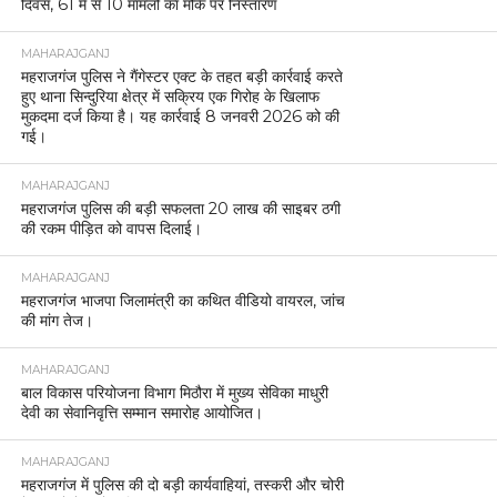
दिवस, 61 में से 10 मामलों का मौके पर निस्तारण
MAHARAJGANJ
महराजगंज पुलिस ने गैंगेस्टर एक्ट के तहत बड़ी कार्रवाई करते
हुए थाना सिन्दुरिया क्षेत्र में सक्रिय एक गिरोह के खिलाफ
मुकदमा दर्ज किया है। यह कार्रवाई 8 जनवरी 2026 को की
गई।
MAHARAJGANJ
महराजगंज पुलिस की बड़ी सफलता 20 लाख की साइबर ठगी
की रकम पीड़ित को वापस दिलाई।
MAHARAJGANJ
महराजगंज भाजपा जिलामंत्री का कथित वीडियो वायरल, जांच
की मांग तेज।
MAHARAJGANJ
बाल विकास परियोजना विभाग मिठौरा में मुख्य सेविका माधुरी
देवी का सेवानिवृत्ति सम्मान समारोह आयोजित।
MAHARAJGANJ
महराजगंज में पुलिस की दो बड़ी कार्यवाहियां, तस्करी और चोरी