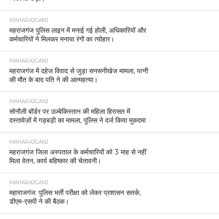
MAHARAJGANJ
महराजगंज पुलिस लाइन में मनाई गई होली, अधिकारियों और
कर्मचारियों ने मिलकर मनाया रंगों का त्योहार।
MAHARAJGANJ
महराजगंज में दहेज विवाद से जुड़ा सनसनीखेज मामला, पत्नी
की मौत के बाद पति ने की आत्महत्या।
MAHARAJGANJ
सोनौली बॉर्डर पर उज़्बेकिस्तान की महिला हिरासत में
दस्तावेज़ों में गड़बड़ी का मामला, पुलिस ने दर्ज किया मुकदमा
MAHARAJGANJ
महराजगंज जिला अस्पताल के कर्मचारियों को 3 माह से नहीं
मिला वेतन, कार्य बहिष्कार की चेतावनी।
MAHARAJGANJ
महाराजगंज: पुलिस भर्ती परीक्षा को लेकर प्रशासन सतर्क,
डीएम-एसपी ने की बैठक।