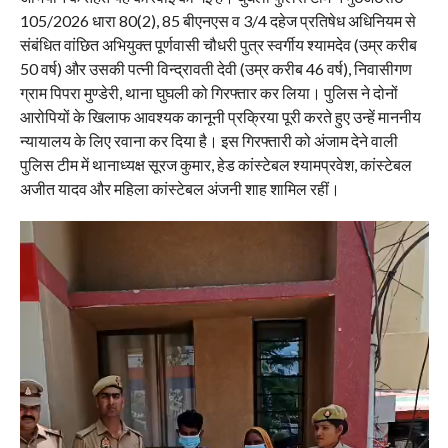
105/2026 धारा 80(2), 85 बीएनएस व 3/4 दहेज प्रतिषेध अधिनियम से
संबंधित वांछित अभियुक्त पूर्णवासी चौधरी पुत्र स्वर्गीय श्यामदेव (उम्र करीब
50 वर्ष) और उसकी पत्नी विन्द्रावती देवी (उम्र करीब 46 वर्ष), निवासीगण
ग्राम पिपरा मुण्डेरी, थाना घुघली को गिरफ्तार कर लिया। पुलिस ने दोनों
आरोपियों के खिलाफ आवश्यक कानूनी प्रक्रिया पूरी करते हुए उन्हें माननीय
न्यायालय के लिए रवाना कर दिया है। इस गिरफ्तारी को अंजाम देने वाली
पुलिस टीम में थानाध्यक्ष सूरज कुमार, हेड कांस्टेबल श्यामप्रवेश, कांस्टेबल
अजीत यादव और महिला कांस्टेबल अंजनी शाह शामिल रहीं।