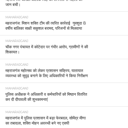
जान बची।
MAHARAJGANJ
महराजगंज: मिशन शक्ति टीम की त्वरित कार्रवाई गुमशुदा 8
वर्षीय बालिका साक्षी सकुशल बरामद, परिजनों से मिलवाया
MAHARAJGANJ
चौक नगर पंचायत में कोटेदार पर गंभीर आरोप, ग्रामीणों ने की
शिकायत।
MAHARAJGANJ
महराजगंज महोत्सव को लेकर प्रशासन सक्रिय, यातायात
व्यवस्था को सुदृढ़ बनाने के लिए अधिकारियों ने किया निरीक्षण
MAHARAJGANJ
पुलिस अधीक्षक ने अधिकारी व कर्मचारियों को मिष्ठान वितरित
कर दी दीपावली की शुभकामनाएं
MAHARAJGANJ
महराजगंज में पुलिस प्रशासन में बड़ा फेरबदल, सोमेंद्र मीणा
का तबादला, शक्ति मोहन अवस्थी बने नए एसपी