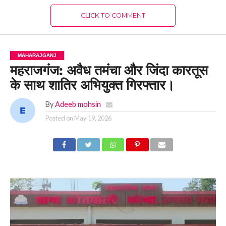
CLICK TO COMMENT
MAHARAJGANJ
महराजगंज: अवैध तमंचा और जिंदा कारतूस
के साथ शातिर अभियुक्त गिरफ्तार।
By
Adeeb mohsin
Posted on
May 19, 2026