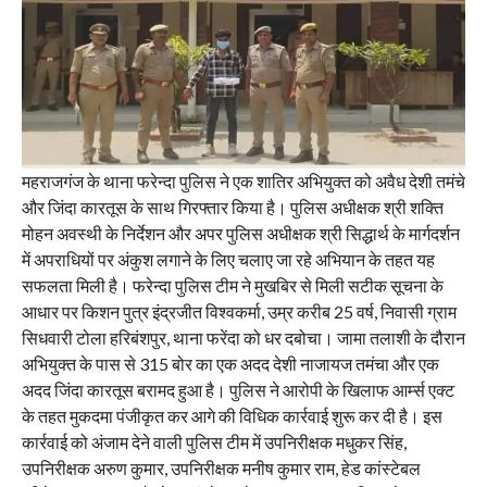
महराजगंज के थाना फरेन्दा पुलिस ने एक शातिर अभियुक्त को अवैध देशी तमंचे
और जिंदा कारतूस के साथ गिरफ्तार किया है। पुलिस अधीक्षक श्री शक्ति
मोहन अवस्थी के निर्देशन और अपर पुलिस अधीक्षक श्री सिद्धार्थ के मार्गदर्शन
में अपराधियों पर अंकुश लगाने के लिए चलाए जा रहे अभियान के तहत यह
सफलता मिली है। फरेन्दा पुलिस टीम ने मुखबिर से मिली सटीक सूचना के
आधार पर किशन पुत्र इंद्रजीत विश्वकर्मा, उम्र करीब 25 वर्ष, निवासी ग्राम
सिधवारी टोला हरिबंशपुर, थाना फरेंदा को धर दबोचा। जामा तलाशी के दौरान
अभियुक्त के पास से 315 बोर का एक अदद देशी नाजायज तमंचा और एक
अदद जिंदा कारतूस बरामद हुआ है। पुलिस ने आरोपी के खिलाफ आर्म्स एक्ट
के तहत मुकदमा पंजीकृत कर आगे की विधिक कार्रवाई शुरू कर दी है। इस
कार्रवाई को अंजाम देने वाली पुलिस टीम में उपनिरीक्षक मधुकर सिंह,
उपनिरीक्षक अरुण कुमार, उपनिरीक्षक मनीष कुमार राम, हेड कांस्टेबल