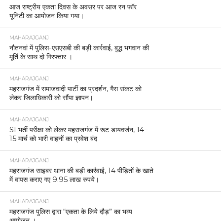
आज राष्ट्रीय एकता दिवस के अवसर पर आज रन फॉर
यूनिटी का आयोजन किया गया।
MAHARAJGANJ
नौतनवां में पुलिस-एसएसबी की बड़ी कार्रवाई, बुद्ध भगवान की
मूर्ति के साथ दो गिरफ्तार ।
MAHARAJGANJ
महराजगंज में समाजवादी पार्टी का प्रदर्शन, गैस संकट को
लेकर जिलाधिकारी को सौंपा ज्ञापन।
MAHARAJGANJ
SI भर्ती परीक्षा को लेकर महराजगंज में रूट डायवर्जन, 14–
15 मार्च को भारी वाहनों का प्रवेश बंद
MAHARAJGANJ
महराजगंज साइबर थाना की बड़ी कार्रवाई, 14 पीड़ितों के खाते
में वापस कराए गए 9.95 लाख रुपये।
MAHARAJGANJ
महराजगंज पुलिस द्वारा “एकता के लिये दौड़” का भव्य
आयोजन ।