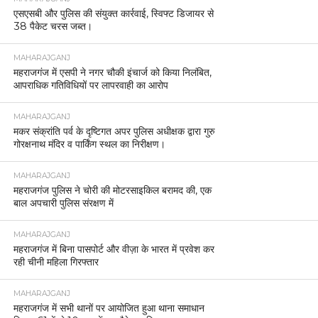
एसएसबी और पुलिस की संयुक्त कार्रवाई, स्विफ्ट डिजायर से
38 पैकेट चरस जब्त।
MAHARAJGANJ
महराजगंज में एसपी ने नगर चौकी इंचार्ज को किया निलंबित,
आपराधिक गतिविधियों पर लापरवाही का आरोप
MAHARAJGANJ
मकर संक्रांति पर्व के दृष्टिगत अपर पुलिस अधीक्षक द्वारा गुरु
गोरक्षनाथ मंदिर व पार्किंग स्थल का निरीक्षण।
MAHARAJGANJ
महराजगंज पुलिस ने चोरी की मोटरसाइकिल बरामद की, एक
बाल अपचारी पुलिस संरक्षण में
MAHARAJGANJ
महराजगंज में बिना पासपोर्ट और वीज़ा के भारत में प्रवेश कर
रही चीनी महिला गिरफ्तार
MAHARAJGANJ
महराजगंज में सभी थानों पर आयोजित हुआ थाना समाधान