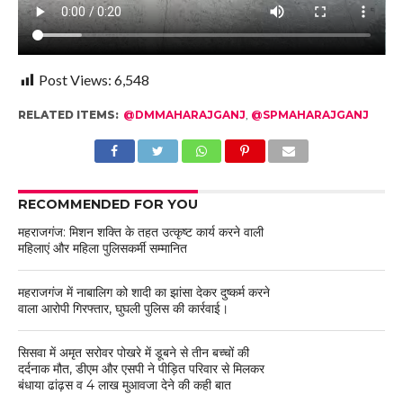
Post Views:
6,548
RELATED ITEMS:
@DMMAHARAJGANJ
,
@SPMAHARAJGANJ
RECOMMENDED FOR YOU
महराजगंज: मिशन शक्ति के तहत उत्कृष्ट कार्य करने वाली
महिलाएं और महिला पुलिसकर्मी सम्मानित
महराजगंज में नाबालिग को शादी का झांसा देकर दुष्कर्म करने
वाला आरोपी गिरफ्तार, घुघली पुलिस की कार्रवाई।
सिसवा में अमृत सरोवर पोखरे में डूबने से तीन बच्चों की
दर्दनाक मौत, डीएम और एसपी ने पीड़ित परिवार से मिलकर
बंधाया ढांढ़स व 4 लाख मुआवजा देने की कही बात