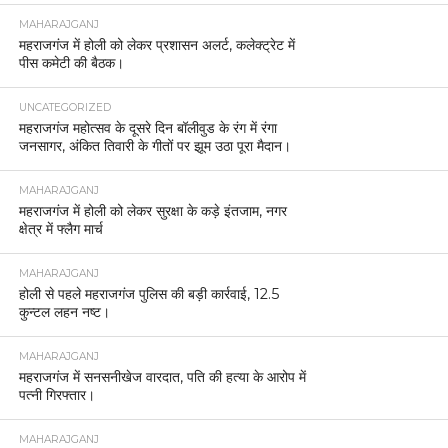
MAHARAJGANJ
महराजगंज में होली को लेकर प्रशासन अलर्ट, कलेक्ट्रेट में
पीस कमेटी की बैठक।
UNCATEGORIZED
महराजगंज महोत्सव के दूसरे दिन बॉलीवुड के रंग में रंगा
जनसागर, अंकित तिवारी के गीतों पर झूम उठा पूरा मैदान।
MAHARAJGANJ
महराजगंज में होली को लेकर सुरक्षा के कड़े इंतजाम, नगर
क्षेत्र में फ्लैग मार्च
MAHARAJGANJ
होली से पहले महराजगंज पुलिस की बड़ी कार्रवाई, 12.5
कुन्टल लहन नष्ट।
MAHARAJGANJ
महराजगंज में सनसनीखेज वारदात, पति की हत्या के आरोप में
पत्नी गिरफ्तार।
MAHARAJGANJ