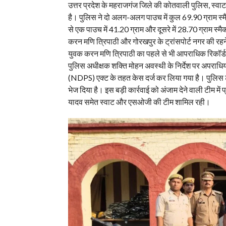
उत्तर प्रदेश के महराजगंज जिले की कोतवाली पुलिस, स्वा
है। पुलिस ने दो अलग-अलग पाउच में कुल 69.90 ग्राम स्म
से एक पाउच में 41.20 ग्राम और दूसरे में 28.70 ग्राम स्
करन मणि त्रिपाठी और गोरखपुर के ट्रांसपोर्ट नगर की रहने
युवक करन मणि त्रिपाठी का पहले से भी आपराधिक रिकॉर्ड 
पुलिस अधीक्षक शक्ति मोहन अवस्थी के निर्देश पर अपराध
(NDPS) एक्ट के तहत केस दर्ज कर लिया गया है। पुलिस टीम न
भेज दिया है। इस बड़ी कार्रवाई को अंजाम देने वाली टीम में
यादव समेत स्वाट और एसओजी की टीम शामिल रही।