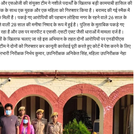
ट और एसओजी की संयुक्त टीम ने नशीले पदार्थों के खिलाफ बड़ी कामयाबी हासिल की
ैक के साथ एक युवक और एक महिला को गिरफ्तार किया है। बरामद की गई स्मैक में
मैक मिली है। पकड़े गए आरोपियों की पहचान लोहिया नगर के रहने वाले 26 साल के
 वाली 28 साल की मनीषा निषाद के रूप में हुई है। पुलिस के मुताबिक पकड़े गए
रहा है और उस पर मारपीट व एससी-एसटी एक्ट जैसी धाराओं में मामला दर्ज है।
ियों के खिलाफ चलाए जा रहे इस अभियान के तहत दोनों आरोपियों पर एनडीपीएस
े दोनों को गिरफ्तार कर कानूनी कार्रवाई पूरी करते हुए कोर्ट में पेश करने के लिए
 प्रभारी निरीक्षक निर्भय कुमार, उपनिरीक्षक अनिकेत सिंह, महिला उपनिरीक्षक नेहा