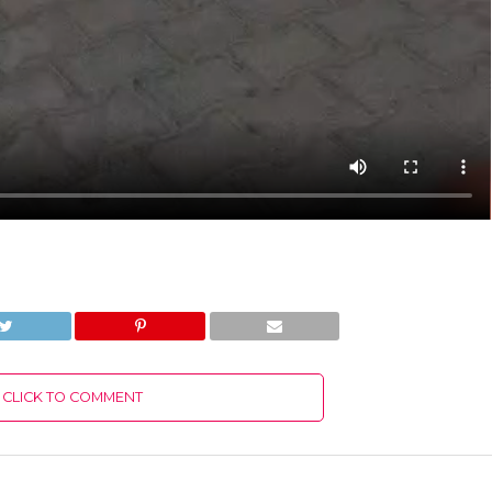
CLICK TO COMMENT