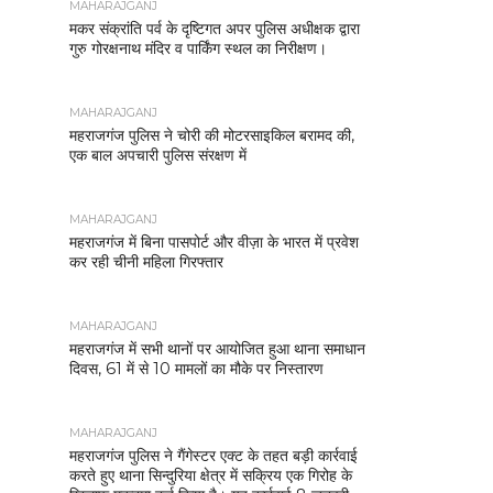
MAHARAJGANJ
मकर संक्रांति पर्व के दृष्टिगत अपर पुलिस अधीक्षक द्वारा
गुरु गोरक्षनाथ मंदिर व पार्किंग स्थल का निरीक्षण।
MAHARAJGANJ
महराजगंज पुलिस ने चोरी की मोटरसाइकिल बरामद की,
एक बाल अपचारी पुलिस संरक्षण में
MAHARAJGANJ
महराजगंज में बिना पासपोर्ट और वीज़ा के भारत में प्रवेश
कर रही चीनी महिला गिरफ्तार
MAHARAJGANJ
महराजगंज में सभी थानों पर आयोजित हुआ थाना समाधान
दिवस, 61 में से 10 मामलों का मौके पर निस्तारण
MAHARAJGANJ
महराजगंज पुलिस ने गैंगेस्टर एक्ट के तहत बड़ी कार्रवाई
करते हुए थाना सिन्दुरिया क्षेत्र में सक्रिय एक गिरोह के