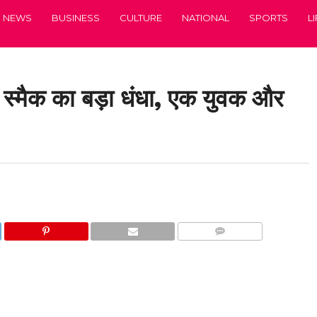
NEWS
BUSINESS
CULTURE
NATIONAL
SPORTS
L
 स्मैक का बड़ा धंधा, एक युवक और
COMMENTS