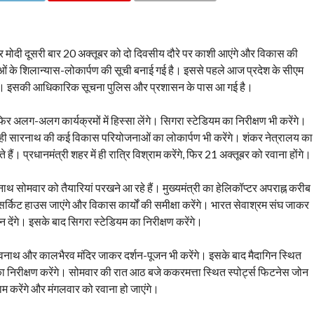
ंद्र मोदी दूसरी बार 20 अक्तूबर को दो दिवसीय दौरे पर काशी आएंगे और विकास की
 के शिलान्यास-लोकार्पण की सूची बनाई गई है। इससे पहले आज प्रदेश के सीएम
चेंगे। इसकी आधिकारिक सूचना पुलिस और प्रशासन के पास आ गई है।
िर अलग-अलग कार्यक्रमों में हिस्सा लेंगे। सिगरा स्टेडियम का निरीक्षण भी करेंगे।
ाथ ही सारनाथ की कई विकास परियोजनाओं का लोकार्पण भी करेंगे। शंकर नेत्रालय का
ैं। प्रधानमंत्री शहर में ही रात्रि विश्राम करेंगे, फिर 21 अक्तूबर को रवाना होंगे।
नाथ सोमवार को तैयारियां परखने आ रहे हैं। मुख्यमंत्री का हेलिकॉप्टर अपराह्न करीब
ी सर्किट हाउस जाएंगे और विकास कार्यों की समीक्षा करेंगे। भारत सेवाश्रम संघ जाकर
ीन देंगे। इसके बाद सिगरा स्टेडियम का निरीक्षण करेंगे।
श्वनाथ और कालभैरव मंदिर जाकर दर्शन-पूजन भी करेंगे। इसके बाद मैदागिन स्थित
निरीक्षण करेंगे। सोमवार की रात आठ बजे ककरमत्ता स्थित स्पोर्ट्स फिटनेस जोन
्राम करेंगे और मंगलवार को रवाना हो जाएंगे।