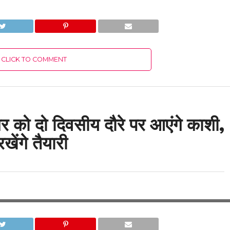
CLICK TO COMMENT
बर को दो दिवसीय दौरे पर आएंगे काशी,
ंगे तैयारी