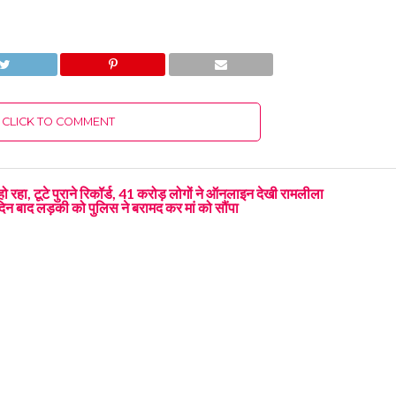
CLICK TO COMMENT
 हो रहा, टूटे पुराने रिकॉर्ड, 41 करोड़ लोगों ने ऑनलाइन देखी रामलीला
दिन बाद लड़की को पुलिस ने बरामद कर मां को सौंपा