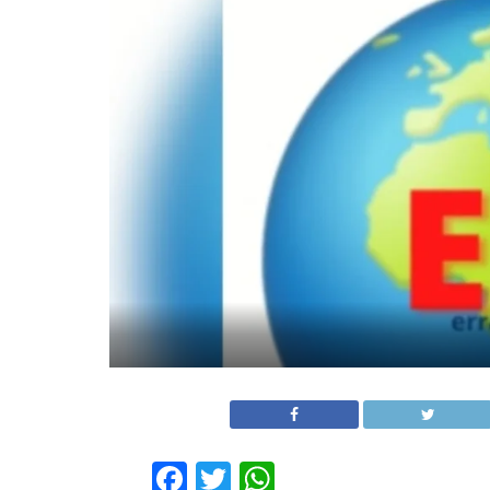
Facebook
Twitter
WhatsApp