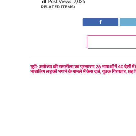
Post Views:
2,025
RELATED ITEMS:
यूपी: अयोध्या की रामलीला का प्रसारण 26 भाषाओं में 40 देशों में
नाबालिग लड़की भगाने के मामले में केस दर्ज, युवक गिरफ्तार, छह 