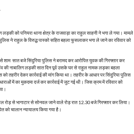
लिग लड़की को पनियरा थाना क्षेत्र के राजवाड़ा का राहुल साहनी ने भगा ले गया। मामले
 पुलिस ने राहुल के विरुद्ध पास्को सहित बहला फुसलाकर भगा ले जाने का रविवार को
स से शाम सात बजे सिंदुरिया पुलिस ने बरामद कर आरोपित युवक की गिरफ्तार कर
 गांव की नाबालिग लड़की सात दिन पूर्व उसके घर से राहुल नामक लड़का बहला
िस को तहरीर देकर कार्रवाई की मांग किया था। तहरीर के आधार पर सिंदुरिया पुलिस
धाराओं में का मुकदमा दर्ज कर कार्रवाई में जुट गई थी। जिस क्रम में रविवार को
िया।
रोड़ से भागाटार से सोनवल जाने वाले रोड़ रात 12.30 बजे गिरफ्तार कर लिया।
ोपित को चालान न्यायालय किया गया है।