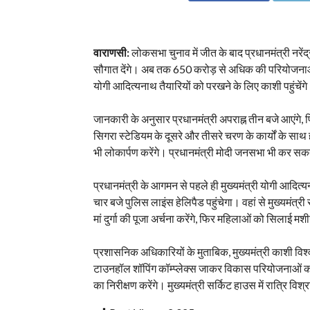
वाराणसी:
लोकसभा चुनाव में जीत के बाद प्रधानमंत्री नरे
सौगात देंगे। अब तक 650 करोड़ से अधिक की परियोजनाओं
योगी आदित्यनाथ तैयारियों को परखने के लिए काशी पहुं
जानकारी के अनुसार प्रधानमंत्री अपराह्न तीन बजे आएंगे, फ
सिगरा स्टेडियम के दूसरे और तीसरे चरण के कार्यों के स
भी लोकार्पण करेंगे। प्रधानमंत्री मोदी जनसभा भी कर सकते ह
प्रधानमंत्री के आगमन से पहले ही मुख्यमंत्री योगी आदित्य
चार बजे पुलिस लाइंस हेलिपैड पहुंचेगा। वहां से मुख्यमंत्र
मां दुर्गा की पूजा अर्चना करेंगे, फिर महिलाओं को सिलाई मश
प्रशासनिक अधिकारियों के मुताबिक, मुख्यमंत्री काशी वि
टाउनहॉल शॉपिंग कॉम्प्लेक्स जाकर विकास परियोजनाओं का 
का निरीक्षण करेंगे। मुख्यमंत्री सर्किट हाउस में रात्रि विश