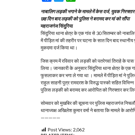
नाबालिग लड़की भगाने के मामले में केस दर्ज, युवक गिरफ्तार
छह दिन बाद लड़की को पुलिस ने बरामद कर मां को सौंपा
महराजगंज
सिंदुरिया
सिंदुरिया थाना क्षेत्र के एक गांव से 30 सितम्बर को नाबा
में पीड़ित मां की तहरीर पर घटना के सात दिन बाद स्थानीय
मुकदमा दर्ज किया था।
जिस क्रम में रविवार को लड़की को पतरेगवां तिराहे के पा
लिया। जानकारी के अनुसार सिंदुरिया थाना क्षेत्र के एक
फुसलाकर कर भगा ले गया था । मामले में पीड़ित मां ने पुल
राहुल साहनी पुत्र रामदरश के विरुद्ध पास्को सहित विभिन्न 
पुलिस लड़की को बरामद कर आरोपित को गिरफ्तार कर ल
सोमवार को मुखबिर की सूचना पर पुलिस महराजगंज निचलौल 
थानाध्यक्ष अखिलेश कुमार वर्मा ने बताया कि मामले के आर
—————
Post Views:
2,062