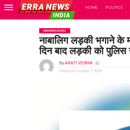
HOME
POLITICS
MAHARAJGANJ
नाबालिग लड़की भगाने के मा
दिन बाद लड़की को पुलिस न
By
ARATI VERMA
Posted on
October 7, 2024