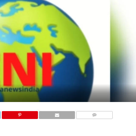
COMMENTS