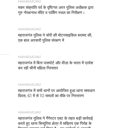
MAHARAJGANJ
मकर संक्रांति पर्व के दृष्टिगत अपर पुलिस अधीक्षक द्वारा
गुरु गोरक्षनाथ मंदिर व पार्किंग स्थल का निरीक्षण।
MAHARAJGANJ
महराजगंज पुलिस ने चोरी की मोटरसाइकिल बरामद की,
एक बाल अपचारी पुलिस संरक्षण में
MAHARAJGANJ
महराजगंज में बिना पासपोर्ट और वीज़ा के भारत में प्रवेश
कर रही चीनी महिला गिरफ्तार
MAHARAJGANJ
महराजगंज में सभी थानों पर आयोजित हुआ थाना समाधान
दिवस, 61 में से 10 मामलों का मौके पर निस्तारण
MAHARAJGANJ
महराजगंज पुलिस ने गैंगेस्टर एक्ट के तहत बड़ी कार्रवाई
करते हुए थाना सिन्दुरिया क्षेत्र में सक्रिय एक गिरोह के