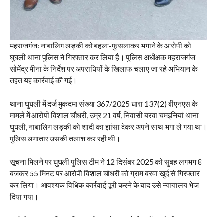
महराजगंज: नाबालिग लड़की को बहला-फुसलाकर भगाने के आरोपी को
घुघली थाना पुलिस ने गिरफ्तार कर लिया है। पुलिस अधीक्षक महराजगंज
सोमेंद्र मीना के निर्देश पर अपराधियों के खिलाफ चलाए जा रहे अभियान के
तहत यह कार्रवाई की गई।
थाना घुघली में दर्ज मुकदमा संख्या 367/2025 धारा 137(2) बीएनएस के
मामले में आरोपी विशाल चौधरी, उम्र 21 वर्ष, निवासी बरवा चमइनियां थाना
घुघली, नाबालिग लड़की को शादी का झांसा देकर अपने साथ भगा ले गया था।
पुलिस लगातार उसकी तलाश कर रही थी।
सूचना मिलने पर घुघली पुलिस टीम ने 12 दिसंबर 2025 को सुबह लगभग 8
बजकर 55 मिनट पर आरोपी विशाल चौधरी को ग्राम बरवा खुर्द से गिरफ्तार
कर लिया। आवश्यक विधिक कार्रवाई पूरी करने के बाद उसे न्यायालय भेज
दिया गया।