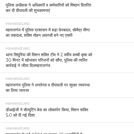
पुलिस अधीक्षक ने अधिकारी व कर्मचारियों को मिष्ठान वितरित
कर दी दीपावली की शुभकामनाएं
MAHARAJGANJ
महराजगंज में पुलिस प्रशासन में बड़ा फेरबदल, सोमेंद्र मीणा
का तबादला, शक्ति मोहन अवस्थी बने नए एसपी
MAHARAJGANJ
थाना सिंदुरिया की मिशन शक्ति टीम ने 2 वर्षीय बच्ची कृषा को
30 मिनट में खोजकर परिजनों को सौंपा, पुलिस की त्वरित
कार्रवाई ने जीता दिलमहराजगंज
MAHARAJGANJ
महराजगंज पुलिस ने धनतेरस व दीपावली पर सुरक्षा व्यवस्था
का लिया जायजा
MAHARAJGANJ
डीआईजी ने सैल्युटिंग बेस का लोकार्पण किया, मिशन शक्ति
5.0 को दी नई दिशा
MAHARAJGANJ