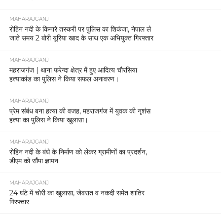
MAHARAJGANJ
रोहिन नदी के किनारे तस्करी पर पुलिस का शिकंजा, नेपाल ले
जाते समय 2 बोरी यूरिया खाद के साथ एक अभियुक्त गिरफ्तार
MAHARAJGANJ
महराजगंज | थाना फरेन्दा क्षेत्र में हुए आदित्य चौरसिया
हत्याकांड का पुलिस ने किया सफल अनावरण।
MAHARAJGANJ
प्रेम संबंध बना हत्या की वजह, महराजगंज में युवक की नृशंस
हत्या का पुलिस ने किया खुलासा।
MAHARAJGANJ
रोहिन नदी के बंधे के निर्माण को लेकर ग्रामीणों का प्रदर्शन,
डीएम को सौंपा ज्ञापन
MAHARAJGANJ
24 घंटे में चोरी का खुलासा, जेवरात व नकदी समेत शातिर
गिरफ्तार