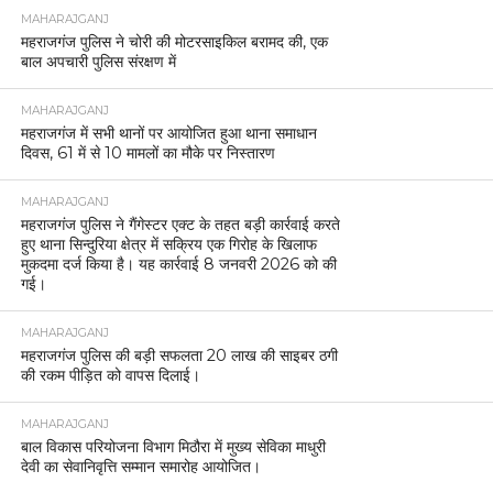
MAHARAJGANJ
महराजगंज पुलिस ने चोरी की मोटरसाइकिल बरामद की, एक
बाल अपचारी पुलिस संरक्षण में
MAHARAJGANJ
महराजगंज में सभी थानों पर आयोजित हुआ थाना समाधान
दिवस, 61 में से 10 मामलों का मौके पर निस्तारण
MAHARAJGANJ
महराजगंज पुलिस ने गैंगेस्टर एक्ट के तहत बड़ी कार्रवाई करते
हुए थाना सिन्दुरिया क्षेत्र में सक्रिय एक गिरोह के खिलाफ
मुकदमा दर्ज किया है। यह कार्रवाई 8 जनवरी 2026 को की
गई।
MAHARAJGANJ
महराजगंज पुलिस की बड़ी सफलता 20 लाख की साइबर ठगी
की रकम पीड़ित को वापस दिलाई।
MAHARAJGANJ
बाल विकास परियोजना विभाग मिठौरा में मुख्य सेविका माधुरी
देवी का सेवानिवृत्ति सम्मान समारोह आयोजित।