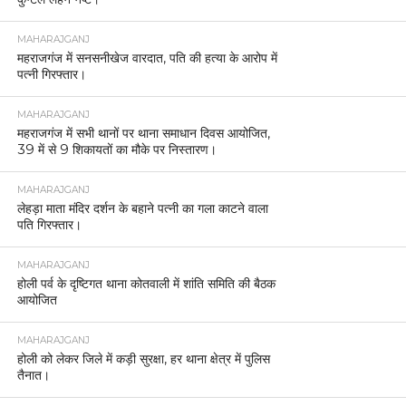
MAHARAJGANJ
महराजगंज में सनसनीखेज वारदात, पति की हत्या के आरोप में
पत्नी गिरफ्तार।
MAHARAJGANJ
महराजगंज में सभी थानों पर थाना समाधान दिवस आयोजित,
39 में से 9 शिकायतों का मौके पर निस्तारण।
MAHARAJGANJ
लेहड़ा माता मंदिर दर्शन के बहाने पत्नी का गला काटने वाला
पति गिरफ्तार।
MAHARAJGANJ
होली पर्व के दृष्टिगत थाना कोतवाली में शांति समिति की बैठक
आयोजित
MAHARAJGANJ
होली को लेकर जिले में कड़ी सुरक्षा, हर थाना क्षेत्र में पुलिस
तैनात।