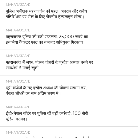
MAHARAJGANJ
पुलिस अधीक्षक महराजगंज की पहल अपराध और अवैध
गतिविधियों पर रोक के लिए गोपनीय हेल्पलाइन लॉन्च।
MAHARAJGANJ
महराजगंज पुलिस की बड़ी सफलता, 25,000 रुपये का
इनामिया गैंगस्टर एक्ट का नामजद अभियुक्त गिरफ्तार
MAHARAJGANJ
महराजगंज में जश्न, पंकज चौधरी के प्रदेश अध्यक्ष बनने पर
समर्थकों ने मनाई खुशी
MAHARAJGANJ
यूपी बीजेपी के नए प्रदेश अध्यक्ष की घोषणा लगभग तय,
पंकज चौधरी का नाम अंतिम चरण में।
MAHARAJGANJ
इंडो-नेपाल बॉर्डर पर पुलिस की बड़ी कार्रवाई, 100 बोरी
यूरिया बरामद।
MAHARAJGANJ