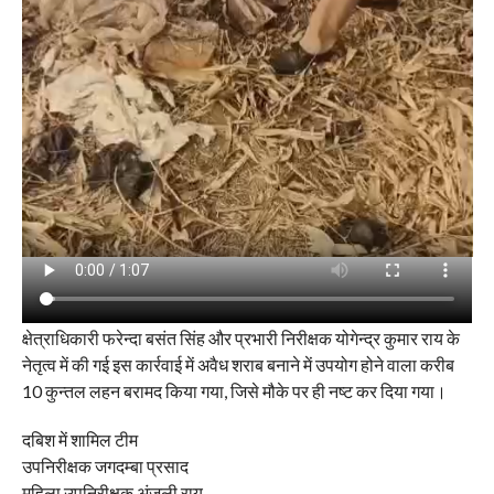
क्षेत्राधिकारी फरेन्दा बसंत सिंह और प्रभारी निरीक्षक योगेन्द्र कुमार राय के
नेतृत्व में की गई इस कार्रवाई में अवैध शराब बनाने में उपयोग होने वाला करीब
10 कुन्तल लहन बरामद किया गया, जिसे मौके पर ही नष्ट कर दिया गया।
दबिश में शामिल टीम
उपनिरीक्षक जगदम्बा प्रसाद
महिला उपनिरीक्षक अंजली राय