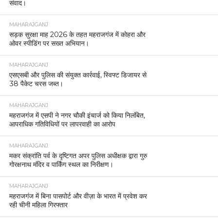
संवाद।
MAHARAJGANJ
सड़क सुरक्षा माह 2026 के तहत महराजगंज में कोहरा और
ओवर स्पीडिंग पर सख्त अभियान।
MAHARAJGANJ
एसएसबी और पुलिस की संयुक्त कार्रवाई, स्विफ्ट डिजायर से
38 पैकेट चरस जब्त।
MAHARAJGANJ
महराजगंज में एसपी ने नगर चौकी इंचार्ज को किया निलंबित,
आपराधिक गतिविधियों पर लापरवाही का आरोप
MAHARAJGANJ
मकर संक्रांति पर्व के दृष्टिगत अपर पुलिस अधीक्षक द्वारा गुरु
गोरक्षनाथ मंदिर व पार्किंग स्थल का निरीक्षण।
MAHARAJGANJ
महराजगंज में बिना पासपोर्ट और वीज़ा के भारत में प्रवेश कर
रही चीनी महिला गिरफ्तार