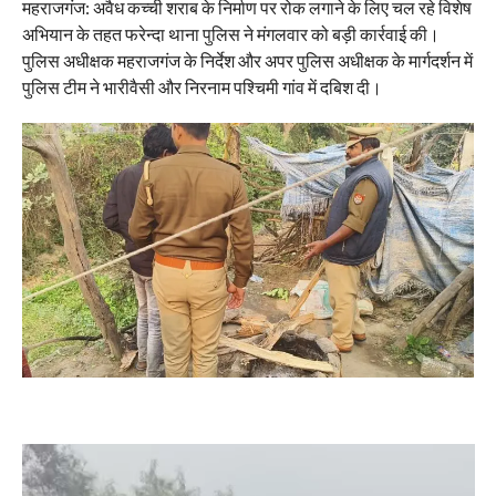
महराजगंज: अवैध कच्ची शराब के निर्माण पर रोक लगाने के लिए चल रहे विशेष
अभियान के तहत फरेन्दा थाना पुलिस ने मंगलवार को बड़ी कार्रवाई की।
पुलिस अधीक्षक महराजगंज के निर्देश और अपर पुलिस अधीक्षक के मार्गदर्शन में
पुलिस टीम ने भारीवैसी और निरनाम पश्चिमी गांव में दबिश दी।