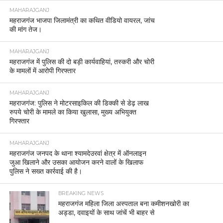
MAHARAJGANJ
महराजगंज भाजपा जिलामंत्री का कथित वीडियो वायरल, जांच
की मांग तेज।
MAHARAJGANJ
महराजगंज में पुलिस की दो बड़ी कार्यवाहियां, तस्करी और चोरी
के मामलों में आरोपी गिरफ्तार
MAHARAJGANJ
महराजगंज: पुलिस ने मोटरसाइकिल की डिक्की से डेढ़ लाख
रुपये चोरी के मामले का किया खुलासा, मुख्य अभियुक्त
गिरफ्तार
MAHARAJGANJ
महराजगंज जनपद के थाना श्यामदेउरवां क्षेत्र में ऑनलाइन
जुआ खिलाने और उसका आयोजन करने वालों के खिलाफ
पुलिस ने सख्त कार्रवाई की है।
BREAKING NEWS
महराजगंज महिला जिला अस्पताल बना कमीशनखोरी का
अड्डा, दवाइयों के साथ जांचें भी बाहर से