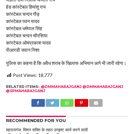
हेड कांस्टेबल हिमांशु राय
कांस्टेबल चन्दन गौड़
कांस्टेबल पवन यादव
कांस्टेबल धर्मपाल सिंह
कांस्टेबल चन्दन चौरसिया
कांस्टेबल ओमप्रकाश यादव
पीआरडी जवान निशा
पुलिस का कहना है कि अवैध शराब के खिलाफ अभियान आगे भी जारी रहेगा।
Post Views:
18,777
RELATED ITEMS:
@DMMAHARAJGANJ @DMMAHARAJGANJ
@SPMAHARAJGANJ
RECOMMENDED FOR YOU
महराजगंज: मिशन शक्ति के तहत उत्कृष्ट कार्य करने वाली