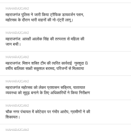
MAHARAJGANJ
महराजगंज पुलिस ने जारी किया ट्रैफिक डायवर्जन प्लान,
महोत्सव के दौरान भारी वाहनों की नो-एंट्री लागू।
MAHARAJGANJ
महराजगंज: आरक्षी आलोक सिंह की तत्परता से महिला की
जान बची।
MAHARAJGANJ
महराजगंज: मिशन शक्ति टीम की त्वरित कार्रवाई गुमशुदा 8
वर्षीय बालिका साक्षी सकुशल बरामद, परिजनों से मिलवाया
MAHARAJGANJ
महराजगंज महोत्सव को लेकर प्रशासन सक्रिय, यातायात
व्यवस्था को सुदृढ़ बनाने के लिए अधिकारियों ने किया निरीक्षण
MAHARAJGANJ
चौक नगर पंचायत में कोटेदार पर गंभीर आरोप, ग्रामीणों ने की
शिकायत।
MAHARAJGANJ