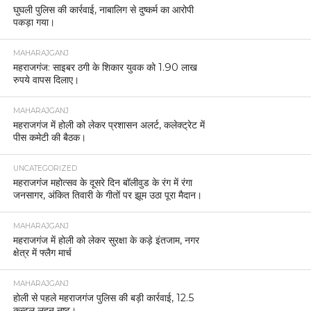
घुघली पुलिस की कार्रवाई, नाबालिग से दुष्कर्म का आरोपी
पकड़ा गया।
MAHARAJGANJ
महराजगंज: साइबर ठगी के शिकार युवक को 1.90 लाख
रुपये वापस दिलाए।
MAHARAJGANJ
महराजगंज में होली को लेकर प्रशासन अलर्ट, कलेक्ट्रेट में
पीस कमेटी की बैठक।
UNCATEGORIZED
महराजगंज महोत्सव के दूसरे दिन बॉलीवुड के रंग में रंगा
जनसागर, अंकित तिवारी के गीतों पर झूम उठा पूरा मैदान।
MAHARAJGANJ
महराजगंज में होली को लेकर सुरक्षा के कड़े इंतजाम, नगर
क्षेत्र में फ्लैग मार्च
MAHARAJGANJ
होली से पहले महराजगंज पुलिस की बड़ी कार्रवाई, 12.5
कुन्टल लहन नष्ट।