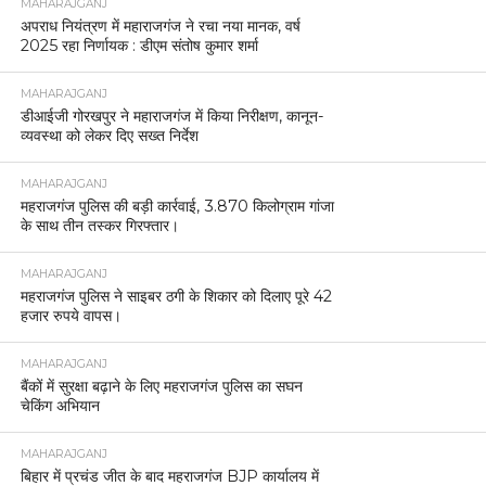
MAHARAJGANJ
अपराध नियंत्रण में महाराजगंज ने रचा नया मानक, वर्ष
2025 रहा निर्णायक : डीएम संतोष कुमार शर्मा
MAHARAJGANJ
डीआईजी गोरखपुर ने महाराजगंज में किया निरीक्षण, कानून-
व्यवस्था को लेकर दिए सख्त निर्देश
MAHARAJGANJ
महराजगंज पुलिस की बड़ी कार्रवाई, 3.870 किलोग्राम गांजा
के साथ तीन तस्कर गिरफ्तार।
MAHARAJGANJ
महराजगंज पुलिस ने साइबर ठगी के शिकार को दिलाए पूरे 42
हजार रुपये वापस।
MAHARAJGANJ
बैंकों में सुरक्षा बढ़ाने के लिए महराजगंज पुलिस का सघन
चेकिंग अभियान
MAHARAJGANJ
बिहार में प्रचंड जीत के बाद महराजगंज BJP कार्यालय में