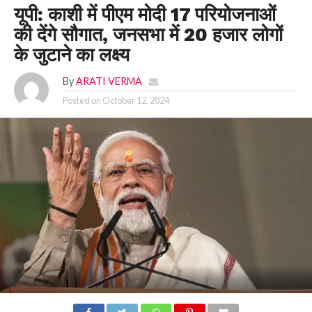
यूपी: काशी में पीएम मोदी 17 परियोजनाओं
की देंगे सौगात, जनसभा में 20 हजार लोगों
के जुटाने का लक्ष्य
By
ARATI VERMA
Posted on
October 12, 2024