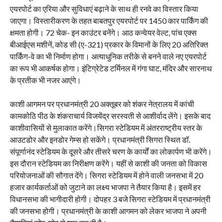
एयरपोर्ट का एरिया और सुविधाएं बढ़ाने के साथ ही रनवे का विस्तार किया
जाएगा। विस्तारीकरण के तहत बाबतपुर एयरपोर्ट पर 1450 कार पार्किंग की
क्षमता होगी। 72 चेक- इन काउंटर बनेंगे। आठ कन्वेयर वेल्ट, पांच एक्स
बीआईएस मशीनें, कोड सी (ए-321) प्रकार के विमानों के लिए 20 अतिरिक्त
पार्किंग-वे का भी निर्माण होगा। अत्याधुनिक तरीके से बनने वाले नए एयरपोर्ट
का रूप भी आकर्षक होगा। इंटिग्रेटेड टर्मिनल में गंगा घाट, मंदिर और सारनाथ
के प्रतीक भी नजर आएंगे।
काशी आगमन पर प्रधानमंत्री 20 अक्तूबर को शंकर नेत्रालय में कांची
कामकोठि पीठ के शंकराचार्य विजयेंद्र सरस्वती से आशीर्वाद लेंगे। इसके बाद
काशीवासियों से मुलाकात करेंगे।सिगरा स्टेडियम में अंतरराष्ट्रीय स्तर के
आउटडोर और इनडोर गेम्स हो सकेंगे। प्रधानमंत्री सिगरा स्थित डॉ.
संपूर्णानंद स्टेडियम के दूसरे और तीसरे चरण के कार्यों का लोकार्पण भी करेंगे।
इस दौरान स्टेडियम का निरीक्षण करेंगे। यहीं से काशी की जनता को विकास
परियोजनाओं की सौगात देंगे। सिगरा स्टेडियम में होने वाली जनसभा में 20
हजार कार्यकर्ताओं को जुटाने का लक्ष्य भाजपा ने तैयार किया है। इसमें हर
विधानसभा की भागीदारी होगी। दोपहर 3 बजे सिगरा स्टेडियम में प्रधानमंत्री
की जनसभा होगी। प्रधानमंत्री के काशी आगमन को लेकर भाजपा ने अपनी