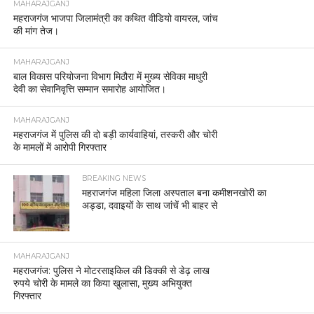
MAHARAJGANJ
महराजगंज भाजपा जिलामंत्री का कथित वीडियो वायरल, जांच
की मांग तेज।
MAHARAJGANJ
बाल विकास परियोजना विभाग मिठौरा में मुख्य सेविका माधुरी
देवी का सेवानिवृत्ति सम्मान समारोह आयोजित।
MAHARAJGANJ
महराजगंज में पुलिस की दो बड़ी कार्यवाहियां, तस्करी और चोरी
के मामलों में आरोपी गिरफ्तार
BREAKING NEWS
महराजगंज महिला जिला अस्पताल बना कमीशनखोरी का
अड्डा, दवाइयों के साथ जांचें भी बाहर से
MAHARAJGANJ
महराजगंज: पुलिस ने मोटरसाइकिल की डिक्की से डेढ़ लाख
रुपये चोरी के मामले का किया खुलासा, मुख्य अभियुक्त
गिरफ्तार