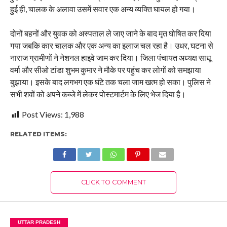
हुई ही, चालक के अलावा उसमें सवार एक अन्य व्यक्ति घायल हो गया।
दोनों बहनों और युवक को अस्पताल ले जाए जाने के बाद मृत घोषित कर दिया
गया जबकि कार चालक और एक अन्य का इलाज चल रहा है। उधर, घटना से
नाराज ग्रामीणों ने नेशनल हाइवे जाम कर दिया। जिला पंचायत अध्यक्ष साधू
वर्मा और सीओ टांडा शुभम कुमार ने मौके पर पहुंच कर लोगों को समझाया
बुझाया। इसके बाद लगभग एक घंटे तक चला जाम खत्म हो सका। पुलिस ने
सभी शवों को अपने कब्जे में लेकर पोस्टमार्टम के लिए भेज दिया है।
Post Views:
1,988
RELATED ITEMS:
CLICK TO COMMENT
UTTAR PRADESH