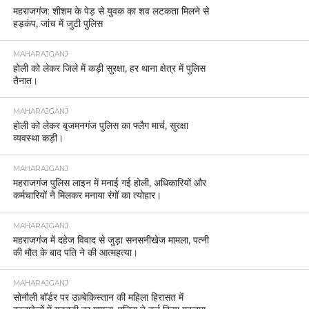
महराजगंज: शीशम के पेड़ से युवक का शव लटकता मिलने से
हड़कंप, जांच में जुटी पुलिस
MAHARAJGANJ
होली को लेकर जिले में कड़ी सुरक्षा, हर थाना क्षेत्र में पुलिस
तैनात।
MAHARAJGANJ
होली को लेकर बृजमनगंज पुलिस का फ्लैग मार्च, सुरक्षा
व्यवस्था कड़ी।
MAHARAJGANJ
महराजगंज पुलिस लाइन में मनाई गई होली, अधिकारियों और
कर्मचारियों ने मिलकर मनाया रंगों का त्योहार।
MAHARAJGANJ
महराजगंज में दहेज विवाद से जुड़ा सनसनीखेज मामला, पत्नी
की मौत के बाद पति ने की आत्महत्या।
MAHARAJGANJ
सोनौली बॉर्डर पर उज़्बेकिस्तान की महिला हिरासत में