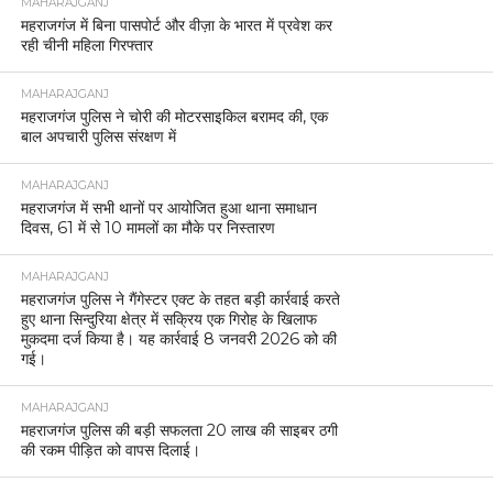
MAHARAJGANJ
महराजगंज में बिना पासपोर्ट और वीज़ा के भारत में प्रवेश कर
रही चीनी महिला गिरफ्तार
MAHARAJGANJ
महराजगंज पुलिस ने चोरी की मोटरसाइकिल बरामद की, एक
बाल अपचारी पुलिस संरक्षण में
MAHARAJGANJ
महराजगंज में सभी थानों पर आयोजित हुआ थाना समाधान
दिवस, 61 में से 10 मामलों का मौके पर निस्तारण
MAHARAJGANJ
महराजगंज पुलिस ने गैंगेस्टर एक्ट के तहत बड़ी कार्रवाई करते
हुए थाना सिन्दुरिया क्षेत्र में सक्रिय एक गिरोह के खिलाफ
मुकदमा दर्ज किया है। यह कार्रवाई 8 जनवरी 2026 को की
गई।
MAHARAJGANJ
महराजगंज पुलिस की बड़ी सफलता 20 लाख की साइबर ठगी
की रकम पीड़ित को वापस दिलाई।