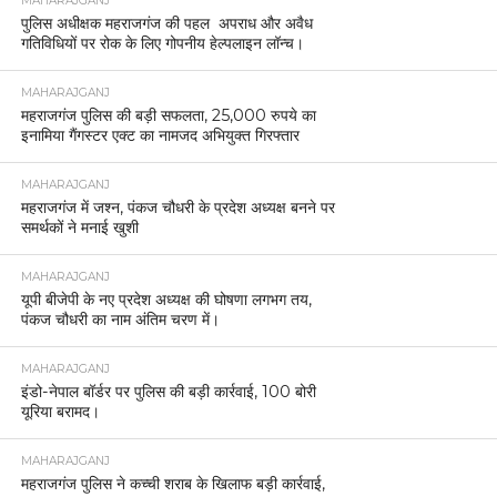
MAHARAJGANJ
पुलिस अधीक्षक महराजगंज की पहल अपराध और अवैध
गतिविधियों पर रोक के लिए गोपनीय हेल्पलाइन लॉन्च।
MAHARAJGANJ
महराजगंज पुलिस की बड़ी सफलता, 25,000 रुपये का
इनामिया गैंगस्टर एक्ट का नामजद अभियुक्त गिरफ्तार
MAHARAJGANJ
महराजगंज में जश्न, पंकज चौधरी के प्रदेश अध्यक्ष बनने पर
समर्थकों ने मनाई खुशी
MAHARAJGANJ
यूपी बीजेपी के नए प्रदेश अध्यक्ष की घोषणा लगभग तय,
पंकज चौधरी का नाम अंतिम चरण में।
MAHARAJGANJ
इंडो-नेपाल बॉर्डर पर पुलिस की बड़ी कार्रवाई, 100 बोरी
यूरिया बरामद।
MAHARAJGANJ
महराजगंज पुलिस ने कच्ची शराब के खिलाफ बड़ी कार्रवाई,