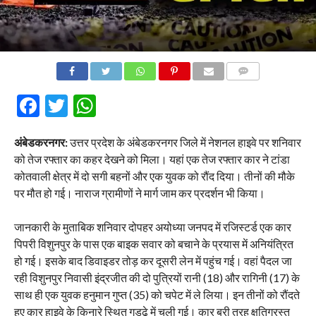
COMMENTS
Facebook
Twitter
WhatsApp
अंबेडकरनगर:
उत्तर प्रदेश के अंबेडकरनगर जिले में नेशनल हाइवे पर शनिवार
को तेज रफ्तार का कहर देखने को मिला। यहां एक तेज रफ्तार कार ने टांडा
कोतवाली क्षेत्र में दो सगी बहनों और एक युवक को रौंद दिया। तीनों की मौके
पर मौत हो गई। नाराज ग्रामीणों ने मार्ग जाम कर प्रदर्शन भी किया।
जानकारी के मुताबिक शनिवार दोपहर अयोध्या जनपद में रजिस्टर्ड एक कार
पिपरी विशुनपुर के पास एक बाइक सवार को बचाने के प्रयास में अनियंत्रित
हो गई। इसके बाद डिवाइडर तोड़ कर दूसरी लेन में पहुंच गई। वहां पैदल जा
रही विशुनपुर निवासी इंद्रजीत की दो पुत्रियों रानी (18) और रागिनी (17) के
साथ ही एक युवक हनुमान गुप्त (35) को चपेट में ले लिया। इन तीनों को रौंदते
हुए कार हाइवे के किनारे स्थित गड्ढे में चली गई। कार बुरी तरह क्षतिग्रस्त