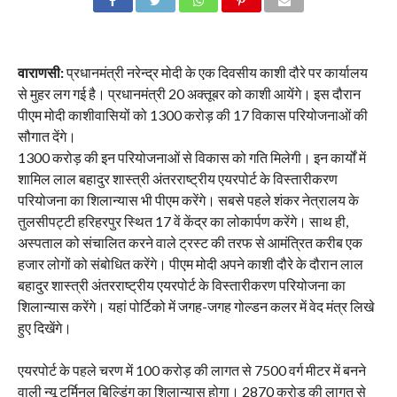
वाराणसी:
प्रधानमंत्री नरेन्द्र मोदी के एक दिवसीय काशी दौरे पर कार्यालय
से मुहर लग गई है। प्रधानमंत्री 20 अक्तूबर को काशी आयेंगे। इस दौरान
पीएम मोदी काशीवासियों को 1300 करोड़ की 17 विकास परियोजनाओं की
सौगात देंगे।
1300 करोड़ की इन परियोजनाओं से विकास को गति मिलेगी। इन कार्यों में
शामिल लाल बहादुर शास्त्री अंतरराष्ट्रीय एयरपोर्ट के विस्तारीकरण
परियोजना का शिलान्यास भी पीएम करेंगे। सबसे पहले शंकर नेत्रालय के
तुलसीपट्टी हरिहरपुर स्थित 17 वें केंद्र का लोकार्पण करेंगे। साथ ही,
अस्पताल को संचालित करने वाले ट्रस्ट की तरफ से आमंत्रित करीब एक
हजार लोगों को संबोधित करेंगे। पीएम मोदी अपने काशी दौरे के दौरान लाल
बहादुर शास्त्री अंतरराष्ट्रीय एयरपोर्ट के विस्तारीकरण परियोजना का
शिलान्यास करेंगे। यहां पोर्टिको में जगह-जगह गोल्डन कलर में वेद मंत्र लिखे
हुए दिखेंगे।
एयरपोर्ट के पहले चरण में 100 करोड़ की लागत से 7500 वर्ग मीटर में बनने
वाली न्यू टर्मिनल बिल्डिंग का शिलान्यास होगा। 2870 करोड़ की लागत से