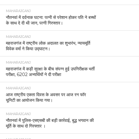
MAHARAJGANJ
नौतनवां में दर्दनाक घटना: पत्नी से परेशान होकर पति ने बच्चों
के साथ दे दी थी जान, पत्नी गिरफ्तार।
MAHARAJGANJ
महराजगंज में राष्ट्रीय लोक अदालत का शुभारंभ, न्यायमूर्ति
विवेक वर्मा ने किया उद्घाटन।
MAHARAJGANJ
महराजगंज में कड़ी सुरक्षा के बीच संपन्न हुई उपनिरीक्षक भर्ती
परीक्षा, 6202 अभ्यर्थियों ने दी परीक्षा
MAHARAJGANJ
आज राष्ट्रीय एकता दिवस के अवसर पर आज रन फॉर
यूनिटी का आयोजन किया गया।
MAHARAJGANJ
नौतनवां में पुलिस-एसएसबी की बड़ी कार्रवाई, बुद्ध भगवान की
मूर्ति के साथ दो गिरफ्तार ।