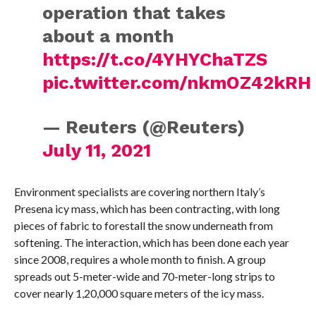
operation that takes
about a month
https://t.co/4YHYChaTZS
pic.twitter.com/nkmOZ42kRH
— Reuters (@Reuters)
July 11, 2021
Environment specialists are covering northern Italy’s
Presena icy mass, which has been contracting, with long
pieces of fabric to forestall the snow underneath from
softening. The interaction, which has been done each year
since 2008, requires a whole month to finish. A group
spreads out 5-meter-wide and 70-meter-long strips to
cover nearly 1,20,000 square meters of the icy mass.