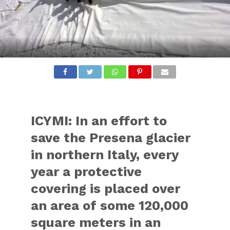
ICYMI: In an effort to
save the Presena glacier
in northern Italy, every
year a protective
covering is placed over
an area of some 120,000
square meters in an