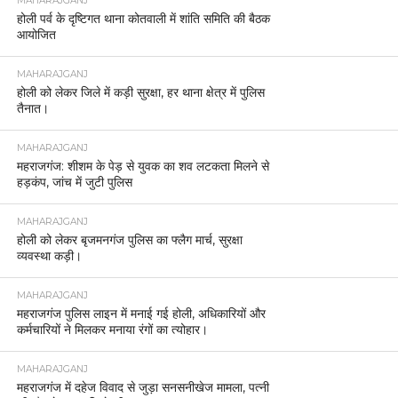
MAHARAJGANJ
होली पर्व के दृष्टिगत थाना कोतवाली में शांति समिति की बैठक
आयोजित
MAHARAJGANJ
होली को लेकर जिले में कड़ी सुरक्षा, हर थाना क्षेत्र में पुलिस
तैनात।
MAHARAJGANJ
महराजगंज: शीशम के पेड़ से युवक का शव लटकता मिलने से
हड़कंप, जांच में जुटी पुलिस
MAHARAJGANJ
होली को लेकर बृजमनगंज पुलिस का फ्लैग मार्च, सुरक्षा
व्यवस्था कड़ी।
MAHARAJGANJ
महराजगंज पुलिस लाइन में मनाई गई होली, अधिकारियों और
कर्मचारियों ने मिलकर मनाया रंगों का त्योहार।
MAHARAJGANJ
महराजगंज में दहेज विवाद से जुड़ा सनसनीखेज मामला, पत्नी