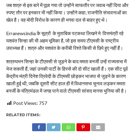
जब शत्रु से इस बारे में पूछा गया तो उन्होंने साफतौर पर जवाब नहीं दिया और
स्पष्ट तौर पर इनकार भी नहीं किया। उन्होंने कहा, राजनीति संभावनाओं का
खेल है। वह मोदी विरोध के कारण ही भगवा दल से बाहर हुए थे।
Erranewsindia के सूत्रों के मुताबिक पटकथा लिखने मे वित्तमंत्री रहे
यशवंत सिन्हा की भी अहम भूमिका है, जो इस समय टीएमसी के राष्ट्रीय
उपाध्यक्ष हैं। शत्रु और यशवंत के करीबी रिश्ते किसी से छिपे हुए नहीं हैं।
शत्रुघभन सिन्हा के टीएमसी से जुड़ने के बाद ममता बनर्जी उन्हें राज्यसभा में
भेज सकती हैं, जहां उनकी पार्टी के हिस्से की दो सीट खाली हैं। एक सीट पूर्व
केंद्रीय मंत्री दिनेश त्रिवेदी के टीएमसी छोड़कर भाजपा से जुड़ने के कारण
खाली हुई थी, जबकि दूसरी सीट हाल ही में विधानसभा चुनाव लड़कर ममता
बनर्जी के मंत्रिमंडल में जगह पाने वाले टीएमसी सांसद मानस भुनिया की है।
Post Views:
757
RELATED ITEMS: