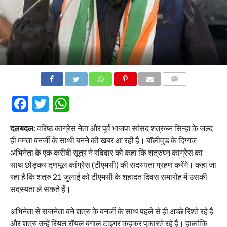
COMMENTS
Facebook
Twitter
WhatsApp
दलबदल:
वरिष्ठ कांग्रेस नेता और पूर्व भाजपा सांसद शत्रुघ्न सिन्हा के जल्द
ही ममता बनर्जी के साथी बनने की खबर आ रही है। बॉलीवुड के दिग्गज
अभिनेता के एक करीबी सूत्र ने रविवार को कहा कि शत्रुघ्न कांग्रेस का
साथ छोड़कर तृणमूल कांग्रेस (टीएमसी) की सदस्यता ग्रहण करेंगे। कहा जा
रहा है कि शत्रु 21 जुलाई को टीएमसी के शहादत दिवस समारोह में उसकी
सदस्यता ले सकते हैं।
अभिनेता से राजनेता बने शत्रु के बनर्जी के साथ पहले से ही अच्छे रिश्ते रहे हैं
और शत्रु उन्हें रियल रॉयल बंगाल टाइगर कहकर पुकारते रहे हैं। हालांकि