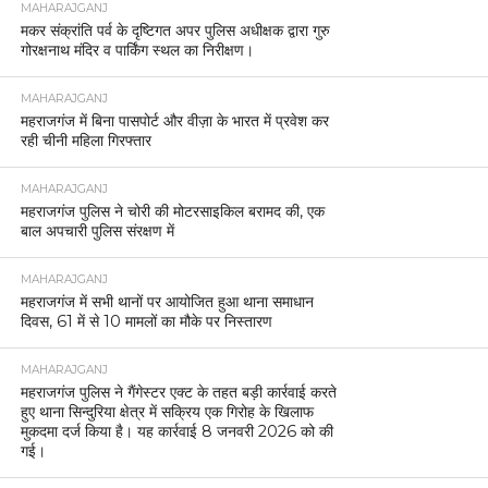
MAHARAJGANJ
मकर संक्रांति पर्व के दृष्टिगत अपर पुलिस अधीक्षक द्वारा गुरु
गोरक्षनाथ मंदिर व पार्किंग स्थल का निरीक्षण।
MAHARAJGANJ
महराजगंज में बिना पासपोर्ट और वीज़ा के भारत में प्रवेश कर
रही चीनी महिला गिरफ्तार
MAHARAJGANJ
महराजगंज पुलिस ने चोरी की मोटरसाइकिल बरामद की, एक
बाल अपचारी पुलिस संरक्षण में
MAHARAJGANJ
महराजगंज में सभी थानों पर आयोजित हुआ थाना समाधान
दिवस, 61 में से 10 मामलों का मौके पर निस्तारण
MAHARAJGANJ
महराजगंज पुलिस ने गैंगेस्टर एक्ट के तहत बड़ी कार्रवाई करते
हुए थाना सिन्दुरिया क्षेत्र में सक्रिय एक गिरोह के खिलाफ
मुकदमा दर्ज किया है। यह कार्रवाई 8 जनवरी 2026 को की
गई।