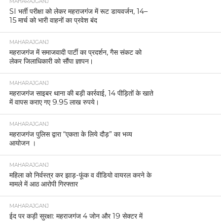
MAHARAJGANJ
SI भर्ती परीक्षा को लेकर महराजगंज में रूट डायवर्जन, 14–
15 मार्च को भारी वाहनों का प्रवेश बंद
MAHARAJGANJ
महराजगंज में समाजवादी पार्टी का प्रदर्शन, गैस संकट को
लेकर जिलाधिकारी को सौंपा ज्ञापन।
MAHARAJGANJ
महराजगंज साइबर थाना की बड़ी कार्रवाई, 14 पीड़ितों के खाते
में वापस कराए गए 9.95 लाख रुपये।
MAHARAJGANJ
महराजगंज पुलिस द्वारा “एकता के लिये दौड़” का भव्य
आयोजन ।
MAHARAJGANJ
महिला को निर्वस्त्र कर झाड़-फूंक व वीडियो वायरल करने के
मामले में आठ आरोपी गिरफ्तार
MAHARAJGANJ
ईद पर कड़ी सुरक्षा: महराजगंज 4 जोन और 19 सेक्टर में