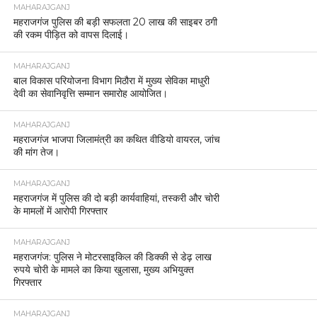
MAHARAJGANJ
महराजगंज पुलिस की बड़ी सफलता 20 लाख की साइबर ठगी
की रकम पीड़ित को वापस दिलाई।
MAHARAJGANJ
बाल विकास परियोजना विभाग मिठौरा में मुख्य सेविका माधुरी
देवी का सेवानिवृत्ति सम्मान समारोह आयोजित।
MAHARAJGANJ
महराजगंज भाजपा जिलामंत्री का कथित वीडियो वायरल, जांच
की मांग तेज।
MAHARAJGANJ
महराजगंज में पुलिस की दो बड़ी कार्यवाहियां, तस्करी और चोरी
के मामलों में आरोपी गिरफ्तार
MAHARAJGANJ
महराजगंज: पुलिस ने मोटरसाइकिल की डिक्की से डेढ़ लाख
रुपये चोरी के मामले का किया खुलासा, मुख्य अभियुक्त
गिरफ्तार
MAHARAJGANJ