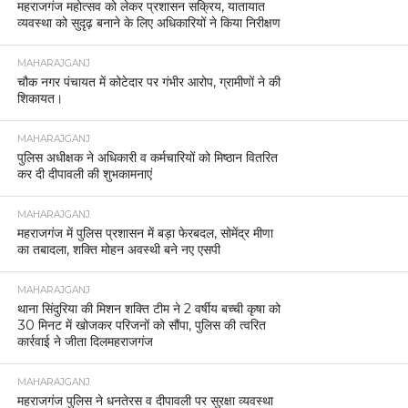
महराजगंज महोत्सव को लेकर प्रशासन सक्रिय, यातायात
व्यवस्था को सुदृढ़ बनाने के लिए अधिकारियों ने किया निरीक्षण
MAHARAJGANJ
चौक नगर पंचायत में कोटेदार पर गंभीर आरोप, ग्रामीणों ने की
शिकायत।
MAHARAJGANJ
पुलिस अधीक्षक ने अधिकारी व कर्मचारियों को मिष्ठान वितरित
कर दी दीपावली की शुभकामनाएं
MAHARAJGANJ
महराजगंज में पुलिस प्रशासन में बड़ा फेरबदल, सोमेंद्र मीणा
का तबादला, शक्ति मोहन अवस्थी बने नए एसपी
MAHARAJGANJ
थाना सिंदुरिया की मिशन शक्ति टीम ने 2 वर्षीय बच्ची कृषा को
30 मिनट में खोजकर परिजनों को सौंपा, पुलिस की त्वरित
कार्रवाई ने जीता दिलमहराजगंज
MAHARAJGANJ
महराजगंज पुलिस ने धनतेरस व दीपावली पर सुरक्षा व्यवस्था