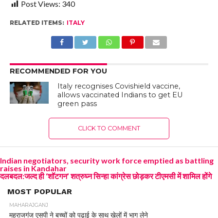
Post Views:
340
RELATED ITEMS:
ITALY
RECOMMENDED FOR YOU
Italy recognises Covishield vaccine,
allows vaccinated Indians to get EU
green pass
CLICK TO COMMENT
Indian negotiators, security work force emptied as battling
raises in Kandahar
दलबदल:जल्द ही ‘शॉटगन’ शत्रुघ्न सिन्हा कांग्रेस छोड़कर टीएमसी में शामिल होंगे
MOST POPULAR
MAHARAJGANJ
महराजगंज एसपी ने बच्चों को पढ़ाई के साथ खेलों में भाग लेने