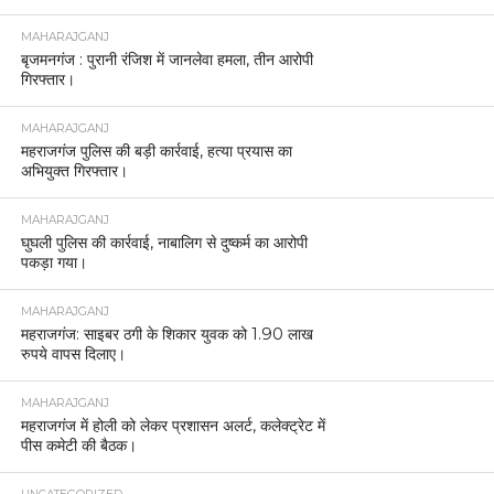
MAHARAJGANJ
बृजमनगंज : पुरानी रंजिश में जानलेवा हमला, तीन आरोपी
गिरफ्तार।
MAHARAJGANJ
महराजगंज पुलिस की बड़ी कार्रवाई, हत्या प्रयास का
अभियुक्त गिरफ्तार।
MAHARAJGANJ
घुघली पुलिस की कार्रवाई, नाबालिग से दुष्कर्म का आरोपी
पकड़ा गया।
MAHARAJGANJ
महराजगंज: साइबर ठगी के शिकार युवक को 1.90 लाख
रुपये वापस दिलाए।
MAHARAJGANJ
महराजगंज में होली को लेकर प्रशासन अलर्ट, कलेक्ट्रेट में
पीस कमेटी की बैठक।