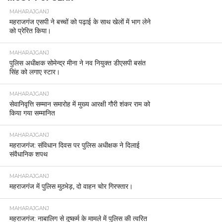
MAHARAJGANJ
महराजगंज एसपी ने बच्चों को पढ़ाई के साथ खेलों में भाग लेने
को प्रेरित किया।
MAHARAJGANJ
पुलिस अधीक्षक सोमेन्द्र मीना ने नव नियुक्त डीएसपी बसंत
सिंह को लगाए स्टार।
MAHARAJGANJ
सेवानिवृत्ति सम्मान समारोह में मुख्य आरक्षी गौरी शंकर राम को
किया गया सम्मानित
MAHARAJGANJ
महराजगंज: संविधान दिवस पर पुलिस अधीक्षक ने दिलाई
संवैधानिक शपथ
MAHARAJGANJ
महराजगंज में पुलिस मुठभेड़, दो वाहन चोर गिरफ्तार।
MAHARAJGANJ
महराजगंज: नाबालिग से दुष्कर्म के मामले में पुलिस की त्वरित