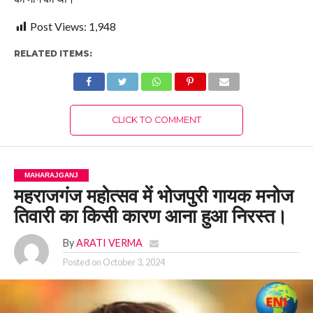
Post Views:
1,948
RELATED ITEMS:
CLICK TO COMMENT
MAHARAJGANJ
महराजगंज महोत्सव में भोजपुरी गायक मनोज
तिवारी का किसी कारण आना हुआ निरस्त।
By
ARATI VERMA
Posted on
October 3, 2024