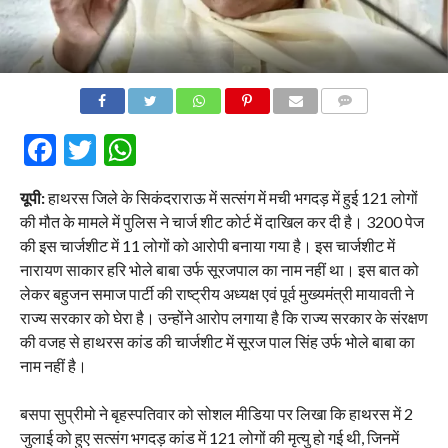
COMMENTS
Facebook
Twitter
WhatsApp
यूपी:
हाथरस जिले के सिकंदराराऊ में सत्संग में मची भगदड़ में हुई 121 लोगों
की मौत के मामले में पुलिस ने चार्ज शीट कोर्ट में दाखिल कर दी है। 3200 पेज
की इस चार्जशीट में 11 लोगों को आरोपी बनाया गया है। इस चार्जशीट में
नारायण साकार हरि भोले बाबा उर्फ सूरजपाल का नाम नहीं था। इस बात को
लेकर बहुजन समाज पार्टी की राष्ट्रीय अध्यक्ष एवं पूर्व मुख्यमंत्री मायावती ने
राज्य सरकार को घेरा है। उन्होंने आरोप लगाया है कि राज्य सरकार के संरक्षण
की वजह से हाथरस कांड की चार्जशीट में सूरज पाल सिंह उर्फ भोले बाबा का
नाम नहीं है।
बसपा सुप्रीमो ने बृहस्पतिवार को सोशल मीडिया पर लिखा कि हाथरस में 2
जुलाई को हुए सत्संग भगदड़ कांड में 121 लोगों की मृत्यु हो गई थी, जिनमें