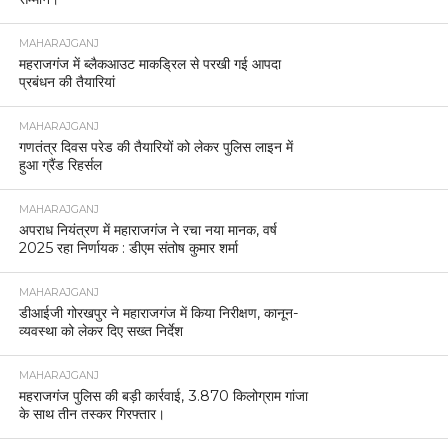
MAHARAJGANJ
महराजगंज में ब्लैकआउट माकड्रिल से परखी गई आपदा
प्रबंधन की तैयारियां
MAHARAJGANJ
गणतंत्र दिवस परेड की तैयारियों को लेकर पुलिस लाइन में
हुआ ग्रैंड रिहर्सल
MAHARAJGANJ
अपराध नियंत्रण में महाराजगंज ने रचा नया मानक, वर्ष
2025 रहा निर्णायक : डीएम संतोष कुमार शर्मा
MAHARAJGANJ
डीआईजी गोरखपुर ने महाराजगंज में किया निरीक्षण, कानून-
व्यवस्था को लेकर दिए सख्त निर्देश
MAHARAJGANJ
महराजगंज पुलिस की बड़ी कार्रवाई, 3.870 किलोग्राम गांजा
के साथ तीन तस्कर गिरफ्तार।