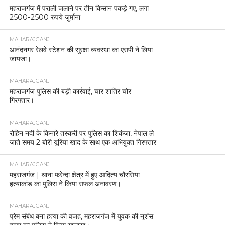
महराजगंज में पराली जलाने पर तीन किसान पकड़े गए, लगा
2500-2500 रुपये जुर्माना
MAHARAJGANJ
आनंदनगर रेलवे स्टेशन की सुरक्षा व्यवस्था का एसपी ने लिया
जायजा।
MAHARAJGANJ
महराजगंज पुलिस की बड़ी कार्रवाई, चार शातिर चोर
गिरफ्तार।
MAHARAJGANJ
रोहिन नदी के किनारे तस्करी पर पुलिस का शिकंजा, नेपाल ले
जाते समय 2 बोरी यूरिया खाद के साथ एक अभियुक्त गिरफ्तार
MAHARAJGANJ
महराजगंज | थाना फरेन्दा क्षेत्र में हुए आदित्य चौरसिया
हत्याकांड का पुलिस ने किया सफल अनावरण।
MAHARAJGANJ
प्रेम संबंध बना हत्या की वजह, महराजगंज में युवक की नृशंस