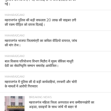
गई।
MAHARAJGANJ
महराजगंज पुलिस की बड़ी सफलता 20 लाख की साइबर ठगी
की रकम पीड़ित को वापस दिलाई।
MAHARAJGANJ
महराजगंज भाजपा जिलामंत्री का कथित वीडियो वायरल, जांच
की मांग तेज।
MAHARAJGANJ
बाल विकास परियोजना विभाग मिठौरा में मुख्य सेविका माधुरी
देवी का सेवानिवृत्ति सम्मान समारोह आयोजित।
MAHARAJGANJ
महराजगंज में पुलिस की दो बड़ी कार्यवाहियां, तस्करी और चोरी
के मामलों में आरोपी गिरफ्तार
BREAKING NEWS
महराजगंज महिला जिला अस्पताल बना कमीशनखोरी का
अड्डा, दवाइयों के साथ जांचें भी बाहर से