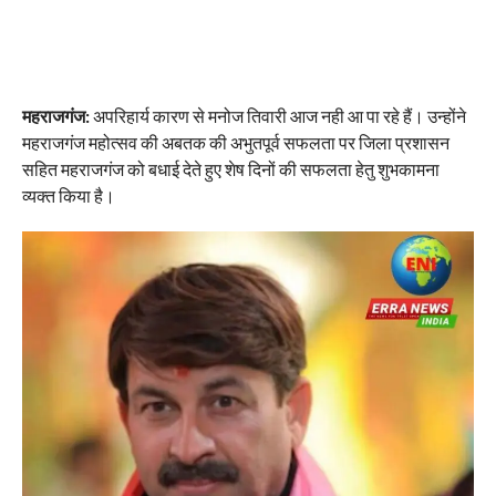
महराजगंज:
अपरिहार्य कारण से मनोज तिवारी आज नही आ पा रहे हैं। उन्होंने
महराजगंज महोत्सव की अबतक की अभुतपूर्व सफलता पर जिला प्रशासन
सहित महराजगंज को बधाई देते हुए शेष दिनों की सफलता हेतु शुभकामना
व्यक्त किया है।