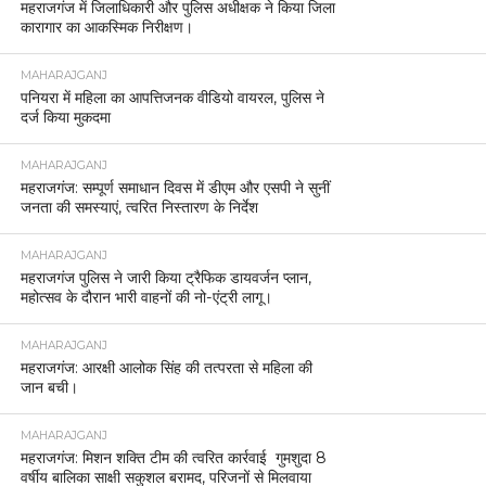
महराजगंज में जिलाधिकारी और पुलिस अधीक्षक ने किया जिला
कारागार का आकस्मिक निरीक्षण।
MAHARAJGANJ
पनियरा में महिला का आपत्तिजनक वीडियो वायरल, पुलिस ने
दर्ज किया मुकदमा
MAHARAJGANJ
महराजगंज: सम्पूर्ण समाधान दिवस में डीएम और एसपी ने सुनीं
जनता की समस्याएं, त्वरित निस्तारण के निर्देश
MAHARAJGANJ
महराजगंज पुलिस ने जारी किया ट्रैफिक डायवर्जन प्लान,
महोत्सव के दौरान भारी वाहनों की नो-एंट्री लागू।
MAHARAJGANJ
महराजगंज: आरक्षी आलोक सिंह की तत्परता से महिला की
जान बची।
MAHARAJGANJ
महराजगंज: मिशन शक्ति टीम की त्वरित कार्रवाई गुमशुदा 8
वर्षीय बालिका साक्षी सकुशल बरामद, परिजनों से मिलवाया