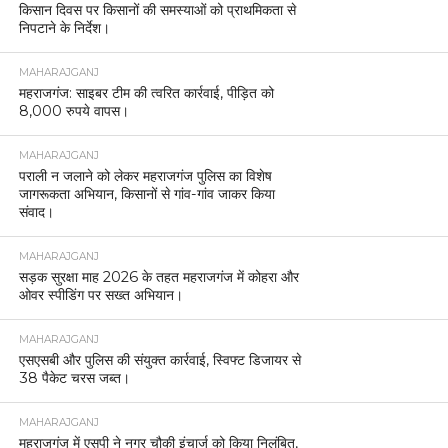
किसान दिवस पर किसानों की समस्याओं को प्राथमिकता से
निपटाने के निर्देश।
MAHARAJGANJ
महराजगंज: साइबर टीम की त्वरित कार्रवाई, पीड़ित को
8,000 रुपये वापस।
MAHARAJGANJ
पराली न जलाने को लेकर महराजगंज पुलिस का विशेष
जागरूकता अभियान, किसानों से गांव-गांव जाकर किया
संवाद।
MAHARAJGANJ
सड़क सुरक्षा माह 2026 के तहत महराजगंज में कोहरा और
ओवर स्पीडिंग पर सख्त अभियान।
MAHARAJGANJ
एसएसबी और पुलिस की संयुक्त कार्रवाई, स्विफ्ट डिजायर से
38 पैकेट चरस जब्त।
MAHARAJGANJ
महराजगंज में एसपी ने नगर चौकी इंचार्ज को किया निलंबित,