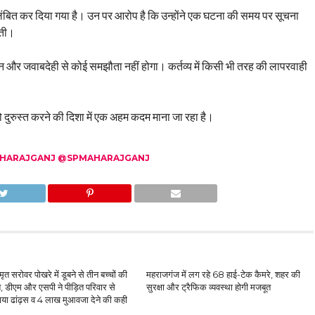
िलंबित कर दिया गया है। उन पर आरोप है कि उन्होंने एक घटना की समय पर सूचना
रती।
सन और जवाबदेही से कोई समझौता नहीं होगा। कर्तव्य में किसी भी तरह की लापरवाही
ो दुरुस्त करने की दिशा में एक अहम कदम माना जा रहा है।
ARAJGANJ @SPMAHARAJGANJ
मृत सरोवर पोखरे में डूबने से तीन बच्चों की
महराजगंज में लग रहे 68 हाई-टेक कैमरे, शहर की
त, डीएम और एसपी ने पीड़ित परिवार से
सुरक्षा और ट्रैफिक व्यवस्था होगी मजबूत
या ढांढ़स व 4 लाख मुआवजा देने की कही