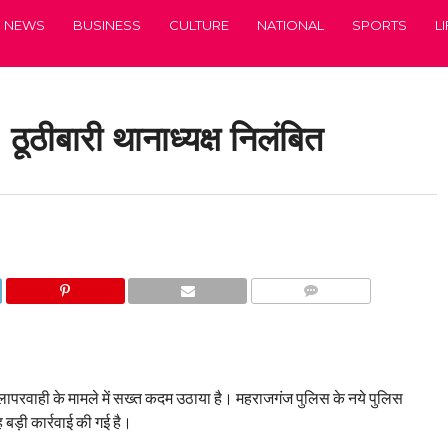
NEWS
BUSINESS
CULTURE
NATIONAL
SPORTS
L
 ठूठीबारी थानाध्यक्ष निलंबित
COMMENTS
 लापरवाही के मामले में सख्त कदम उठाया है। महराजगंज पुलिस के नये पुलिस
बड़ी कार्रवाई की गई है।