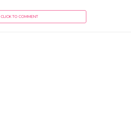
CLICK TO COMMENT