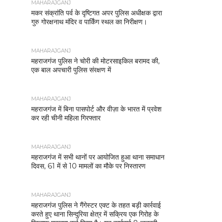
MAHARAJGANJ
मकर संक्रांति पर्व के दृष्टिगत अपर पुलिस अधीक्षक द्वारा
गुरु गोरक्षनाथ मंदिर व पार्किंग स्थल का निरीक्षण।
MAHARAJGANJ
महराजगंज पुलिस ने चोरी की मोटरसाइकिल बरामद की,
एक बाल अपचारी पुलिस संरक्षण में
MAHARAJGANJ
महराजगंज में बिना पासपोर्ट और वीज़ा के भारत में प्रवेश
कर रही चीनी महिला गिरफ्तार
MAHARAJGANJ
महराजगंज में सभी थानों पर आयोजित हुआ थाना समाधान
दिवस, 61 में से 10 मामलों का मौके पर निस्तारण
MAHARAJGANJ
महराजगंज पुलिस ने गैंगेस्टर एक्ट के तहत बड़ी कार्रवाई
करते हुए थाना सिन्दुरिया क्षेत्र में सक्रिय एक गिरोह के