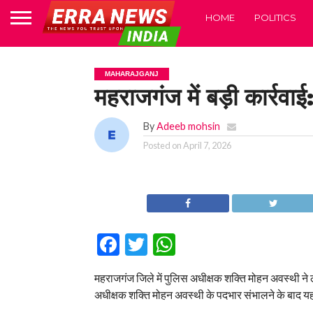
HOME
POLITICS
MAHARAJGANJ
महराजगंज में बड़ी कार्रवाई:
By
Adeeb mohsin
Posted on
April 7, 2026
Facebook
Twitter
WhatsApp
महराजगंज जिले में पुलिस अधीक्षक शक्ति मोहन अवस्थी ने
अधीक्षक शक्ति मोहन अवस्थी के पदभार संभालने के बाद यह 