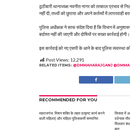
ठूठीबारी थानाध्यक्ष नवनीत नागर को तत्काल प्रभाव से न
नहीं दी, तथ्यों को छुपाया और अपने कर्तव्यों में लापरवाही ब
पुलिस अधीक्षक ने साफ संदेश दिया है कि विभाग में अनुशा
बर्दाश्त नहीं की जाएगी और दोषियों पर सख्त कार्रवाई होगी।
इस कार्रवाई को नए एसपी के आने के बाद पुलिस व्यवस्था क
Post Views:
12,291
RELATED ITEMS:
@DMMAHARAJGANJ @DMMAH
RECOMMENDED FOR YOU
महराजगंज: मिशन शक्ति के तहत उत्कृष्ट कार्य करने
सिसवा में अ
वाली महिलाएं और महिला पुलिसकर्मी सम्मानित
दर्दनाक मौ
मिलकर बंधा
बात