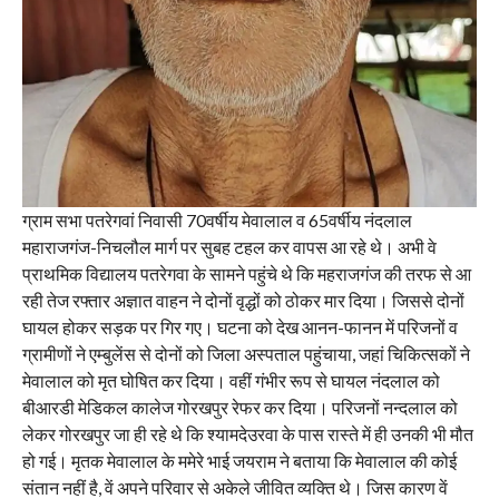
ग्राम सभा पतरेगवां निवासी 70वर्षीय मेवालाल व 65वर्षीय नंदलाल
महाराजगंज-निचलौल मार्ग पर सुबह टहल कर वापस आ रहे थे। अभी वे
प्राथमिक विद्यालय पतरेगवा के सामने पहुंचे थे कि महराजगंज की तरफ से आ
रही तेज रफ्तार अज्ञात वाहन ने दोनों वृद्धों को ठोकर मार दिया। जिससे दोनों
घायल होकर सड़क पर गिर गए। घटना को देख आनन-फानन में परिजनों व
ग्रामीणों ने एम्बुलेंस से दोनों को जिला अस्पताल पहुंचाया, जहां चिकित्सकों ने
मेवालाल को मृत घोषित कर दिया। वहीं गंभीर रूप से घायल नंदलाल को
बीआरडी मेडिकल कालेज गोरखपुर रेफर कर दिया। परिजनों नन्दलाल को
लेकर गोरखपुर जा ही रहे थे कि श्यामदेउरवा के पास रास्ते में ही उनकी भी मौत
हो गई। मृतक मेवालाल के ममेरे भाई जयराम ने बताया कि मेवालाल की कोई
संतान नहीं है, वें अपने परिवार से अकेले जीवित व्यक्ति थे। जिस कारण वें