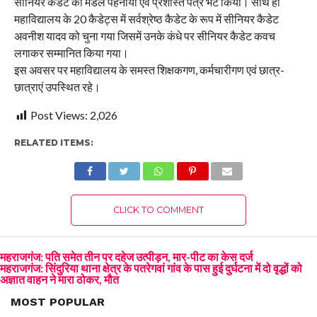
सीनियर कैडेट को मेडल पहनाया एवं प्रशस्ति पत्र भेंट किया। साथ ही
महाविद्यालय के 20 कैडेट्स में सर्वश्रेष्ठ कैडेट के रूप में सीनियर कैडेट
अवनीश यादव को चुना गया जिसमें उनके कंधे पर सीनियर कैडेट कवच
लगाकर सम्मानित किया गया।
इस अवसर पर महाविद्यालय के समस्त शिक्षकगण, कर्मचारीगण एवं छात्र-
छात्राएं उपस्थित रहे।
Post Views:
2,026
RELATED ITEMS:
CLICK TO COMMENT
महराजगंज: पति समेत तीन पर दहेज उत्पीड़न, मार-पीट का केस दर्ज
महराजगंज: सिंदुरिया थाना क्षेत्र के पतरेगवां गांव के पास हुई दुर्घटना में दो वृद्धों को
अज्ञात वाहन ने मारा ठोकर, मौत
MOST POPULAR