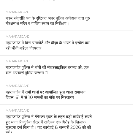
MAHARAJGANJ
मकर संक्रांति पर्व के दृष्टिगत अपर पुलिस अधीक्षक द्वारा गुरु
गोरक्षनाथ मंदिर व पार्किंग स्थल का निरीक्षण।
MAHARAJGANJ
महराजगंज में बिना पासपोर्ट और वीज़ा के भारत में प्रवेश कर
रही चीनी महिला गिरफ्तार
MAHARAJGANJ
महराजगंज पुलिस ने चोरी की मोटरसाइकिल बरामद की, एक
बाल अपचारी पुलिस संरक्षण में
MAHARAJGANJ
महराजगंज में सभी थानों पर आयोजित हुआ थाना समाधान
दिवस, 61 में से 10 मामलों का मौके पर निस्तारण
MAHARAJGANJ
महराजगंज पुलिस ने गैंगेस्टर एक्ट के तहत बड़ी कार्रवाई करते
हुए थाना सिन्दुरिया क्षेत्र में सक्रिय एक गिरोह के खिलाफ
मुकदमा दर्ज किया है। यह कार्रवाई 8 जनवरी 2026 को की
गई।