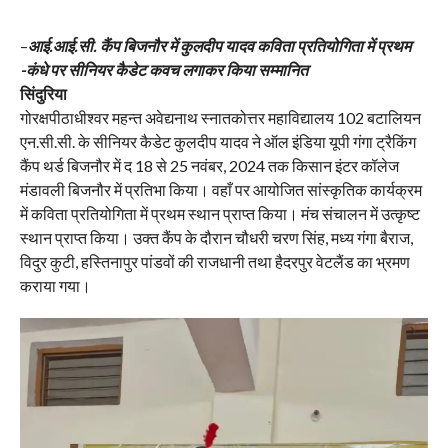
–
आई.आई.सी. कैंप बिजनौर में कुलदीप यादव कविता प्रतियोगिता में प्रथम
-कंधे पर सीनियर कैडेट कवच लगाकर किया सम्मानित
सिंदुरिया
गोरक्षपीठाधीश्वर महन्त अवेद्यनाथ स्नातकोत्तर महाविद्यालय 102 बटालियन
एन.सी.सी. के सीनियर कैडेट कुलदीप यादव ने ऑल इंडिया यूपी गंगा ट्रैकिंग
कैंप थर्ड बिजनौर में द 18 से 25 नवंबर, 2024 तक किसान इंटर कॉलेज
मंडावली बिजनौर में प्रतिभा किया। वहाँ पर आयोजित सांस्कृतिक कार्यक्रम
में कविता प्रतियोगिता में प्रथम स्थान प्राप्त किया। मंच संचालन में उत्कृष्ट
स्थान प्राप्त किया। उक्त कैंप के दौरान चौधरी चरण सिंह, मध्य गंगा बैराज,
विदुर कुटी, हस्तिनापुर पांडवों की राजधानी तथा हैदरपुर वेटलैंड का भ्रमण
कराया गया।