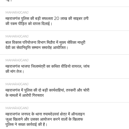
MAHARAJGANJ
महराजगंज पुलिस की बड़ी सफलता 20 लाख की साइबर ठगी
की रकम पीड़ित को वापस दिलाई।
MAHARAJGANJ
बाल विकास परियोजना विभाग मिठौरा में मुख्य सेविका माधुरी
देवी का सेवानिवृत्ति सम्मान समारोह आयोजित।
MAHARAJGANJ
महराजगंज भाजपा जिलामंत्री का कथित वीडियो वायरल, जांच
की मांग तेज।
MAHARAJGANJ
महराजगंज में पुलिस की दो बड़ी कार्यवाहियां, तस्करी और चोरी
के मामलों में आरोपी गिरफ्तार
MAHARAJGANJ
महराजगंज जनपद के थाना श्यामदेउरवां क्षेत्र में ऑनलाइन
जुआ खिलाने और उसका आयोजन करने वालों के खिलाफ
पुलिस ने सख्त कार्रवाई की है।