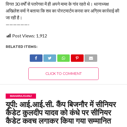
विगत 30 वर्षों से पतरेगवा में ही अपने मामा के गांव रहते थे। थानाध्यक्ष
अखिलेश वर्मा ने बताया कि शव का पोस्टमार्टम करवा कर अग्रिम कार्रवाई की
जा रही है।
——————-
Post Views:
1,912
RELATED ITEMS:
CLICK TO COMMENT
MAHARAJGANJ
यूपी: आई.आई.सी. कैंप बिजनौर में सीनियर
कैडेट कुलदीप यादव को कंधे पर सीनियर
कैडेट कवच लगाकर किया गया सम्मानित