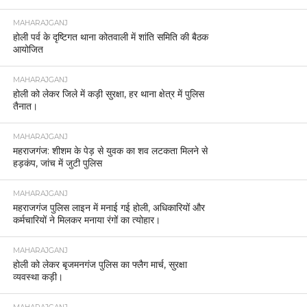
MAHARAJGANJ
होली पर्व के दृष्टिगत थाना कोतवाली में शांति समिति की बैठक
आयोजित
MAHARAJGANJ
होली को लेकर जिले में कड़ी सुरक्षा, हर थाना क्षेत्र में पुलिस
तैनात।
MAHARAJGANJ
महराजगंज: शीशम के पेड़ से युवक का शव लटकता मिलने से
हड़कंप, जांच में जुटी पुलिस
MAHARAJGANJ
महराजगंज पुलिस लाइन में मनाई गई होली, अधिकारियों और
कर्मचारियों ने मिलकर मनाया रंगों का त्योहार।
MAHARAJGANJ
होली को लेकर बृजमनगंज पुलिस का फ्लैग मार्च, सुरक्षा
व्यवस्था कड़ी।