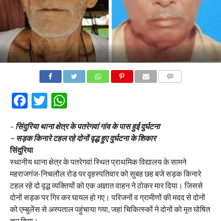
COMMENTS
Facebook
Twitter
WhatsApp
–
सिंदुरिया थाना क्षेत्र के पतरेगवां गांव के पास हुई दुर्घटना
– सड़क किनारे टहल रहे दोनों वृद्ध हुए दुर्घटना के शिकार
सिंदुरिया
स्थानीय थाना क्षेत्र के पतरेगवां स्थित प्राथमिक विद्यालय के सामने
महराजगंज-निचलौल रोड पर वृहस्पतिवार को सुबह छह बजे सड़क किनारे
टहल रहे दो वृद्ध व्यक्तियों को एक अज्ञात वाहन ने ठोकर मार दिया। जिससे
दोनों सड़क पर गिर कर घायल हो गए। परिजनों व ग्रामीणों की मदद से दोनों
को एम्बुलेंस से अस्पताल पहुंचाया गया, जहां चिकित्स्कों ने दोनों को मृत घोषित
कर दिया।