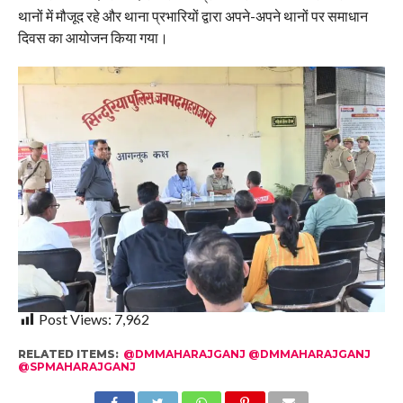
थानों में मौजूद रहे और थाना प्रभारियों द्वारा अपने-अपने थानों पर समाधान
दिवस का आयोजन किया गया।
Post Views:
7,962
RELATED ITEMS:
@DMMAHARAJGANJ @DMMAHARAJGANJ
@SPMAHARAJGANJ