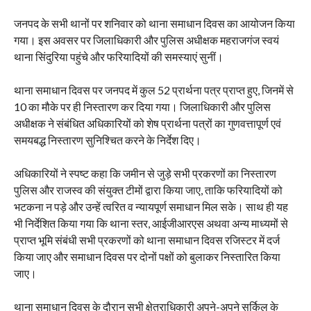
जनपद के सभी थानों पर शनिवार को थाना समाधान दिवस का आयोजन किया
गया। इस अवसर पर जिलाधिकारी और पुलिस अधीक्षक महराजगंज स्वयं
थाना सिंदुरिया पहुंचे और फरियादियों की समस्याएं सुनीं।
थाना समाधान दिवस पर जनपद में कुल 52 प्रार्थना पत्र प्राप्त हुए, जिनमें से
10 का मौके पर ही निस्तारण कर दिया गया। जिलाधिकारी और पुलिस
अधीक्षक ने संबंधित अधिकारियों को शेष प्रार्थना पत्रों का गुणवत्तापूर्ण एवं
समयबद्ध निस्तारण सुनिश्चित करने के निर्देश दिए।
अधिकारियों ने स्पष्ट कहा कि जमीन से जुड़े सभी प्रकरणों का निस्तारण
पुलिस और राजस्व की संयुक्त टीमों द्वारा किया जाए, ताकि फरियादियों को
भटकना न पड़े और उन्हें त्वरित व न्यायपूर्ण समाधान मिल सके। साथ ही यह
भी निर्देशित किया गया कि थाना स्तर, आईजीआरएस अथवा अन्य माध्यमों से
प्राप्त भूमि संबंधी सभी प्रकरणों को थाना समाधान दिवस रजिस्टर में दर्ज
किया जाए और समाधान दिवस पर दोनों पक्षों को बुलाकर निस्तारित किया
जाए।
थाना समाधान दिवस के दौरान सभी क्षेत्राधिकारी अपने-अपने सर्किल के