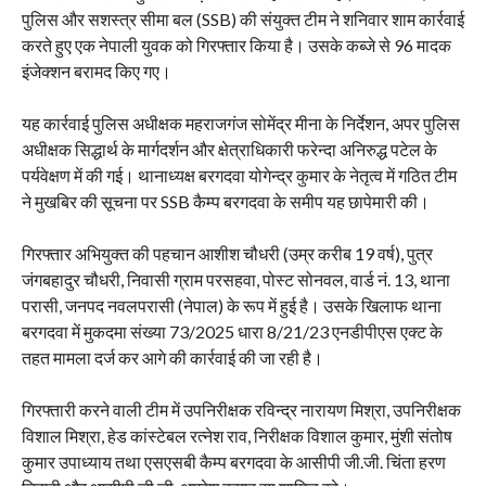
पुलिस और सशस्त्र सीमा बल (SSB) की संयुक्त टीम ने शनिवार शाम कार्रवाई
करते हुए एक नेपाली युवक को गिरफ्तार किया है। उसके कब्जे से 96 मादक
इंजेक्शन बरामद किए गए।
यह कार्रवाई पुलिस अधीक्षक महराजगंज सोमेंद्र मीना के निर्देशन, अपर पुलिस
अधीक्षक सिद्धार्थ के मार्गदर्शन और क्षेत्राधिकारी फरेन्दा अनिरुद्ध पटेल के
पर्यवेक्षण में की गई। थानाध्यक्ष बरगदवा योगेन्द्र कुमार के नेतृत्व में गठित टीम
ने मुखबिर की सूचना पर SSB कैम्प बरगदवा के समीप यह छापेमारी की।
गिरफ्तार अभियुक्त की पहचान आशीश चौधरी (उम्र करीब 19 वर्ष), पुत्र
जंगबहादुर चौधरी, निवासी ग्राम परसहवा, पोस्ट सोनवल, वार्ड नं. 13, थाना
परासी, जनपद नवलपरासी (नेपाल) के रूप में हुई है। उसके खिलाफ थाना
बरगदवा में मुकदमा संख्या 73/2025 धारा 8/21/23 एनडीपीएस एक्ट के
तहत मामला दर्ज कर आगे की कार्रवाई की जा रही है।
गिरफ्तारी करने वाली टीम में उपनिरीक्षक रविन्द्र नारायण मिश्रा, उपनिरीक्षक
विशाल मिश्रा, हेड कांस्टेबल रत्नेश राव, निरीक्षक विशाल कुमार, मुंशी संतोष
कुमार उपाध्याय तथा एसएसबी कैम्प बरगदवा के आसीपी जी.जी. चिंता हरण