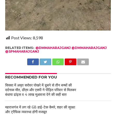
Post Views:
8,598
RELATED ITEMS:
@DMMAHARAJGANJ @DMMAHARAJGANJ
@SPMAHARAJGANJ
RECOMMENDED FOR YOU
सिसवा में अमृत सरोवर पोखरे में डूबने से तीन बच्चों की
दर्दनाक मौत, डीएम और एसपी ने पीड़ित परिवार से मिलकर
बंधाया ढांढ़स व 4 लाख मुआवजा देने की कही बात
महराजगंज में लग रहे 68 हाई-टेक कैमरे, शहर की सुरक्षा
और ट्रैफिक व्यवस्था होगी मजबूत