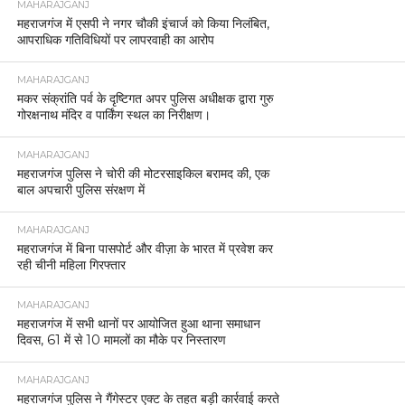
MAHARAJGANJ
महराजगंज में एसपी ने नगर चौकी इंचार्ज को किया निलंबित,
आपराधिक गतिविधियों पर लापरवाही का आरोप
MAHARAJGANJ
मकर संक्रांति पर्व के दृष्टिगत अपर पुलिस अधीक्षक द्वारा गुरु
गोरक्षनाथ मंदिर व पार्किंग स्थल का निरीक्षण।
MAHARAJGANJ
महराजगंज पुलिस ने चोरी की मोटरसाइकिल बरामद की, एक
बाल अपचारी पुलिस संरक्षण में
MAHARAJGANJ
महराजगंज में बिना पासपोर्ट और वीज़ा के भारत में प्रवेश कर
रही चीनी महिला गिरफ्तार
MAHARAJGANJ
महराजगंज में सभी थानों पर आयोजित हुआ थाना समाधान
दिवस, 61 में से 10 मामलों का मौके पर निस्तारण
MAHARAJGANJ
महराजगंज पुलिस ने गैंगेस्टर एक्ट के तहत बड़ी कार्रवाई करते