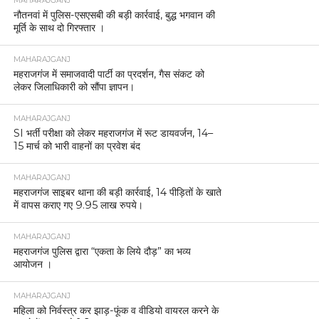
MAHARAJGANJ
नौतनवां में पुलिस-एसएसबी की बड़ी कार्रवाई, बुद्ध भगवान की
मूर्ति के साथ दो गिरफ्तार ।
MAHARAJGANJ
महराजगंज में समाजवादी पार्टी का प्रदर्शन, गैस संकट को
लेकर जिलाधिकारी को सौंपा ज्ञापन।
MAHARAJGANJ
SI भर्ती परीक्षा को लेकर महराजगंज में रूट डायवर्जन, 14–
15 मार्च को भारी वाहनों का प्रवेश बंद
MAHARAJGANJ
महराजगंज साइबर थाना की बड़ी कार्रवाई, 14 पीड़ितों के खाते
में वापस कराए गए 9.95 लाख रुपये।
MAHARAJGANJ
महराजगंज पुलिस द्वारा “एकता के लिये दौड़” का भव्य
आयोजन ।
MAHARAJGANJ
महिला को निर्वस्त्र कर झाड़-फूंक व वीडियो वायरल करने के