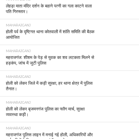
लेहड़ा माता मंदिर दर्शन के बहाने पत्नी का गला काटने वाला
पति गिरफ्तार।
MAHARAJGANJ
होली पर्व के दृष्टिगत थाना कोतवाली में शांति समिति की बैठक
आयोजित
MAHARAJGANJ
महराजगंज: शीशम के पेड़ से युवक का शव लटकता मिलने से
हड़कंप, जांच में जुटी पुलिस
MAHARAJGANJ
होली को लेकर जिले में कड़ी सुरक्षा, हर थाना क्षेत्र में पुलिस
तैनात।
MAHARAJGANJ
होली को लेकर बृजमनगंज पुलिस का फ्लैग मार्च, सुरक्षा
व्यवस्था कड़ी।
MAHARAJGANJ
महराजगंज पुलिस लाइन में मनाई गई होली, अधिकारियों और