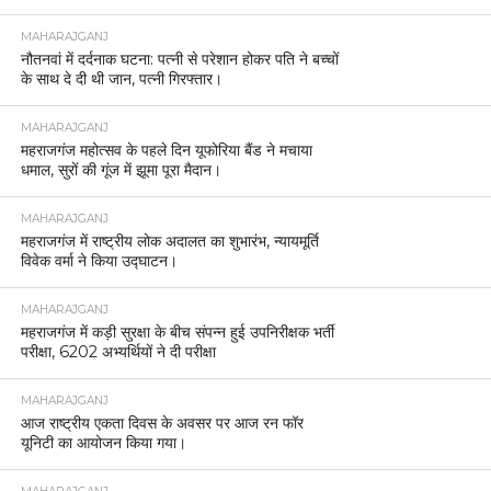
MAHARAJGANJ
नौतनवां में दर्दनाक घटना: पत्नी से परेशान होकर पति ने बच्चों
के साथ दे दी थी जान, पत्नी गिरफ्तार।
MAHARAJGANJ
महराजगंज महोत्सव के पहले दिन यूफोरिया बैंड ने मचाया
धमाल, सुरों की गूंज में झूमा पूरा मैदान।
MAHARAJGANJ
महराजगंज में राष्ट्रीय लोक अदालत का शुभारंभ, न्यायमूर्ति
विवेक वर्मा ने किया उद्घाटन।
MAHARAJGANJ
महराजगंज में कड़ी सुरक्षा के बीच संपन्न हुई उपनिरीक्षक भर्ती
परीक्षा, 6202 अभ्यर्थियों ने दी परीक्षा
MAHARAJGANJ
आज राष्ट्रीय एकता दिवस के अवसर पर आज रन फॉर
यूनिटी का आयोजन किया गया।