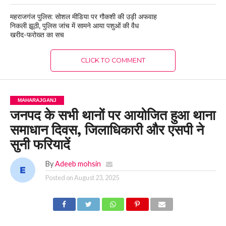
महराजगंज पुलिस: सोशल मीडिया पर गौकशी की उड़ी अफवाह
निकली झूठी, पुलिस जांच में सामने आया पशुओं की वैध
खरीद-फरोख्त का सच
CLICK TO COMMENT
MAHARAJGANJ
जनपद के सभी थानों पर आयोजित हुआ थाना
समाधान दिवस, जिलाधिकारी और एसपी ने
सुनी फरियादें
By
Adeeb mohsin
Posted on
August 23, 2025