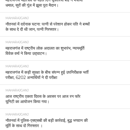
धमाल, सुरों की गूंज में झूमा पूरा मैदान।
MAHARAJGANJ
नौतनवां में दर्दनाक घटना: पत्नी से परेशान होकर पति ने बच्चों
के साथ दे दी थी जान, पत्नी गिरफ्तार।
MAHARAJGANJ
महराजगंज में राष्ट्रीय लोक अदालत का शुभारंभ, न्यायमूर्ति
विवेक वर्मा ने किया उद्घाटन।
MAHARAJGANJ
महराजगंज में कड़ी सुरक्षा के बीच संपन्न हुई उपनिरीक्षक भर्ती
परीक्षा, 6202 अभ्यर्थियों ने दी परीक्षा
MAHARAJGANJ
आज राष्ट्रीय एकता दिवस के अवसर पर आज रन फॉर
यूनिटी का आयोजन किया गया।
MAHARAJGANJ
नौतनवां में पुलिस-एसएसबी की बड़ी कार्रवाई, बुद्ध भगवान की
मूर्ति के साथ दो गिरफ्तार ।