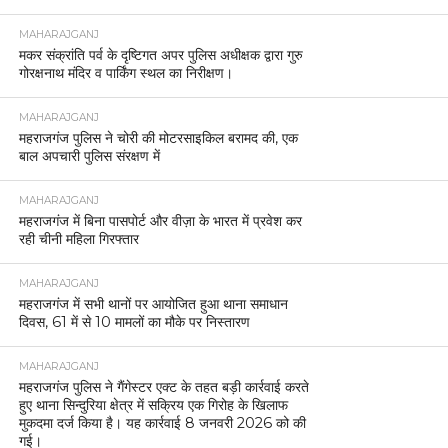
MAHARAJGANJ
मकर संक्रांति पर्व के दृष्टिगत अपर पुलिस अधीक्षक द्वारा गुरु
गोरक्षनाथ मंदिर व पार्किंग स्थल का निरीक्षण।
MAHARAJGANJ
महराजगंज पुलिस ने चोरी की मोटरसाइकिल बरामद की, एक
बाल अपचारी पुलिस संरक्षण में
MAHARAJGANJ
महराजगंज में बिना पासपोर्ट और वीज़ा के भारत में प्रवेश कर
रही चीनी महिला गिरफ्तार
MAHARAJGANJ
महराजगंज में सभी थानों पर आयोजित हुआ थाना समाधान
दिवस, 61 में से 10 मामलों का मौके पर निस्तारण
MAHARAJGANJ
महराजगंज पुलिस ने गैंगेस्टर एक्ट के तहत बड़ी कार्रवाई करते
हुए थाना सिन्दुरिया क्षेत्र में सक्रिय एक गिरोह के खिलाफ
मुकदमा दर्ज किया है। यह कार्रवाई 8 जनवरी 2026 को की
गई।