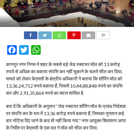
COMMENTS
Facebook
Twitter
WhatsApp
कानपुर नगर निगम ने शहर के सबसे बड़े जेड स्क्वायर मॉल को 13 करोड़
रुपये से अधिक का बकाया संपत्ति कर नहीं चुकाने के चलते सील कर दिया.
मामले को लेकर केएमसी के क्षेत्रीय अधिकारी ने बताया कि शॉपिंग मॉल को
13,36,24,712 रुपये बकाया हैं, जिसमें 10,44,88,848 रुपये का संपत्ति
कर और 2,91,35,864 रुपये का ब्याज शामिल है.
बता दें कि अधिकारी के अनुसार ‘‘जेड स्क्वायर शॉपिंग मॉल के प्रबंध निदेशक
पर संपत्ति कर के रूप में 13.36 करोड़ रुपये बकाया हैं, जिसका भुगतान कई
बार नोटिस दिए जाने के बाद भी नहीं किया गया.’’ नगर आयुक्त शिवशरण अप्पा
के निर्देश पर केएमसी के एक दल ने मॉल को सील कर दिया.