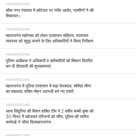
MAHARAJGANJ
चौक नगर पंचायत में कोटेदार पर गंभीर आरोप, ग्रामीणों ने की
शिकायत।
MAHARAJGANJ
महराजगंज महोत्सव को लेकर प्रशासन सक्रिय, यातायात
व्यवस्था को सुदृढ़ बनाने के लिए अधिकारियों ने किया निरीक्षण
MAHARAJGANJ
पुलिस अधीक्षक ने अधिकारी व कर्मचारियों को मिष्ठान वितरित
कर दी दीपावली की शुभकामनाएं
MAHARAJGANJ
महराजगंज में पुलिस प्रशासन में बड़ा फेरबदल, सोमेंद्र मीणा
का तबादला, शक्ति मोहन अवस्थी बने नए एसपी
MAHARAJGANJ
थाना सिंदुरिया की मिशन शक्ति टीम ने 2 वर्षीय बच्ची कृषा को
30 मिनट में खोजकर परिजनों को सौंपा, पुलिस की त्वरित
कार्रवाई ने जीता दिलमहराजगंज
MAHARAJGANJ