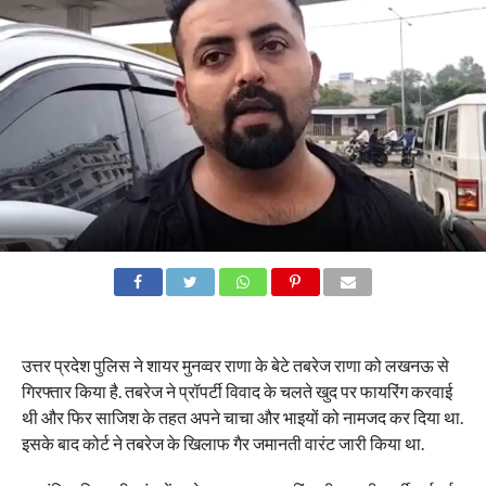
उत्तर प्रदेश पुलिस ने शायर मुनव्वर राणा के बेटे तबरेज राणा को लखनऊ से
गिरफ्तार किया है. तबरेज ने प्रॉपर्टी विवाद के चलते खुद पर फायरिंग करवाई
थी और फिर साजिश के तहत अपने चाचा और भाइयों को नामजद कर दिया था.
इसके बाद कोर्ट ने तबरेज के खिलाफ गैर जमानती वारंट जारी किया था.