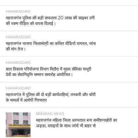
MAHARAJGANJ
महराजगंज पुलिस की बड़ी सफलता 20 लाख की साइबर ठगी
की रकम पीड़ित को वापस दिलाई।
MAHARAJGANJ
महराजगंज भाजपा जिलामंत्री का कथित वीडियो वायरल, जांच
की मांग तेज।
MAHARAJGANJ
बाल विकास परियोजना विभाग मिठौरा में मुख्य सेविका माधुरी
देवी का सेवानिवृत्ति सम्मान समारोह आयोजित।
MAHARAJGANJ
महराजगंज में पुलिस की दो बड़ी कार्यवाहियां, तस्करी और चोरी
के मामलों में आरोपी गिरफ्तार
BREAKING NEWS
महराजगंज महिला जिला अस्पताल बना कमीशनखोरी का
अड्डा, दवाइयों के साथ जांचें भी बाहर से