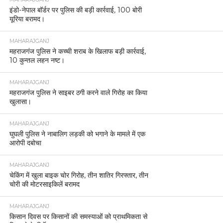
इंडो-नेपाल बॉर्डर पर पुलिस की बड़ी कार्रवाई, 100 बोरी
यूरिया बरामद।
MAHARAJGANJ
महराजगंज पुलिस ने कच्ची शराब के खिलाफ बड़ी कार्रवाई,
10 कुन्तल लहन नष्ट।
MAHARAJGANJ
महराजगंज पुलिस ने साइबर ठगी करने वाले गिरोह का किया
खुलासा।
MAHARAJGANJ
घुघली पुलिस ने नाबालिग लड़की को भगाने के मामले में एक
आरोपी दबोचा
MAHARAJGANJ
चेकिंग में खुला बाइक चोर गिरोह, तीन शातिर गिरफ्तार, तीन
चोरी की मोटरसाइकिलें बरामद
MAHARAJGANJ
किसान दिवस पर किसानों की समस्याओं को प्राथमिकता से