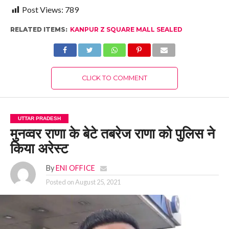
Post Views:
789
RELATED ITEMS:
KANPUR Z SQUARE MALL SEALED
CLICK TO COMMENT
UTTAR PRADESH
मुनव्वर राणा के बेटे तबरेज राणा को पुलिस ने
किया अरेस्ट
By
ENI OFFICE
Posted on
August 25, 2021