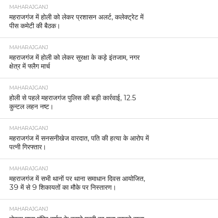
MAHARAJGANJ
महराजगंज में होली को लेकर प्रशासन अलर्ट, कलेक्ट्रेट में
पीस कमेटी की बैठक।
MAHARAJGANJ
महराजगंज में होली को लेकर सुरक्षा के कड़े इंतजाम, नगर
क्षेत्र में फ्लैग मार्च
MAHARAJGANJ
होली से पहले महराजगंज पुलिस की बड़ी कार्रवाई, 12.5
कुन्टल लहन नष्ट।
MAHARAJGANJ
महराजगंज में सनसनीखेज वारदात, पति की हत्या के आरोप में
पत्नी गिरफ्तार।
MAHARAJGANJ
महराजगंज में सभी थानों पर थाना समाधान दिवस आयोजित,
39 में से 9 शिकायतों का मौके पर निस्तारण।
MAHARAJGANJ