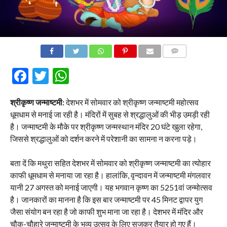
COMMENTS
Facebook
Twitter
WhatsApp
श्रीकृष्ण जन्माष्टमी:
देशभर में सोमवार को श्रीकृष्ण जन्माष्टमी महोत्सव
धूमधाम से मनाई जा रही है। मंदिरों में सुबह से श्रद्धालुओं की भीड़ उमड़ी रही
है। जन्माष्टमी के मौके पर श्रीकृष्ण जन्मस्थान मंदिर 20 घंटे खुला रहेगा,
जिससे श्रद्धालुओं को दर्शन करने में परेशानी का सामना न करना पड़े।
बता दें कि मथुरा सहित देशभर में सोमवार को श्रीकृष्ण जन्माष्टमी का त्योहार
काफी धूमधाम से मनाया जा रहा है। हालांकि, वृन्दावन में जन्माष्टमी मंगलवार
यानी 27 अगस्त को मनाई जाएगी। यह भगवान कृष्ण का 5251वां जन्मोत्सव
है। जानकारों का मानना है कि इस बार जन्माष्टमी पर 45 मिनट द्वापर युग
जैसा संयोग बन रहा है जो काफी शुभ माना जा रहा है। देशभर में मंदिर और
चौक-चौहारे जन्माष्टमी के भव्य उत्सव के लिए सजकर तैयार हो गए हैं।