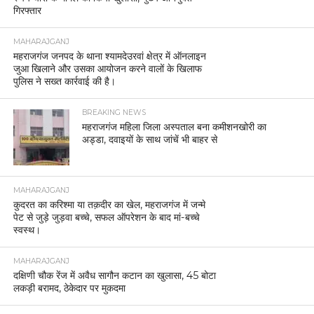
गिरफ्तार
MAHARAJGANJ
महराजगंज जनपद के थाना श्यामदेउरवां क्षेत्र में ऑनलाइन
जुआ खिलाने और उसका आयोजन करने वालों के खिलाफ
पुलिस ने सख्त कार्रवाई की है।
BREAKING NEWS
महराजगंज महिला जिला अस्पताल बना कमीशनखोरी का
अड्डा, दवाइयों के साथ जांचें भी बाहर से
MAHARAJGANJ
कुदरत का करिश्मा या तक़दीर का खेल, महराजगंज में जन्मे
पेट से जुड़े जुड़वा बच्चे, सफल ऑपरेशन के बाद मां-बच्चे
स्वस्थ।
MAHARAJGANJ
दक्षिणी चौक रेंज में अवैध सागौन कटान का खुलासा, 45 बोटा
लकड़ी बरामद, ठेकेदार पर मुकदमा