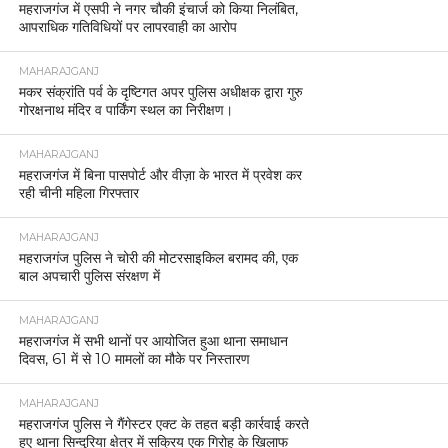
महराजगंज में एसपी ने नगर चौकी इंचार्ज को किया निलंबित,
आपराधिक गतिविधियों पर लापरवाही का आरोप
MAHARAJGANJ
मकर संक्रांति पर्व के दृष्टिगत अपर पुलिस अधीक्षक द्वारा गुरु
गोरक्षनाथ मंदिर व पार्किंग स्थल का निरीक्षण।
MAHARAJGANJ
महराजगंज में बिना पासपोर्ट और वीज़ा के भारत में प्रवेश कर
रही चीनी महिला गिरफ्तार
MAHARAJGANJ
महराजगंज पुलिस ने चोरी की मोटरसाइकिल बरामद की, एक
बाल अपचारी पुलिस संरक्षण में
MAHARAJGANJ
महराजगंज में सभी थानों पर आयोजित हुआ थाना समाधान
दिवस, 61 में से 10 मामलों का मौके पर निस्तारण
MAHARAJGANJ
महराजगंज पुलिस ने गैंगेस्टर एक्ट के तहत बड़ी कार्रवाई करते
हुए थाना सिन्दुरिया क्षेत्र में सक्रिय एक गिरोह के खिलाफ