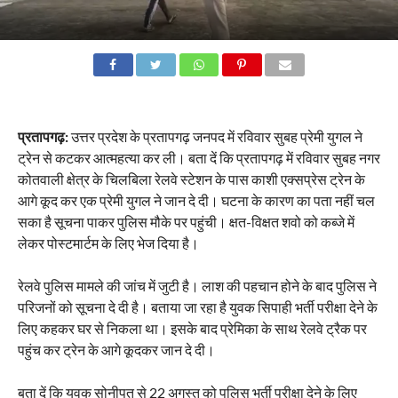
प्रतापगढ़:
उत्तर प्रदेश के प्रतापगढ़ जनपद में रविवार सुबह प्रेमी युगल ने
ट्रेन से कटकर आत्महत्या कर ली। बता दें कि प्रतापगढ़ में रविवार सुबह नगर
कोतवाली क्षेत्र के चिलबिला रेलवे स्टेशन के पास काशी एक्सप्रेस ट्रेन के
आगे कूद कर एक प्रेमी युगल ने जान दे दी। घटना के कारण का पता नहीं चल
सका है सूचना पाकर पुलिस मौके पर पहुंची। क्षत-विक्षत शवो को कब्जे में
लेकर पोस्टमार्टम के लिए भेज दिया है।
रेलवे पुलिस मामले की जांच में जुटी है। लाश की पहचान होने के बाद पुलिस ने
परिजनों को सूचना दे दी है। बताया जा रहा है युवक सिपाही भर्ती परीक्षा देने के
लिए कहकर घर से निकला था। इसके बाद प्रेमिका के साथ रेलवे ट्रैक पर
पहुंच कर ट्रेन के आगे कूदकर जान दे दी।
बता दें कि युवक सोनीपत से 22 अगस्त को पुलिस भर्ती परीक्षा देने के लिए