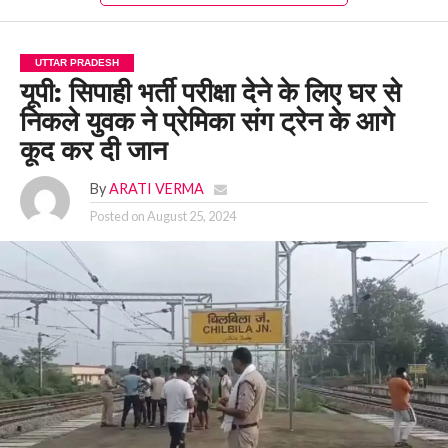
UTTAR PRADESH
यूपी: सिपाही भर्ती परीक्षा देने के लिए घर से
निकले युवक ने प्रेमिका संग ट्रेन के आगे
कूद कर दी जान
By
ARATI VERMA
Posted on
August 25, 2024