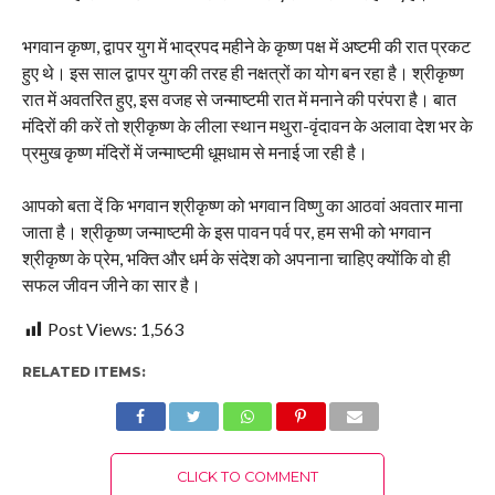
भगवान कृष्ण, द्वापर युग में भाद्रपद महीने के कृष्ण पक्ष में अष्टमी की रात प्रकट
हुए थे। इस साल द्वापर युग की तरह ही नक्षत्रों का योग बन रहा है। श्रीकृष्ण
रात में अवतरित हुए, इस वजह से जन्माष्टमी रात में मनाने की परंपरा है। बात
मंदिरों की करें तो श्रीकृष्ण के लीला स्थान मथुरा-वृंदावन के अलावा देश भर के
प्रमुख कृष्ण मंदिरों में जन्माष्टमी धूमधाम से मनाई जा रही है।
आपको बता दें कि भगवान श्रीकृष्ण को भगवान विष्णु का आठवां अवतार माना
जाता है। श्रीकृष्ण जन्माष्टमी के इस पावन पर्व पर, हम सभी को भगवान
श्रीकृष्ण के प्रेम, भक्ति और धर्म के संदेश को अपनाना चाहिए क्योंकि वो ही
सफल जीवन जीने का सार है।
Post Views:
1,563
RELATED ITEMS:
CLICK TO COMMENT