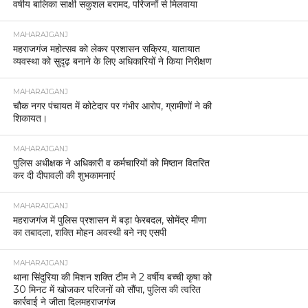
वर्षीय बालिका साक्षी सकुशल बरामद, परिजनों से मिलवाया
MAHARAJGANJ
महराजगंज महोत्सव को लेकर प्रशासन सक्रिय, यातायात
व्यवस्था को सुदृढ़ बनाने के लिए अधिकारियों ने किया निरीक्षण
MAHARAJGANJ
चौक नगर पंचायत में कोटेदार पर गंभीर आरोप, ग्रामीणों ने की
शिकायत।
MAHARAJGANJ
पुलिस अधीक्षक ने अधिकारी व कर्मचारियों को मिष्ठान वितरित
कर दी दीपावली की शुभकामनाएं
MAHARAJGANJ
महराजगंज में पुलिस प्रशासन में बड़ा फेरबदल, सोमेंद्र मीणा
का तबादला, शक्ति मोहन अवस्थी बने नए एसपी
MAHARAJGANJ
थाना सिंदुरिया की मिशन शक्ति टीम ने 2 वर्षीय बच्ची कृषा को
30 मिनट में खोजकर परिजनों को सौंपा, पुलिस की त्वरित
कार्रवाई ने जीता दिलमहराजगंज