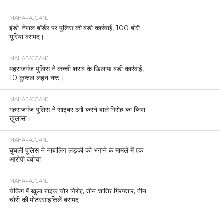
MAHARAJGANJ
इंडो-नेपाल बॉर्डर पर पुलिस की बड़ी कार्रवाई, 100 बोरी
यूरिया बरामद।
MAHARAJGANJ
महराजगंज पुलिस ने कच्ची शराब के खिलाफ बड़ी कार्रवाई,
10 कुन्तल लहन नष्ट।
MAHARAJGANJ
महराजगंज पुलिस ने साइबर ठगी करने वाले गिरोह का किया
खुलासा।
MAHARAJGANJ
घुघली पुलिस ने नाबालिग लड़की को भगाने के मामले में एक
आरोपी दबोचा
MAHARAJGANJ
चेकिंग में खुला बाइक चोर गिरोह, तीन शातिर गिरफ्तार, तीन
चोरी की मोटरसाइकिलें बरामद