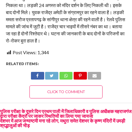
निकला था। लड़की 24 अगस्त को मंदिर दर्शन के लिए निकली थी। इसके
बाद दोनों मिले। युवक राजेंद्र अमेठी के संग्रामपुर का रहने वाला है। लड़की
ममता सरोज प्रतापगढ़ के सांगीपुर थाना क्षेत्र की रहने वाली है। रेलवे पुलिस
मामले की जांच में जुटी है। राजेंद्र चार भाइयों में तीसरे नंबर का था। बताया
जा रहा है दोनों रिश्तेदार थे। घटना की जानकारी के बाद दोनों के परिजनों का
रो-रोकर बुरा हाल है।
Post Views:
1,344
RELATED ITEMS:
CLICK TO COMMENT
पुलिस परीक्षा के दूसरे दिन प्रथम पाली में जिलाधिकारी व पुलिस अधीक्षक महराजगंज
द्वारा परीक्षा केंद्रों पर जाकर स्थितियों का लिया गया जायजा
देशभर में आज जन्माष्टमी मना रहे लोग, मथुरा समेत देशभर के कृष्ण मंदिरों में उमड़ी
श्रद्धालुओं की भीड़