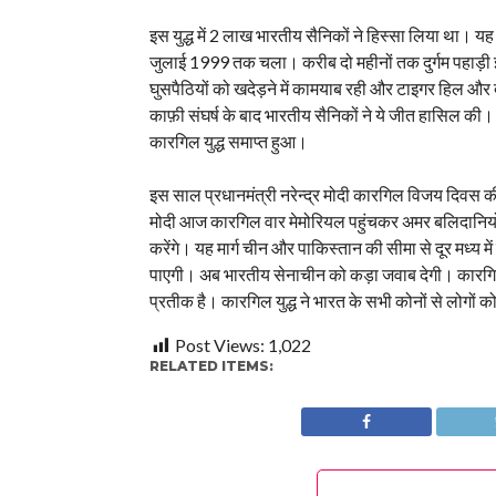
इस युद्ध में 2 लाख भारतीय सैनिकों ने हिस्सा लिया था।
जुलाई 1999 तक चला। करीब दो महीनों तक दुर्गम पहाड़ी 
घुसपैठियों को खदेड़ने में कामयाब रही और टाइगर हिल 
काफ़ी संघर्ष के बाद भारतीय सैनिकों ने ये जीत हासिल क
कारगिल युद्ध समाप्त हुआ।
इस साल प्रधानमंत्री नरेन्द्र मोदी कारगिल विजय दिवस की 2
मोदी आज कारगिल वार मेमोरियल पहुंचकर अमर बलिदानियों को
करेंगे। यह मार्ग चीन और पाकिस्‍तान की सीमा से दूर मध्‍य 
पाएगी। अब भारतीय सेनाचीन को कड़ा जवाब देगी। कारग
प्रतीक है। कारगिल युद्ध ने भारत के सभी कोनों से लोगों क
Post Views:
1,022
RELATED ITEMS: