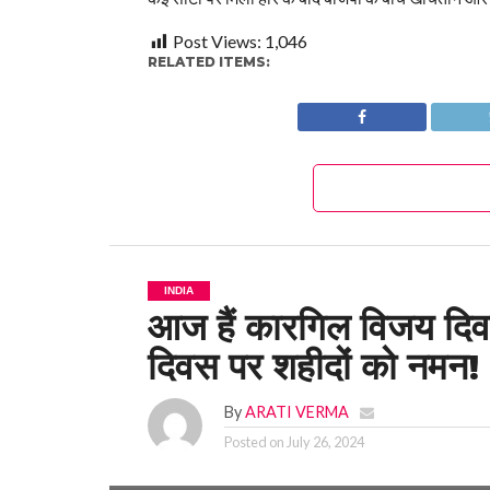
Post Views:
1,046
RELATED ITEMS:
INDIA
आज हैं कारगिल विजय दिवस
दिवस पर शहीदों को नमन!
By
ARATI VERMA
Posted on
July 26, 2024