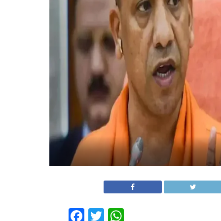
Facebook
Twitter
WhatsApp