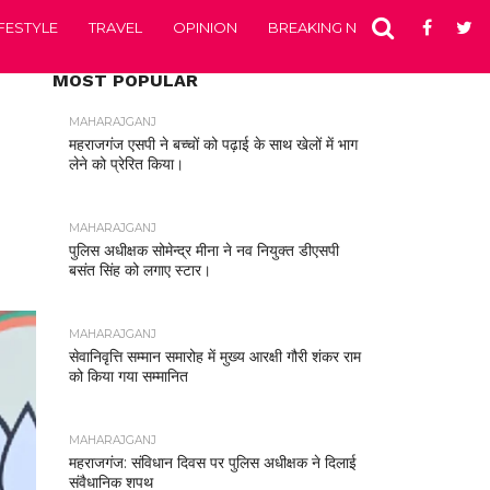
IFESTYLE
TRAVEL
OPINION
BREAKING NEWS
ENTERTA
MOST POPULAR
MAHARAJGANJ
महराजगंज एसपी ने बच्चों को पढ़ाई के साथ खेलों में भाग
लेने को प्रेरित किया।
MAHARAJGANJ
पुलिस अधीक्षक सोमेन्द्र मीना ने नव नियुक्त डीएसपी
बसंत सिंह को लगाए स्टार।
MAHARAJGANJ
सेवानिवृत्ति सम्मान समारोह में मुख्य आरक्षी गौरी शंकर राम
को किया गया सम्मानित
MAHARAJGANJ
महराजगंज: संविधान दिवस पर पुलिस अधीक्षक ने दिलाई
संवैधानिक शपथ