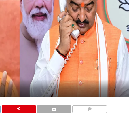
COMMENTS