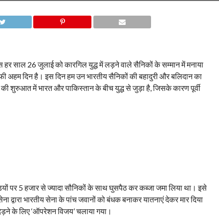
र साल 26 जुलाई को कारगिल युद्ध में लड़ने वाले सैनिकों के सम्मान में मनाया
फी अहम दिन है। इस दिन हम उन भारतीय सैनिकों की बहादुरी और बलिदान का
ुरुआत में भारत और पाकिस्तान के बीच युद्ध से जुड़ा है, जिसके कारण पूर्वी
ं पर 5 हजार से ज्यादा सौनिकों के साथ घुसपैठ कर कब्जा जमा लिया था। इसे
ना द्वारा भारतीय सेना के पांच जवानों को बंधक बनाकर यातनाएं देकर मार दिया
देड़ने के लिए ‘ऑपरेशन विजय’ चलाया गया।