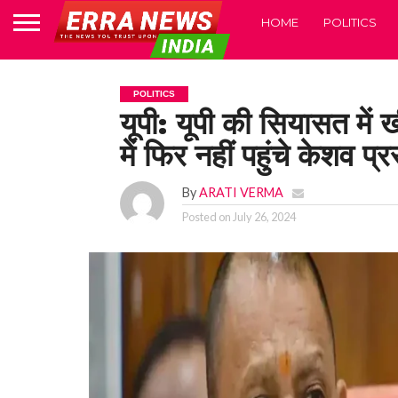
HOME
POLITICS
POLITICS
यूपी: यूपी की सियासत में
में फिर नहीं पहुंचे केशव प्र
By
ARATI VERMA
Posted on
July 26, 2024