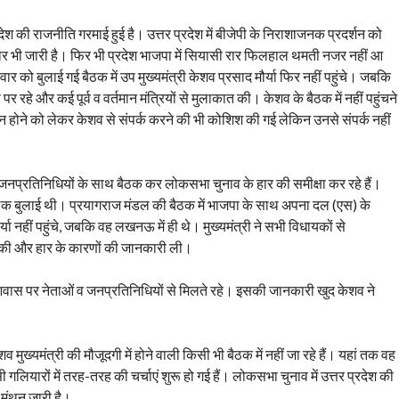
ेश की राजनीति गरमाई हुई है। उत्तर प्रदेश में बीजेपी के निराशाजनक प्रदर्शन को
दौर भी जारी है। फिर भी प्रदेश भाजपा में सियासी रार फिलहाल थमती नजर नहीं आ
वार को बुलाई गई बैठक में उप मुख्यमंत्री केशव प्रसाद मौर्या फिर नहीं पहुंचे। जबकि
हे और कई पूर्व व वर्तमान मंत्रियों से मुलाकात की। केशव के बैठक में नहीं पहुंचने
न होने को लेकर केशव से संपर्क करने की भी कोशिश की गई लेकिन उनसे संपर्क नहीं
नप्रतिनिधियों के साथ बैठक कर लोकसभा चुनाव के हार की समीक्षा कर रहे हैं।
 बैठक बुलाई थी। प्रयागराज मंडल की बैठक में भाजपा के साथ अपना दल (एस) के
्या नहीं पहुंचे, जबकि वह लखनऊ में ही थे। मुख्यमंत्री ने सभी विधायकों से
 की और हार के कारणों की जानकारी ली।
े आवास पर नेताओं व जनप्रतिनिधियों से मिलते रहे। इसकी जानकारी खुद केशव ने
मुख्यमंत्री की मौजूदगी में होने वाली किसी भी बैठक में नहीं जा रहे हैं। यहां तक वह
ी गलियारों में तरह-तरह की चर्चाएं शुरू हो गई हैं। लोकसभा चुनाव में उत्तर प्रदेश की
 मंथन जारी है।