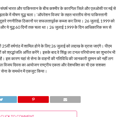
 यह संघर्ष भारत और पाकिस्तान के बीच कश्मीर के कारगिल जिले और एलओसी पर मई से
इलाके में भीषण युद्ध चला। ‘ऑपरेशन विजय’ के तहत भारतीय सेना पाकिस्तानी
और दूसरे रणनीतिक ठिकानों पर सफलतापूर्वक कब्जा कर लिया। 26 जुलाई, 1999 को
ी। और ये युद्ध 60 दिनों तक चला था। 26 जुलाई 1999 के दिन आधिकारिक रूप से
5वीं वर्षगांठ में शामिल होने के लिए 26 जुलाई को लद्दाख के द्रास जाएंगे। पीएम
 श्रद्धांजलि अर्पित करेंगे। इसके बाद वे शिंकू ला टनल परियोजना का शुभारंभ भी
में है। इस कारण यहां से सेना के वाहनों की गतिविधि की जानकारी दुश्‍मन को नहीं लग
िल विजय दिवस का आयोजन राष्ट्रीय एकता और देशभक्ति का भी एक सशक्त
ो सेना के समर्थन में एकजुट किया।
CLICK TO COMMENT