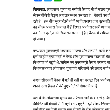
सियासत:
लोकसभा चुनाव के नतीजों के बाद से ही उत्तर प्रद
लेकर बीजेपी नेतृत्व लगातार मंथन कर रहा है। बैठकों का 
रही है। इस बीच मुख्यमंत्री योगी आदित्यनाथ द्वारा बृहस्पति
वह सीएम आवास के बगल में ही स्थित अपने सरकारी आवास पर र
को लेकर प्रदेश की सियासत गरमा गई है। बैठक में शामिल 
हो पाया।
दरअसल मुख्यमंत्री मंडलवार भाजपा और सहयोगी दलों के ज
इसी कड़ी में मुख्यमंत्री ने मेरठ और प्रयागराज मंडल की
विधायक भी पहुंचे थे, लेकिन उप मुख्यमंत्री केशव प्रसाद मौर
विधानसभावार लोकसभा चुनाव के परिणामों को लेकर चर्चा
केशव सीएम की बैठक में भले ही नहीं गए, पर पूरे दिन अपन
अपने एक्स हैंडल से देते हुए फोटो भी शेयर किया है।
बता दें कि लोकसभा चुनाव का परिणाम आने के बाद से ही केशव 
कैबिनेट की बैठकों से भी दूरी बनाए हुए हैं। इसे लेकर सियास
कई सीटों पर मिली हार के बाद बीजेपी के बीच खींचतान और