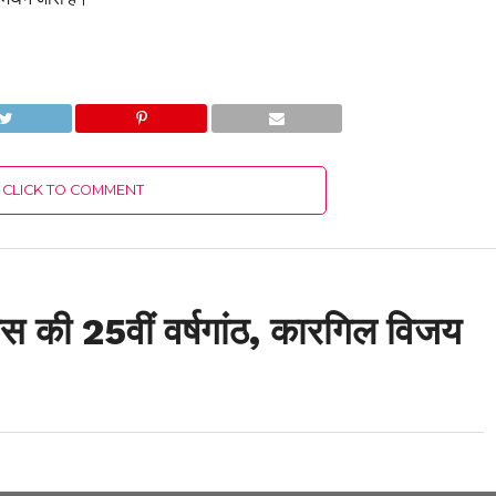
CLICK TO COMMENT
 की 25वीं वर्षगांठ, कारगिल विजय