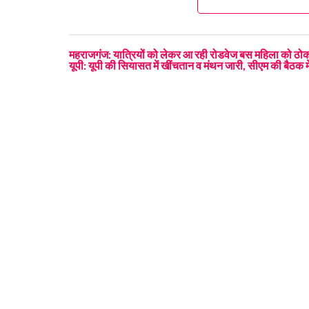
महराजगंज: यात्रियों को लेकर आ रही रोडवेज बस महिला को ठोकर 
यूपी: यूपी की सियासत में खींचतान व मंथन जारी, सीएम की बैठक में 