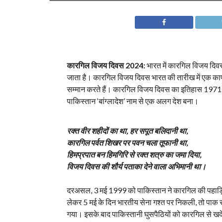
कारगिल विजय दिवस 2024:
भारत में कारगिल विजय दिवस ह
जाता है। कारगिल विजय दिवस भारत की तारीख में एक का
सम्मान करते हैं। कारगिल विजय दिवस का इतिहास 1971 की श
पाकिस्तान ‘बांग्लादेश’ नाम से एक अलग देश बना।
रक्त वीर शहीदों का था, हर सपूत बलिदानी था,
कारगिल पर्वत शिखर पर पवन चला तूफानी था,
हिमप्रपात बन हिमगिरि से रक्त शत्रु का जमा दिया,
विजय दिवस की शौर्य पताका देने वाला अभिमानी था।
दरअसल, 3 मई 1999 को पाकिस्तान ने कारगिल की पहाड़ियो
लेकर 5 मई के दिन भारतीय सेना गश्त पर निकली, तो पाक से
गया। इसके बाद पाकिस्तानी घुसपैठियों को कारगिल से ख