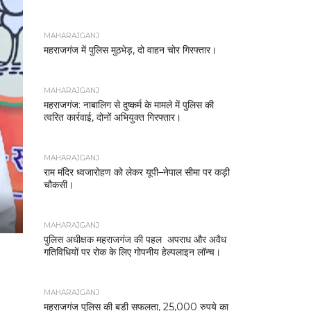
MAHARAJGANJ
महराजगंज में पुलिस मुठभेड़, दो वाहन चोर गिरफ्तार।
MAHARAJGANJ
महराजगंज: नाबालिग से दुष्कर्म के मामले में पुलिस की
त्वरित कार्रवाई, दोनों अभियुक्त गिरफ्तार।
MAHARAJGANJ
राम मंदिर ध्वजारोहण को लेकर यूपी–नेपाल सीमा पर कड़ी
चौकसी।
MAHARAJGANJ
पुलिस अधीक्षक महराजगंज की पहल अपराध और अवैध
गतिविधियों पर रोक के लिए गोपनीय हेल्पलाइन लॉन्च।
MAHARAJGANJ
महराजगंज पुलिस की बड़ी सफलता, 25,000 रुपये का