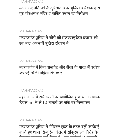
MAHARAJGANJ
मकर संक्रांति पर्व के दृष्टिगत अपर पुलिस अधीक्षक द्वारा
गुरु गोरक्षनाथ मंदिर व पार्किंग स्थल का निरीक्षण।
MAHARAJGANJ
महराजगंज पुलिस ने चोरी की मोटरसाइकिल बरामद की,
एक बाल अपचारी पुलिस संरक्षण में
MAHARAJGANJ
महराजगंज में बिना पासपोर्ट और वीज़ा के भारत में प्रवेश
कर रही चीनी महिला गिरफ्तार
MAHARAJGANJ
महराजगंज में सभी थानों पर आयोजित हुआ थाना समाधान
दिवस, 61 में से 10 मामलों का मौके पर निस्तारण
MAHARAJGANJ
महराजगंज पुलिस ने गैंगेस्टर एक्ट के तहत बड़ी कार्रवाई
करते हुए थाना सिन्दुरिया क्षेत्र में सक्रिय एक गिरोह के