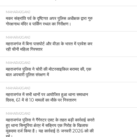
MAHARAJGANJ
मकर संक्रांति पर्व के दृष्टिगत अपर पुलिस अधीक्षक द्वारा गुरु
गोरक्षनाथ मंदिर व पार्किंग स्थल का निरीक्षण।
MAHARAJGANJ
महराजगंज में बिना पासपोर्ट और वीज़ा के भारत में प्रवेश कर
रही चीनी महिला गिरफ्तार
MAHARAJGANJ
महराजगंज पुलिस ने चोरी की मोटरसाइकिल बरामद की, एक
बाल अपचारी पुलिस संरक्षण में
MAHARAJGANJ
महराजगंज में सभी थानों पर आयोजित हुआ थाना समाधान
दिवस, 61 में से 10 मामलों का मौके पर निस्तारण
MAHARAJGANJ
महराजगंज पुलिस ने गैंगेस्टर एक्ट के तहत बड़ी कार्रवाई करते
हुए थाना सिन्दुरिया क्षेत्र में सक्रिय एक गिरोह के खिलाफ
मुकदमा दर्ज किया है। यह कार्रवाई 8 जनवरी 2026 को की
गई।