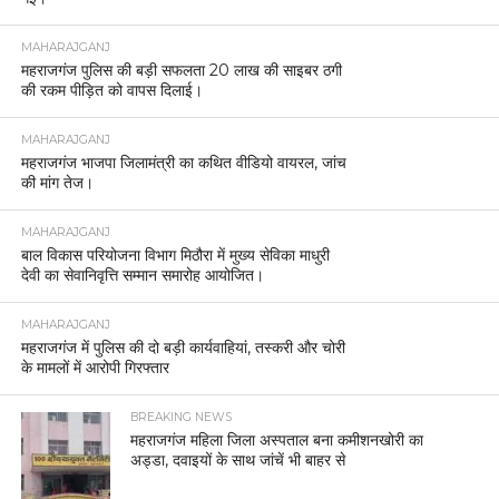
MAHARAJGANJ
महराजगंज पुलिस की बड़ी सफलता 20 लाख की साइबर ठगी
की रकम पीड़ित को वापस दिलाई।
MAHARAJGANJ
महराजगंज भाजपा जिलामंत्री का कथित वीडियो वायरल, जांच
की मांग तेज।
MAHARAJGANJ
बाल विकास परियोजना विभाग मिठौरा में मुख्य सेविका माधुरी
देवी का सेवानिवृत्ति सम्मान समारोह आयोजित।
MAHARAJGANJ
महराजगंज में पुलिस की दो बड़ी कार्यवाहियां, तस्करी और चोरी
के मामलों में आरोपी गिरफ्तार
BREAKING NEWS
महराजगंज महिला जिला अस्पताल बना कमीशनखोरी का
अड्डा, दवाइयों के साथ जांचें भी बाहर से