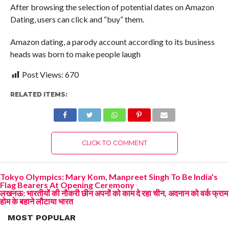
After browsing the selection of potential dates on Amazon
Dating, users can click and “buy” them.
Amazon dating, a parody account according to its business
heads was born to make people laugh
Post Views:
670
RELATED ITEMS:
CLICK TO COMMENT
Tokyo Olympics: Mary Kom, Manpreet Singh To Be India’s
Flag Bearers At Opening Ceremony
लखनऊ: भारतीयों की नौकरी छीन अपनों को काम दे रहा चीन, अदनान को वर्क फ्राम
होम के बहाने लौटाया भारत
MOST POPULAR