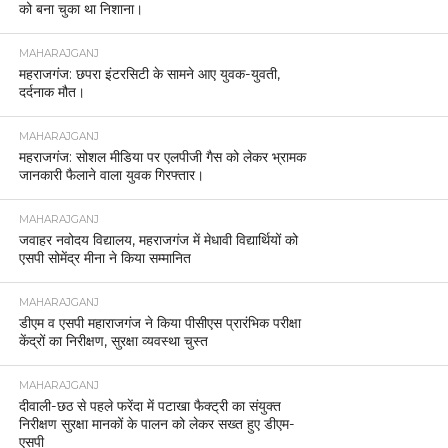
को बना चुका था निशाना।
MAHARAJGANJ
महराजगंज: छपरा इंटरसिटी के सामने आए युवक-युवती,
दर्दनाक मौत।
MAHARAJGANJ
महराजगंज: सोशल मीडिया पर एलपीजी गैस को लेकर भ्रामक
जानकारी फैलाने वाला युवक गिरफ्तार।
MAHARAJGANJ
जवाहर नवोदय विद्यालय, महराजगंज में मेधावी विद्यार्थियों को
एसपी सोमेंद्र मीना ने किया सम्मानित
MAHARAJGANJ
डीएम व एसपी महाराजगंज ने किया पीसीएस प्रारंभिक परीक्षा
केंद्रों का निरीक्षण, सुरक्षा व्यवस्था चुस्त
MAHARAJGANJ
दीवाली-छठ से पहले फरेंदा में पटाखा फैक्ट्री का संयुक्त
निरीक्षण सुरक्षा मानकों के पालन को लेकर सख्त हुए डीएम-
एसपी