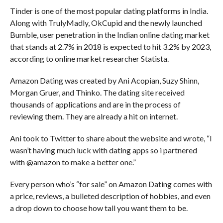
Tinder is one of the most popular dating platforms in India.
Along with TrulyMadly, OkCupid and the newly launched
Bumble, user penetration in the Indian online dating market
that stands at 2.7% in 2018 is expected to hit 3.2% by 2023,
according to online market researcher Statista.
Amazon Dating was created by Ani Acopian, Suzy Shinn,
Morgan Gruer, and Thinko. The dating site received
thousands of applications and are in the process of
reviewing them. They are already a hit on internet.
Ani took to Twitter to share about the website and wrote, “I
wasn’t having much luck with dating apps so i partnered
with @amazon to make a better one.”
Every person who’s “for sale” on Amazon Dating comes with
a price, reviews, a bulleted description of hobbies, and even
a drop down to choose how tall you want them to be.