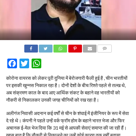
COMMENTS
Facebook
Twitter
WhatsApp
कोरोना वायरस को लेकर पूरी दुनिया में बेरोजगारी फैली हुई है , चीन भारतीयों
पर इसकी खुन्नस निकाल रहा है। दोनों देशों के बीच रिश्ते पहले से तल्ख थे,
अब संक्रमण काल के बाद आए आर्थिक संकट के बहाने वह भारतीयों को
नौकरी से निकालकर उनकी जगह चीनियों को रख रहा है।
अलीगंज निवासी अदनान कई वर्षों से चीन के शंघाई में इंजीनियर के रूप में सेवा
दे रहे थे। कंपनी ने पहले उन्हें वर्क फ्रॉम होम के बहाने भारत भेजा और फिर
अचानक ई-मेल भेज दिया कि 31 मई से आपकी सेवाएं समाप्त की जा रही हैं।
खास बात है कि नौकरी से निकालने का उन्हें कोई कारण तक नहीं बताया