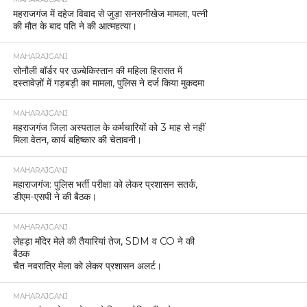
महराजगंज में दहेज विवाद से जुड़ा सनसनीखेज मामला, पत्नी
की मौत के बाद पति ने की आत्महत्या।
MAHARAJGANJ
सोनौली बॉर्डर पर उज़्बेकिस्तान की महिला हिरासत में
दस्तावेज़ों में गड़बड़ी का मामला, पुलिस ने दर्ज किया मुकदमा
MAHARAJGANJ
महराजगंज जिला अस्पताल के कर्मचारियों को 3 माह से नहीं
मिला वेतन, कार्य बहिष्कार की चेतावनी।
MAHARAJGANJ
महाराजगंज: पुलिस भर्ती परीक्षा को लेकर प्रशासन सतर्क,
डीएम-एसपी ने की बैठक।
MAHARAJGANJ
लेहड़ा मंदिर मेले की तैयारियां तेज, SDM व CO ने की
बैठक
चैत नवरात्रि मेला को लेकर प्रशासन अलर्ट।
MAHARAJGANJ