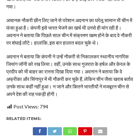
गया।
अचानक नौकरी छीन लिए जाने से परेशान अदनान का घरेलू सामान भी चीन में
फंसा हुआ है। कंपनी इसे भारत भेजने का खर्च भी उनसे ही मांग रही है।
अदनान ने बताया कि पिछले साल चीन में संक्रमण खत्म होने के बाद वे नौकरी
पर शंघाई लौटे। हालांकि, इस बार हालात बदल चुके थे।
अदनान ने बताया कि कंपनी ने उन्हें नौकरी से निकालकर स्थानीय नागरिक
जियांग जॉनी को रख लिया। वहीं, उनके साथ गुजरात के हर्षल और केरल के
प्रदीप को भी बाहर का रास्ता दिखा दिया गया। अदनान ने बताया कि वे
अफ्रीका और सिंगापुर में भी नौकरी कर चुके हैं, लेकिन चीन जैसा खराब बर्ताव
उनके साथ कहीं नहीं हुआ। न जाने और कितने भारतीयों ने मजबूरन चीन से
अपने देश की राह पकड़ी होगी।
Post Views:
794
RELATED ITEMS: