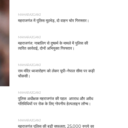
MAHARAJGANJ
महराजगंज में पुलिस मुठभेड़, दो वाहन चोर गिरफ्तार।
MAHARAJGANJ
महराजगंज: नाबालिग से दुष्कर्म के मामले में पुलिस की
त्वरित कार्रवाई, दोनों अभियुक्त गिरफ्तार।
MAHARAJGANJ
राम मंदिर ध्वजारोहण को लेकर यूपी–नेपाल सीमा पर कड़ी
चौकसी।
MAHARAJGANJ
पुलिस अधीक्षक महराजगंज की पहल अपराध और अवैध
गतिविधियों पर रोक के लिए गोपनीय हेल्पलाइन लॉन्च।
MAHARAJGANJ
महराजगंज पुलिस की बड़ी सफलता, 25,000 रुपये का