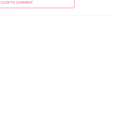
CLICK TO COMMENT