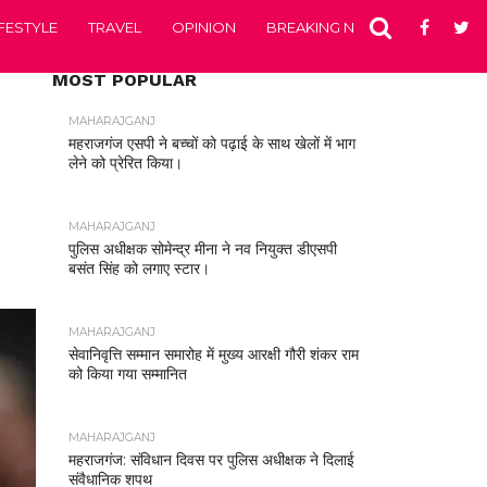
IFESTYLE
TRAVEL
OPINION
BREAKING NEWS
ENTERTA
MOST POPULAR
MAHARAJGANJ
महराजगंज एसपी ने बच्चों को पढ़ाई के साथ खेलों में भाग
लेने को प्रेरित किया।
MAHARAJGANJ
पुलिस अधीक्षक सोमेन्द्र मीना ने नव नियुक्त डीएसपी
बसंत सिंह को लगाए स्टार।
MAHARAJGANJ
सेवानिवृत्ति सम्मान समारोह में मुख्य आरक्षी गौरी शंकर राम
को किया गया सम्मानित
MAHARAJGANJ
महराजगंज: संविधान दिवस पर पुलिस अधीक्षक ने दिलाई
संवैधानिक शपथ