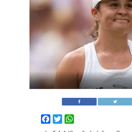
Facebook
Twitter
WhatsApp