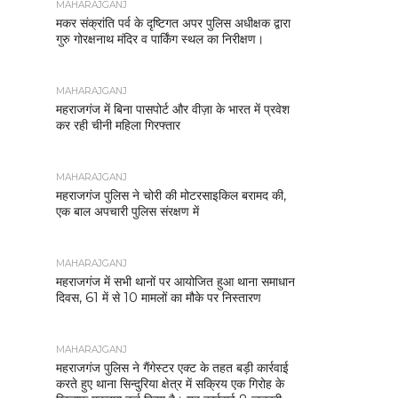
MAHARAJGANJ
मकर संक्रांति पर्व के दृष्टिगत अपर पुलिस अधीक्षक द्वारा
गुरु गोरक्षनाथ मंदिर व पार्किंग स्थल का निरीक्षण।
MAHARAJGANJ
महराजगंज में बिना पासपोर्ट और वीज़ा के भारत में प्रवेश
कर रही चीनी महिला गिरफ्तार
MAHARAJGANJ
महराजगंज पुलिस ने चोरी की मोटरसाइकिल बरामद की,
एक बाल अपचारी पुलिस संरक्षण में
MAHARAJGANJ
महराजगंज में सभी थानों पर आयोजित हुआ थाना समाधान
दिवस, 61 में से 10 मामलों का मौके पर निस्तारण
MAHARAJGANJ
महराजगंज पुलिस ने गैंगेस्टर एक्ट के तहत बड़ी कार्रवाई
करते हुए थाना सिन्दुरिया क्षेत्र में सक्रिय एक गिरोह के