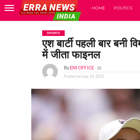
HOME
POLITICS
SPORTS
एश बार्टी पहली बार बनी व
में जीता फाइनल
By
ENI OFFICE
Posted on
July 10, 2021