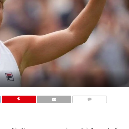
COMMENTS