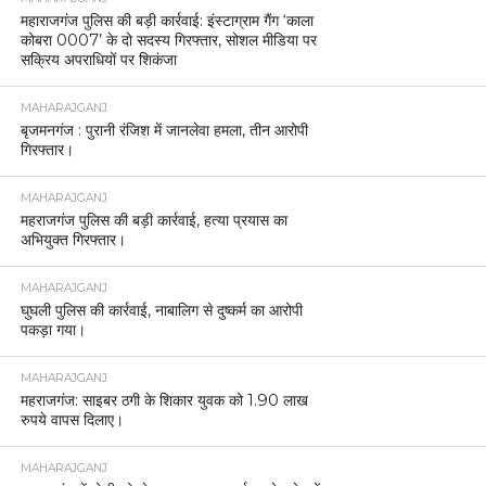
महाराजगंज पुलिस की बड़ी कार्रवाई: इंस्टाग्राम गैंग ‘काला
कोबरा 0007’ के दो सदस्य गिरफ्तार, सोशल मीडिया पर
सक्रिय अपराधियों पर शिकंजा
MAHARAJGANJ
बृजमनगंज : पुरानी रंजिश में जानलेवा हमला, तीन आरोपी
गिरफ्तार।
MAHARAJGANJ
महराजगंज पुलिस की बड़ी कार्रवाई, हत्या प्रयास का
अभियुक्त गिरफ्तार।
MAHARAJGANJ
घुघली पुलिस की कार्रवाई, नाबालिग से दुष्कर्म का आरोपी
पकड़ा गया।
MAHARAJGANJ
महराजगंज: साइबर ठगी के शिकार युवक को 1.90 लाख
रुपये वापस दिलाए।
MAHARAJGANJ