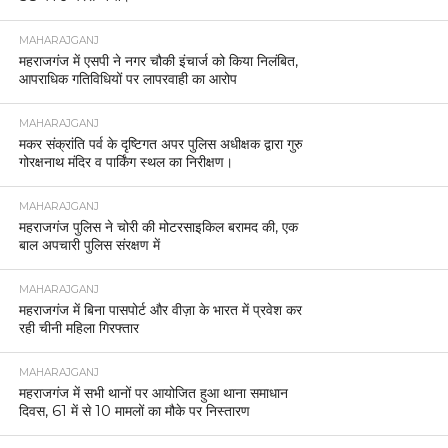
MAHARAJGANJ
महराजगंज में एसपी ने नगर चौकी इंचार्ज को किया निलंबित,
आपराधिक गतिविधियों पर लापरवाही का आरोप
MAHARAJGANJ
मकर संक्रांति पर्व के दृष्टिगत अपर पुलिस अधीक्षक द्वारा गुरु
गोरक्षनाथ मंदिर व पार्किंग स्थल का निरीक्षण।
MAHARAJGANJ
महराजगंज पुलिस ने चोरी की मोटरसाइकिल बरामद की, एक
बाल अपचारी पुलिस संरक्षण में
MAHARAJGANJ
महराजगंज में बिना पासपोर्ट और वीज़ा के भारत में प्रवेश कर
रही चीनी महिला गिरफ्तार
MAHARAJGANJ
महराजगंज में सभी थानों पर आयोजित हुआ थाना समाधान
दिवस, 61 में से 10 मामलों का मौके पर निस्तारण