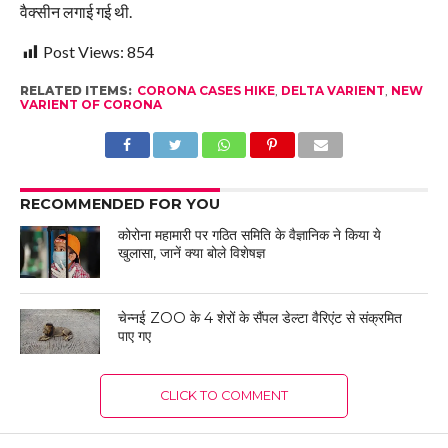
वैक्सीन लगाई गई थी.
Post Views:
854
RELATED ITEMS:
CORONA CASES HIKE
,
DELTA VARIENT
,
NEW
VARIENT OF CORONA
RECOMMENDED FOR YOU
कोरोना महामारी पर गठित समिति के वैज्ञानिक ने किया ये
खुलासा, जानें क्या बोले विशेषज्ञ
चेन्नई ZOO के 4 शेरों के सैंपल डेल्टा वैरिएंट से संक्रमित
पाए गए
CLICK TO COMMENT