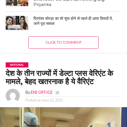
Priyanka
प्रियंका चोपड़ा का शो शुरू होने से पहले ही आया विवादों में,
जानें पूरा मामला
CLICK TO COMMENT
NATIONAL
देश के तीन राज्यों में डेल्टा प्लस वेरिएंट के
मामले, बेहद खतरनाक है ये वैरिएंट
By
ENI OFFICE
Posted on
June 22, 2021