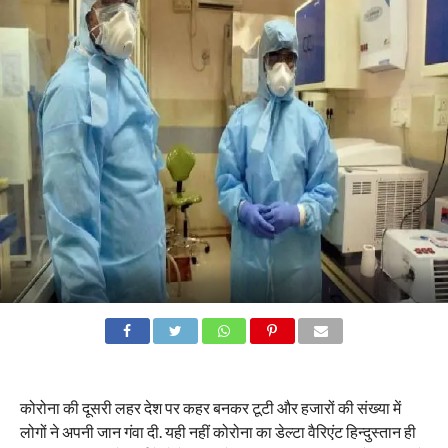
कोरोना की दूसरी लहर देश पर कहर बनकर टूटी और हजारों की संख्या में
लोगों ने अपनी जान गंवा दी. यही नहीं कोरोना का डेल्टा वैरिएंट हिन्दुस्तान ही