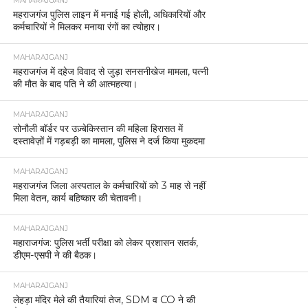
MAHARAJGANJ
महराजगंज पुलिस लाइन में मनाई गई होली, अधिकारियों और
कर्मचारियों ने मिलकर मनाया रंगों का त्योहार।
MAHARAJGANJ
महराजगंज में दहेज विवाद से जुड़ा सनसनीखेज मामला, पत्नी
की मौत के बाद पति ने की आत्महत्या।
MAHARAJGANJ
सोनौली बॉर्डर पर उज़्बेकिस्तान की महिला हिरासत में
दस्तावेज़ों में गड़बड़ी का मामला, पुलिस ने दर्ज किया मुकदमा
MAHARAJGANJ
महराजगंज जिला अस्पताल के कर्मचारियों को 3 माह से नहीं
मिला वेतन, कार्य बहिष्कार की चेतावनी।
MAHARAJGANJ
महाराजगंज: पुलिस भर्ती परीक्षा को लेकर प्रशासन सतर्क,
डीएम-एसपी ने की बैठक।
MAHARAJGANJ
लेहड़ा मंदिर मेले की तैयारियां तेज, SDM व CO ने की