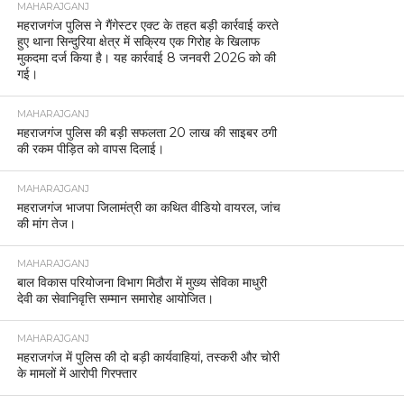
MAHARAJGANJ
महराजगंज पुलिस ने गैंगेस्टर एक्ट के तहत बड़ी कार्रवाई करते
हुए थाना सिन्दुरिया क्षेत्र में सक्रिय एक गिरोह के खिलाफ
मुकदमा दर्ज किया है। यह कार्रवाई 8 जनवरी 2026 को की
गई।
MAHARAJGANJ
महराजगंज पुलिस की बड़ी सफलता 20 लाख की साइबर ठगी
की रकम पीड़ित को वापस दिलाई।
MAHARAJGANJ
महराजगंज भाजपा जिलामंत्री का कथित वीडियो वायरल, जांच
की मांग तेज।
MAHARAJGANJ
बाल विकास परियोजना विभाग मिठौरा में मुख्य सेविका माधुरी
देवी का सेवानिवृत्ति सम्मान समारोह आयोजित।
MAHARAJGANJ
महराजगंज में पुलिस की दो बड़ी कार्यवाहियां, तस्करी और चोरी
के मामलों में आरोपी गिरफ्तार