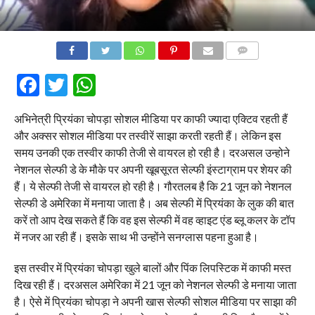
COMMENTS
Facebook
Twitter
WhatsApp
अभिनेत्री प्रियंका चोपड़ा सोशल मीडिया पर काफी ज्यादा एक्टिव रहती हैं
और अक्सर सोशल मीडिया पर तस्वीरें साझा करती रहती हैं। लेकिन इस
समय उनकी एक तस्वीर काफी तेजी से वायरल हो रही है। दरअसल उन्होने
नेशनल सेल्फी डे के मौके पर अपनी खूबसूरत सेल्फी इंस्टाग्राम पर शेयर की
हैं। ये सेल्फी तेजी से वायरल हो रही है। गौरतलब है कि 21 जून को नेशनल
सेल्फी डे अमेरिका में मनाया जाता है। अब सेल्फी में प्रियंका के लुक की बात
करें तो आप देख सकते हैं कि वह इस सेल्फी में वह व्हाइट एंड ब्लू कलर के टॉप
में नजर आ रही हैं। इसके साथ भी उन्होंने सनग्लास पहना हुआ है।
इस तस्वीर में प्रियंका चोपड़ा खुले बालों और पिंक लिपस्टिक में काफी मस्त
दिख रही हैं। दरअसल अमेरिका में 21 जून को नेशनल सेल्फी डे मनाया जाता
है। ऐसे में प्रियंका चोपड़ा ने अपनी खास सेल्फी सोशल मीडिया पर साझा की