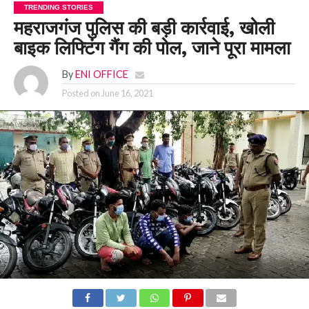
TRENDING STORIES
महराजगंज पुलिस की बड़ी कार्रवाई, खोली
बाइक लिफ्टिंग गैंग की पोल, जाने पूरा मामला
By
ENI OFFICE
Posted on
June 16, 2021