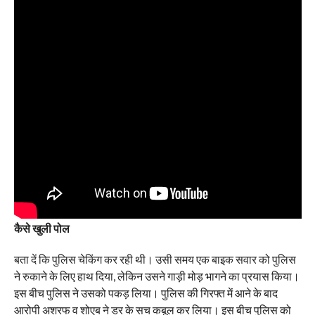
कैसे खुली पोल
बता दें कि पुलिस चेकिंग कर रही थी। उसी समय एक बाइक सवार को पुलिस
ने रुकाने के लिए हाथ दिया, लेकिन उसने गाड़ी मोड़ भागने का प्रयास किया।
इस बीच पुलिस ने उसको पकड़ लिया। पुलिस की गिरफ्त में आने के बाद
आरोपी अशरफ व शोएब ने डर के सच कबूल कर लिया। इस बीच पुलिस को