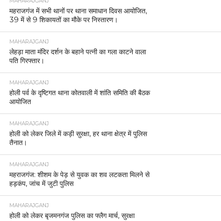
MAHARAJGANJ
महराजगंज में सभी थानों पर थाना समाधान दिवस आयोजित,
39 में से 9 शिकायतों का मौके पर निस्तारण।
MAHARAJGANJ
लेहड़ा माता मंदिर दर्शन के बहाने पत्नी का गला काटने वाला
पति गिरफ्तार।
MAHARAJGANJ
होली पर्व के दृष्टिगत थाना कोतवाली में शांति समिति की बैठक
आयोजित
MAHARAJGANJ
होली को लेकर जिले में कड़ी सुरक्षा, हर थाना क्षेत्र में पुलिस
तैनात।
MAHARAJGANJ
महराजगंज: शीशम के पेड़ से युवक का शव लटकता मिलने से
हड़कंप, जांच में जुटी पुलिस
MAHARAJGANJ
होली को लेकर बृजमनगंज पुलिस का फ्लैग मार्च, सुरक्षा