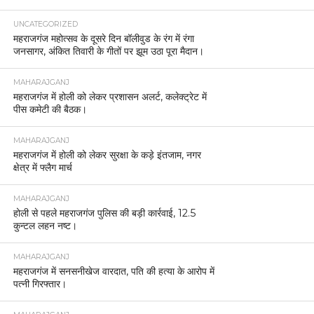
UNCATEGORIZED
महराजगंज महोत्सव के दूसरे दिन बॉलीवुड के रंग में रंगा
जनसागर, अंकित तिवारी के गीतों पर झूम उठा पूरा मैदान।
MAHARAJGANJ
महराजगंज में होली को लेकर प्रशासन अलर्ट, कलेक्ट्रेट में
पीस कमेटी की बैठक।
MAHARAJGANJ
महराजगंज में होली को लेकर सुरक्षा के कड़े इंतजाम, नगर
क्षेत्र में फ्लैग मार्च
MAHARAJGANJ
होली से पहले महराजगंज पुलिस की बड़ी कार्रवाई, 12.5
कुन्टल लहन नष्ट।
MAHARAJGANJ
महराजगंज में सनसनीखेज वारदात, पति की हत्या के आरोप में
पत्नी गिरफ्तार।