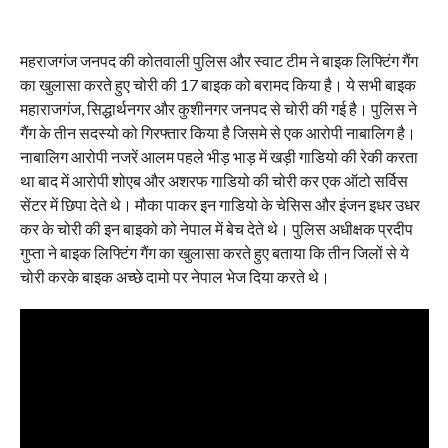
महराजगंज जनपद की कोतवाली पुलिस और स्वाट टीम ने बाइक लिफ्टिंग गैंग
का खुलासा करते हुए चोरी की 17 बाइक को बरामद किया है। ये सभी बाइक
महाराजगंज, सिद्धार्थनगर और कुशीनगर जनपद से चोरी की गई है। पुलिस ने
गैंग के तीन सदस्यो को गिरफ्तार किया है जिसमे से एक आरोपी नाबालिग है।
नाबालिग आरोपी नजरें आलम पहले भीड़ भाड़ में खड़ी गाडियो की रेकी करता
था बाद में आरोपी शोएब और अशरफ गाडियो की चोरी कर एक ऑटो सर्विस
सेंटर में छिपा देते थे। मौका पाकर इन गाडियो के चेसिस और इंजन इधर उधर
कर के चोरी की इन बाइको को नेपाल में बेच देते थे। पुलिस अधीक्षक प्रदीप
गुप्ता ने बाइक लिफ्टिंग गैंग का खुलासा करते हुए बताया कि तीन जिलों से ये
चोरी करके बाइक अच्छे दामो पर नेपाल भेज दिया करते थे।