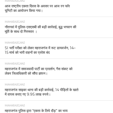
MAHARAJGANJ
आज राष्ट्रीय एकता दिवस के अवसर पर आज रन फॉर
यूनिटी का आयोजन किया गया।
MAHARAJGANJ
नौतनवां में पुलिस-एसएसबी की बड़ी कार्रवाई, बुद्ध भगवान की
मूर्ति के साथ दो गिरफ्तार ।
MAHARAJGANJ
SI भर्ती परीक्षा को लेकर महराजगंज में रूट डायवर्जन, 14–
15 मार्च को भारी वाहनों का प्रवेश बंद
MAHARAJGANJ
महराजगंज में समाजवादी पार्टी का प्रदर्शन, गैस संकट को
लेकर जिलाधिकारी को सौंपा ज्ञापन।
MAHARAJGANJ
महराजगंज साइबर थाना की बड़ी कार्रवाई, 14 पीड़ितों के खाते
में वापस कराए गए 9.95 लाख रुपये।
MAHARAJGANJ
महराजगंज पुलिस द्वारा “एकता के लिये दौड़” का भव्य