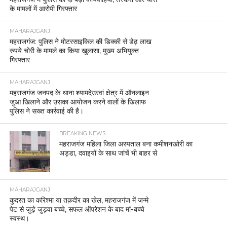
के मामलों में आरोपी गिरफ्तार
MAHARAJGANJ
महराजगंज: पुलिस ने मोटरसाइकिल की डिक्की से डेढ़ लाख
रुपये चोरी के मामले का किया खुलासा, मुख्य अभियुक्त
गिरफ्तार
MAHARAJGANJ
महराजगंज जनपद के थाना श्यामदेउरवां क्षेत्र में ऑनलाइन
जुआ खिलाने और उसका आयोजन करने वालों के खिलाफ
पुलिस ने सख्त कार्रवाई की है।
BREAKING NEWS
महराजगंज महिला जिला अस्पताल बना कमीशनखोरी का
अड्डा, दवाइयों के साथ जांचें भी बाहर से
MAHARAJGANJ
कुदरत का करिश्मा या तक़दीर का खेल, महराजगंज में जन्मे
पेट से जुड़े जुड़वा बच्चे, सफल ऑपरेशन के बाद मां-बच्चे
स्वस्थ।