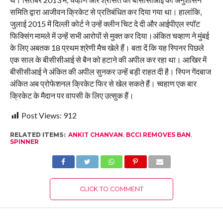
समिति द्वारा आजीवन क्रिकेट से प्रतिबंधित कर दिया गया था। हालांकि,
जुलाई 2015 में दिल्ली कोर्ट ने उन्हें क्लीन चिट दे दी और आईपीएल स्पॉट
फिक्सिंग मामले में उन्हें सभी आरोपों से मुक्त कर दिया।अंकित चव्हाण ने मुंबई
के लिए अबतक 18 प्रथम श्रेणी मैच खेले हैं। बता दें कि यह स्पिनर पिछले
एक साल के बीसीसीआई से बैन को हटाने की अपील कर रहा था। आखिर में
बीसीसीआई ने अंकित की अपील सुनकर उन्हें बड़ी राहत दी है। स्पिन गेंदबाज
अंकित अब प्रोफेशनल क्रिकेट फिर से खेल सकते हैं। च्वहाण एक बार
क्रिकेट के मैदान पर वापसी के लिए उत्सुक हैं।
Post Views:
912
RELATED ITEMS:
ANKIT CHANVAN
,
BCCI REMOVES BAN
,
SPINNER
CLICK TO COMMENT