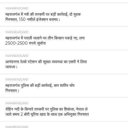
MAHARAJGANJ
महराजगंज में नशे की तस्करी पर बड़ी कार्रवाई, दो युवक
गिरफ्तार, 150 नशीले इंजेक्शन बरामद।
MAHARAJGANJ
महराजगंज में पराली जलाने पर तीन किसान पकड़े गए, लगा
2500-2500 रुपये जुर्माना
MAHARAJGANJ
आनंदनगर रेलवे स्टेशन की सुरक्षा व्यवस्था का एसपी ने लिया
जायजा।
MAHARAJGANJ
महराजगंज पुलिस की बड़ी कार्रवाई, चार शातिर चोर
गिरफ्तार।
MAHARAJGANJ
रोहिन नदी के किनारे तस्करी पर पुलिस का शिकंजा, नेपाल ले
जाते समय 2 बोरी यूरिया खाद के साथ एक अभियुक्त गिरफ्तार
MAHARAJGANJ