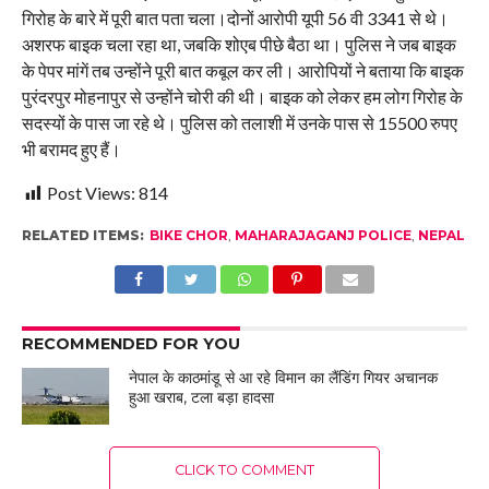
गिरोह के बारे में पूरी बात पता चला।दोनों आरोपी यूपी 56 वी 3341 से थे।
अशरफ बाइक चला रहा था, जबकि शोएब पीछे बैठा था। पुलिस ने जब बाइक
के पेपर मांगें तब उन्होंने पूरी बात कबूल कर ली। आरोपियों ने बताया कि बाइक
पुरंदरपुर मोहनापुर से उन्होंने चोरी की थी। बाइक को लेकर हम लोग गिरोह के
सदस्यों के पास जा रहे थे। पुलिस को तलाशी में उनके पास से 15500 रुपए
भी बरामद हुए हैं।
Post Views:
814
RELATED ITEMS:
BIKE CHOR
,
MAHARAJAGANJ POLICE
,
NEPAL
RECOMMENDED FOR YOU
नेपाल के काठमांडू से आ रहे विमान का लैंडिंग गियर अचानक
हुआ खराब, टला बड़ा हादसा
CLICK TO COMMENT