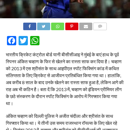
COMMENTS
Facebook
Twitter
WhatsApp
भारतीय क्रिकेट कंट्रोल बोर्ड यानी बीसीसीआइ ने मुंबई के बाएं हाथ के पूर्व
स्पिनर अंकित चव्हाण के फिर से खेलने का रास्ता साफ कर दिया है। चव्हाण
को 2013 में एस श्रीसंत के साथ आइपीएल स्पॉट फिक्सिंग कांड में कथित
संलिप्तता के लिए क्रिकेट से आजीवन प्रतिबंधित किया गया था। हालांकि,
अब करीब 8 साल के बाद उनके खेलने का रास्ता साफ हुआ है, लेकिन आगे की
राह अब भी कठिन है। बता दें कि 2013 में, चव्हाण को इंडियन प्रीमियर लीग
के छठे संस्करण के दौरान स्पॉट फिक्सिंग के आरोप में गिरफ्तार किया गया
था।
अंकित चव्हाण को दिल्ली पुलिस ने अजीत चंदीला और श्रीसंत के साथ
गिरफ्तार किया था। ये तीनों उस समय राजस्थान रॉयल्स के लिए खेल रहे
थे। सितंबर 2013 में, चव्हाण और श्रीसंत को बीसीसीआई की अनुशासन