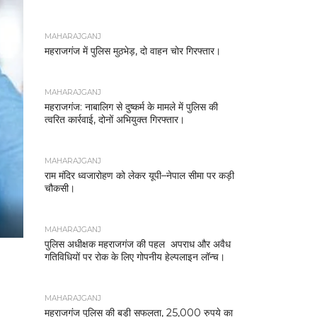
MAHARAJGANJ
महराजगंज में पुलिस मुठभेड़, दो वाहन चोर गिरफ्तार।
MAHARAJGANJ
महराजगंज: नाबालिग से दुष्कर्म के मामले में पुलिस की
त्वरित कार्रवाई, दोनों अभियुक्त गिरफ्तार।
MAHARAJGANJ
राम मंदिर ध्वजारोहण को लेकर यूपी–नेपाल सीमा पर कड़ी
चौकसी।
MAHARAJGANJ
पुलिस अधीक्षक महराजगंज की पहल अपराध और अवैध
गतिविधियों पर रोक के लिए गोपनीय हेल्पलाइन लॉन्च।
MAHARAJGANJ
महराजगंज पुलिस की बड़ी सफलता, 25,000 रुपये का