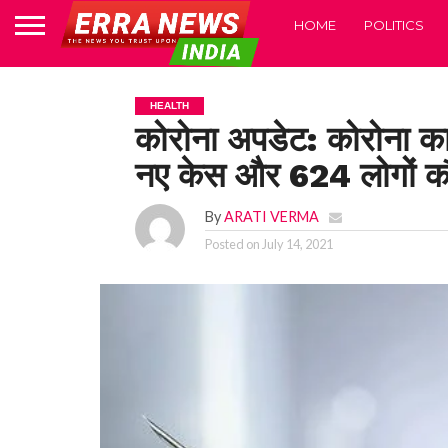
HOME
POLITICS
HEALTH
कोरोना अपडेट: कोरोना का
नए केस और 624 लोगों कौ
By
ARATI VERMA
Posted on
July 14, 2021