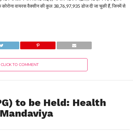
ोरोना वायरस वैक्सीन की कुल 38,76,97,935 डोज दी जा चुकी हैं, जिनमें से
CLICK TO COMMENT
G) to be Held: Health
 Mandaviya