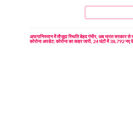
अफगानिस्तान में मौजूदा स्थिति बेहद गंभीर, अब भारत सरकार से मा
कोरोना अपडेट: कोरोना का कहर जारी, 24 घंटों में 38,792 नए 