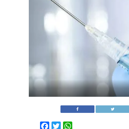
Facebook
Twitter
WhatsApp