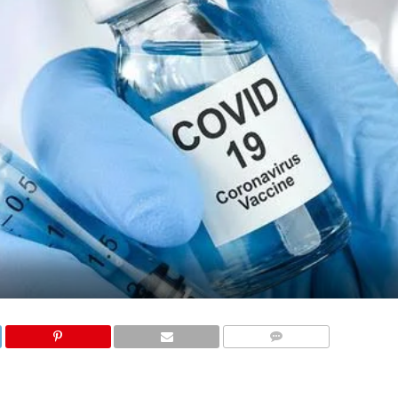
COMMENTS