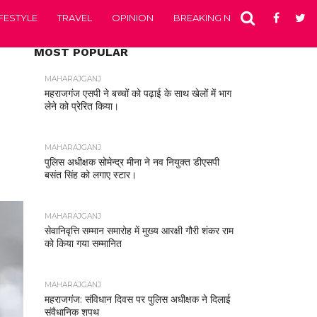
IFESTYLE
TRAVEL
OPINION
BREAKING NEWS
ENTERTA
MOST POPULAR
MAHARAJGANJ
महराजगंज एसपी ने बच्चों को पढ़ाई के साथ खेलों में भाग
लेने को प्रेरित किया।
MAHARAJGANJ
पुलिस अधीक्षक सोमेन्द्र मीना ने नव नियुक्त डीएसपी
बसंत सिंह को लगाए स्टार।
MAHARAJGANJ
सेवानिवृत्ति सम्मान समारोह में मुख्य आरक्षी गौरी शंकर राम
को किया गया सम्मानित
MAHARAJGANJ
महराजगंज: संविधान दिवस पर पुलिस अधीक्षक ने दिलाई
संवैधानिक शपथ