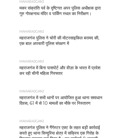
MAHARAJGANJ
मकर संक्रांति पर्व के दृष्टिगत अपर पुलिस अधीक्षक द्वारा
गुरु गोरक्षनाथ मंदिर व पार्किंग स्थल का निरीक्षण।
MAHARAJGANJ
महराजगंज पुलिस ने चोरी की मोटरसाइकिल बरामद की,
एक बाल अपचारी पुलिस संरक्षण में
MAHARAJGANJ
महराजगंज में बिना पासपोर्ट और वीज़ा के भारत में प्रवेश
कर रही चीनी महिला गिरफ्तार
MAHARAJGANJ
महराजगंज में सभी थानों पर आयोजित हुआ थाना समाधान
दिवस, 61 में से 10 मामलों का मौके पर निस्तारण
MAHARAJGANJ
महराजगंज पुलिस ने गैंगेस्टर एक्ट के तहत बड़ी कार्रवाई
करते हुए थाना सिन्दुरिया क्षेत्र में सक्रिय एक गिरोह के