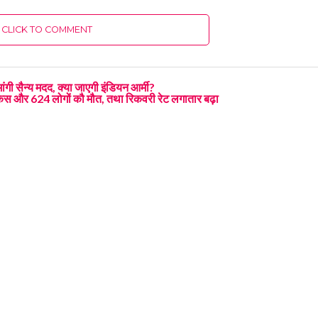
CLICK TO COMMENT
ंगी सैन्य मदद, क्या जाएगी इंडियन आर्मी?
केस और 624 लोगों कौ मौत, तथा रिकवरी रेट लगातार बढ़ा