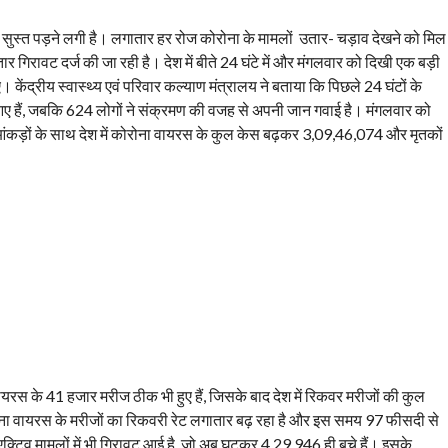
 सुस्त पड़ने लगी है। लगातार हर रोज कोरोना के मामलों उतार- चड़ाव देखने को मिल
तार गिरावट दर्ज की जा रही है। देश में बीते 24 घंटे में और मंगलवार को दिखी एक बड़ी
 केंद्रीय स्वास्थ्य एवं परिवार कल्याण मंत्रालय ने बताया कि पिछले 24 घंटों के
आए हैं, जबकि 624 लोगों ने संक्रमण की वजह से अपनी जान गवाई है। मंगलवार को
ंकड़ों के साथ देश में कोरोना वायरस के कुल केस बढ़कर 3,09,46,074 और मृतकों
 वायरस के 41 हजार मरीज ठीक भी हुए हैं, जिसके बाद देश में रिकवर मरीजों की कुल
ोना वायरस के मरीजों का रिकवरी रेट लगातार बढ़ रहा है और इस समय 97 फीसदी से
क्टिव मामलों में भी गिरावट आई है, जो अब घटकर 4,29,946 ही बचे हैं। इसके