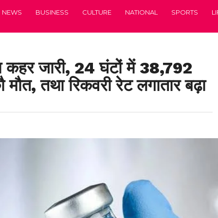
NEWS
BUSINESS
CULTURE
NATIONAL
SPORTS
L
 कहर जारी, 24 घंटों में 38,792
 मौत, तथा रिकवरी रेट लगातार बढ़ा