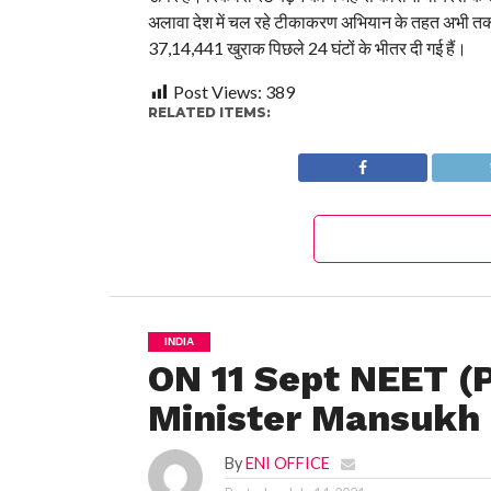
अलावा देश में चल रहे टीकाकरण अभियान के तहत अभी तक क
37,14,441 खुराक पिछले 24 घंटों के भीतर दी गई हैं।
Post Views:
389
RELATED ITEMS:
INDIA
ON 11 Sept NEET (P
Minister Mansukh
By
ENI OFFICE