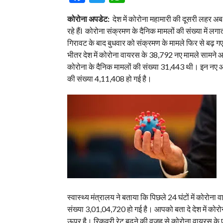
कोरोना अपडेट:
देश में कोरोना महामारी की दूसरी लहर अब
रहे हैंl कोरोना संक्रमण के दैनिक मामलों की संख्या में लगा
गिरावट के बाद बुधवार को संक्रमण के मामले फिर से बढ़ गए।
भीतर देश में कोरोना वायरस के 38,792 नए मामले सामने 
कोरोना के दैनिक मामलों की संख्या 31,443 थी। इन नए आ
की संख्या 4,11,408 हो गई है।
स्वास्थ्य मंत्रालय ने बताया कि पिछले 24 घंटों में कोरोना
संख्या 3,01,04,720 हो गई है। आपको बता दे देश में कोर
ऊपर है। रिकवरी रेट बढ़ने की वजह से कोरोना वायरस के ए