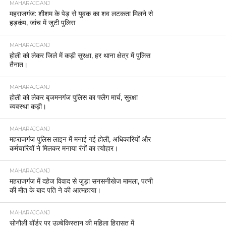
MAHARAJGANJ
महराजगंज: शीशम के पेड़ से युवक का शव लटकता मिलने से
हड़कंप, जांच में जुटी पुलिस
MAHARAJGANJ
होली को लेकर जिले में कड़ी सुरक्षा, हर थाना क्षेत्र में पुलिस
तैनात।
MAHARAJGANJ
होली को लेकर बृजमनगंज पुलिस का फ्लैग मार्च, सुरक्षा
व्यवस्था कड़ी।
MAHARAJGANJ
महराजगंज पुलिस लाइन में मनाई गई होली, अधिकारियों और
कर्मचारियों ने मिलकर मनाया रंगों का त्योहार।
MAHARAJGANJ
महराजगंज में दहेज विवाद से जुड़ा सनसनीखेज मामला, पत्नी
की मौत के बाद पति ने की आत्महत्या।
MAHARAJGANJ
सोनौली बॉर्डर पर उज़्बेकिस्तान की महिला हिरासत में