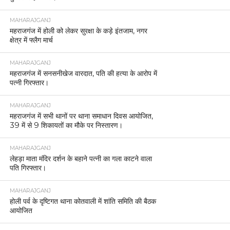
MAHARAJGANJ
महराजगंज में होली को लेकर सुरक्षा के कड़े इंतजाम, नगर
क्षेत्र में फ्लैग मार्च
MAHARAJGANJ
महराजगंज में सनसनीखेज वारदात, पति की हत्या के आरोप में
पत्नी गिरफ्तार।
MAHARAJGANJ
महराजगंज में सभी थानों पर थाना समाधान दिवस आयोजित,
39 में से 9 शिकायतों का मौके पर निस्तारण।
MAHARAJGANJ
लेहड़ा माता मंदिर दर्शन के बहाने पत्नी का गला काटने वाला
पति गिरफ्तार।
MAHARAJGANJ
होली पर्व के दृष्टिगत थाना कोतवाली में शांति समिति की बैठक
आयोजित