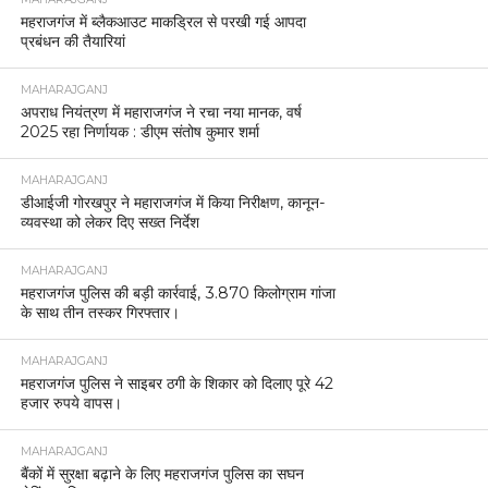
महराजगंज में ब्लैकआउट माकड्रिल से परखी गई आपदा
प्रबंधन की तैयारियां
MAHARAJGANJ
अपराध नियंत्रण में महाराजगंज ने रचा नया मानक, वर्ष
2025 रहा निर्णायक : डीएम संतोष कुमार शर्मा
MAHARAJGANJ
डीआईजी गोरखपुर ने महाराजगंज में किया निरीक्षण, कानून-
व्यवस्था को लेकर दिए सख्त निर्देश
MAHARAJGANJ
महराजगंज पुलिस की बड़ी कार्रवाई, 3.870 किलोग्राम गांजा
के साथ तीन तस्कर गिरफ्तार।
MAHARAJGANJ
महराजगंज पुलिस ने साइबर ठगी के शिकार को दिलाए पूरे 42
हजार रुपये वापस।
MAHARAJGANJ
बैंकों में सुरक्षा बढ़ाने के लिए महराजगंज पुलिस का सघन