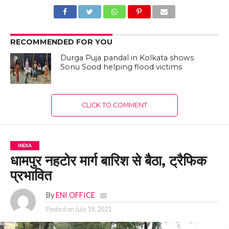
RECOMMENDED FOR YOU
Durga Puja pandal in Kolkata shows
Sonu Sood helping flood victims
CLICK TO COMMENT
INDIA
धामपुर नहटोर मार्ग बारिश से बैठा, ट्रैफिक
प्रभावित
By
ENI OFFICE
Posted on
July 19, 2021