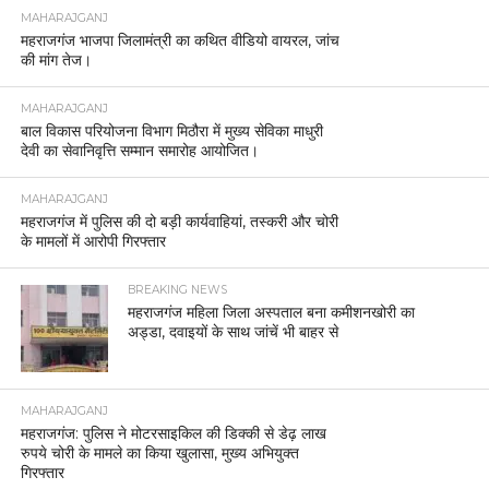
MAHARAJGANJ
महराजगंज भाजपा जिलामंत्री का कथित वीडियो वायरल, जांच
की मांग तेज।
MAHARAJGANJ
बाल विकास परियोजना विभाग मिठौरा में मुख्य सेविका माधुरी
देवी का सेवानिवृत्ति सम्मान समारोह आयोजित।
MAHARAJGANJ
महराजगंज में पुलिस की दो बड़ी कार्यवाहियां, तस्करी और चोरी
के मामलों में आरोपी गिरफ्तार
BREAKING NEWS
महराजगंज महिला जिला अस्पताल बना कमीशनखोरी का
अड्डा, दवाइयों के साथ जांचें भी बाहर से
MAHARAJGANJ
महराजगंज: पुलिस ने मोटरसाइकिल की डिक्की से डेढ़ लाख
रुपये चोरी के मामले का किया खुलासा, मुख्य अभियुक्त
गिरफ्तार