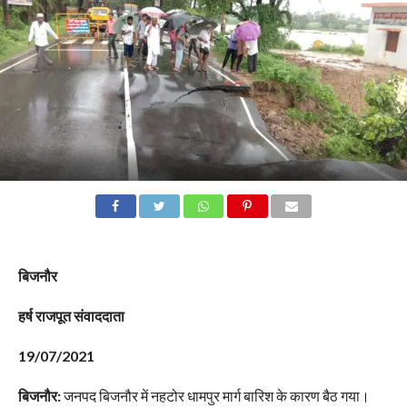
बिजनौर
हर्ष राजपूत संवाददाता
19/07/2021
बिजनौर:
जनपद बिजनौर में नहटोर धामपुर मार्ग बारिश के कारण बैठ गया।