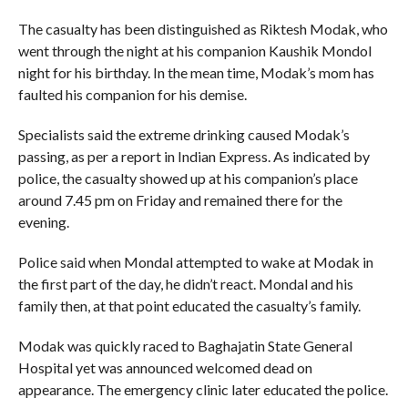
The casualty has been distinguished as Riktesh Modak, who
went through the night at his companion Kaushik Mondol
night for his birthday. In the mean time, Modak’s mom has
faulted his companion for his demise.
Specialists said the extreme drinking caused Modak’s
passing, as per a report in Indian Express. As indicated by
police, the casualty showed up at his companion’s place
around 7.45 pm on Friday and remained there for the
evening.
Police said when Mondal attempted to wake at Modak in
the first part of the day, he didn’t react. Mondal and his
family then, at that point educated the casualty’s family.
Modak was quickly raced to Baghajatin State General
Hospital yet was announced welcomed dead on
appearance. The emergency clinic later educated the police.