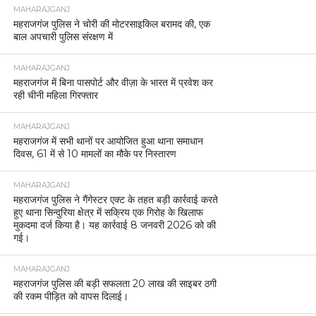
MAHARAJGANJ
महराजगंज पुलिस ने चोरी की मोटरसाइकिल बरामद की, एक
बाल अपचारी पुलिस संरक्षण में
MAHARAJGANJ
महराजगंज में बिना पासपोर्ट और वीज़ा के भारत में प्रवेश कर
रही चीनी महिला गिरफ्तार
MAHARAJGANJ
महराजगंज में सभी थानों पर आयोजित हुआ थाना समाधान
दिवस, 61 में से 10 मामलों का मौके पर निस्तारण
MAHARAJGANJ
महराजगंज पुलिस ने गैंगेस्टर एक्ट के तहत बड़ी कार्रवाई करते
हुए थाना सिन्दुरिया क्षेत्र में सक्रिय एक गिरोह के खिलाफ
मुकदमा दर्ज किया है। यह कार्रवाई 8 जनवरी 2026 को की
गई।
MAHARAJGANJ
महराजगंज पुलिस की बड़ी सफलता 20 लाख की साइबर ठगी
की रकम पीड़ित को वापस दिलाई।