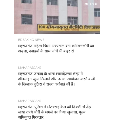
17.6K
BREAKING NEWS
महराजगंज महिला जिला अस्पताल बना कमीशनखोरी का
अड्डा, दवाइयों के साथ जांचें भी बाहर से
MAHARAJGANJ
महराजगंज जनपद के थाना श्यामदेउरवां क्षेत्र में
ऑनलाइन जुआ खिलाने और उसका आयोजन करने वालों
के खिलाफ पुलिस ने सख्त कार्रवाई की है।
MAHARAJGANJ
महराजगंज: पुलिस ने मोटरसाइकिल की डिक्की से डेढ़
लाख रुपये चोरी के मामले का किया खुलासा, मुख्य
अभियुक्त गिरफ्तार