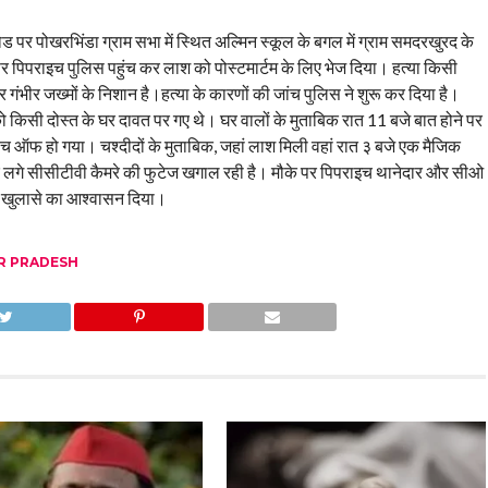
ोड पर पोखरभिंडा ग्राम सभा में स्थित अल्मिन स्कूल के बगल में ग्राम समदरखुरद के
 पर पिपराइच पुलिस पहुंच कर लाश को पोस्टमार्टम के लिए भेज दिया। हत्या किसी
ंभीर जख्मों के निशान है।हत्या के कारणों की जांच पुलिस ने शुरू कर दिया है।
को किसी दोस्त के घर दावत पर गए थे। घर वालों के मुताबिक रात 11 बजे बात होने पर
च ऑफ हो गया। चश्दीदों के मुताबिक, जहां लाश मिली वहां रात ३ बजे एक मैजिक
गे सीसीटीवी कैमरे की फुटेज खगाल रही है। मौके पर पिपराइच थानेदार और सीओ
ही खुलासे का आश्वासन दिया।
R PRADESH