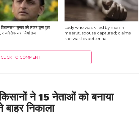
ेश विधानसभा चुनाव को लेकर शुरू हुआ
Lady who was killed by man in
, राजनैतिक सरगर्मियां तेज
meerut, spouse captured; claims
she was his better half!
CLICK TO COMMENT
किसानों ने 15 नेताओं को बनाया
ने बाहर निकाला