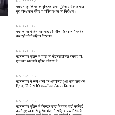
MAHARAJGANJ
मकर संक्रांति पर्व के दृष्टिगत अपर पुलिस अधीक्षक द्वारा
गुरु गोरक्षनाथ मंदिर व पार्किंग स्थल का निरीक्षण।
MAHARAJGANJ
महराजगंज में बिना पासपोर्ट और वीज़ा के भारत में प्रवेश
कर रही चीनी महिला गिरफ्तार
MAHARAJGANJ
महराजगंज पुलिस ने चोरी की मोटरसाइकिल बरामद की,
एक बाल अपचारी पुलिस संरक्षण में
MAHARAJGANJ
महराजगंज में सभी थानों पर आयोजित हुआ थाना समाधान
दिवस, 61 में से 10 मामलों का मौके पर निस्तारण
MAHARAJGANJ
महराजगंज पुलिस ने गैंगेस्टर एक्ट के तहत बड़ी कार्रवाई
करते हुए थाना सिन्दुरिया क्षेत्र में सक्रिय एक गिरोह के