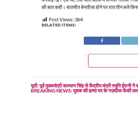
की बात कही। बातचीत बेनतीजा होने पर रात तीन बजे किसा
Post Views:
364
RELATED ITEMS:
यूपी: पूर्व मुख्यमंत्री कल्याण सिंह से केंद्रीय मंत्री स्मृति ईरानी
BREAKING NEWS: युवक की हत्या घर के नज़दीक फेंकी ला