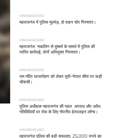
MAHARAJGANJ
महराजगंज में पुलिस मुठभेड़, दो वाहन चोर गिरफ्तार।
MAHARAJGANJ
महराजगंज: नाबालिग से दुष्कर्म के मामले में पुलिस की
त्वरित कार्रवाई, दोनों अभियुक्त गिरफ्तार।
MAHARAJGANJ
राम मंदिर ध्वजारोहण को लेकर यूपी–नेपाल सीमा पर कड़ी
चौकसी।
MAHARAJGANJ
पुलिस अधीक्षक महराजगंज की पहल अपराध और अवैध
गतिविधियों पर रोक के लिए गोपनीय हेल्पलाइन लॉन्च।
MAHARAJGANJ
महराजगंज पुलिस की बड़ी सफलता, 25,000 रुपये का