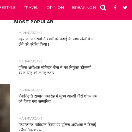
IFESTYLE
TRAVEL
OPINION
BREAKING NEWS
ENTERTA
MOST POPULAR
MAHARAJGANJ
महराजगंज एसपी ने बच्चों को पढ़ाई के साथ खेलों में भाग
लेने को प्रेरित किया।
MAHARAJGANJ
पुलिस अधीक्षक सोमेन्द्र मीना ने नव नियुक्त डीएसपी
बसंत सिंह को लगाए स्टार।
MAHARAJGANJ
सेवानिवृत्ति सम्मान समारोह में मुख्य आरक्षी गौरी शंकर राम
को किया गया सम्मानित
MAHARAJGANJ
महराजगंज: संविधान दिवस पर पुलिस अधीक्षक ने दिलाई
संवैधानिक शपथ