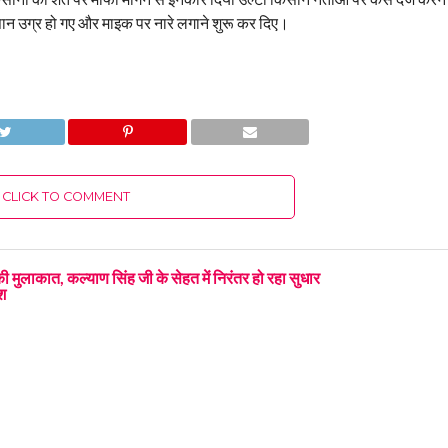
न उग्र हो गए और माइक पर नारे लगाने शुरू कर दिए।
CLICK TO COMMENT
 ने की मुलाकात, कल्याण सिंह जी के सेहत में निरंतर हो रहा सुधार
श