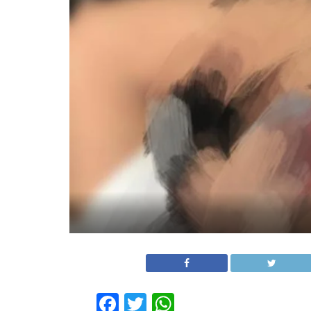
Facebook
Twitter
WhatsApp