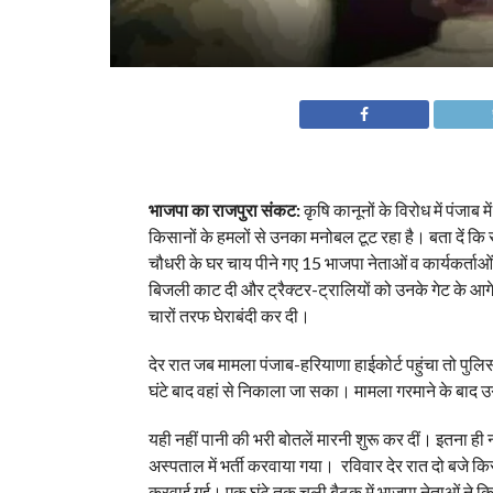
भाजपा का राजपुरा संकट:
कृषि कानूनों के विरोध में पंजाब म
किसानों के हमलों से उनका मनोबल टूट रहा है। बता दें कि र
चौधरी के घर चाय पीने गए 15 भाजपा नेताओं व कार्यकर्ताओ
बिजली काट दी और ट्रैक्टर-ट्रालियों को उनके गेट के आग
चारों तरफ घेराबंदी कर दी।
देर रात जब मामला पंजाब-हरियाणा हाईकोर्ट पहुंचा तो प
घंटे बाद वहां से निकाला जा सका। मामला गरमाने के बाद उग्
यही नहीं पानी की भरी बोतलें मारनी शुरू कर दीं। इतना ही 
अस्पताल में भर्ती करवाया गया। रविवार देर रात दो बजे क
करवाई गई। एक घंटे तक चली बैठक में भाजपा नेताओं ने किस