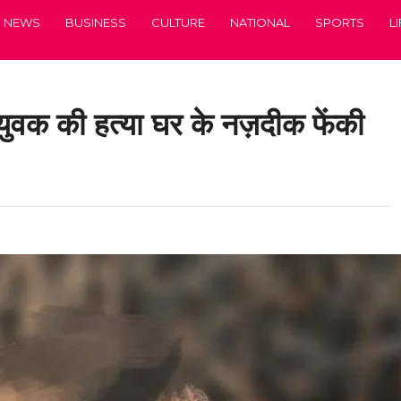
NEWS
BUSINESS
CULTURE
NATIONAL
SPORTS
L
की हत्या घर के नज़दीक फेंकी