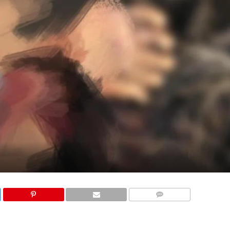
COMMENTS