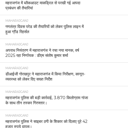
महराजगंज में ब्लैकआउट माकड्रिल से परखी गई आपदा
प्रबंधन की तैयारियां
MAHARAJGANJ
गणतंत्र दिवस परेड की तैयारियों को लेकर पुलिस लाइन में
हुआ ग्रैंड रिहर्सल
MAHARAJGANJ
अपराध नियंत्रण में महाराजगंज ने रचा नया मानक, वर्ष
2025 रहा निर्णायक : डीएम संतोष कुमार शर्मा
MAHARAJGANJ
डीआईजी गोरखपुर ने महाराजगंज में किया निरीक्षण, कानून-
व्यवस्था को लेकर दिए सख्त निर्देश
MAHARAJGANJ
महराजगंज पुलिस की बड़ी कार्रवाई, 3.870 किलोग्राम गांजा
के साथ तीन तस्कर गिरफ्तार।
MAHARAJGANJ
महराजगंज पुलिस ने साइबर ठगी के शिकार को दिलाए पूरे 42
हजार रुपये वापस।