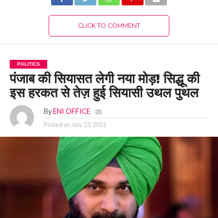
CLICK TO COMMENT
POLITICS
पंजाब की सियासत लेगी नया मोड़! सिद्धू की
इस हरकत से तेज़ हुई सियासी उथल पुथल
By
ENI OFFICE
Posted on
July 13, 2021