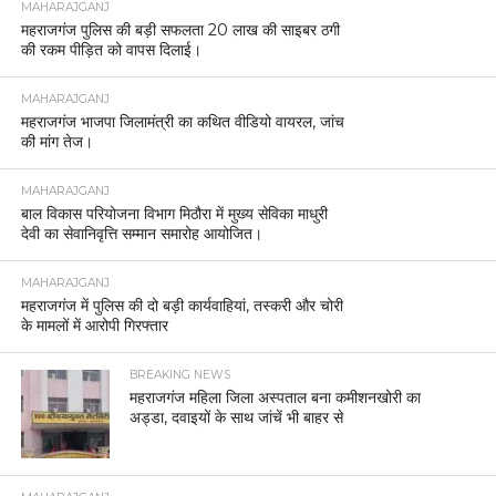
MAHARAJGANJ
महराजगंज पुलिस की बड़ी सफलता 20 लाख की साइबर ठगी
की रकम पीड़ित को वापस दिलाई।
MAHARAJGANJ
महराजगंज भाजपा जिलामंत्री का कथित वीडियो वायरल, जांच
की मांग तेज।
MAHARAJGANJ
बाल विकास परियोजना विभाग मिठौरा में मुख्य सेविका माधुरी
देवी का सेवानिवृत्ति सम्मान समारोह आयोजित।
MAHARAJGANJ
महराजगंज में पुलिस की दो बड़ी कार्यवाहियां, तस्करी और चोरी
के मामलों में आरोपी गिरफ्तार
BREAKING NEWS
महराजगंज महिला जिला अस्पताल बना कमीशनखोरी का
अड्डा, दवाइयों के साथ जांचें भी बाहर से