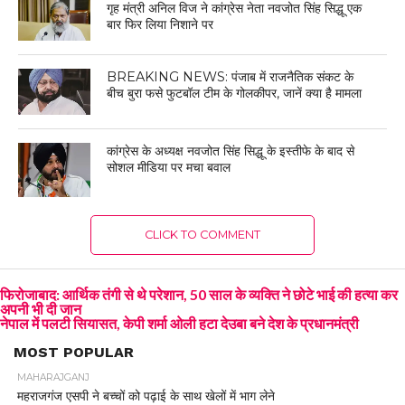
गृह मंत्री अनिल विज ने कांग्रेस नेता नवजोत सिंह सिद्धू एक
बार फिर लिया निशाने पर
BREAKING NEWS: पंजाब में राजनैतिक संकट के
बीच बुरा फसे फुटबॉल टीम के गोलकीपर, जानें क्या है मामला
कांग्रेस के अध्यक्ष नवजोत सिंह सिद्धू के इस्तीफे के बाद से
सोशल मीडिया पर मचा बवाल
CLICK TO COMMENT
फिरोजाबाद: आर्थिक तंगी से थे परेशान, 50 साल के व्यक्ति ने छोटे भाई की हत्या कर
अपनी भी दी जान
नेपाल में पलटी सियासत, केपी शर्मा ओली हटा देउबा बने देश के प्रधानमंत्री
MOST POPULAR
MAHARAJGANJ
महराजगंज एसपी ने बच्चों को पढ़ाई के साथ खेलों में भाग लेने