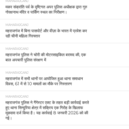
MAHARAJGANJ
मकर संक्रांति पर्व के दृष्टिगत अपर पुलिस अधीक्षक द्वारा गुरु
गोरक्षनाथ मंदिर व पार्किंग स्थल का निरीक्षण।
MAHARAJGANJ
महराजगंज में बिना पासपोर्ट और वीज़ा के भारत में प्रवेश कर
रही चीनी महिला गिरफ्तार
MAHARAJGANJ
महराजगंज पुलिस ने चोरी की मोटरसाइकिल बरामद की, एक
बाल अपचारी पुलिस संरक्षण में
MAHARAJGANJ
महराजगंज में सभी थानों पर आयोजित हुआ थाना समाधान
दिवस, 61 में से 10 मामलों का मौके पर निस्तारण
MAHARAJGANJ
महराजगंज पुलिस ने गैंगेस्टर एक्ट के तहत बड़ी कार्रवाई करते
हुए थाना सिन्दुरिया क्षेत्र में सक्रिय एक गिरोह के खिलाफ
मुकदमा दर्ज किया है। यह कार्रवाई 8 जनवरी 2026 को की
गई।