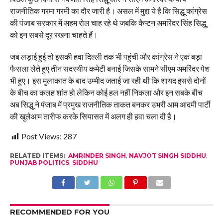
राजनीतिक गरमा गरमी का दौर जारी है। असल में मुद्दा ये है कि सिद्धू कांग्रेस
की पंजाब सरकार में अहम रोल चाह रहे थे जबकि कैप्टन अमरिंदर सिंह सिद्धू
को इन सबसे दूर रखना चाहते हैं।
जब लड़ाई हुई तो इसकी हवा दिल्ली तक भी पहुंची और कांग्रेस ने एक बड़ा
फैसला लेते हुए तीन सदस्यीय कमेटी बनाई जिसके सामने सीएम अमरिंदर पेश
भी हुए। इस मुलाकात के बाद उम्मीद जताई जा रही थी कि शायद इससे दोनों
के बीच का कलह शांत हो लेकिन कोई हल नहीं निकला और इन सबके बीच
अब सिद्धू ने पंजाब में प्रमुख राजनीतिक ताकत बनकर उभरी आम आदमी पार्टी
की खुलेआम तारीफ करके सियासत में अलग ही हवा चला दी है।
Post Views:
287
RELATED ITEMS:
AMRINDER SINGH
,
NAVJOT SINGH SIDDHU
,
PUNJAB POLITICS
,
SIDDHU
RECOMMENDED FOR YOU