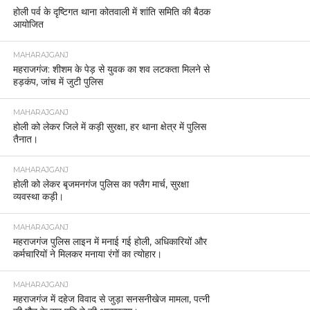
होली पर्व के दृष्टिगत थाना कोतवाली में शांति समिति की बैठक
आयोजित
MAHARAJGANJ
महराजगंज: शीशम के पेड़ से युवक का शव लटकता मिलने से
हड़कंप, जांच में जुटी पुलिस
MAHARAJGANJ
होली को लेकर जिले में कड़ी सुरक्षा, हर थाना क्षेत्र में पुलिस
तैनात।
MAHARAJGANJ
होली को लेकर बृजमनगंज पुलिस का फ्लैग मार्च, सुरक्षा
व्यवस्था कड़ी।
MAHARAJGANJ
महराजगंज पुलिस लाइन में मनाई गई होली, अधिकारियों और
कर्मचारियों ने मिलकर मनाया रंगों का त्योहार।
MAHARAJGANJ
महराजगंज में दहेज विवाद से जुड़ा सनसनीखेज मामला, पत्नी