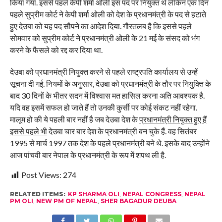
किया गया. इससे पहले केपी शर्मा ओली इस पद पर नियुक्त थे लेकिन एक दिन
पहले सुप्रीम कोर्ट ने केपी शर्मा ओली को देश के प्रधानमंत्री के पद से हटाते
हुए देउबा को यह पद सौपने का आदेश दिया. गौरतलब है कि इससे पहले
सोमवार को सुप्रीम कोर्ट ने प्रधानमंत्री ओली के 21 मई के संसद को भंग
करने के फैसले को रद्द कर दिया था.
देउबा को प्रधानमंत्री नियुक्त करने से पहले राष्ट्रपति कार्यालय से उन्हें
सूचना दी गई. नियमों के अनुसार, देउबा को प्रधानमंत्री के तौर पर नियुक्ति के
बाद 30 दिनों के भीतर सदन में विश्वास मत हासिल करना अति आवश्यक है.
यदि वह इसमें सफल हो जाते हैं तो उनकी कुर्सी पर कोई संकट नहीं रहेगा.
मालूम हो की ये पहली बार नहीं है जब देउबा देश के
प्रधानमंत्री नियुक्त हुए हैं
इससे पहले भी
देउबा चार बार देश के प्रधानमंत्री बन चुके हैं. वह सितंबर
1995 से मार्च 1997 तक देश के पहले प्रधानमंत्री बने थे. इसके बाद उन्होंने
आज पांचवी बार नेपाल के प्रधानमंत्री के रूप में शपथ ली है.
Post Views:
274
RELATED ITEMS:
KP SHARMA OLI
,
NEPAL CONGRESS
,
NEPAL
PM OLI
,
NEW PM OF NEPAL
,
SHER BAGADUR DEUBA