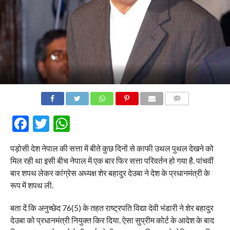
COMMENTS
Facebook
Twitter
WhatsApp
पड़ोसी देश नेपाल की सत्ता में बीते कुछ दिनों से काफी उथल पुथल देखने को
मिल रही था इसी बीच नेपाल में एक बार फिर सत्ता परिवर्तन हो गया है. पांचवीं
बार शपथ लेकर कांग्रेस अध्यक्ष शेर बहादुर देउबा ने देश के प्रधानमंत्री के
रूप में शपथ ली.
बता दें कि अनुच्छेद 76(5) के तहत राष्ट्रपति विद्या देवी भंडारी ने शेर बहादुर
देउबा को प्रधानमंत्री नियुक्त किर दिया. ऐसा सुप्रीम कोर्ट के आदेश के बाद