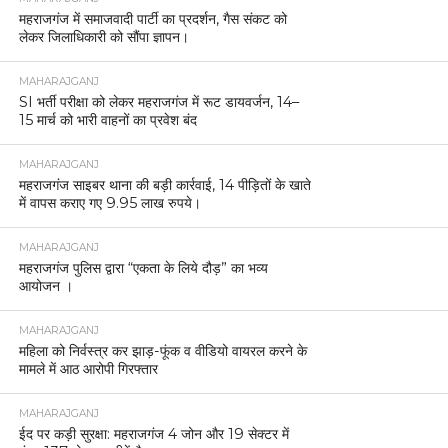
महराजगंज में समाजवादी पार्टी का प्रदर्शन, गैस संकट को
लेकर जिलाधिकारी को सौंपा ज्ञापन।
MAHARAJGANJ
SI भर्ती परीक्षा को लेकर महराजगंज में रूट डायवर्जन, 14–
15 मार्च को भारी वाहनों का प्रवेश बंद
MAHARAJGANJ
महराजगंज साइबर थाना की बड़ी कार्रवाई, 14 पीड़ितों के खाते
में वापस कराए गए 9.95 लाख रुपये।
MAHARAJGANJ
महराजगंज पुलिस द्वारा “एकता के लिये दौड़” का भव्य
आयोजन ।
MAHARAJGANJ
महिला को निर्वस्त्र कर झाड़-फूंक व वीडियो वायरल करने के
मामले में आठ आरोपी गिरफ्तार
MAHARAJGANJ
ईद पर कड़ी सुरक्षा: महराजगंज 4 जोन और 19 सेक्टर में