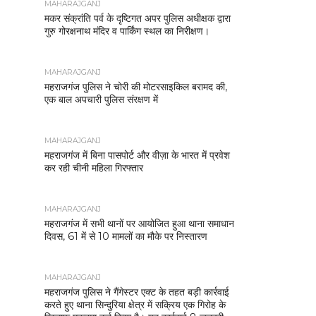
MAHARAJGANJ
मकर संक्रांति पर्व के दृष्टिगत अपर पुलिस अधीक्षक द्वारा
गुरु गोरक्षनाथ मंदिर व पार्किंग स्थल का निरीक्षण।
MAHARAJGANJ
महराजगंज पुलिस ने चोरी की मोटरसाइकिल बरामद की,
एक बाल अपचारी पुलिस संरक्षण में
MAHARAJGANJ
महराजगंज में बिना पासपोर्ट और वीज़ा के भारत में प्रवेश
कर रही चीनी महिला गिरफ्तार
MAHARAJGANJ
महराजगंज में सभी थानों पर आयोजित हुआ थाना समाधान
दिवस, 61 में से 10 मामलों का मौके पर निस्तारण
MAHARAJGANJ
महराजगंज पुलिस ने गैंगेस्टर एक्ट के तहत बड़ी कार्रवाई
करते हुए थाना सिन्दुरिया क्षेत्र में सक्रिय एक गिरोह के