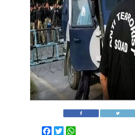
Facebook
Twitter
WhatsApp