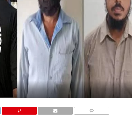
COMMENTS