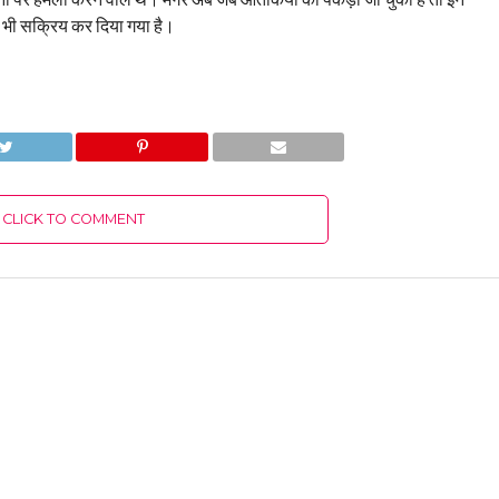
 को भी सक्रिय कर दिया गया है।
CLICK TO COMMENT
 रहे आजम खां को उनके बेटे समेत