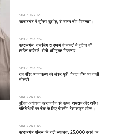
MAHARAJGANJ
महराजगंज में पुलिस मुठभेड़, दो वाहन चोर गिरफ्तार।
MAHARAJGANJ
महराजगंज: नाबालिग से दुष्कर्म के मामले में पुलिस की
त्वरित कार्रवाई, दोनों अभियुक्त गिरफ्तार।
MAHARAJGANJ
राम मंदिर ध्वजारोहण को लेकर यूपी–नेपाल सीमा पर कड़ी
चौकसी।
MAHARAJGANJ
पुलिस अधीक्षक महराजगंज की पहल अपराध और अवैध
गतिविधियों पर रोक के लिए गोपनीय हेल्पलाइन लॉन्च।
MAHARAJGANJ
महराजगंज पुलिस की बड़ी सफलता, 25,000 रुपये का