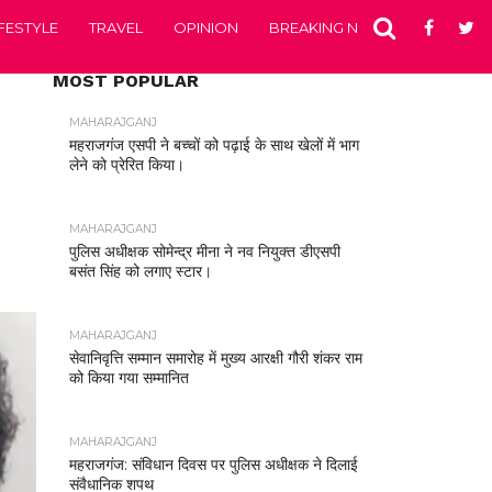
IFESTYLE
TRAVEL
OPINION
BREAKING NEWS
ENTERTA
MOST POPULAR
MAHARAJGANJ
महराजगंज एसपी ने बच्चों को पढ़ाई के साथ खेलों में भाग
लेने को प्रेरित किया।
MAHARAJGANJ
पुलिस अधीक्षक सोमेन्द्र मीना ने नव नियुक्त डीएसपी
बसंत सिंह को लगाए स्टार।
MAHARAJGANJ
सेवानिवृत्ति सम्मान समारोह में मुख्य आरक्षी गौरी शंकर राम
को किया गया सम्मानित
MAHARAJGANJ
महराजगंज: संविधान दिवस पर पुलिस अधीक्षक ने दिलाई
संवैधानिक शपथ