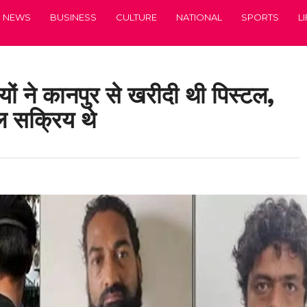
NEWS
BUSINESS
CULTURE
NATIONAL
SPORTS
L
ं ने कानपुर से खरीदी थी पिस्टल,
ेल सक्रिय थे