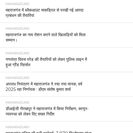
MAHARAJGANJ
महराजगंज में ब्लैकआउट माकड्रिल से परखी गई आपदा
प्रबंधन की तैयारियां
MAHARAJGANJ
महाराजगंज का नाम रोशन करने वाले खिलाड़ियों को मिला
सम्मान।
MAHARAJGANJ
गणतंत्र दिवस परेड की तैयारियों को लेकर पुलिस लाइन में
हुआ ग्रैंड रिहर्सल
MAHARAJGANJ
अपराध नियंत्रण में महाराजगंज ने रचा नया मानक, वर्ष
2025 रहा निर्णायक : डीएम संतोष कुमार शर्मा
MAHARAJGANJ
डीआईजी गोरखपुर ने महाराजगंज में किया निरीक्षण, कानून-
व्यवस्था को लेकर दिए सख्त निर्देश
MAHARAJGANJ