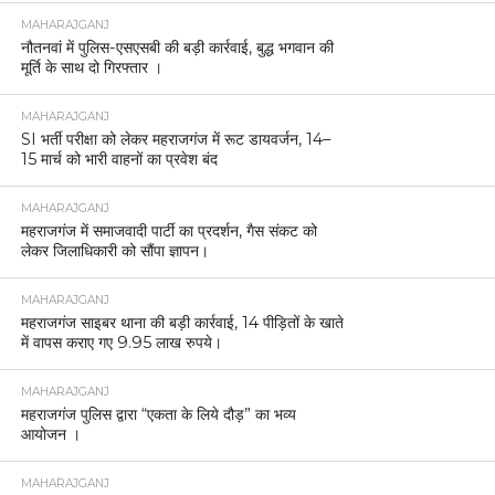
MAHARAJGANJ
नौतनवां में पुलिस-एसएसबी की बड़ी कार्रवाई, बुद्ध भगवान की
मूर्ति के साथ दो गिरफ्तार ।
MAHARAJGANJ
SI भर्ती परीक्षा को लेकर महराजगंज में रूट डायवर्जन, 14–
15 मार्च को भारी वाहनों का प्रवेश बंद
MAHARAJGANJ
महराजगंज में समाजवादी पार्टी का प्रदर्शन, गैस संकट को
लेकर जिलाधिकारी को सौंपा ज्ञापन।
MAHARAJGANJ
महराजगंज साइबर थाना की बड़ी कार्रवाई, 14 पीड़ितों के खाते
में वापस कराए गए 9.95 लाख रुपये।
MAHARAJGANJ
महराजगंज पुलिस द्वारा “एकता के लिये दौड़” का भव्य
आयोजन ।
MAHARAJGANJ