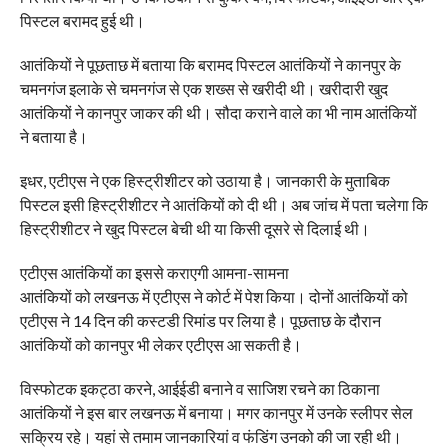
पिस्टल बरामद हुई थी।
आतंकियों ने पूछताछ में बताया कि बरामद पिस्टल आतंकियों ने कानपुर के
चमनगंज इलाके से चमनगंज से एक शख्स से खरीदी थी। खरीदारी खुद
आतंकियों ने कानपुर जाकर की थी। सौदा कराने वाले का भी नाम आतंकियों
ने बताया है।
इधर, एटीएस ने एक हिस्ट्रीशीटर को उठाया है। जानकारी के मुताबिक
पिस्टल इसी हिस्ट्रीशीटर ने आतंकियों को दी थी। अब जांच में पता चलेगा कि
हिस्ट्रीशीटर ने खुद पिस्टल बेची थी या किसी दूसरे से दिलाई थी।
एटीएस आतंकियों का इससे कराएगी आमना-सामना
आतंकियों को लखनऊ में एटीएस ने कोर्ट में पेश किया। दोनों आतंकियों को
एटीएस ने 14 दिन की कस्टडी रिमांड पर लिया है। पूछताछ के दौरान
आतंकियों को कानपुर भी लेकर एटीएस आ सकती है।
विस्फोटक इकट्ठा करने, आईईडी बनाने व साजिश रचने का ठिकाना
आतंकियों ने इस बार लखनऊ में बनाया। मगर कानपुर में उनके स्लीपर सेल
सक्रिय रहे। यहां से तमाम जानकारियां व फंडिंग उनको की जा रही थी।