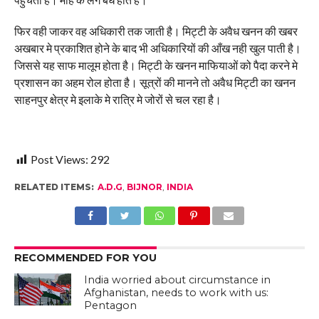
फिर वही जाकर वह अधिकारी तक जाती है। मिट्टी के अवैध खनन की खबर
अखबार मे प्रकाशित होने के बाद भी अधिकारियों की आँख नही खुल पाती है।
जिससे यह साफ मालूम होता है। मिट्टी के खनन माफियाओं को पैदा करने मे
प्रशासन का अहम रोल होता है। सूत्रों की मानने तो अवैध मिट्टी का खनन
साहनपुर क्षेत्र मे इलाके मे रात्रि मे जोरों से चल रहा है।
Post Views:
292
RELATED ITEMS:
A.D.G
,
BIJNOR
,
INDIA
RECOMMENDED FOR YOU
India worried about circumstance in
Afghanistan, needs to work with us:
Pentagon