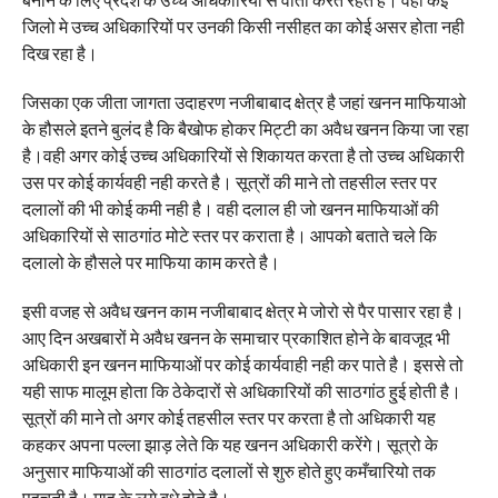
जिलो मे उच्च अधिकारियों पर उनकी किसी नसीहत का कोई असर होता नही
दिख रहा है।
जिसका एक जीता जागता उदाहरण नजीबाबाद क्षेत्र है जहां खनन माफियाओ
के हौसले इतने बुलंद है कि बैखोफ होकर मिट्टी का अवैध खनन किया जा रहा
है।वही अगर कोई उच्च अधिकारियों से शिकायत करता है तो उच्च अधिकारी
उस पर कोई कार्यवही नही करते है। सूत्रों की माने तो तहसील स्तर पर
दलालों की भी कोई कमी नही है। वही दलाल ही जो खनन माफियाओं की
अधिकारियों से साठगांठ मोटे स्तर पर कराता है। आपको बताते चले कि
दलालो के हौसले पर माफिया काम करते है।
इसी वजह से अवैध खनन काम नजीबाबाद क्षेत्र मे जोरो से पैर पासार रहा है।
आए दिन अखबारों मे अवैध खनन के समाचार प्रकाशित होने के बावजूद भी
अधिकारी इन खनन माफियाओं पर कोई कार्यवाही नही कर पाते है। इससे तो
यही साफ मालूम होता कि ठेकेदारों से अधिकारियों की साठगांठ हु्ई होती है।
सूत्रों की माने तो अगर कोई तहसील स्तर पर करता है तो अधिकारी यह
कहकर अपना पल्ला झाड़ लेते कि यह खनन अधिकारी करेंगे। सूत्रो के
अनुसार माफियाओं की साठगांठ दलालों से शुरु होते हुए कमँचारियो तक
पहुचती है। माह के लगे बधे होते है।