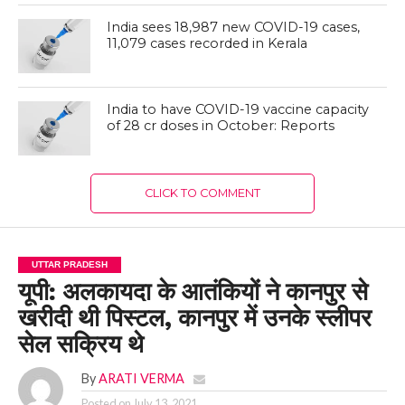
India sees 18,987 new COVID-19 cases,
11,079 cases recorded in Kerala
India to have COVID-19 vaccine capacity
of 28 cr doses in October: Reports
CLICK TO COMMENT
UTTAR PRADESH
यूपी: अलकायदा के आतंकियों ने कानपुर से
खरीदी थी पिस्टल, कानपुर में उनके स्लीपर
सेल सक्रिय थे
By
ARATI VERMA
Posted on
July 13, 2021