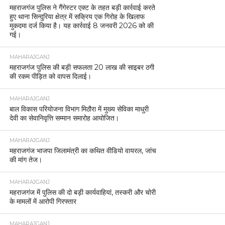
महराजगंज पुलिस ने गैंगेस्टर एक्ट के तहत बड़ी कार्रवाई करते
हुए थाना सिन्दुरिया क्षेत्र में सक्रिय एक गिरोह के खिलाफ
मुकदमा दर्ज किया है। यह कार्रवाई 8 जनवरी 2026 को की
गई।
MAHARAJGANJ
महराजगंज पुलिस की बड़ी सफलता 20 लाख की साइबर ठगी
की रकम पीड़ित को वापस दिलाई।
MAHARAJGANJ
बाल विकास परियोजना विभाग मिठौरा में मुख्य सेविका माधुरी
देवी का सेवानिवृत्ति सम्मान समारोह आयोजित।
MAHARAJGANJ
महराजगंज भाजपा जिलामंत्री का कथित वीडियो वायरल, जांच
की मांग तेज।
MAHARAJGANJ
महराजगंज में पुलिस की दो बड़ी कार्यवाहियां, तस्करी और चोरी
के मामलों में आरोपी गिरफ्तार
MAHARAJGANJ