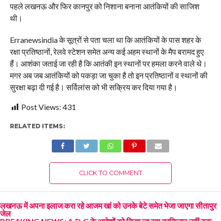
पहले लखनऊ और फिर कानपुर को निशाना बनाना आतंकियों की साजिश
थी।
Erranewsindia के सूत्रों से पता चला था कि आतंकियों के पास शहर के
रक्षा प्रतिष्ठानों, रेलवे स्टेशन समेत अन्य कई अहम स्थानों के मैप बरामद हुए
हैं। आशंका जताई जा रही है कि आतंकी इन स्थानों पर हमला करने वाले थे।
मगर अब जब आतंकियों को पकड़ा जा चुका है तो इन प्रतिष्ठानों व स्थानों की
सुरक्षा बढ़ा दी गई है। सर्विलांस को भी सक्रिय कर दिया गया है।
Post Views:
431
RELATED ITEMS:
CLICK TO COMMENT
लखनऊ में अपना इलाज करा रहे आजम खां को उनके बेटे समेत भेजा जाएगा सीतापुर
जेल