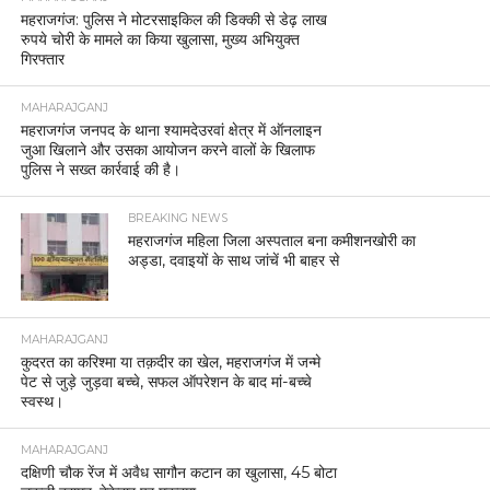
महराजगंज: पुलिस ने मोटरसाइकिल की डिक्की से डेढ़ लाख
रुपये चोरी के मामले का किया खुलासा, मुख्य अभियुक्त
गिरफ्तार
MAHARAJGANJ
महराजगंज जनपद के थाना श्यामदेउरवां क्षेत्र में ऑनलाइन
जुआ खिलाने और उसका आयोजन करने वालों के खिलाफ
पुलिस ने सख्त कार्रवाई की है।
BREAKING NEWS
महराजगंज महिला जिला अस्पताल बना कमीशनखोरी का
अड्डा, दवाइयों के साथ जांचें भी बाहर से
MAHARAJGANJ
कुदरत का करिश्मा या तक़दीर का खेल, महराजगंज में जन्मे
पेट से जुड़े जुड़वा बच्चे, सफल ऑपरेशन के बाद मां-बच्चे
स्वस्थ।
MAHARAJGANJ
दक्षिणी चौक रेंज में अवैध सागौन कटान का खुलासा, 45 बोटा