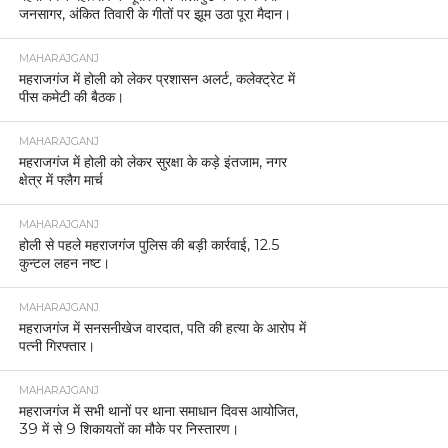
जनसागर, अंकित तिवारी के गीतों पर झूम उठा पूरा मैदान।
MAHARAJGANJ
महराजगंज में होली को लेकर प्रशासन अलर्ट, कलेक्ट्रेट में
पीस कमेटी की बैठक।
MAHARAJGANJ
महराजगंज में होली को लेकर सुरक्षा के कड़े इंतजाम, नगर
क्षेत्र में फ्लैग मार्च
MAHARAJGANJ
होली से पहले महराजगंज पुलिस की बड़ी कार्रवाई, 12.5
कुन्टल लहन नष्ट।
MAHARAJGANJ
महराजगंज में सनसनीखेज वारदात, पति की हत्या के आरोप में
पत्नी गिरफ्तार।
MAHARAJGANJ
महराजगंज में सभी थानों पर थाना समाधान दिवस आयोजित,
39 में से 9 शिकायतों का मौके पर निस्तारण।