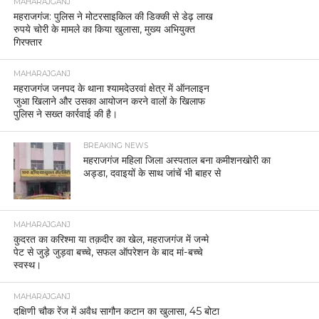
MAHARAJGANJ
महराजगंज: पुलिस ने मोटरसाइकिल की डिक्की से डेढ़ लाख
रुपये चोरी के मामले का किया खुलासा, मुख्य अभियुक्त
गिरफ्तार
MAHARAJGANJ
महराजगंज जनपद के थाना श्यामदेउरवां क्षेत्र में ऑनलाइन
जुआ खिलाने और उसका आयोजन करने वालों के खिलाफ
पुलिस ने सख्त कार्रवाई की है।
BREAKING NEWS
महराजगंज महिला जिला अस्पताल बना कमीशनखोरी का
अड्डा, दवाइयों के साथ जांचें भी बाहर से
MAHARAJGANJ
कुदरत का करिश्मा या तक़दीर का खेल, महराजगंज में जन्मे
पेट से जुड़े जुड़वा बच्चे, सफल ऑपरेशन के बाद मां-बच्चे
स्वस्थ।
MAHARAJGANJ
दक्षिणी चौक रेंज में अवैध सागौन कटान का खुलासा, 45 बोटा