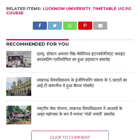
RELATED ITEMS:
LUCKNOW UNIVERSITY
,
TIMETABLE
,
UG PG
COURSE
RECOMMENDED FOR YOU
एलयू: डॉक्टर अवतार सिंह मेमोरियल इंटरकॉलेजिएट क्लाइंट
काउंसलिंग प्रतियोगिता का हुआ उद्घाटन समारोह
लखनऊ विश्वविद्यालय के इंजीनियरिंग संकाय के 5 छात्रों का
आई.टी कम्पनीज मे हुआ कैंपस प्लेसमेंट
राष्ट्रीय सेवा योजना, लखनऊ विश्वविद्यालय ने आज़ादी के
अमृत महोत्सव के रूप में मनाया ‘गांधी जयंती’ समारोह
CLICK TO COMMENT