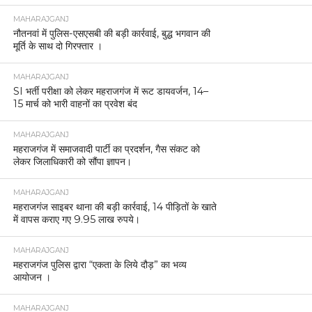
MAHARAJGANJ
नौतनवां में पुलिस-एसएसबी की बड़ी कार्रवाई, बुद्ध भगवान की
मूर्ति के साथ दो गिरफ्तार ।
MAHARAJGANJ
SI भर्ती परीक्षा को लेकर महराजगंज में रूट डायवर्जन, 14–
15 मार्च को भारी वाहनों का प्रवेश बंद
MAHARAJGANJ
महराजगंज में समाजवादी पार्टी का प्रदर्शन, गैस संकट को
लेकर जिलाधिकारी को सौंपा ज्ञापन।
MAHARAJGANJ
महराजगंज साइबर थाना की बड़ी कार्रवाई, 14 पीड़ितों के खाते
में वापस कराए गए 9.95 लाख रुपये।
MAHARAJGANJ
महराजगंज पुलिस द्वारा “एकता के लिये दौड़” का भव्य
आयोजन ।
MAHARAJGANJ