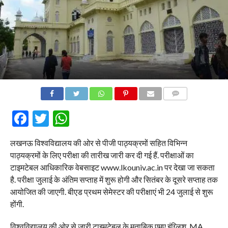
COMMENTS
Facebook
Twitter
WhatsApp
लखनऊ विश्वविद्यालय की ओर से पीजी पाठ्यक्रमों सहित विभिन्न
पाठ्यक्रमों के लिए परीक्षा की तारीख जारी कर दी गई हैं. परीक्षाओं का
टाइमटेबल आधिकारिक वेबसाइट www.lkouniv.ac.in पर देखा जा सकता
है. परीक्षा जुलाई के अंतिम सप्ताह में शुरू होगी और सितंबर के दूसरे सप्ताह तक
आयोजित की जाएगी. बीएड प्रथम सेमेस्टर की परीक्षाएं भी 24 जुलाई से शुरू
होंगी.
विश्वविद्यालय की ओर से जारी टाइमटेबल के मुताबिक एमए इंग्लिश, MA