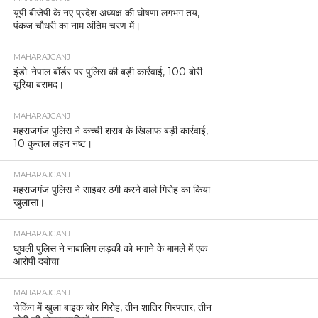
यूपी बीजेपी के नए प्रदेश अध्यक्ष की घोषणा लगभग तय,
पंकज चौधरी का नाम अंतिम चरण में।
MAHARAJGANJ
इंडो-नेपाल बॉर्डर पर पुलिस की बड़ी कार्रवाई, 100 बोरी
यूरिया बरामद।
MAHARAJGANJ
महराजगंज पुलिस ने कच्ची शराब के खिलाफ बड़ी कार्रवाई,
10 कुन्तल लहन नष्ट।
MAHARAJGANJ
महराजगंज पुलिस ने साइबर ठगी करने वाले गिरोह का किया
खुलासा।
MAHARAJGANJ
घुघली पुलिस ने नाबालिग लड़की को भगाने के मामले में एक
आरोपी दबोचा
MAHARAJGANJ
चेकिंग में खुला बाइक चोर गिरोह, तीन शातिर गिरफ्तार, तीन