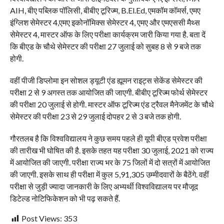
AIH, बीए पब्लिक पॉलिसी, बीबीए टूरिज्म, B.El.Ed, एमकॉम कॉमर्स, एमए
इंग्लिश सेमेस्टर 4,एमए इकोनॉमिक्स सेमेस्टर 4, एमए और एमएससी मैथ्स
सेमेस्टर 4, मास्टर ऑफ के लिए परीक्षा कार्यक्रम जारी किया गया है. बता दें
कि बीएड के चौथे सेमेस्टर की परीक्षा 27 जुलाई को सुबह 8 से 9 बजे तक
होगी.
वहीं पीजी डिप्लोमा इन सोशल ड्यूटी एंड ह्यूमन राइट्स सेकेंड सेमेस्टर की
परीक्षा 2 से 9 अगस्त तक आयोजित की जाएगी. बीबीए टूरिज्म फोर्थ सेमेस्टर
की परीक्षा 20 जुलाई से होगी. मास्टर ऑफ टूरिज्म एंड ट्रैवल मैनेजमेंट के चौथे
सेमेस्टर की परीक्षा 23 से 29 जुलाई दोपहर 2 से 3 बजे तक होगी.
गौरतलब है कि विश्वविद्यालय ने कुछ समय पहले ही यूपी बीएड प्रवेश परीक्षा
की तारीख भी घोषित की है. इसके तहत यह परीक्षा 30 जुलाई, 2021 को राज्य
में आयोजित की जाएगी. परीक्षा राज्य भर के 75 जिलों में दो सत्रों में आयोजित
की जाएगी. इसके साथ ही परीक्षा में कुल 5,91,305 उम्मीदवारों के बैठेंगे. वहीं
परीक्षा से जुड़ी ज्यादा जानकारी के लिए अभ्यर्थी विश्वविद्यालय पर मौजूद
डिटेल्ड नोटिफिकेशन को भी पढ़ सकते हैं.
Post Views:
353