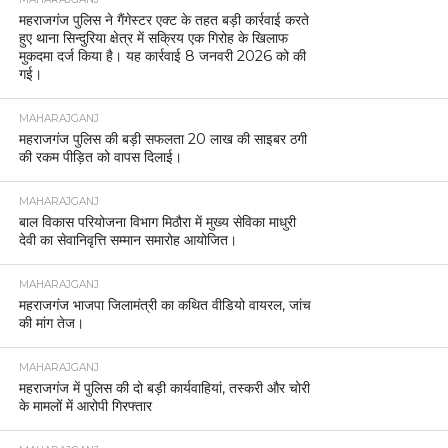
महराजगंज पुलिस ने गैंगेस्टर एक्ट के तहत बड़ी कार्रवाई करते
हुए थाना सिन्दुरिया क्षेत्र में सक्रिय एक गिरोह के खिलाफ
मुकदमा दर्ज किया है। यह कार्रवाई 8 जनवरी 2026 को की
गई।
MAHARAJGANJ
महराजगंज पुलिस की बड़ी सफलता 20 लाख की साइबर ठगी
की रकम पीड़ित को वापस दिलाई।
MAHARAJGANJ
बाल विकास परियोजना विभाग मिठौरा में मुख्य सेविका माधुरी
देवी का सेवानिवृत्ति सम्मान समारोह आयोजित।
MAHARAJGANJ
महराजगंज भाजपा जिलामंत्री का कथित वीडियो वायरल, जांच
की मांग तेज।
MAHARAJGANJ
महराजगंज में पुलिस की दो बड़ी कार्यवाहियां, तस्करी और चोरी
के मामलों में आरोपी गिरफ्तार