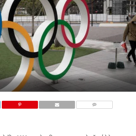
COMMENTS