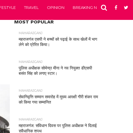
IFESTYLE
TRAVEL
OPINION
BREAKING NEWS
ENTERTA
MOST POPULAR
MAHARAJGANJ
महराजगंज एसपी ने बच्चों को पढ़ाई के साथ खेलों में भाग
लेने को प्रेरित किया।
MAHARAJGANJ
पुलिस अधीक्षक सोमेन्द्र मीना ने नव नियुक्त डीएसपी
बसंत सिंह को लगाए स्टार।
MAHARAJGANJ
सेवानिवृत्ति सम्मान समारोह में मुख्य आरक्षी गौरी शंकर राम
को किया गया सम्मानित
MAHARAJGANJ
महराजगंज: संविधान दिवस पर पुलिस अधीक्षक ने दिलाई
संवैधानिक शपथ