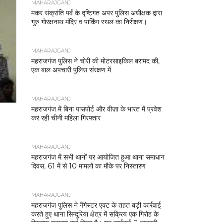
MAHARAJGANJ
मकर संक्रांति पर्व के दृष्टिगत अपर पुलिस अधीक्षक द्वारा
गुरु गोरक्षनाथ मंदिर व पार्किंग स्थल का निरीक्षण।
MAHARAJGANJ
महराजगंज पुलिस ने चोरी की मोटरसाइकिल बरामद की,
एक बाल अपचारी पुलिस संरक्षण में
MAHARAJGANJ
महराजगंज में बिना पासपोर्ट और वीज़ा के भारत में प्रवेश
कर रही चीनी महिला गिरफ्तार
MAHARAJGANJ
महराजगंज में सभी थानों पर आयोजित हुआ थाना समाधान
दिवस, 61 में से 10 मामलों का मौके पर निस्तारण
MAHARAJGANJ
महराजगंज पुलिस ने गैंगेस्टर एक्ट के तहत बड़ी कार्रवाई
करते हुए थाना सिन्दुरिया क्षेत्र में सक्रिय एक गिरोह के