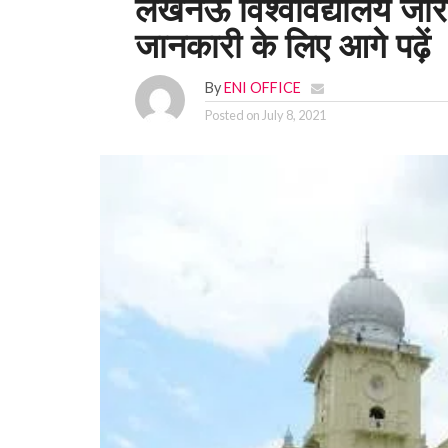
लखनऊ विश्वविद्यालय जारी
जानकारी के लिए आगे पढ़ें
By
ENI OFFICE
Posted on
July 8, 2021