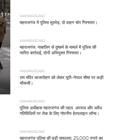
MAHARAJGANJ
महराजगंज में पुलिस मुठभेड़, दो वाहन चोर गिरफ्तार।
MAHARAJGANJ
महराजगंज: नाबालिग से दुष्कर्म के मामले में पुलिस की
त्वरित कार्रवाई, दोनों अभियुक्त गिरफ्तार।
MAHARAJGANJ
राम मंदिर ध्वजारोहण को लेकर यूपी–नेपाल सीमा पर कड़ी
चौकसी।
MAHARAJGANJ
पुलिस अधीक्षक महराजगंज की पहल अपराध और अवैध
गतिविधियों पर रोक के लिए गोपनीय हेल्पलाइन लॉन्च।
MAHARAJGANJ
महराजगंज पुलिस की बड़ी सफलता, 25,000 रुपये का