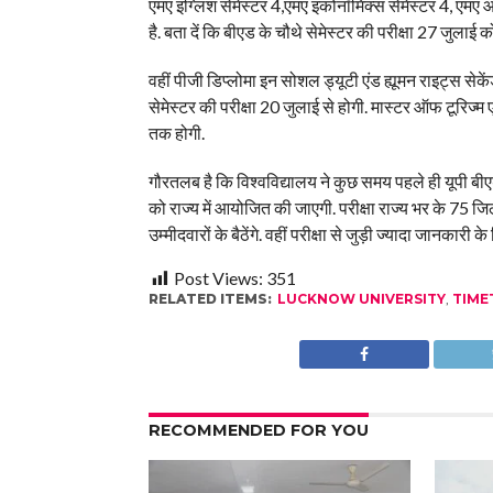
एमए इंग्लिश सेमेस्टर 4,एमए इकोनॉमिक्स सेमेस्टर 4, एमए 
है. बता दें कि बीएड के चौथे सेमेस्टर की परीक्षा 27 जुलाई 
वहीं पीजी डिप्लोमा इन सोशल ड्यूटी एंड ह्यूमन राइट्स सेक
सेमेस्टर की परीक्षा 20 जुलाई से होगी. मास्टर ऑफ टूरिज्म ए
तक होगी.
गौरतलब है कि विश्वविद्यालय ने कुछ समय पहले ही यूपी बी
को राज्य में आयोजित की जाएगी. परीक्षा राज्य भर के 75 जिल
उम्मीदवारों के बैठेंगे. वहीं परीक्षा से जुड़ी ज्यादा जानकार
Post Views:
351
RELATED ITEMS:
LUCKNOW UNIVERSITY
,
TIME
RECOMMENDED FOR YOU