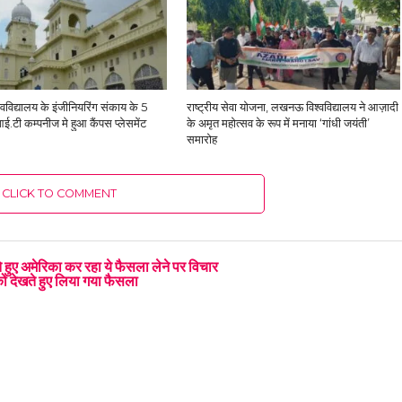
विद्यालय के इंजीनियरिंग संकाय के 5
राष्ट्रीय सेवा योजना, लखनऊ विश्वविद्यालय ने आज़ादी
आई.टी कम्पनीज मे हुआ कैंपस प्लेसमेंट
के अमृत महोत्सव के रूप में मनाया ‘गांधी जयंती’
समारोह
CLICK TO COMMENT
खते हुए अमेरिका कर रहा ये फैसला लेने पर विचार
 को देखते हुए लिया गया फैसला