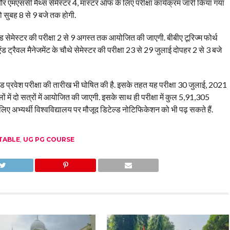
और एमएससी मैथ्स सेमेस्टर 4, मास्टर ऑफ के लिए परीक्षा कार्यक्रम जारी किया गया
को सुबह 8 से 9 बजे तक होगी.
ेंड सेमेस्टर की परीक्षा 2 से 9 अगस्त तक आयोजित की जाएगी. बीबीए टूरिज्म फोर्थ
ंड ट्रैवल मैनेजमेंट के चौथे सेमेस्टर की परीक्षा 23 से 29 जुलाई दोपहर 2 से 3 बजे
एड प्रवेश परीक्षा की तारीख भी घोषित की है. इसके तहत यह परीक्षा 30 जुलाई, 2021
ों में दो सत्रों में आयोजित की जाएगी. इसके साथ ही परीक्षा में कुल 5,91,305
ी के लिए अभ्यर्थी विश्वविद्यालय पर मौजूद डिटेल्ड नोटिफिकेशन को भी पढ़ सकते हैं.
TABLE
,
UG PG COURSE