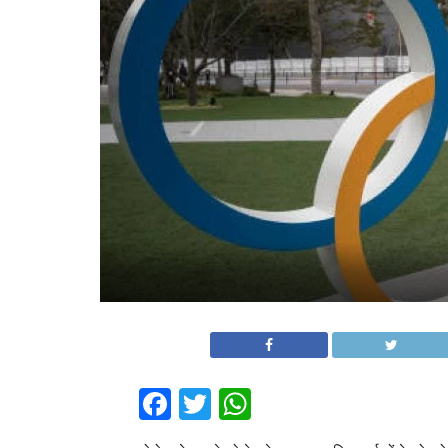
Facebook
Twitter
WhatsApp