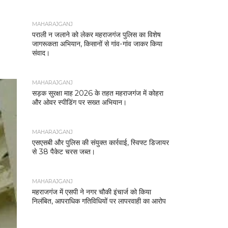
MAHARAJGANJ
पराली न जलाने को लेकर महराजगंज पुलिस का विशेष
जागरूकता अभियान, किसानों से गांव-गांव जाकर किया
संवाद।
MAHARAJGANJ
सड़क सुरक्षा माह 2026 के तहत महराजगंज में कोहरा
और ओवर स्पीडिंग पर सख्त अभियान।
MAHARAJGANJ
एसएसबी और पुलिस की संयुक्त कार्रवाई, स्विफ्ट डिजायर
से 38 पैकेट चरस जब्त।
MAHARAJGANJ
महराजगंज में एसपी ने नगर चौकी इंचार्ज को किया
निलंबित, आपराधिक गतिविधियों पर लापरवाही का आरोप