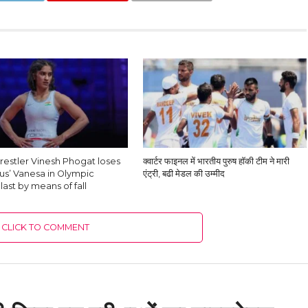
restler Vinesh Phogat loses
क्वार्टर फाइनल में भारतीय पुरुष हॉकी टीम ने मारी
us’ Vanesa in Olympic
एंट्री, बढी मेडल की उम्मीद
last by means of fall
CLICK TO COMMENT