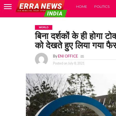
HOME
POLITICS
WORLD
बिना दर्शकों के ही होगा टो
को देखते हुए लिया गया फ
By
ENI OFFICE
Posted on
July 8, 2021