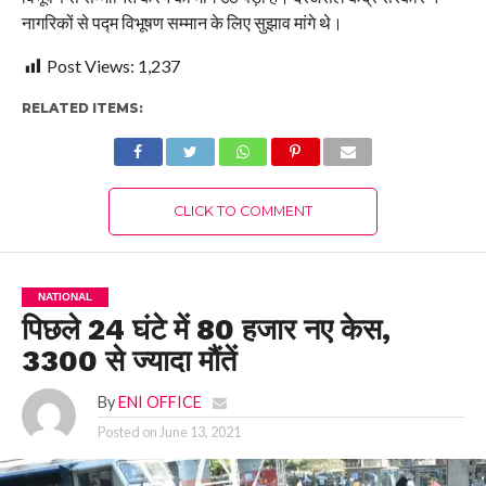
नागरिकों से पद्म विभूषण सम्मान के लिए सुझाव मांगे थे।
Post Views:
1,237
RELATED ITEMS:
CLICK TO COMMENT
NATIONAL
पिछले 24 घंटे में 80 हजार नए केस,
3300 से ज्‍यादा मौंतें
By
ENI OFFICE
Posted on
June 13, 2021