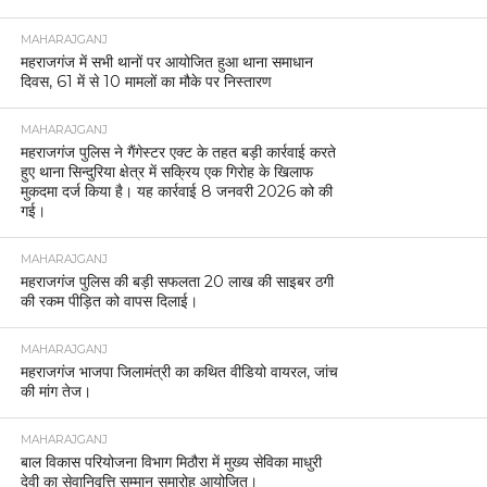
MAHARAJGANJ
महराजगंज में सभी थानों पर आयोजित हुआ थाना समाधान
दिवस, 61 में से 10 मामलों का मौके पर निस्तारण
MAHARAJGANJ
महराजगंज पुलिस ने गैंगेस्टर एक्ट के तहत बड़ी कार्रवाई करते
हुए थाना सिन्दुरिया क्षेत्र में सक्रिय एक गिरोह के खिलाफ
मुकदमा दर्ज किया है। यह कार्रवाई 8 जनवरी 2026 को की
गई।
MAHARAJGANJ
महराजगंज पुलिस की बड़ी सफलता 20 लाख की साइबर ठगी
की रकम पीड़ित को वापस दिलाई।
MAHARAJGANJ
महराजगंज भाजपा जिलामंत्री का कथित वीडियो वायरल, जांच
की मांग तेज।
MAHARAJGANJ
बाल विकास परियोजना विभाग मिठौरा में मुख्य सेविका माधुरी
देवी का सेवानिवृत्ति सम्मान समारोह आयोजित।