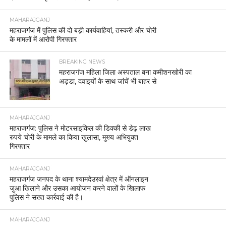
MAHARAJGANJ
महराजगंज में पुलिस की दो बड़ी कार्यवाहियां, तस्करी और चोरी
के मामलों में आरोपी गिरफ्तार
BREAKING NEWS
महराजगंज महिला जिला अस्पताल बना कमीशनखोरी का
अड्डा, दवाइयों के साथ जांचें भी बाहर से
MAHARAJGANJ
महराजगंज: पुलिस ने मोटरसाइकिल की डिक्की से डेढ़ लाख
रुपये चोरी के मामले का किया खुलासा, मुख्य अभियुक्त
गिरफ्तार
MAHARAJGANJ
महराजगंज जनपद के थाना श्यामदेउरवां क्षेत्र में ऑनलाइन
जुआ खिलाने और उसका आयोजन करने वालों के खिलाफ
पुलिस ने सख्त कार्रवाई की है।
MAHARAJGANJ