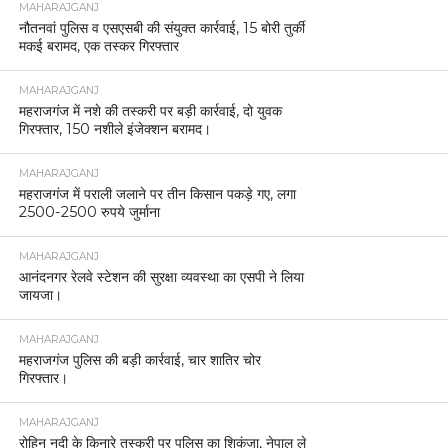
MAHARAJGANJ
नौतनवां पुलिस व एसएसबी की संयुक्त कार्रवाई, 15 बोरी तुर्की
मकई बरामद, एक तस्कर गिरफ्तार
MAHARAJGANJ
महराजगंज में नशे की तस्करी पर बड़ी कार्रवाई, दो युवक
गिरफ्तार, 150 नशीले इंजेक्शन बरामद।
MAHARAJGANJ
महराजगंज में पराली जलाने पर तीन किसान पकड़े गए, लगा
2500-2500 रुपये जुर्माना
MAHARAJGANJ
आनंदनगर रेलवे स्टेशन की सुरक्षा व्यवस्था का एसपी ने लिया
जायजा।
MAHARAJGANJ
महराजगंज पुलिस की बड़ी कार्रवाई, चार शातिर चोर
गिरफ्तार।
MAHARAJGANJ
रोहिन नदी के किनारे तस्करी पर पुलिस का शिकंजा, नेपाल ले