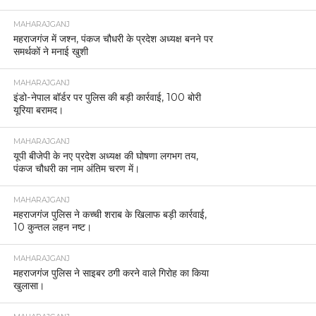
MAHARAJGANJ
महराजगंज में जश्न, पंकज चौधरी के प्रदेश अध्यक्ष बनने पर
समर्थकों ने मनाई खुशी
MAHARAJGANJ
इंडो-नेपाल बॉर्डर पर पुलिस की बड़ी कार्रवाई, 100 बोरी
यूरिया बरामद।
MAHARAJGANJ
यूपी बीजेपी के नए प्रदेश अध्यक्ष की घोषणा लगभग तय,
पंकज चौधरी का नाम अंतिम चरण में।
MAHARAJGANJ
महराजगंज पुलिस ने कच्ची शराब के खिलाफ बड़ी कार्रवाई,
10 कुन्तल लहन नष्ट।
MAHARAJGANJ
महराजगंज पुलिस ने साइबर ठगी करने वाले गिरोह का किया
खुलासा।