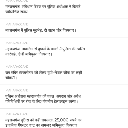
MAHARAJGANJ
महराजगंज: संविधान दिवस पर पुलिस अधीक्षक ने दिलाई
संवैधानिक शपथ
MAHARAJGANJ
महराजगंज में पुलिस मुठभेड़, दो वाहन चोर गिरफ्तार।
MAHARAJGANJ
महराजगंज: नाबालिग से दुष्कर्म के मामले में पुलिस की त्वरित
कार्रवाई, दोनों अभियुक्त गिरफ्तार।
MAHARAJGANJ
राम मंदिर ध्वजारोहण को लेकर यूपी–नेपाल सीमा पर कड़ी
चौकसी।
MAHARAJGANJ
पुलिस अधीक्षक महराजगंज की पहल अपराध और अवैध
गतिविधियों पर रोक के लिए गोपनीय हेल्पलाइन लॉन्च।
MAHARAJGANJ
महराजगंज पुलिस की बड़ी सफलता, 25,000 रुपये का
इनामिया गैंगस्टर एक्ट का नामजद अभियुक्त गिरफ्तार