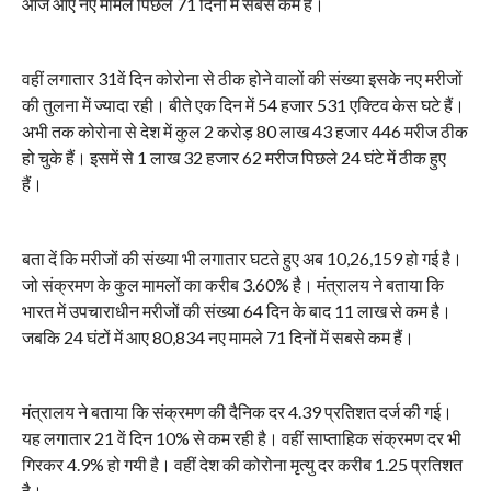
आज आए नए मामले पिछले 71 दिनों में सबसे कम हैं।
वहीं लगातार 31वें दिन कोरोना से ठीक होने वालों की संख्या इसके नए मरीजों
की तुलना में ज्यादा रही। बीते एक दिन में 54 हजार 531 एक्टिव केस घटे हैं।
अभी तक कोरोना से देश में कुल 2 करोड़ 80 लाख 43 हजार 446 मरीज ठीक
हो चुके हैं। इसमें से 1 लाख 32 हजार 62 मरीज पिछले 24 घंटे में ठीक हुए
हैं।
बता दें कि मरीजों की संख्या भी लगातार घटते हुए अब 10,26,159 हो गई है।
जो संक्रमण के कुल मामलों का करीब 3.60% है। मंत्रालय ने बताया कि
भारत में उपचाराधीन मरीजों की संख्या 64 दिन के बाद 11 लाख से कम है।
जबकि 24 घंटों में आए 80,834 नए मामले 71 दिनों में सबसे कम हैं।
मंत्रालय ने बताया कि संक्रमण की दैनिक दर 4.39 प्रतिशत दर्ज की गई।
यह लगातार 21 वें दिन 10% से कम रही है। वहीं साप्ताहिक संक्रमण दर भी
गिरकर 4.9% हो गयी है। वहीं देश की कोरोना मृत्यु दर करीब 1.25 प्रतिशत
है।