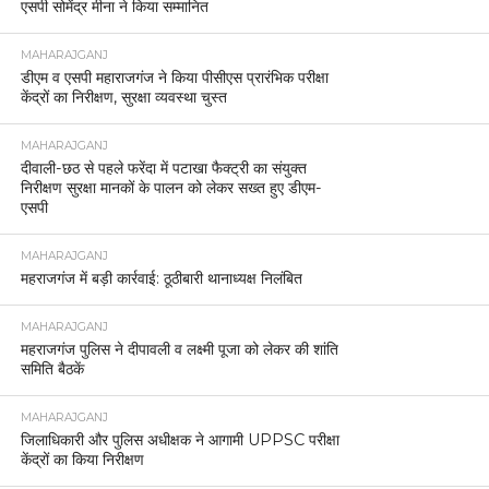
एसपी सोमेंद्र मीना ने किया सम्मानित
MAHARAJGANJ
डीएम व एसपी महाराजगंज ने किया पीसीएस प्रारंभिक परीक्षा
केंद्रों का निरीक्षण, सुरक्षा व्यवस्था चुस्त
MAHARAJGANJ
दीवाली-छठ से पहले फरेंदा में पटाखा फैक्ट्री का संयुक्त
निरीक्षण सुरक्षा मानकों के पालन को लेकर सख्त हुए डीएम-
एसपी
MAHARAJGANJ
महराजगंज में बड़ी कार्रवाई: ठूठीबारी थानाध्यक्ष निलंबित
MAHARAJGANJ
महराजगंज पुलिस ने दीपावली व लक्ष्मी पूजा को लेकर की शांति
समिति बैठकें
MAHARAJGANJ
जिलाधिकारी और पुलिस अधीक्षक ने आगामी UPPSC परीक्षा
केंद्रों का किया निरीक्षण