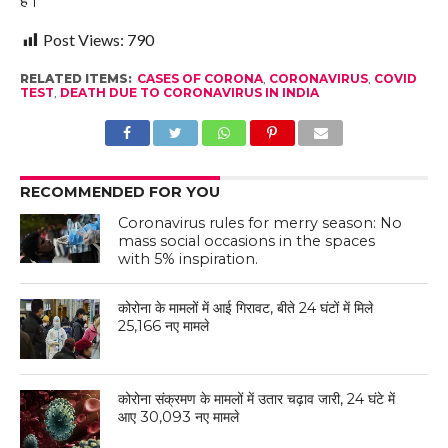
Post Views:
790
RELATED ITEMS:
CASES OF CORONA
,
CORONAVIRUS
,
COVID
TEST
,
DEATH DUE TO CORONAVIRUS IN INDIA
RECOMMENDED FOR YOU
Coronavirus rules for merry season: No
mass social occasions in the spaces
with 5% inspiration.
कोरोना के मामलों में आई गिरावट, बीते 24 घंटों में मिले
25,166 नए मामले
कोरोना संक्रमण के मामलों में उतार चढ़ाव जारी, 24 घंटे में
आए 30,093 नए मामले