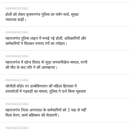
MAHARAJGANJ
होली को लेकर बृजमनगंज पुलिस का फ्लैग मार्च, सुरक्षा
व्यवस्था कड़ी।
MAHARAJGANJ
महराजगंज पुलिस लाइन में मनाई गई होली, अधिकारियों और
कर्मचारियों ने मिलकर मनाया रंगों का त्योहार।
MAHARAJGANJ
महराजगंज में दहेज विवाद से जुड़ा सनसनीखेज मामला, पत्नी
की मौत के बाद पति ने की आत्महत्या।
MAHARAJGANJ
सोनौली बॉर्डर पर उज़्बेकिस्तान की महिला हिरासत में
दस्तावेज़ों में गड़बड़ी का मामला, पुलिस ने दर्ज किया मुकदमा
MAHARAJGANJ
महराजगंज जिला अस्पताल के कर्मचारियों को 3 माह से नहीं
मिला वेतन, कार्य बहिष्कार की चेतावनी।
MAHARAJGANJ