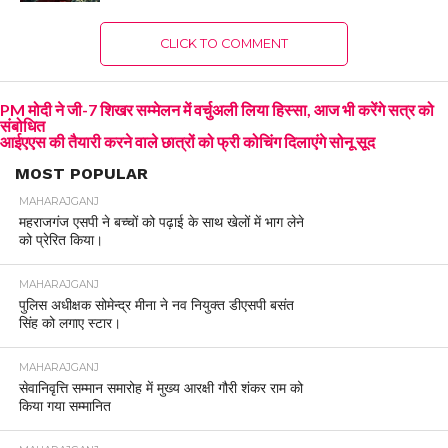
CLICK TO COMMENT
PM मोदी ने जी-7 शिखर सम्मेलन में वर्चुअली लिया हिस्सा, आज भी करेंगे सत्र को
संबोधित
आईएएस की तैयारी करने वाले छात्रों को फ्री कोचिंग दिलाएंगे सोनू सूद
MOST POPULAR
MAHARAJGANJ
महराजगंज एसपी ने बच्चों को पढ़ाई के साथ खेलों में भाग लेने
को प्रेरित किया।
MAHARAJGANJ
पुलिस अधीक्षक सोमेन्द्र मीना ने नव नियुक्त डीएसपी बसंत
सिंह को लगाए स्टार।
MAHARAJGANJ
सेवानिवृत्ति सम्मान समारोह में मुख्य आरक्षी गौरी शंकर राम को
किया गया सम्मानित