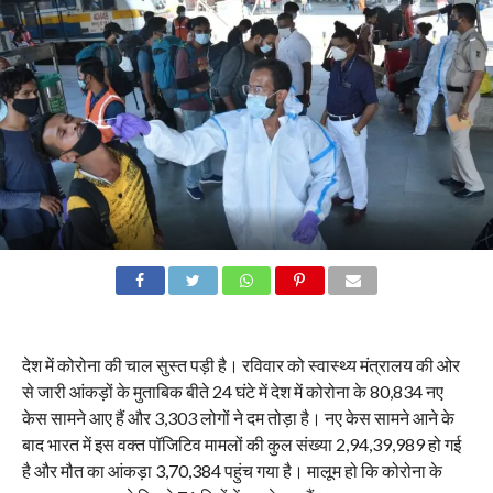
देश में कोरोना की चाल सुस्त पड़ी है। रविवार को स्वास्थ्य मंत्रालय की ओर
से जारी आंकड़ों के मुताबिक बीते 24 घंटे में देश में कोरोना के 80,834 नए
केस सामने आए हैं और 3,303 लोगों ने दम तोड़ा है। नए केस सामने आने के
बाद भारत में इस वक्त पॉजिटिव मामलों की कुल संख्या 2,94,39,989 हो गई
है और मौत का आंकड़ा 3,70,384 पहुंच गया है। मालूम हो कि कोरोना के