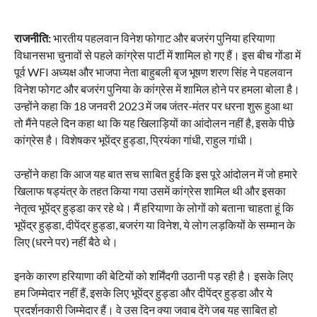
राजनीति:
भारतीय पहलवान विनेश फोगाट और बजरंग पुनिया हरियाणा
विधानसभा चुनावों से पहले कांग्रेस पार्टी में शामिल हो गए हैं। इस बीच गोंडा में
पूर्व WFI अध्यक्ष और भाजपा नेता बाहुबली बृज भूषण शरण सिंह ने पहलवान
विनेश फोगट और बजरंग पुनिया के कांग्रेस में शामिल होने पर हमला बोला है।
उन्होंने कहा कि 18 जनवरी 2023 में जब जंतर-मंतर पर धरना शुरू हुआ था
तो मैंने पहले दिन कहा था कि यह खिलाड़ियों का आंदोलन नहीं है, इसके पीछे
कांग्रेस है। विशेषकर भूपेंद्र हुड्डा, प्रियंका गांधी, राहुल गांधी।
उन्होंने कहा कि आज यह बात सच साबित हुई कि इस पूरे आंदोलन में जो हमारे
खिलाफ षड्यंत्र के तहत किया गया उसमें कांग्रेस शामिल थी और इसका
नेतृत्व भूपेंद्र हुड्डा कर रहे थे। मैं हरियाणा के लोगों को बताना चाहता हूं कि
भूपेंद्र हुड्डा, दीपेंद्र हुड्डा, बजरंग या विनेश, ये लोग लड़कियों के सम्मान के
लिए (धरने पर) नहीं बैठे थे।
इनके कारण हरियाणा की बेटियों को शर्मिंदगी उठानी पड़ रही है। इसके लिए
हम जिम्मेदार नहीं हैं, इसके लिए भूपेंद्र हुड्डा और दीपेंद्र हुड्डा और ये
प्रदर्शनकारी जिम्मेदार हैं। वे उस दिन क्या जवाब देंगे जब यह साबित हो