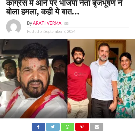
कांग्रेस में आने पर भाजपा नेता बृजभूषण ने
बोला हमला, कही ये बात…
By
ARATI VERMA
Posted on
September 7, 2024