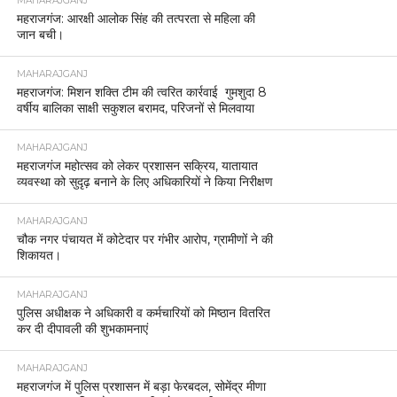
MAHARAJGANJ
महराजगंज: आरक्षी आलोक सिंह की तत्परता से महिला की
जान बची।
MAHARAJGANJ
महराजगंज: मिशन शक्ति टीम की त्वरित कार्रवाई गुमशुदा 8
वर्षीय बालिका साक्षी सकुशल बरामद, परिजनों से मिलवाया
MAHARAJGANJ
महराजगंज महोत्सव को लेकर प्रशासन सक्रिय, यातायात
व्यवस्था को सुदृढ़ बनाने के लिए अधिकारियों ने किया निरीक्षण
MAHARAJGANJ
चौक नगर पंचायत में कोटेदार पर गंभीर आरोप, ग्रामीणों ने की
शिकायत।
MAHARAJGANJ
पुलिस अधीक्षक ने अधिकारी व कर्मचारियों को मिष्ठान वितरित
कर दी दीपावली की शुभकामनाएं
MAHARAJGANJ
महराजगंज में पुलिस प्रशासन में बड़ा फेरबदल, सोमेंद्र मीणा