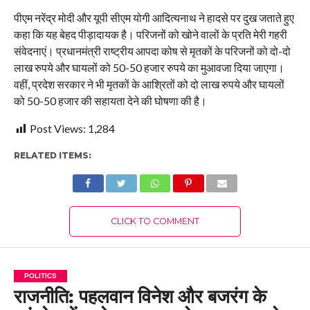
पीएम नरेंद्र मोदी और यूपी सीएम योगी आदित्यनाथ ने हादसे पर दुख जताते हुए
कहा कि यह बेहद पीड़ादायक है। परिजनों को खोने वालों के प्रति मेरी गहरी
संवेदनाएं। प्रधानमंत्री राष्ट्रीय आपदा कोष से मृतकों के परिजनों को दो-दो
लाख रुपये और घायलों को 50-50 हजार रुपये का मुआवजा दिया जाएगा।
वहीं, प्रदेश सरकार ने भी मृतकों के आश्रितों को दो लाख रुपये और घायलों
को 50-50 हजार की सहायता देने की घोषणा की है।
Post Views:
1,284
RELATED ITEMS:
CLICK TO COMMENT
POLITICS
राजनीति: पहलवान विनेश और बजरंग के