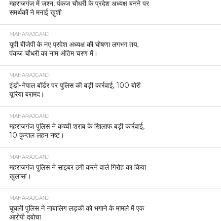
महराजगंज में जश्न, पंकज चौधरी के प्रदेश अध्यक्ष बनने पर
समर्थकों ने मनाई खुशी
MAHARAJGANJ
यूपी बीजेपी के नए प्रदेश अध्यक्ष की घोषणा लगभग तय,
पंकज चौधरी का नाम अंतिम चरण में।
MAHARAJGANJ
इंडो-नेपाल बॉर्डर पर पुलिस की बड़ी कार्रवाई, 100 बोरी
यूरिया बरामद।
MAHARAJGANJ
महराजगंज पुलिस ने कच्ची शराब के खिलाफ बड़ी कार्रवाई,
10 कुन्तल लहन नष्ट।
MAHARAJGANJ
महराजगंज पुलिस ने साइबर ठगी करने वाले गिरोह का किया
खुलासा।
MAHARAJGANJ
घुघली पुलिस ने नाबालिग लड़की को भगाने के मामले में एक
आरोपी दबोचा