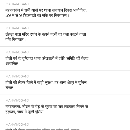
MAHARAJGANJ
महराजगंज में सभी थानों पर थाना समाधान दिवस आयोजित,
39 में से 9 शिकायतों का मौके पर निस्तारण।
MAHARAJGANJ
लेहड़ा माता मंदिर दर्शन के बहाने पत्नी का गला काटने वाला
पति गिरफ्तार।
MAHARAJGANJ
होली पर्व के दृष्टिगत थाना कोतवाली में शांति समिति की बैठक
आयोजित
MAHARAJGANJ
होली को लेकर जिले में कड़ी सुरक्षा, हर थाना क्षेत्र में पुलिस
तैनात।
MAHARAJGANJ
महराजगंज: शीशम के पेड़ से युवक का शव लटकता मिलने से
हड़कंप, जांच में जुटी पुलिस
MAHARAJGANJ