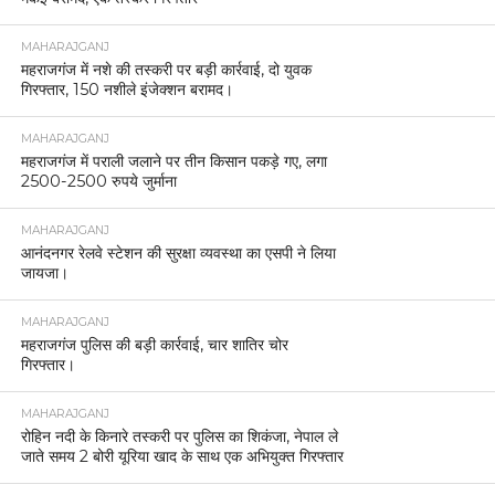
MAHARAJGANJ
महराजगंज में नशे की तस्करी पर बड़ी कार्रवाई, दो युवक
गिरफ्तार, 150 नशीले इंजेक्शन बरामद।
MAHARAJGANJ
महराजगंज में पराली जलाने पर तीन किसान पकड़े गए, लगा
2500-2500 रुपये जुर्माना
MAHARAJGANJ
आनंदनगर रेलवे स्टेशन की सुरक्षा व्यवस्था का एसपी ने लिया
जायजा।
MAHARAJGANJ
महराजगंज पुलिस की बड़ी कार्रवाई, चार शातिर चोर
गिरफ्तार।
MAHARAJGANJ
रोहिन नदी के किनारे तस्करी पर पुलिस का शिकंजा, नेपाल ले
जाते समय 2 बोरी यूरिया खाद के साथ एक अभियुक्त गिरफ्तार