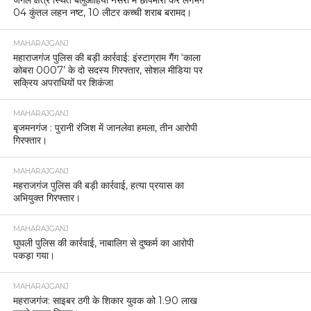
04 कुंतल लहन नष्ट, 10 लीटर कच्ची शराब बरामद।
MAHARAJGANJ
महाराजगंज पुलिस की बड़ी कार्रवाई: इंस्टाग्राम गैंग ‘काला
कोबरा 0007’ के दो सदस्य गिरफ्तार, सोशल मीडिया पर
सक्रिय अपराधियों पर शिकंजा
MAHARAJGANJ
बृजमनगंज : पुरानी रंजिश में जानलेवा हमला, तीन आरोपी
गिरफ्तार।
MAHARAJGANJ
महराजगंज पुलिस की बड़ी कार्रवाई, हत्या प्रयास का
अभियुक्त गिरफ्तार।
MAHARAJGANJ
घुघली पुलिस की कार्रवाई, नाबालिग से दुष्कर्म का आरोपी
पकड़ा गया।
MAHARAJGANJ
महराजगंज: साइबर ठगी के शिकार युवक को 1.90 लाख