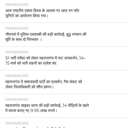
MAHARAJGANJ
आज राष्ट्रीय एकता दिवस के अवसर पर आज रन फॉर
यूनिटी का आयोजन किया गया।
MAHARAJGANJ
नौतनवां में पुलिस-एसएसबी की बड़ी कार्रवाई, बुद्ध भगवान की
मूर्ति के साथ दो गिरफ्तार ।
MAHARAJGANJ
SI भर्ती परीक्षा को लेकर महराजगंज में रूट डायवर्जन, 14–
15 मार्च को भारी वाहनों का प्रवेश बंद
MAHARAJGANJ
महराजगंज में समाजवादी पार्टी का प्रदर्शन, गैस संकट को
लेकर जिलाधिकारी को सौंपा ज्ञापन।
MAHARAJGANJ
महराजगंज साइबर थाना की बड़ी कार्रवाई, 14 पीड़ितों के खाते
में वापस कराए गए 9.95 लाख रुपये।
MAHARAJGANJ