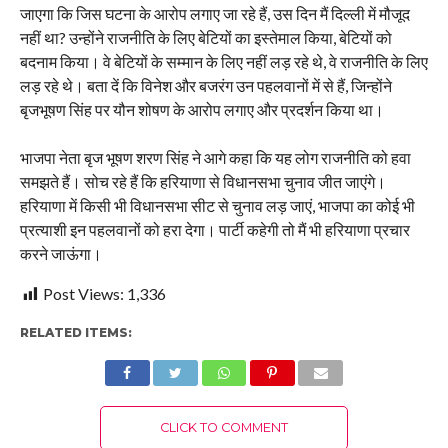
जाएगा कि जिस घटना के आरोप लगाए जा रहे हैं, उस दिन मैं दिल्ली में मौजूद
नहीं था? उन्होंने राजनीति के लिए बेटियों का इस्तेमाल किया, बेटियों को
बदनाम किया। वे बेटियों के सम्मान के लिए नहीं लड़ रहे थे, वे राजनीति के लिए
लड़ रहे थे। बता दें कि विनेश और बजरंग उन पहलवानों में से हैं, जिन्होंने
बृजभूषण सिंह पर यौन शोषण के आरोप लगाए और प्रदर्शन किया था।
भाजपा नेता बृज भूषण शरण सिंह ने आगे कहा कि यह लोग राजनीति को हवा
समझते हैं। सोच रहे हैं कि हरियाणा से विधानसभा चुनाव जीत जाएंगे।
हरियाणा में किसी भी विधानसभा सीट से चुनाव लड़ जाएं, भाजपा का कोई भी
प्रत्याशी इन पहलवानों को हरा देगा। पार्टी कहेगी तो मैं भी हरियाणा प्रचार
करने जाऊंगा।
Post Views:
1,336
RELATED ITEMS:
CLICK TO COMMENT