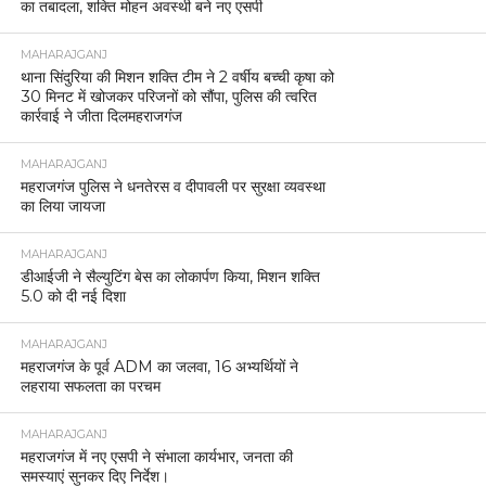
का तबादला, शक्ति मोहन अवस्थी बने नए एसपी
MAHARAJGANJ
थाना सिंदुरिया की मिशन शक्ति टीम ने 2 वर्षीय बच्ची कृषा को
30 मिनट में खोजकर परिजनों को सौंपा, पुलिस की त्वरित
कार्रवाई ने जीता दिलमहराजगंज
MAHARAJGANJ
महराजगंज पुलिस ने धनतेरस व दीपावली पर सुरक्षा व्यवस्था
का लिया जायजा
MAHARAJGANJ
डीआईजी ने सैल्युटिंग बेस का लोकार्पण किया, मिशन शक्ति
5.0 को दी नई दिशा
MAHARAJGANJ
महराजगंज के पूर्व ADM का जलवा, 16 अभ्यर्थियों ने
लहराया सफलता का परचम
MAHARAJGANJ
महराजगंज में नए एसपी ने संभाला कार्यभार, जनता की
समस्याएं सुनकर दिए निर्देश।