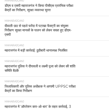
MAHARAJGANJ
डीएम व एसपी महाराजगंज ने किया पीसीएस प्रारंभिक परीक्षा
केंद्रों का निरीक्षण, सुरक्षा व्यवस्था चुस्त
MAHARAJGANJ
दीवाली-छठ से पहले फरेंदा में पटाखा फैक्ट्री का संयुक्त
निरीक्षण सुरक्षा मानकों के पालन को लेकर सख्त हुए डीएम-
एसपी
MAHARAJGANJ
महराजगंज में बड़ी कार्रवाई: ठूठीबारी थानाध्यक्ष निलंबित
MAHARAJGANJ
महराजगंज पुलिस ने दीपावली व लक्ष्मी पूजा को लेकर की शांति
समिति बैठकें
MAHARAJGANJ
जिलाधिकारी और पुलिस अधीक्षक ने आगामी UPPSC परीक्षा
केंद्रों का किया निरीक्षण
MAHARAJGANJ
महराजगंज में ‘ऑपरेशन कार-ओ-बार’ के तहत कार्रवाई, 3