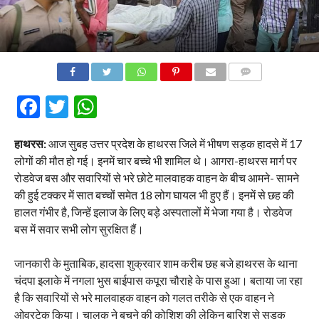
COMMENTS
Facebook
Twitter
WhatsApp
हाथरस:
आज सुबह उत्तर प्रदेश के हाथरस जिले में भीषण सड़क हादसे में 17
लोगों की मौत हो गई। इनमें चार बच्चे भी शामिल थे। आगरा-हाथरस मार्ग पर
रोडवेज बस और सवारियों से भरे छोटे मालवाहक वाहन के बीच आमने- सामने
की हुई टक्कर में सात बच्चों समेत 18 लोग घायल भी हुए हैं। इनमें से छह की
हालत गंभीर है, जिन्हें इलाज के लिए बड़े अस्पतालों में भेजा गया है। रोडवेज
बस में सवार सभी लोग सुरक्षित हैं।
जानकारी के मुताबिक, हादसा शुक्रवार शाम करीब छह बजे हाथरस के थाना
चंदपा इलाके में नगला भुस बाईपास कपूरा चौराहे के पास हुआ। बताया जा रहा
है कि सवारियों से भरे मालवाहक वाहन को गलत तरीके से एक वाहन ने
ओवरटेक किया। चालक ने बचने की कोशिश की लेकिन बारिश से सड़क