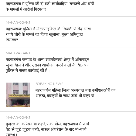
महराजगंज में पुलिस की दो बड़ी कार्यवाहियां, तस्करी और चोरी
के मामलों में आरोपी गिरफ्तार
MAHARAJGANJ
महराजगंज: पुलिस ने मोटरसाइकिल की डिक्की से डेढ़ लाख
रुपये चोरी के मामले का किया खुलासा, मुख्य अभियुक्त
गिरफ्तार
MAHARAJGANJ
महराजगंज जनपद के थाना श्यामदेउरवां क्षेत्र में ऑनलाइन
जुआ खिलाने और उसका आयोजन करने वालों के खिलाफ
पुलिस ने सख्त कार्रवाई की है।
BREAKING NEWS
महराजगंज महिला जिला अस्पताल बना कमीशनखोरी का
अड्डा, दवाइयों के साथ जांचें भी बाहर से
MAHARAJGANJ
कुदरत का करिश्मा या तक़दीर का खेल, महराजगंज में जन्मे
पेट से जुड़े जुड़वा बच्चे, सफल ऑपरेशन के बाद मां-बच्चे
स्वस्थ।