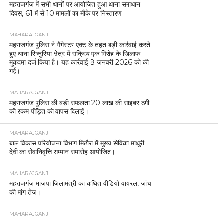
महराजगंज में सभी थानों पर आयोजित हुआ थाना समाधान
दिवस, 61 में से 10 मामलों का मौके पर निस्तारण
MAHARAJGANJ
महराजगंज पुलिस ने गैंगेस्टर एक्ट के तहत बड़ी कार्रवाई करते
हुए थाना सिन्दुरिया क्षेत्र में सक्रिय एक गिरोह के खिलाफ
मुकदमा दर्ज किया है। यह कार्रवाई 8 जनवरी 2026 को की
गई।
MAHARAJGANJ
महराजगंज पुलिस की बड़ी सफलता 20 लाख की साइबर ठगी
की रकम पीड़ित को वापस दिलाई।
MAHARAJGANJ
बाल विकास परियोजना विभाग मिठौरा में मुख्य सेविका माधुरी
देवी का सेवानिवृत्ति सम्मान समारोह आयोजित।
MAHARAJGANJ
महराजगंज भाजपा जिलामंत्री का कथित वीडियो वायरल, जांच
की मांग तेज।
MAHARAJGANJ