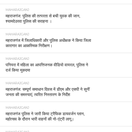
MAHARAJGANJ
महराजगंज: पुलिस की तत्परता से बची युवक की जान,
श्यामदेउरवा पुलिस की सराहना ।
MAHARAJGANJ
महराजगंज में जिलाधिकारी और पुलिस अधीक्षक ने किया जिला
कारागार का आकस्मिक निरीक्षण।
MAHARAJGANJ
पनियरा में महिला का आपत्तिजनक वीडियो वायरल, पुलिस ने
दर्ज किया मुकदमा
MAHARAJGANJ
महराजगंज: सम्पूर्ण समाधान दिवस में डीएम और एसपी ने सुनीं
जनता की समस्याएं, त्वरित निस्तारण के निर्देश
MAHARAJGANJ
महराजगंज पुलिस ने जारी किया ट्रैफिक डायवर्जन प्लान,
महोत्सव के दौरान भारी वाहनों की नो-एंट्री लागू।