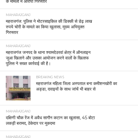
के मामलों में आरोपी गिरफ्तार
MAHARAJGANJ
महराजगंज: पुलिस ने मोटरसाइकिल की डिक्की से डेढ़ लाख
रुपये चोरी के मामले का किया खुलासा, मुख्य अभियुक्त
गिरफ्तार
MAHARAJGANJ
महराजगंज जनपद के थाना श्यामदेउरवां क्षेत्र में ऑनलाइन
जुआ खिलाने और उसका आयोजन करने वालों के खिलाफ
पुलिस ने सख्त कार्रवाई की है।
BREAKING NEWS
महराजगंज महिला जिला अस्पताल बना कमीशनखोरी का
अड्डा, दवाइयों के साथ जांचें भी बाहर से
MAHARAJGANJ
दक्षिणी चौक रेंज में अवैध सागौन कटान का खुलासा, 45 बोटा
लकड़ी बरामद, ठेकेदार पर मुकदमा
MAHARAJGANJ