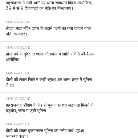
महराजगंज में सभी थानों पर थाना समाधान दिवस आयोजित,
39 में से 9 शिकायतों का मौके पर निस्तारण।
MAHARAJGANJ
लेहड़ा माता मंदिर दर्शन के बहाने पत्नी का गला काटने वाला
पति गिरफ्तार।
MAHARAJGANJ
होली पर्व के दृष्टिगत थाना कोतवाली में शांति समिति की बैठक
आयोजित
MAHARAJGANJ
होली को लेकर जिले में कड़ी सुरक्षा, हर थाना क्षेत्र में पुलिस
तैनात।
MAHARAJGANJ
महराजगंज: शीशम के पेड़ से युवक का शव लटकता मिलने से
हड़कंप, जांच में जुटी पुलिस
MAHARAJGANJ
होली को लेकर बृजमनगंज पुलिस का फ्लैग मार्च, सुरक्षा
व्यवस्था कड़ी।