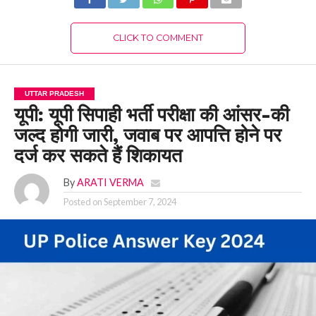
CLICK TO COMMENT
UTTAR PRADESH
यूपी: यूपी सिपाही भर्ती परीक्षा की आंसर-की
जल्द होगी जारी, जवाब पर आपत्ति होने पर
दर्ज कर सकते हैं शिकायत
By
ARATI VERMA
Posted on
September 7, 2024