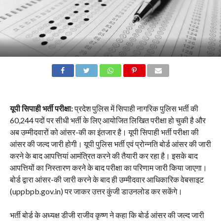
यूपी सिपाही भर्ती परीक्षा:
प्रदेश पुलिस में सिपाही नागरिक पुलिस भर्ती की
60,244 पदों पर सीधी भर्ती के लिए आयोजित लिखित परीक्षा हो चुकी है और
अब उम्मीदवारों को आंसर-की का इंतजार है। यूपी सिपाही भर्ती परीक्षा की
आंसर की जल्द जारी होगी। यूपी पुलिस भर्ती एवं प्रोन्नति बोर्ड आंसर की जारी
करने के बाद आपत्तियां आमंत्रित करने की तैयारी कर रहा है। इसके बाद
आपत्तियों का निस्तारण करने के बाद परीक्षा का परिणाम जारी किया जाएगा।
बोर्ड द्वारा आंसर-की जारी करने के बाद ही उम्मीदवार आधिकारिक वेबसाइट
(uppbpb.gov.in) पर जाकर उत्तर कुंजी डाउनलोड कर सकेंगे।
भर्ती बोर्ड के अध्यक्ष डीजी राजीव कृष्ण ने कहा कि बोर्ड आंसर की जल्द जारी