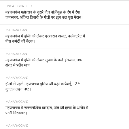
UNCATEGORIZED
महराजगंज महोत्सव के दूसरे दिन बॉलीवुड के रंग में रंगा
जनसागर, अंकित तिवारी के गीतों पर झूम उठा पूरा मैदान।
MAHARAJGANJ
महराजगंज में होली को लेकर प्रशासन अलर्ट, कलेक्ट्रेट में
पीस कमेटी की बैठक।
MAHARAJGANJ
महराजगंज में होली को लेकर सुरक्षा के कड़े इंतजाम, नगर
क्षेत्र में फ्लैग मार्च
MAHARAJGANJ
होली से पहले महराजगंज पुलिस की बड़ी कार्रवाई, 12.5
कुन्टल लहन नष्ट।
MAHARAJGANJ
महराजगंज में सनसनीखेज वारदात, पति की हत्या के आरोप में
पत्नी गिरफ्तार।
MAHARAJGANJ