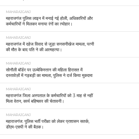
MAHARAJGANJ
महराजगंज पुलिस लाइन में मनाई गई होली, अधिकारियों और
कर्मचारियों ने मिलकर मनाया रंगों का त्योहार।
MAHARAJGANJ
महराजगंज में दहेज विवाद से जुड़ा सनसनीखेज मामला, पत्नी
की मौत के बाद पति ने की आत्महत्या।
MAHARAJGANJ
सोनौली बॉर्डर पर उज़्बेकिस्तान की महिला हिरासत में
दस्तावेज़ों में गड़बड़ी का मामला, पुलिस ने दर्ज किया मुकदमा
MAHARAJGANJ
महराजगंज जिला अस्पताल के कर्मचारियों को 3 माह से नहीं
मिला वेतन, कार्य बहिष्कार की चेतावनी।
MAHARAJGANJ
महाराजगंज: पुलिस भर्ती परीक्षा को लेकर प्रशासन सतर्क,
डीएम-एसपी ने की बैठक।