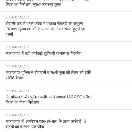
केंद्रों का निरीक्षण, सुरक्षा व्यवस्था चुस्त
MAHARAJGANJ
दीवाली-छठ से पहले फरेंदा में पटाखा फैक्ट्री का संयुक्त
निरीक्षण सुरक्षा मानकों के पालन को लेकर सख्त हुए डीएम-
एसपी
MAHARAJGANJ
महराजगंज में बड़ी कार्रवाई: ठूठीबारी थानाध्यक्ष निलंबित
MAHARAJGANJ
महराजगंज पुलिस ने दीपावली व लक्ष्मी पूजा को लेकर की शांति
समिति बैठकें
MAHARAJGANJ
जिलाधिकारी और पुलिस अधीक्षक ने आगामी UPPSC परीक्षा
केंद्रों का किया निरीक्षण
MAHARAJGANJ
महराजगंज में ‘ऑपरेशन कार-ओ-बार’ के तहत कार्रवाई, 3
वाहनों का चालान, एक सीज