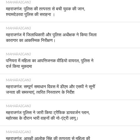
MAHARAJGANJ
महराजगंज: पुलिस की तत्परता से बची युवक की जान,
श्यामदेउरवा पुलिस की सराहना ।
MAHARAJGANJ
महराजगंज में जिलाधिकारी और पुलिस अधीक्षक ने किया जिला
कारागार का आकस्मिक निरीक्षण।
MAHARAJGANJ
पनियरा में महिला का आपत्तिजनक वीडियो वायरल, पुलिस ने
दर्ज किया मुकदमा
MAHARAJGANJ
महराजगंज: सम्पूर्ण समाधान दिवस में डीएम और एसपी ने सुनीं
जनता की समस्याएं, त्वरित निस्तारण के निर्देश
MAHARAJGANJ
महराजगंज पुलिस ने जारी किया ट्रैफिक डायवर्जन प्लान,
महोत्सव के दौरान भारी वाहनों की नो-एंट्री लागू।
MAHARAJGANJ
महराजगंज: आरक्षी आलोक सिंह की तत्परता से महिला की