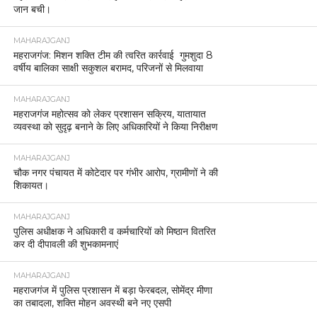
जान बची।
MAHARAJGANJ
महराजगंज: मिशन शक्ति टीम की त्वरित कार्रवाई गुमशुदा 8
वर्षीय बालिका साक्षी सकुशल बरामद, परिजनों से मिलवाया
MAHARAJGANJ
महराजगंज महोत्सव को लेकर प्रशासन सक्रिय, यातायात
व्यवस्था को सुदृढ़ बनाने के लिए अधिकारियों ने किया निरीक्षण
MAHARAJGANJ
चौक नगर पंचायत में कोटेदार पर गंभीर आरोप, ग्रामीणों ने की
शिकायत।
MAHARAJGANJ
पुलिस अधीक्षक ने अधिकारी व कर्मचारियों को मिष्ठान वितरित
कर दी दीपावली की शुभकामनाएं
MAHARAJGANJ
महराजगंज में पुलिस प्रशासन में बड़ा फेरबदल, सोमेंद्र मीणा
का तबादला, शक्ति मोहन अवस्थी बने नए एसपी