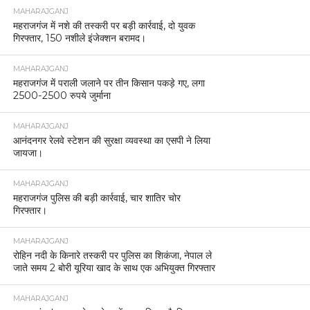
MAHARAJGANJ
महराजगंज में नशे की तस्करी पर बड़ी कार्रवाई, दो युवक
गिरफ्तार, 150 नशीले इंजेक्शन बरामद।
MAHARAJGANJ
महराजगंज में पराली जलाने पर तीन किसान पकड़े गए, लगा
2500-2500 रुपये जुर्माना
MAHARAJGANJ
आनंदनगर रेलवे स्टेशन की सुरक्षा व्यवस्था का एसपी ने लिया
जायजा।
MAHARAJGANJ
महराजगंज पुलिस की बड़ी कार्रवाई, चार शातिर चोर
गिरफ्तार।
MAHARAJGANJ
रोहिन नदी के किनारे तस्करी पर पुलिस का शिकंजा, नेपाल ले
जाते समय 2 बोरी यूरिया खाद के साथ एक अभियुक्त गिरफ्तार
MAHARAJGANJ