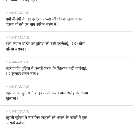
MAHARAJGANJ
यूपी बीजेपी के नए प्रदेश अध्यक्ष की घोषणा लगभग तय,
पंकज चौधरी का नाम अंतिम चरण में।
MAHARAJGANJ
इंडो-नेपाल बॉर्डर पर पुलिस की बड़ी कार्रवाई, 100 बोरी
यूरिया बरामद।
MAHARAJGANJ
महराजगंज पुलिस ने कच्ची शराब के खिलाफ बड़ी कार्रवाई,
10 कुन्तल लहन नष्ट।
MAHARAJGANJ
महराजगंज पुलिस ने साइबर ठगी करने वाले गिरोह का किया
खुलासा।
MAHARAJGANJ
घुघली पुलिस ने नाबालिग लड़की को भगाने के मामले में एक
आरोपी दबोचा