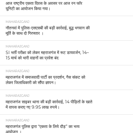
आज राष्ट्रीय एकता दिवस के अवसर पर आज रन फॉर
यूनिटी का आयोजन किया गया।
MAHARAJGANJ
नौतनवां में पुलिस-एसएसबी की बड़ी कार्रवाई, बुद्ध भगवान की
मूर्ति के साथ दो गिरफ्तार ।
MAHARAJGANJ
SI भर्ती परीक्षा को लेकर महराजगंज में रूट डायवर्जन, 14–
15 मार्च को भारी वाहनों का प्रवेश बंद
MAHARAJGANJ
महराजगंज में समाजवादी पार्टी का प्रदर्शन, गैस संकट को
लेकर जिलाधिकारी को सौंपा ज्ञापन।
MAHARAJGANJ
महराजगंज साइबर थाना की बड़ी कार्रवाई, 14 पीड़ितों के खाते
में वापस कराए गए 9.95 लाख रुपये।
MAHARAJGANJ
महराजगंज पुलिस द्वारा “एकता के लिये दौड़” का भव्य
आयोजन ।