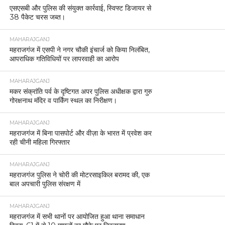
एसएसबी और पुलिस की संयुक्त कार्रवाई, स्विफ्ट डिजायर से
38 पैकेट चरस जब्त।
MAHARAJGANJ
महराजगंज में एसपी ने नगर चौकी इंचार्ज को किया निलंबित,
आपराधिक गतिविधियों पर लापरवाही का आरोप
MAHARAJGANJ
मकर संक्रांति पर्व के दृष्टिगत अपर पुलिस अधीक्षक द्वारा गुरु
गोरक्षनाथ मंदिर व पार्किंग स्थल का निरीक्षण।
MAHARAJGANJ
महराजगंज में बिना पासपोर्ट और वीज़ा के भारत में प्रवेश कर
रही चीनी महिला गिरफ्तार
MAHARAJGANJ
महराजगंज पुलिस ने चोरी की मोटरसाइकिल बरामद की, एक
बाल अपचारी पुलिस संरक्षण में
MAHARAJGANJ
महराजगंज में सभी थानों पर आयोजित हुआ थाना समाधान