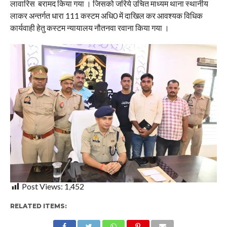
लावारिस बरामद किया गया । जिसको जरिये उचित माध्यम थाना स्थानीय
लाकर अन्तर्गत धारा 111 कस्टम अधि0 में दाखिल कर आवश्यक विधिक
कार्यवाही हेतु कस्टम न्यायालय नौतनवा रवाना किया गया ।
Post Views:
1,452
RELATED ITEMS: