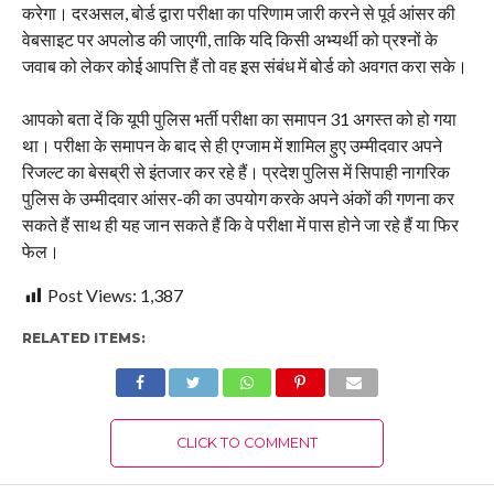
करेगा। दरअसल, बोर्ड द्वारा परीक्षा का परिणाम जारी करने से पूर्व आंसर की
वेबसाइट पर अपलोड की जाएगी, ताकि यदि किसी अभ्यर्थी को प्रश्नों के
जवाब को लेकर कोई आपत्ति हैं तो वह इस संबंध में बोर्ड को अवगत करा सके।
आपको बता दें कि यूपी पुलिस भर्ती परीक्षा का समापन 31 अगस्त को हो गया
था। परीक्षा के समापन के बाद से ही एग्जाम में शामिल हुए उम्मीदवार अपने
रिजल्ट का बेसब्री से इंतजार कर रहे हैं। प्रदेश पुलिस में सिपाही नागरिक
पुलिस के उम्मीदवार आंसर-की का उपयोग करके अपने अंकों की गणना कर
सकते हैं साथ ही यह जान सकते हैं कि वे परीक्षा में पास होने जा रहे हैं या फिर
फेल।
Post Views:
1,387
RELATED ITEMS:
CLICK TO COMMENT