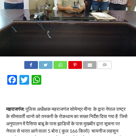
COMMENTS
Facebook
Twitter
WhatsApp
महराजगंज:
पुलिस अधीक्षक महराजगंज सोमेन्द्र मीना के द्वारा नेपाल राष्ट्र
के सीमावर्ती थानो को तस्करी के रोकथाम का सख्त निर्देश दिया गया है जिसे
अनुपालन में पैसिया बाबू के पास झाडियों के पास मुखबीर द्वारा सूचना पर
नेपाल से भारत आने वाला 5 बोरा ( कुल 166 किलो) चायनीज लहसुन