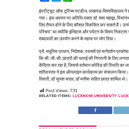
इंस्टीट्यूट ऑफ टूरिज्म स्टडीज, लखनऊ विश्वविद्यालय ने
गया। इस अवसर पर अतिथि वक्ता डॉ. शमा महमूद, विभागाध्य
लिए तैयार होने के लिए कौशल विकसित कर सकते हैं। उनके
परिचय” था क्योंकि इतिहास और पर्यटन के विषय निकटता से जु
शब्दावली का उपयोग करने के महत्व पर जोर दिया।
प्रो. मधुरिमा प्रधान, निदेशक, परामर्श एवं मार्गदर्शन प्
कि सी. जी. सी. छात्रों की भलाई की निगरानी के लिए लगात
केंद्रित कर रहा है, जिससे वर्तमान कोविड की स्थिति का 
श्रीवास्तव ने इस ऑनलाइन कार्यक्रम का संचालन किया। कार
तिवारी, डॉ सुयश यादव, डॉ मनीषा सहित छात्र शामिल थे।
Post Views:
731
RELATED ITEMS:
LUCKNOW UNIVERSITY
,
LUCK