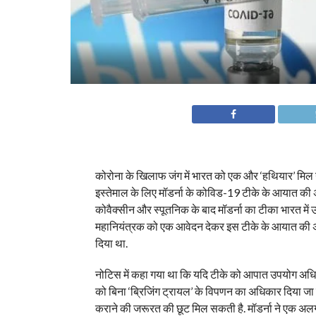
कोरोना के खिलाफ जंग में भारत को एक और ‘हथियार’ मिल
इस्तेमाल के लिए मॉडर्ना के कोविड-19 टीके के आयात की अ
कोवैक्सीन और स्पूतनिक के बाद मॉडर्ना का टीका भारत मे
महानियंत्रक को एक आवेदन देकर इस टीके के आयात की अ
दिया था.
नोटिस में कहा गया था कि यदि टीके को आपात उपयोग अधिकक
को बिना ‘ब्रिजिंग ट्रायल’ के विपणन का अधिकार दिया जा
कराने की जरूरत की छूट मिल सकती है. मॉडर्ना ने एक अलग 