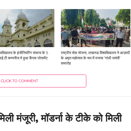
विद्यालय के इंजीनियरिंग संकाय के 5
राष्ट्रीय सेवा योजना, लखनऊ विश्वविद्यालय ने आज़ादी
आई.टी कम्पनीज मे हुआ कैंपस प्लेसमेंट
के अमृत महोत्सव के रूप में मनाया ‘गांधी जयंती’
समारोह
CLICK TO COMMENT
ली मंजूरी, मॉडर्ना के टीके को मिली