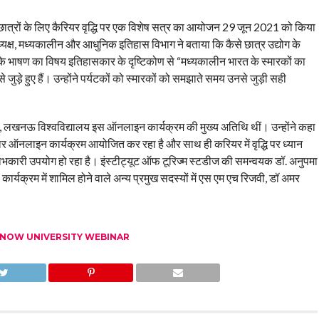
 छात्रों के लिए कैरियर वृद्धि पर एक विशेष सत्र का आयोजन 29 जून 2021 को किया
क्ष, मध्यकालीन और आधुनिक इतिहास विभाग ने बताया कि कैसे छात्र उद्योग के
 भाषण का विषय इतिहासकार के दृष्टिकोण से “मध्यकालीन भारत के स्मारकों का
ड़े हुए हैं। उन्होंने पर्यटकों को स्मारकों को समझाते समय उनसे जुड़ी सही
रकोष्ठ, लखनऊ विश्वविद्यालय इस ऑनलाइन कार्यक्रम की मुख्य अतिथि थीं। उन्होंने कहा
ार ऑनलाइन कार्यक्रम आयोजित कर रहा है और साथ ही करियर में वृद्धि पर ध्यान
लाभकारी उपयोग हो रहा है। इंस्टीट्यूट ऑफ टूरिज्म स्टडीज की समन्वयक डॉ. अनुपमा
्यक्रम में शामिल होने वाले अन्य प्रमुख सदस्यों में एस एम एच रिजवी, डॉ अमर
NOW UNIVERSITY WEBINAR