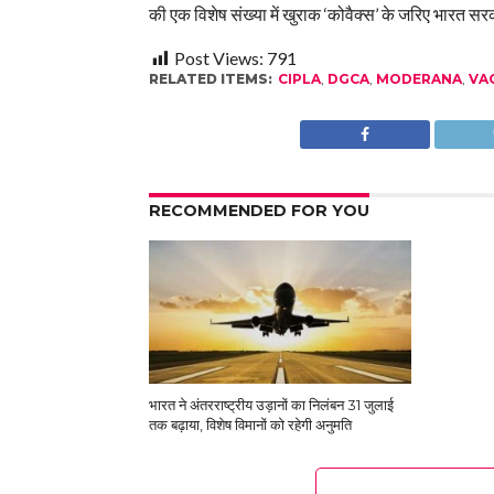
की एक विशेष संख्या में खुराक ‘कोवैक्स’ के जरिए भारत सरका
Post Views:
791
RELATED ITEMS:
CIPLA
,
DGCA
,
MODERANA
,
VA
RECOMMENDED FOR YOU
भारत ने अंतरराष्ट्रीय उड़ानों का निलंबन 31 जुलाई
तक बढ़ाया, विशेष विमानों को रहेगी अनुमति