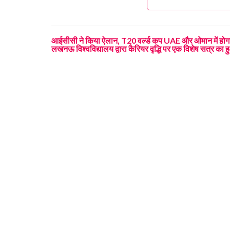
आईसीसी ने किया ऐलान, T20 वर्ल्ड कप UAE और ओमान में होगा,
लखनऊ विश्वविद्यालय द्वारा कैरियर वृद्धि पर एक विशेष सत्र क