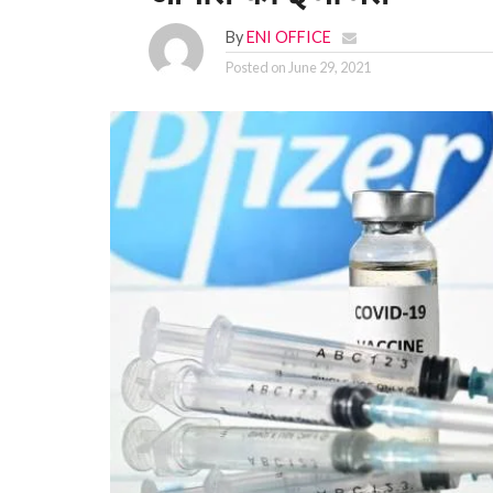
By
ENI OFFICE
Posted on
June 29, 2021