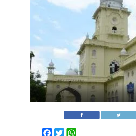
Facebook
Twitter
WhatsApp