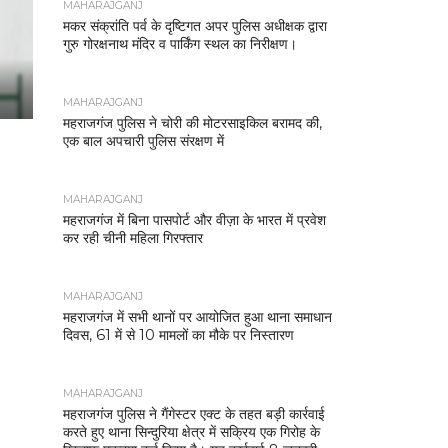
MAHARAJGANJ
मकर संक्रांति पर्व के दृष्टिगत अपर पुलिस अधीक्षक द्वारा
गुरु गोरक्षनाथ मंदिर व पार्किंग स्थल का निरीक्षण।
MAHARAJGANJ
महराजगंज पुलिस ने चोरी की मोटरसाइकिल बरामद की,
एक बाल अपचारी पुलिस संरक्षण में
MAHARAJGANJ
महराजगंज में बिना पासपोर्ट और वीज़ा के भारत में प्रवेश
कर रही चीनी महिला गिरफ्तार
MAHARAJGANJ
महराजगंज में सभी थानों पर आयोजित हुआ थाना समाधान
दिवस, 61 में से 10 मामलों का मौके पर निस्तारण
MAHARAJGANJ
महराजगंज पुलिस ने गैंगेस्टर एक्ट के तहत बड़ी कार्रवाई
करते हुए थाना सिन्दुरिया क्षेत्र में सक्रिय एक गिरोह के