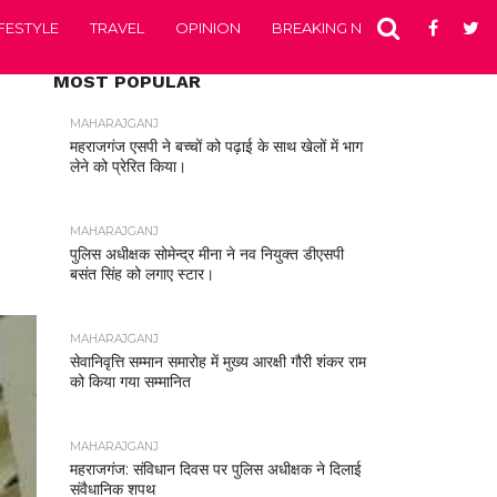
IFESTYLE
TRAVEL
OPINION
BREAKING NEWS
ENTERTA
MOST POPULAR
MAHARAJGANJ
महराजगंज एसपी ने बच्चों को पढ़ाई के साथ खेलों में भाग
लेने को प्रेरित किया।
MAHARAJGANJ
पुलिस अधीक्षक सोमेन्द्र मीना ने नव नियुक्त डीएसपी
बसंत सिंह को लगाए स्टार।
MAHARAJGANJ
सेवानिवृत्ति सम्मान समारोह में मुख्य आरक्षी गौरी शंकर राम
को किया गया सम्मानित
MAHARAJGANJ
महराजगंज: संविधान दिवस पर पुलिस अधीक्षक ने दिलाई
संवैधानिक शपथ