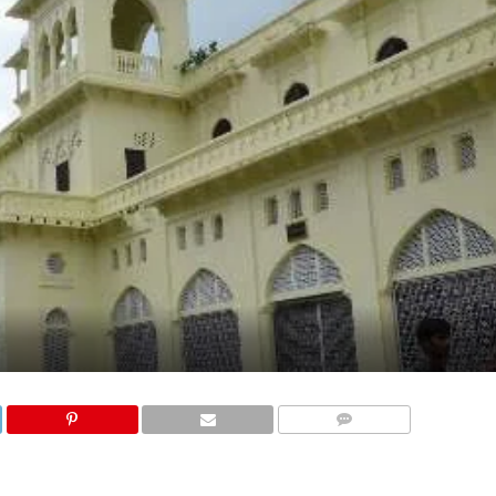
COMMENTS