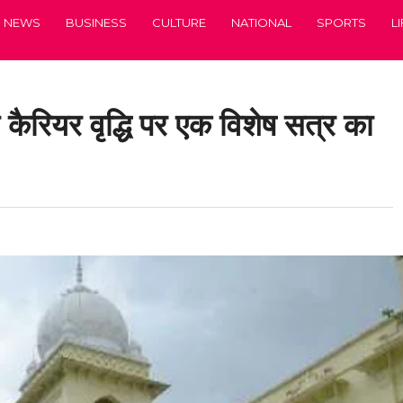
NEWS
BUSINESS
CULTURE
NATIONAL
SPORTS
L
 कैरियर वृद्धि पर एक विशेष सत्र का