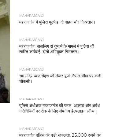
MAHARAJGANJ
महराजगंज में पुलिस मुठभेड़, दो वाहन चोर गिरफ्तार।
MAHARAJGANJ
महराजगंज: नाबालिग से दुष्कर्म के मामले में पुलिस की
त्वरित कार्रवाई, दोनों अभियुक्त गिरफ्तार।
MAHARAJGANJ
राम मंदिर ध्वजारोहण को लेकर यूपी–नेपाल सीमा पर कड़ी
चौकसी।
MAHARAJGANJ
पुलिस अधीक्षक महराजगंज की पहल अपराध और अवैध
गतिविधियों पर रोक के लिए गोपनीय हेल्पलाइन लॉन्च।
MAHARAJGANJ
महराजगंज पुलिस की बड़ी सफलता, 25,000 रुपये का