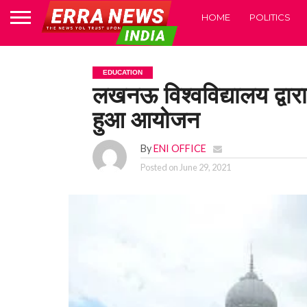
HOME
POLITICS
EDUCATION
लखनऊ विश्वविद्यालय द्वारा
हुआ आयोजन
By
ENI OFFICE
Posted on
June 29, 2021