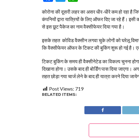
कोरोना की दूसरी लहर का असर धीर-धीरे कम हो रहा है जिसस
कंपनियों द्वारा यात्रियों के लिए ऑफर दिए जा रहे हैं। 
से इस छूट पैकेज का नाम वैक्सीफेयर दिया गया है।
इसके तहत कोविड वैक्सीन लगवा चुके लोगों को घरेलू विमा
कि वैक्सीफेयर ऑफर के टिकट की बुकिंग शुरू हो गई है। 
टिकट बुकिंग के समय ही वैक्सीनेटेड का विकल्प चुनना हो
दिखाना होगा। उसके बाद ही बोर्डिंग पास दिया जाएगा। अग
तहत छोड़ा गया चार्ज लेने के बाद ही यात्रा करने दिया जाये
Post Views:
719
RELATED ITEMS: