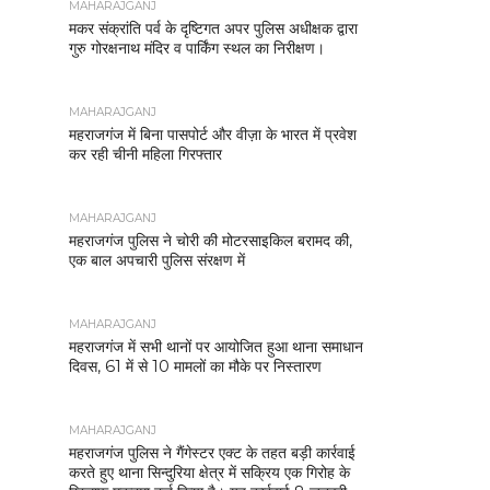
MAHARAJGANJ
मकर संक्रांति पर्व के दृष्टिगत अपर पुलिस अधीक्षक द्वारा
गुरु गोरक्षनाथ मंदिर व पार्किंग स्थल का निरीक्षण।
MAHARAJGANJ
महराजगंज में बिना पासपोर्ट और वीज़ा के भारत में प्रवेश
कर रही चीनी महिला गिरफ्तार
MAHARAJGANJ
महराजगंज पुलिस ने चोरी की मोटरसाइकिल बरामद की,
एक बाल अपचारी पुलिस संरक्षण में
MAHARAJGANJ
महराजगंज में सभी थानों पर आयोजित हुआ थाना समाधान
दिवस, 61 में से 10 मामलों का मौके पर निस्तारण
MAHARAJGANJ
महराजगंज पुलिस ने गैंगेस्टर एक्ट के तहत बड़ी कार्रवाई
करते हुए थाना सिन्दुरिया क्षेत्र में सक्रिय एक गिरोह के