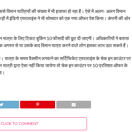
े विमान यात्रियों की संख्या में भी इजाफा हो रहा है। ऐसे में अलग- अलग विमान
इसी कड़ी में इंडिगो एयरलाइंस ने भी सोमवार को एक नया ऑफर पेश किया। कंपनी की ओर
न यात्रा के लिए टिकट बुकिंग 10 फीसदी की छूट दी जाएगी। अधिकारियों ने बताया
एक अगस्त से या उसके बाद विमान यात्रा करने वाले लोग इसका लाभ उठा सकते हैं।
गा। यात्रा के समय वैक्सीन लगवाने का सर्टिफिकेट एयरलाइंस के चेक इन काउंटर पर
र यात्री द्वारा ऐसा नहीं किया जायेगा तो चेक इन काउंटर पर 10 प्रतिशत ऑफर के
गा।
CLICK TO COMMENT