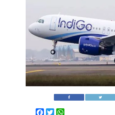
Facebook
Twitter
WhatsApp