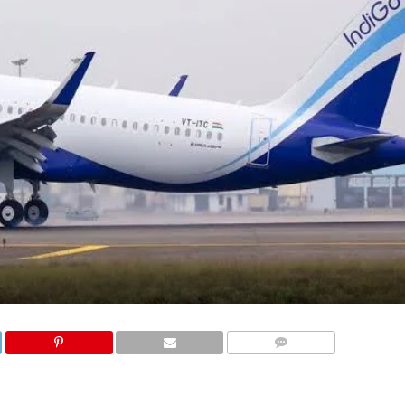
COMMENTS