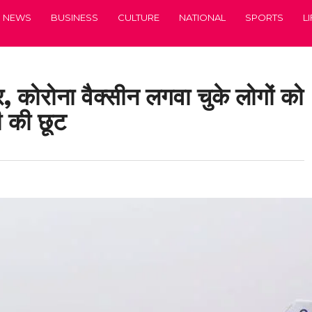
NEWS
BUSINESS
CULTURE
NATIONAL
SPORTS
L
 कोरोना वैक्सीन लगवा चुके लोगों को
ी की छूट