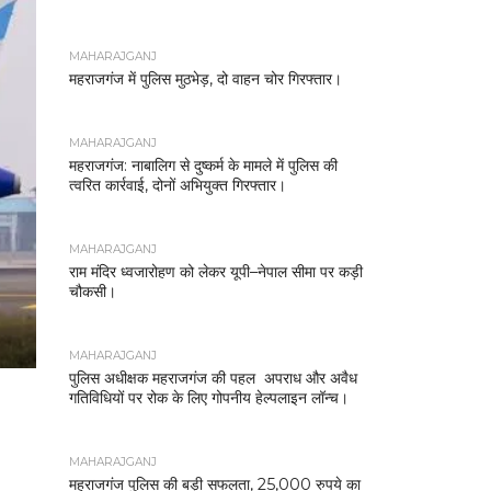
MAHARAJGANJ
महराजगंज में पुलिस मुठभेड़, दो वाहन चोर गिरफ्तार।
MAHARAJGANJ
महराजगंज: नाबालिग से दुष्कर्म के मामले में पुलिस की
त्वरित कार्रवाई, दोनों अभियुक्त गिरफ्तार।
MAHARAJGANJ
राम मंदिर ध्वजारोहण को लेकर यूपी–नेपाल सीमा पर कड़ी
चौकसी।
MAHARAJGANJ
पुलिस अधीक्षक महराजगंज की पहल अपराध और अवैध
गतिविधियों पर रोक के लिए गोपनीय हेल्पलाइन लॉन्च।
MAHARAJGANJ
महराजगंज पुलिस की बड़ी सफलता, 25,000 रुपये का