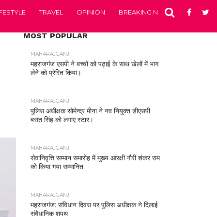
IFESTYLE
TRAVEL
OPINION
BREAKING NEWS
ENTERTA
MOST POPULAR
MAHARAJGANJ
महराजगंज एसपी ने बच्चों को पढ़ाई के साथ खेलों में भाग
लेने को प्रेरित किया।
MAHARAJGANJ
पुलिस अधीक्षक सोमेन्द्र मीना ने नव नियुक्त डीएसपी
बसंत सिंह को लगाए स्टार।
MAHARAJGANJ
सेवानिवृत्ति सम्मान समारोह में मुख्य आरक्षी गौरी शंकर राम
को किया गया सम्मानित
MAHARAJGANJ
महराजगंज: संविधान दिवस पर पुलिस अधीक्षक ने दिलाई
संवैधानिक शपथ