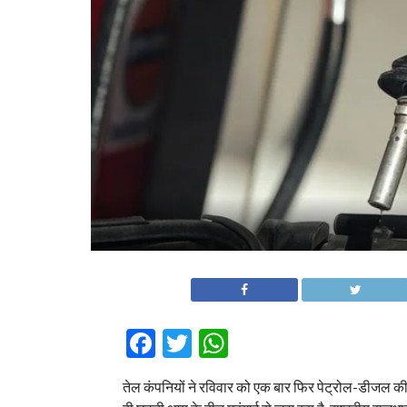
Facebook
Twitter
WhatsApp
तेल कंपनियों ने रविवार को एक बार फिर पेट्रोल-डीजल की