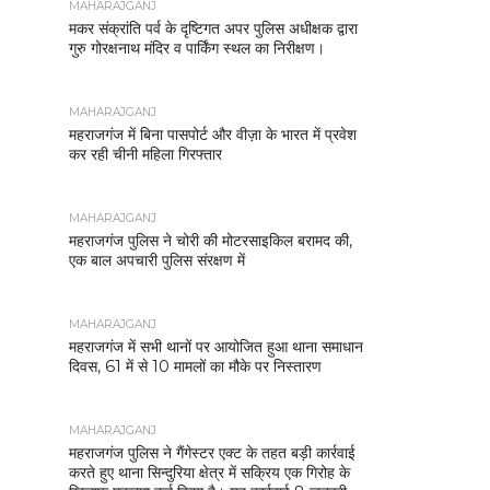
MAHARAJGANJ
मकर संक्रांति पर्व के दृष्टिगत अपर पुलिस अधीक्षक द्वारा
गुरु गोरक्षनाथ मंदिर व पार्किंग स्थल का निरीक्षण।
MAHARAJGANJ
महराजगंज में बिना पासपोर्ट और वीज़ा के भारत में प्रवेश
कर रही चीनी महिला गिरफ्तार
MAHARAJGANJ
महराजगंज पुलिस ने चोरी की मोटरसाइकिल बरामद की,
एक बाल अपचारी पुलिस संरक्षण में
MAHARAJGANJ
महराजगंज में सभी थानों पर आयोजित हुआ थाना समाधान
दिवस, 61 में से 10 मामलों का मौके पर निस्तारण
MAHARAJGANJ
महराजगंज पुलिस ने गैंगेस्टर एक्ट के तहत बड़ी कार्रवाई
करते हुए थाना सिन्दुरिया क्षेत्र में सक्रिय एक गिरोह के