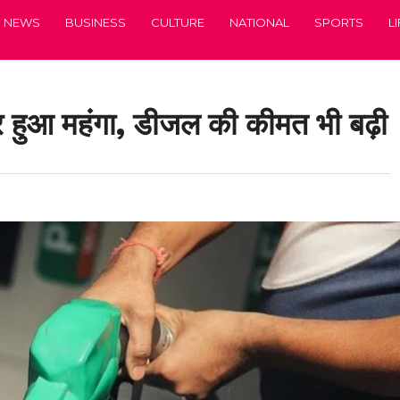
NEWS
BUSINESS
CULTURE
NATIONAL
SPORTS
L
ीटर हुआ महंगा, डीजल की कीमत भी बढ़ी