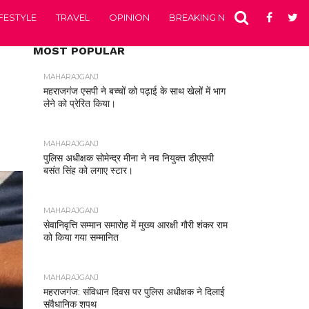
IFESTYLE
TRAVEL
OPINION
BREAKING NEWS
ENTERTA
MOST POPULAR
MAHARAJGANJ
महराजगंज एसपी ने बच्चों को पढ़ाई के साथ खेलों में भाग
लेने को प्रेरित किया।
MAHARAJGANJ
पुलिस अधीक्षक सोमेन्द्र मीना ने नव नियुक्त डीएसपी
बसंत सिंह को लगाए स्टार।
MAHARAJGANJ
सेवानिवृत्ति सम्मान समारोह में मुख्य आरक्षी गौरी शंकर राम
को किया गया सम्मानित
MAHARAJGANJ
महराजगंज: संविधान दिवस पर पुलिस अधीक्षक ने दिलाई
संवैधानिक शपथ