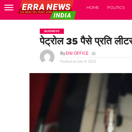
HOME
POLITICS
BUSINESS
पेट्रोल 35 पैसे प्रति ल
By
ENI OFFICE
Posted on
July 4, 2021