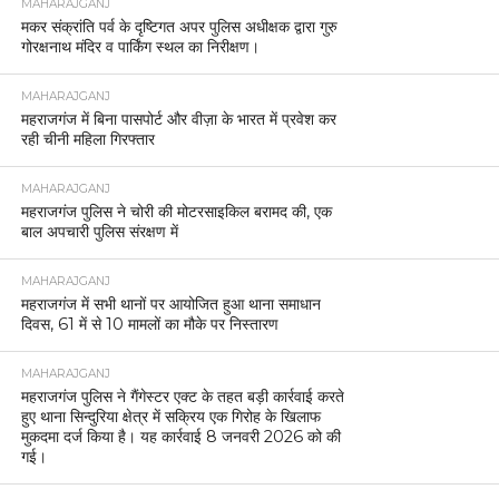
MAHARAJGANJ
मकर संक्रांति पर्व के दृष्टिगत अपर पुलिस अधीक्षक द्वारा गुरु
गोरक्षनाथ मंदिर व पार्किंग स्थल का निरीक्षण।
MAHARAJGANJ
महराजगंज में बिना पासपोर्ट और वीज़ा के भारत में प्रवेश कर
रही चीनी महिला गिरफ्तार
MAHARAJGANJ
महराजगंज पुलिस ने चोरी की मोटरसाइकिल बरामद की, एक
बाल अपचारी पुलिस संरक्षण में
MAHARAJGANJ
महराजगंज में सभी थानों पर आयोजित हुआ थाना समाधान
दिवस, 61 में से 10 मामलों का मौके पर निस्तारण
MAHARAJGANJ
महराजगंज पुलिस ने गैंगेस्टर एक्ट के तहत बड़ी कार्रवाई करते
हुए थाना सिन्दुरिया क्षेत्र में सक्रिय एक गिरोह के खिलाफ
मुकदमा दर्ज किया है। यह कार्रवाई 8 जनवरी 2026 को की
गई।