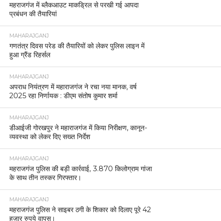
महराजगंज में ब्लैकआउट माकड्रिल से परखी गई आपदा
प्रबंधन की तैयारियां
MAHARAJGANJ
गणतंत्र दिवस परेड की तैयारियों को लेकर पुलिस लाइन में
हुआ ग्रैंड रिहर्सल
MAHARAJGANJ
अपराध नियंत्रण में महाराजगंज ने रचा नया मानक, वर्ष
2025 रहा निर्णायक : डीएम संतोष कुमार शर्मा
MAHARAJGANJ
डीआईजी गोरखपुर ने महाराजगंज में किया निरीक्षण, कानून-
व्यवस्था को लेकर दिए सख्त निर्देश
MAHARAJGANJ
महराजगंज पुलिस की बड़ी कार्रवाई, 3.870 किलोग्राम गांजा
के साथ तीन तस्कर गिरफ्तार।
MAHARAJGANJ
महराजगंज पुलिस ने साइबर ठगी के शिकार को दिलाए पूरे 42
हजार रुपये वापस।