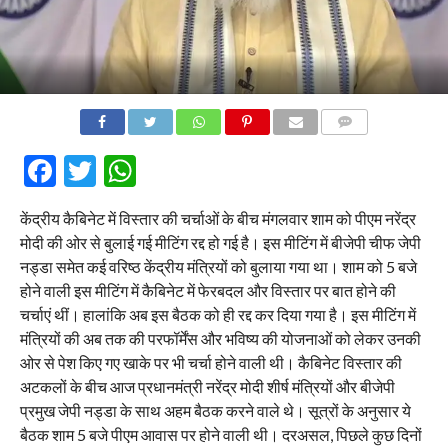
COMMENTS
Facebook
Twitter
WhatsApp
केंद्रीय कैबिनेट में विस्तार की चर्चाओं के बीच मंगलवार शाम को पीएम नरेंद्र
मोदी की ओर से बुलाई गई मीटिंग रद्द हो गई है। इस मीटिंग में बीजेपी चीफ जेपी
नड्डा समेत कई वरिष्ठ केंद्रीय मंत्रियों को बुलाया गया था। शाम को 5 बजे
होने वाली इस मीटिंग में कैबिनेट में फेरबदल और विस्तार पर बात होने की
चर्चाएं थीं। हालांकि अब इस बैठक को ही रद्द कर दिया गया है। इस मीटिंग में
मंत्रियों की अब तक की परफॉर्मेंस और भविष्य की योजनाओं को लेकर उनकी
ओर से पेश किए गए खाके पर भी चर्चा होने वाली थी। कैबिनेट विस्तार की
अटकलों के बीच आज प्रधानमंत्री नरेंद्र मोदी शीर्ष मंत्रियों और बीजेपी
प्रमुख जेपी नड्डा के साथ अहम बैठक करने वाले थे। सूत्रों के अनुसार ये
बैठक शाम 5 बजे पीएम आवास पर होने वाली थी। दरअसल, पिछले कुछ दिनों