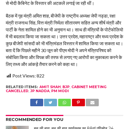
से मोदी कैबिनेट के विस्तार की अटकलें लगाई जा रही थीं।
बैठक में गृह मंत्री अमित शाह, बीजेपी के राष्ट्रीय अध्यक्ष जेपी नड्डा, रक्षा
मंत्री राजनाथ सिंह, वित्त मंत्री निर्मला सीतारमण सहित अन्य शीर्ष मंत्री और
पार्टी के नेता शामिल होने का भी अनुमान था। साथ ही मंत्रियों के पोर्टफोलियो
में भी बदलाव किया जा सकता था। उत्तर प्रदेश, महाराष्ट्र और मध्य प्रदेश के
कुछ बीजेपी सांसदों को भी मंत्रिमंडल विस्तार में शामिल किया जा सकता था।
बता दें कि पिछले महीने 30 जून को पीएम मोदी ने अपने मंत्रिपरिषद को
संबोधित किया और विपक्ष की तरफ से लगाए गए आरोपों का मुकाबला करने के
लिए तथ्य और आंकड़े तैयार करने को कहा था।
Post Views:
822
RELATED ITEMS:
AMIT SHAH
,
BJP
,
CABINET MEETING
CANCELLED
,
JP NADDA
,
PM MODI
RECOMMENDED FOR YOU
मन की बात: मन की बात कार्यक्रम का 88वां एपिसोड 24