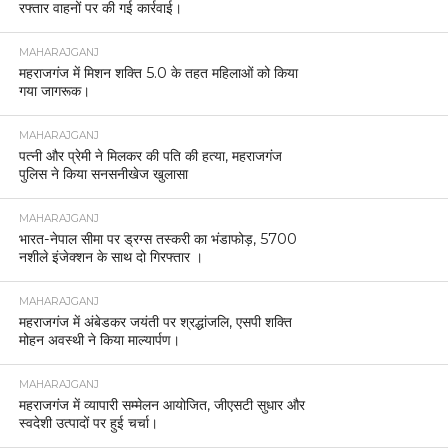
रफ्तार वाहनों पर की गई कार्रवाई।
MAHARAJGANJ
महराजगंज में मिशन शक्ति 5.0 के तहत महिलाओं को किया
गया जागरूक।
MAHARAJGANJ
पत्नी और प्रेमी ने मिलकर की पति की हत्या, महराजगंज
पुलिस ने किया सनसनीखेज खुलासा
MAHARAJGANJ
भारत-नेपाल सीमा पर ड्रग्स तस्करी का भंडाफोड़, 5700
नशीले इंजेक्शन के साथ दो गिरफ्तार ।
MAHARAJGANJ
महराजगंज में अंबेडकर जयंती पर श्रद्धांजलि, एसपी शक्ति
मोहन अवस्थी ने किया माल्यार्पण।
MAHARAJGANJ
महराजगंज में व्यापारी सम्मेलन आयोजित, जीएसटी सुधार और
स्वदेशी उत्पादों पर हुई चर्चा।