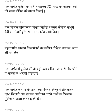
MAHARAJGANJ
महराजगंज पुलिस की बड़ी सफलता 20 लाख की साइबर ठगी
की रकम पीड़ित को वापस दिलाई।
MAHARAJGANJ
बाल विकास परियोजना विभाग मिठौरा में मुख्य सेविका माधुरी
देवी का सेवानिवृत्ति सम्मान समारोह आयोजित।
MAHARAJGANJ
महराजगंज भाजपा जिलामंत्री का कथित वीडियो वायरल, जांच
की मांग तेज।
MAHARAJGANJ
महराजगंज में पुलिस की दो बड़ी कार्यवाहियां, तस्करी और चोरी
के मामलों में आरोपी गिरफ्तार
MAHARAJGANJ
महराजगंज जनपद के थाना श्यामदेउरवां क्षेत्र में ऑनलाइन
जुआ खिलाने और उसका आयोजन करने वालों के खिलाफ
पुलिस ने सख्त कार्रवाई की है।
MAHARAJGANJ