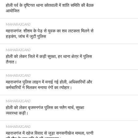
होली पर्व के दृष्टिगत थाना कोतवाली में शांति समिति की बैठक
आयोजित
MAHARAJGANJ
महराजगंज: शीशम के पेड़ से युवक का शव लटकता मिलने से
हड़कंप, जांच में जुटी पुलिस
MAHARAJGANJ
होली को लेकर जिले में कड़ी सुरक्षा, हर थाना क्षेत्र में पुलिस
तैनात।
MAHARAJGANJ
महराजगंज पुलिस लाइन में मनाई गई होली, अधिकारियों और
कर्मचारियों ने मिलकर मनाया रंगों का त्योहार।
MAHARAJGANJ
होली को लेकर बृजमनगंज पुलिस का फ्लैग मार्च, सुरक्षा
व्यवस्था कड़ी।
MAHARAJGANJ
महराजगंज में दहेज विवाद से जुड़ा सनसनीखेज मामला, पत्नी