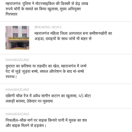
महराजगंज: पुलिस ने मोटरसाइकिल की डिक्की से डेढ़ लाख
रुपये चोरी के मामले का किया खुलासा, मुख्य अभियुक्त
गिरफ्तार
BREAKING NEWS
महराजगंज महिला जिला अस्पताल बना कमीशनखोरी का
अड्डा, दवाइयों के साथ जांचें भी बाहर से
MAHARAJGANJ
कुदरत का करिश्मा या तक़दीर का खेल, महराजगंज में जन्मे
पेट से जुड़े जुड़वा बच्चे, सफल ऑपरेशन के बाद मां-बच्चे
स्वस्थ।
MAHARAJGANJ
दक्षिणी चौक रेंज में अवैध सागौन कटान का खुलासा, 45 बोटा
लकड़ी बरामद, ठेकेदार पर मुकदमा
MAHARAJGANJ
निचलौल–चौक मार्ग पर सड़क किनारे पानी में युवक का शव
और बाइक मिलने से हड़कंप।