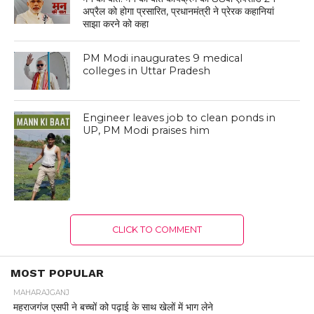
अप्रैल को होगा प्रसारित, प्रधानमंत्री ने प्रेरक कहानियां
साझा करने को कहा
PM Modi inaugurates 9 medical
colleges in Uttar Pradesh
Engineer leaves job to clean ponds in
UP, PM Modi praises him
CLICK TO COMMENT
MOST POPULAR
MAHARAJGANJ
महराजगंज एसपी ने बच्चों को पढ़ाई के साथ खेलों में भाग लेने