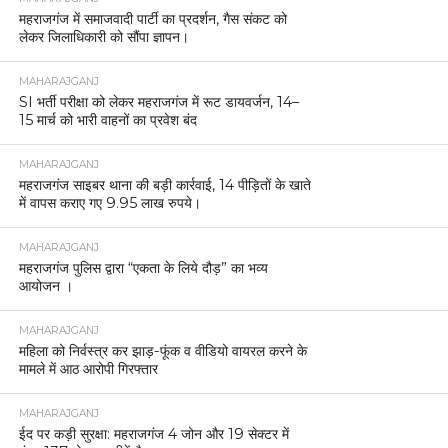
महराजगंज में समाजवादी पार्टी का प्रदर्शन, गैस संकट को
लेकर जिलाधिकारी को सौंपा ज्ञापन।
MAHARAJGANJ
SI भर्ती परीक्षा को लेकर महराजगंज में रूट डायवर्जन, 14–
15 मार्च को भारी वाहनों का प्रवेश बंद
MAHARAJGANJ
महराजगंज साइबर थाना की बड़ी कार्रवाई, 14 पीड़ितों के खाते
में वापस कराए गए 9.95 लाख रुपये।
MAHARAJGANJ
महराजगंज पुलिस द्वारा “एकता के लिये दौड़” का भव्य
आयोजन ।
MAHARAJGANJ
महिला को निर्वस्त्र कर झाड़-फूंक व वीडियो वायरल करने के
मामले में आठ आरोपी गिरफ्तार
MAHARAJGANJ
ईद पर कड़ी सुरक्षा: महराजगंज 4 जोन और 19 सेक्टर में