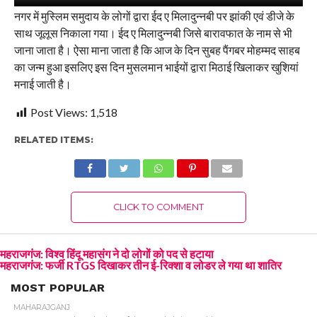
नगर में मुस्लिम समुदाय के लोगों द्वारा ईद ए मिलादुन्नबी पर झांकी एवं डीजे के
साथ जूलूस निकाला गया। ईद ए मिलादुन्नबी जिसे बारावफात के नाम से भी
जाना जाता है। ऐसा माना जाता है कि आज के दिन सुबह पैंगबर मोहम्मद साहब
का जन्म हुआ इसलिए इस दिन मुसलमान भाईयों द्वारा मिठाई खिलाकर खुशियां
मनाई जाती है।
Post Views:
1,518
RELATED ITEMS:
CLICK TO COMMENT
महराजगंज: विश्व हिंदू महासंग ने दो लोगों को पद से हटाया
महराजगंज: फर्जी RTGS दिखाकर तीन ई-रिक्शा व लोडर ले गया था शातिर
MOST POPULAR
MAHARAJGANJ