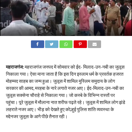
महराजगंज:
महराजगंज जनपद में सोमवार को ईद- मिलाद-उन-नबी का जुलूस
निकाला गया। ऐसा माना जाता है कि इस दिन इस्लाम धर्म के प्रवर्तक हजरत
मोहम्मद साहब का जन्म हुआ। जुलूस में शामिल मुस्लिम समुदाय के लोग
सरकार की आमद, मरहबा के नारे लगाते नजर आए। ईद-मिलाद-उन-नबी का
जुलूस सक्सेना चौराहे से निकाला गया। जो कस्बे के विभिन्न रास्तों पर
पहुंचा। पूरे जुलूस में मौलाना नात शरीफ पढ़ते रहे। जुलूस में शामिल लोग झंडे
लहराते नजर आए। भीड़ को देखते हुए कोल्हुई पुलिस शांति व्यवस्था के
मद्देनजर जुलूस के आगे पीछे तैनात रही।