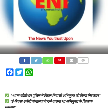
COMMENTS
Facebook
Twitter
WhatsApp
*-थाना कोठीभार पुलिस ने बिहार निवासी अभियुक्त को किया गिरफ्तार*
*ई-रिक्शा एजेंसी संचालक ने दर्ज कराया था अभियुक्त के खिलाफ
मुकदमा*