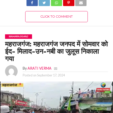
CLICK TO COMMENT
MAHARAJGANJ
महराजगंज: महराजगंज जनपद में सोमवार को
ईद- मिलाद-उन-नबी का जुलूस निकाला
गया
By
ARATI VERMA
Posted on
September 17, 2024