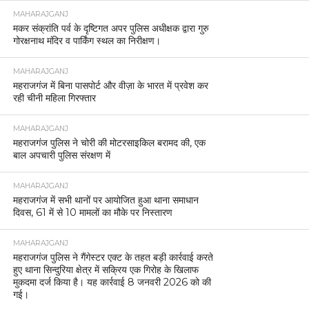
MAHARAJGANJ
मकर संक्रांति पर्व के दृष्टिगत अपर पुलिस अधीक्षक द्वारा गुरु
गोरक्षनाथ मंदिर व पार्किंग स्थल का निरीक्षण।
MAHARAJGANJ
महराजगंज में बिना पासपोर्ट और वीज़ा के भारत में प्रवेश कर
रही चीनी महिला गिरफ्तार
MAHARAJGANJ
महराजगंज पुलिस ने चोरी की मोटरसाइकिल बरामद की, एक
बाल अपचारी पुलिस संरक्षण में
MAHARAJGANJ
महराजगंज में सभी थानों पर आयोजित हुआ थाना समाधान
दिवस, 61 में से 10 मामलों का मौके पर निस्तारण
MAHARAJGANJ
महराजगंज पुलिस ने गैंगेस्टर एक्ट के तहत बड़ी कार्रवाई करते
हुए थाना सिन्दुरिया क्षेत्र में सक्रिय एक गिरोह के खिलाफ
मुकदमा दर्ज किया है। यह कार्रवाई 8 जनवरी 2026 को की
गई।