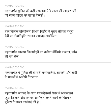
MAHARAJGANJ
महराजगंज पुलिस की बड़ी सफलता 20 लाख की साइबर ठगी
की रकम पीड़ित को वापस दिलाई।
MAHARAJGANJ
बाल विकास परियोजना विभाग मिठौरा में मुख्य सेविका माधुरी
देवी का सेवानिवृत्ति सम्मान समारोह आयोजित।
MAHARAJGANJ
महराजगंज भाजपा जिलामंत्री का कथित वीडियो वायरल, जांच
की मांग तेज।
MAHARAJGANJ
महराजगंज में पुलिस की दो बड़ी कार्यवाहियां, तस्करी और चोरी
के मामलों में आरोपी गिरफ्तार
MAHARAJGANJ
महराजगंज जनपद के थाना श्यामदेउरवां क्षेत्र में ऑनलाइन
जुआ खिलाने और उसका आयोजन करने वालों के खिलाफ
पुलिस ने सख्त कार्रवाई की है।