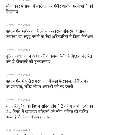
चौक नगर पंचायत में कोटेदार पर गंभीर आरोप, ग्रामीणों ने की
शिकायत।
MAHARAJGANJ
महराजगंज महोत्सव को लेकर प्रशासन सक्रिय, यातायात
व्यवस्था को सुदृढ़ बनाने के लिए अधिकारियों ने किया निरीक्षण
MAHARAJGANJ
पुलिस अधीक्षक ने अधिकारी व कर्मचारियों को मिष्ठान वितरित
कर दी दीपावली की शुभकामनाएं
MAHARAJGANJ
महराजगंज में पुलिस प्रशासन में बड़ा फेरबदल, सोमेंद्र मीणा
का तबादला, शक्ति मोहन अवस्थी बने नए एसपी
MAHARAJGANJ
थाना सिंदुरिया की मिशन शक्ति टीम ने 2 वर्षीय बच्ची कृषा को
30 मिनट में खोजकर परिजनों को सौंपा, पुलिस की त्वरित
कार्रवाई ने जीता दिलमहराजगंज
MAHARAJGANJ