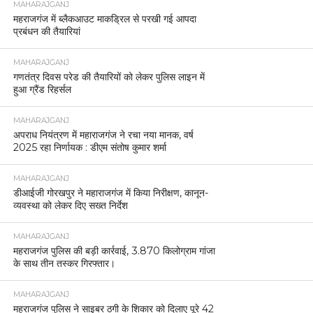
MAHARAJGANJ
महराजगंज में ब्लैकआउट माकड्रिल से परखी गई आपदा
प्रबंधन की तैयारियां
MAHARAJGANJ
गणतंत्र दिवस परेड की तैयारियों को लेकर पुलिस लाइन में
हुआ ग्रैंड रिहर्सल
MAHARAJGANJ
अपराध नियंत्रण में महाराजगंज ने रचा नया मानक, वर्ष
2025 रहा निर्णायक : डीएम संतोष कुमार शर्मा
MAHARAJGANJ
डीआईजी गोरखपुर ने महाराजगंज में किया निरीक्षण, कानून-
व्यवस्था को लेकर दिए सख्त निर्देश
MAHARAJGANJ
महराजगंज पुलिस की बड़ी कार्रवाई, 3.870 किलोग्राम गांजा
के साथ तीन तस्कर गिरफ्तार।
MAHARAJGANJ
महराजगंज पुलिस ने साइबर ठगी के शिकार को दिलाए पूरे 42