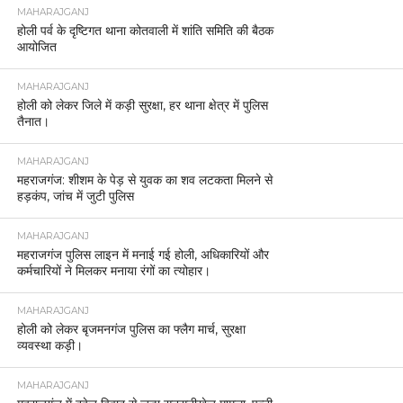
MAHARAJGANJ
होली पर्व के दृष्टिगत थाना कोतवाली में शांति समिति की बैठक
आयोजित
MAHARAJGANJ
होली को लेकर जिले में कड़ी सुरक्षा, हर थाना क्षेत्र में पुलिस
तैनात।
MAHARAJGANJ
महराजगंज: शीशम के पेड़ से युवक का शव लटकता मिलने से
हड़कंप, जांच में जुटी पुलिस
MAHARAJGANJ
महराजगंज पुलिस लाइन में मनाई गई होली, अधिकारियों और
कर्मचारियों ने मिलकर मनाया रंगों का त्योहार।
MAHARAJGANJ
होली को लेकर बृजमनगंज पुलिस का फ्लैग मार्च, सुरक्षा
व्यवस्था कड़ी।
MAHARAJGANJ